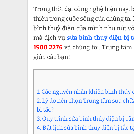
Trong thời đại công nghệ hiện nay, 
thiếu trong cuộc sống của chúng ta. 
bình thuỷ điện của mình như nứt vỡ,
mà dịch vụ
sửa bình thuỷ điện bị t
1900 2276
và chúng tôi, Trung tâm 
giúp các bạn!
1. Các nguyên nhân khiến bình thủy đ
2. Lý do nên chọn Trung tâm sửa chữa
bị tắc?
3. Quy trình sửa bình thủy điện bị c
4. Đặt lịch sửa bình thuỷ điện bị tắc