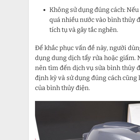
Không sử dụng đúng cách: Nếu 
quá nhiều nước vào bình thủy đ
tích tụ và gây tắc nghẽn.
Để khắc phục vấn đề này, người dùn
dụng dung dịch tẩy rửa hoặc giấm. 
nên tìm đến dịch vụ sửa bình thủy đi
định kỳ và sử dụng đúng cách cũng 
của bình thủy điện.