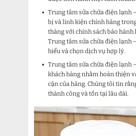
Trung tâm sửa chữa điện lạnh –
bị và linh kiện chính hãng tron
tháng với chính sách bảo hành 
Trung tâm sửa chữa điện lạnh 
hiểu và chọn dịch vụ hợp lý.
Trung tâm sửa chữa điện lạnh –
khách hàng nhằm hoàn thiện và 
cặn của hãng. Chúng tôi tin rằn
thành công và tồn tại lâu dài.