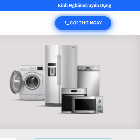
Kinh Nghiệm
Tuyển Dụng
GỌI THỢ NGAY