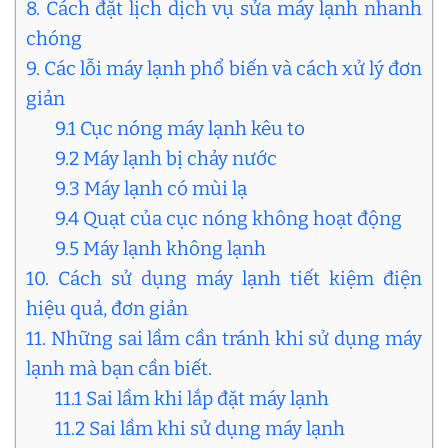
8. Cách đặt lịch dịch vụ sửa máy lạnh nhanh
chóng
9. Các lỗi máy lạnh phổ biến và cách xử lý đơn
giản
9.1 Cục nóng máy lạnh kêu to
9.2 Máy lạnh bị chảy nước
9.3 Máy lạnh có mùi lạ
9.4 Quạt của cục nóng không hoạt động
9.5 Máy lạnh không lạnh
10. Cách sử dụng máy lạnh tiết kiệm điện
hiệu quả, đơn giản
11. Những sai lầm cần tránh khi sử dụng máy
lạnh mà bạn cần biết.
11.1 Sai lầm khi lắp đặt máy lạnh
11.2 Sai lầm khi sử dụng máy lạnh