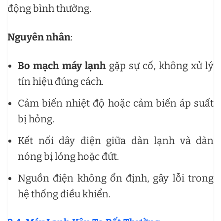
động bình thường.
Nguyên nhân
:
Bo mạch máy lạnh
gặp sự cố, không xử lý
tín hiệu đúng cách.
Cảm biến nhiệt độ hoặc cảm biến áp suất
bị hỏng.
Kết nối dây điện giữa dàn lạnh và dàn
nóng bị lỏng hoặc đứt.
Nguồn điện không ổn định, gây lỗi trong
hệ thống điều khiển.