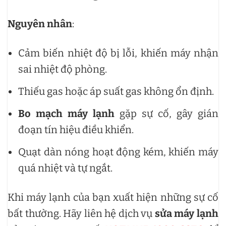
Nguyên nhân
:
Cảm biến nhiệt độ bị lỗi, khiến máy nhận
sai nhiệt độ phòng.
Thiếu gas hoặc áp suất gas không ổn định.
Bo mạch máy lạnh
gặp sự cố, gây gián
đoạn tín hiệu điều khiển.
Quạt dàn nóng hoạt động kém, khiến máy
quá nhiệt và tự ngắt.
Khi máy lạnh của bạn xuất hiện những sự cố
bất thường. Hãy liên hệ dịch vụ
sửa máy lạnh