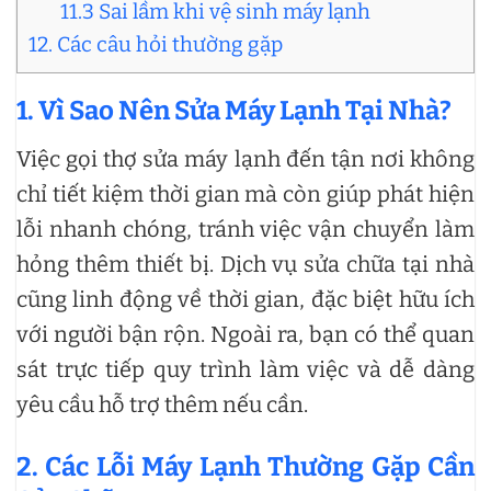
11.3 Sai lầm khi vệ sinh máy lạnh
12. Các câu hỏi thường gặp
1. Vì Sao Nên Sửa Máy Lạnh Tại Nhà?
Việc gọi thợ sửa máy lạnh đến tận nơi không
chỉ tiết kiệm thời gian mà còn giúp phát hiện
lỗi nhanh chóng, tránh việc vận chuyển làm
hỏng thêm thiết bị. Dịch vụ sửa chữa tại nhà
cũng linh động về thời gian, đặc biệt hữu ích
với người bận rộn. Ngoài ra, bạn có thể quan
sát trực tiếp quy trình làm việc và dễ dàng
yêu cầu hỗ trợ thêm nếu cần.
2. Các Lỗi Máy Lạnh Thường Gặp Cần