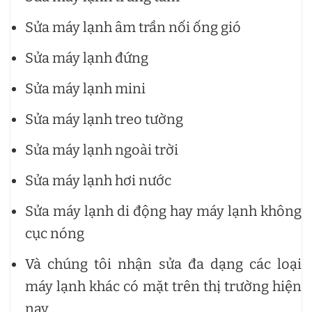
Sửa máy lạnh âm trần nối ống gió
Sửa máy lạnh đứng
Sửa máy lạnh mini
Sửa máy lạnh treo tường
Sửa máy lạnh ngoài trời
Sửa máy lạnh hơi nước
Sửa máy lạnh di động hay máy lạnh không
cục nóng
Và chúng tôi nhận sửa đa dạng các loại
máy lạnh khác có mặt trên thị trường hiện
nay.