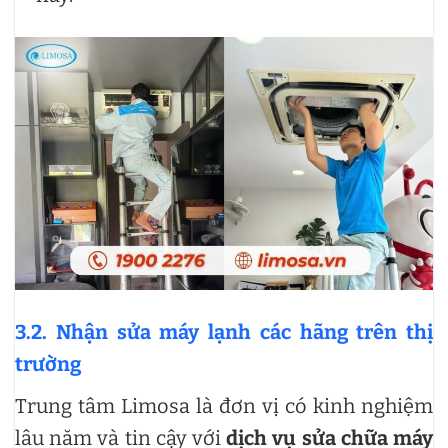
3.2. Nhận sửa máy lạnh các hãng trên thị
trường
Trung tâm Limosa là đơn vị có kinh nghiệm
lâu năm và tin cậy với
dịch vụ sửa chữa máy