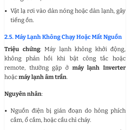
Vật lạ rơi vào dàn nóng hoặc dàn lạnh, gây
tiếng ồn.
2.5. Máy Lạnh Không Chạy Hoặc Mất Nguồn
Triệu chứng
: Máy lạnh không khởi động,
không phản hồi khi bật công tắc hoặc
remote, thường gặp ở
máy lạnh Inverter
hoặc
máy lạnh âm trần
.
Nguyên nhân
:
Nguồn điện bị gián đoạn do hỏng phích
cắm, ổ cắm, hoặc cầu chì cháy.