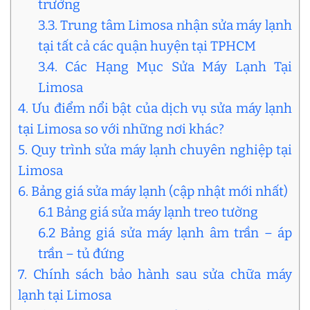
trường
3.3. Trung tâm Limosa nhận sửa máy lạnh
tại tất cả các quận huyện tại TPHCM
3.4. Các Hạng Mục Sửa Máy Lạnh Tại
Limosa
4. Ưu điểm nổi bật của dịch vụ sửa máy lạnh
tại Limosa so với những nơi khác?
5. Quy trình sửa máy lạnh chuyên nghiệp tại
Limosa
6. Bảng giá sửa máy lạnh (cập nhật mới nhất)
6.1 Bảng giá sửa máy lạnh treo tường
6.2 Bảng giá sửa máy lạnh âm trần – áp
trần – tủ đứng
7. Chính sách bảo hành sau sửa chữa máy
lạnh tại Limosa