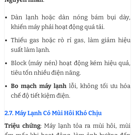
Dàn lạnh hoặc dàn nóng bám bụi dày,
khiến máy phải hoạt động quá tải.
Thiếu gas hoặc rò rỉ gas, làm giảm hiệu
suất làm lạnh.
Block (máy nén) hoạt động kém hiệu quả,
tiêu tốn nhiều điện năng.
Bo mạch máy lạnh
lỗi, không tối ưu hóa
chế độ tiết kiệm điện.
2.7. Máy Lạnh Có Mùi Hôi Khó Chịu
Triệu chứng
: Máy lạnh tỏa ra mùi hôi, mùi