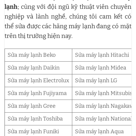
lạnh
; cùng với đội ngũ kỹ thuật viên chuyên
nghiệp và lành nghề, chúng tôi cam kết có
thể sửa được các hãng máy lạnh đang có mặt
trên thị trường hiện nay.
Sửa máy lạnh Beko
Sửa máy lạnh Hitachi
Sửa máy lạnh Daikin
Sửa máy lạnh Midea
Sửa máy lạnh Electrolux
Sửa máy lạnh LG
Sửa máy lạnh Fujiyama
Sửa máy lạnh Mitsubish
Sửa máy lạnh Gree
Sửa máy lạnh Nagakaw
Sửa máy lạnh Toshiba
Sửa máy lạnh National
Sửa máy lạnh Funiki
Sửa máy lạnh Aqua