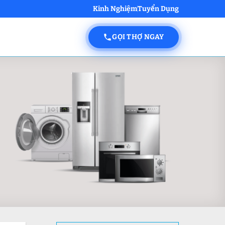
Kinh Nghiệm
Tuyển Dụng
GỌI THỢ NGAY