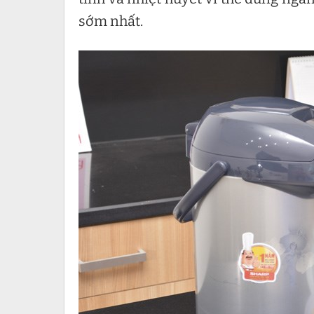
sớm nhất.