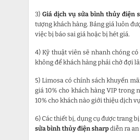
3)
Giá dịch vụ sửa bình thủy điện
tượng khách hàng. Bảng giá luôn đư
việc bị báo sai giá hoặc bị hét giá.
4) Kỹ thuật viên sẽ nhanh chóng có 
không để khách hàng phải chờ đợi lâ
5) Limosa có chính sách khuyến mã
giá 10% cho khách hàng VIP trong n
10% cho khách nào giới thiệu dịch vụ
6) Các thiết bị, dụng cụ được trang b
sửa bình thủy điện sharp
diễn ra an