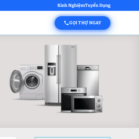
Kinh Nghiệm
Tuyển Dụng
GỌI THỢ NGAY