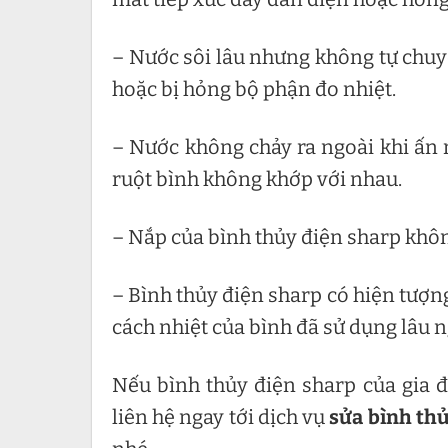
– Nước sôi lâu nhưng không tự chuy
hoặc bị hỏng bộ phận đo nhiệt.
– Nước không chảy ra ngoài khi ấn 
ruột bình không khớp với nhau.
– Nắp của bình thủy điện sharp khôn
– Bình thủy điện sharp có hiện tượng
cách nhiệt của bình đã sử dụng lâu ng
Nếu bình thủy điện sharp của gia 
liên hệ ngay tới dịch vụ
sửa bình thủ