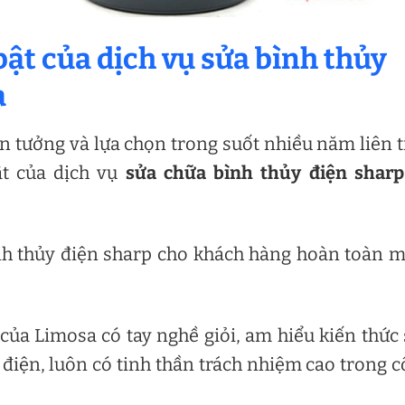
bật của dịch vụ sửa bình thủy
a
n tưởng và lựa chọn trong suốt nhiều năm liên t
ật của dịch vụ
sửa chữa bình thủy điện sharp
ình thủy điện sharp cho khách hàng hoàn toàn 
 của Limosa có tay nghề giỏi, am hiểu kiến thức
 điện, luôn có tinh thần trách nhiệm cao trong 