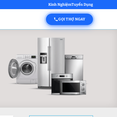
Kinh Nghiệm
Tuyển Dụng
GỌI THỢ NGAY