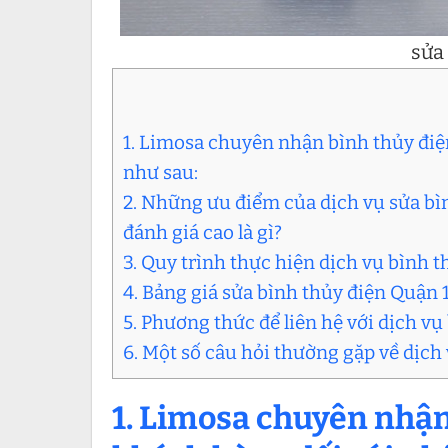
sửa
1. Limosa chuyên nhận bình thủy điệ
như sau:
2. Những ưu điểm của dịch vụ sửa b
đánh giá cao là gì?
3. Quy trình thực hiện dịch vụ bình t
4. Bảng giá sửa bình thủy điện Quận
5. Phương thức để liên hệ với dịch vụ
6. Một số câu hỏi thường gặp về dịch
1. Limosa chuyên nhận