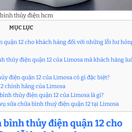
 bình thủy điện hcm
MỤC LỤC
n quận 12 cho khách hàng đối với những lỗi hư hỏn
ình thủy điện quận 12 của Limosa mà khách hàng lu
hủy điện quận 12 của Limosa có gì đặc biệt?
 12 chính hãng của Limosa
 bình thủy điện quận 12 của Limosa là gì?
 vụ sửa chữa bình thuỷ điện quận 12 tại Limosa
 bình thủy điện quận 12 cho