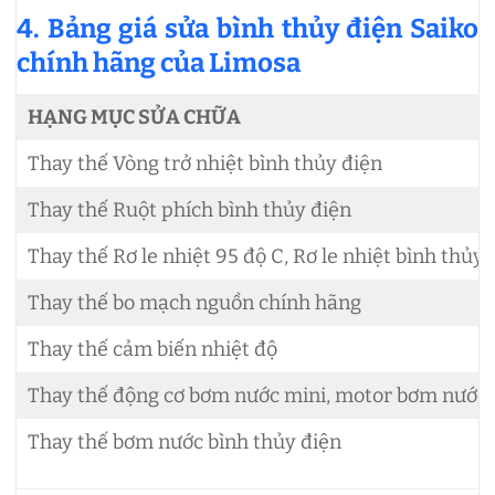
4. Bảng giá sửa bình thủy điện Saiko
chính hãng của Limosa
HẠNG MỤC SỬA CHỮA
Thay thế Vòng trở nhiệt bình thủy điện
Thay thế Ruột phích bình thủy điện
Thay thế Rơ le nhiệt 95 độ C, Rơ le nhiệt bình thủy
Thay thế bo mạch nguồn chính hãng
Thay thế cảm biến nhiệt độ
Thay thế động cơ bơm nước mini, motor bơm nước 
Thay thế bơm nước bình thủy điện