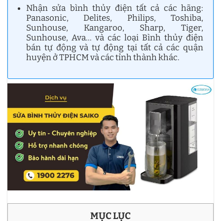
Nhận sửa bình thủy điện tất cả các hãng:
Panasonic, Delites, Philips, Toshiba,
Sunhouse, Kangaroo, Sharp, Tiger,
Sunhouse, Ava… và các loại Bình thủy điện
bán tự động và tự động tại tất cả các quận
huyện ở TPHCM và các tỉnh thành khác.
MỤC LỤC