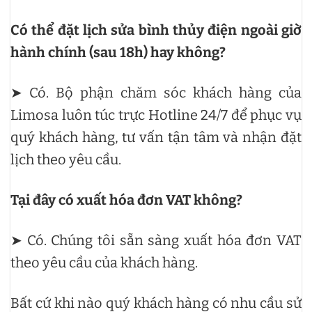
Có thể đặt lịch sửa
bình thủy điện
ngoài giờ
hành chính (sau 18h) hay không?
➤ Có. Bộ phận chăm sóc khách hàng của
Limosa luôn túc trực Hotline 24/7 để phục vụ
quý khách hàng, tư vấn tận tâm và nhận đặt
lịch theo yêu cầu.
Tại đây có xuất hóa đơn VAT không?
➤ Có. Chúng tôi sẵn sàng xuất hóa đơn VAT
theo yêu cầu của khách hàng.
Bất cứ khi nào quý khách hàng có nhu cầu sử