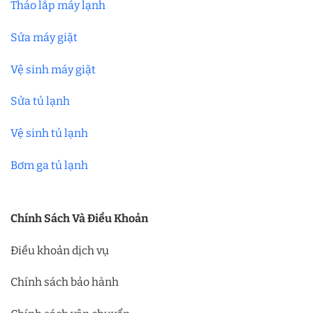
Tháo lắp máy lạnh
Sửa máy giặt
Vệ sinh máy giặt
Sửa tủ lạnh
Vệ sinh tủ lạnh
Bơm ga tủ lạnh
Chính Sách Và Điều Khoản
Điều khoản dịch vụ
Chính sách bảo hành