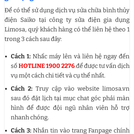
Để có thể sử dụng dịch vụ sửa chữa bình thủy
điện Saiko tại công ty sửa điện gia dụng
Limosa, quý khách hàng có thể liên hệ theo 1
trong 3 cách sau đây:
Cách 1:
Nhấc máy lên và liên hệ ngay đến
số
HOTLINE 1900 2276
để được tư vấn dịch
vụ một cách chi tiết và cụ thể nhất.
Cách 2:
Truy cập vào website limosa.vn
sau đó đặt lịch tại mục chat góc phải màn
hình để được đội ngũ nhân viên hỗ trợ
nhanh chóng.
Cách 3:
Nhắn tin vào trang Fanpage chính