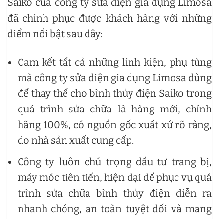
Saiko của công ty sửa điện gia dụng Limosa
đã chinh phục được khách hàng với những
điểm nổi bật sau đây:
Cam kết tất cả những linh kiện, phụ tùng
mà công ty sửa điện gia dụng Limosa dùng
để thay thế cho bình thủy điện Saiko trong
quá trình sửa chữa là hàng mới, chính
hãng 100%, có nguồn gốc xuất xứ rõ ràng,
do nhà sản xuất cung cấp.
Công ty luôn chú trọng đầu tư trang bị,
máy móc tiên tiến, hiện đại để phục vụ quá
trình sửa chữa bình thủy điện diễn ra
nhanh chóng, an toàn tuyệt đối và mang