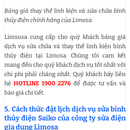
Bảng giá thay thế linh kiện và sửa chữa bình
thủy điện chính hãng của Limosa
Limsosa cung cấp cho quý khách bảng giá
dịch vụ sửa chữa và thay thế linh kiện bình
thủy điện tại Limosa. Chúng tôi cam kết
mang đến cho quý khách dịch vụ tốt nhất với
chi phi phải chăng nhất. Quý khách hãy liên
hệ
HOTLINE 1900 2276
để được tư vấn và
báo giá chi tiết.
5. Cách thức đặt lịch dịch vụ sửa bình
thủy điện Saiko của công ty sửa điện
gia dụng Limosa