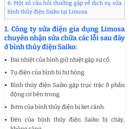
6. Một số câu hỏi thường gặp về dịch vụ sửa
bình thủy điện Saiko tại Limosa
1. Công ty sửa điện gia dụng Limosa
chuyên nhận sửa chữa các lỗi sau đây
ở bình thủy điện Saiko:
Đai nhiệt của bình giữ nhiệt gặp sự cố.
Tụ điện của bình bị hư hỏng.
Bình thủy điện Saiko gặp trục trặc ở phần
động cơ bên trong.
Bơm của bình thủy điện bị kẹt cánh.
Đèn của bình thủy điện Saiko bị cháy,
không sáng.