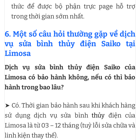
thức để được bộ phận trực page hỗ trợ
trong thời gian sớm nhất.
6. Một số câu hỏi thường gặp về dịch
vụ sửa
bình thủy điện Saiko
tại
Limosa
Dịch vụ sửa
bình thủy điện
Saiko
của
Limosa có bảo hành không, nếu có thì bảo
hành trong bao lâu?
➤ Có. Thời gian bảo hành sau khi khách hàng
sử dụng dịch vụ sửa bình
thủy
điện của
Limosa là từ 03 – 12 tháng (tuỳ lỗi sửa chữa và
linh kiện thay thế).