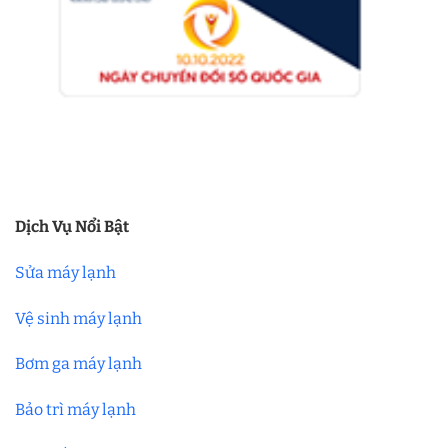
Dịch Vụ Nổi Bật
Sửa máy lạnh
Vệ sinh máy lạnh
Bơm ga máy lạnh
Bảo trì máy lạnh