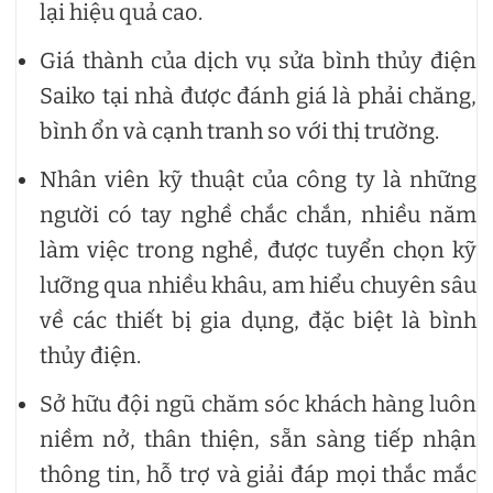
lại hiệu quả cao.
Giá thành của dịch vụ sửa bình thủy điện
Saiko tại nhà được đánh giá là phải chăng,
bình ổn và cạnh tranh so với thị trường.
Nhân viên kỹ thuật của công ty là những
người có tay nghề chắc chắn, nhiều năm
làm việc trong nghề, được tuyển chọn kỹ
lưỡng qua nhiều khâu, am hiểu chuyên sâu
về các thiết bị gia dụng, đặc biệt là bình
thủy điện.
Sở hữu đội ngũ chăm sóc khách hàng luôn
niềm nở, thân thiện, sẵn sàng tiếp nhận
thông tin, hỗ trợ và giải đáp mọi thắc mắc