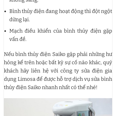
Bình thủy điện đang hoạt động thì đột ngột
dừng lại.
Mạch điều khiển của bình thủy điện gặp
vấn đề.
Nếu bình thủy điện Saiko gặp phải những hư
hỏng kể trên hoặc bất kỳ sự cố nào khác, quý
khách hãy liên hệ với công ty sửa điện gia
dụng Limosa để được hỗ trợ dịch vụ sửa bình
thủy điện Saiko
nhanh nhất có thể nhé!