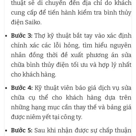
thuật sẽ di chuyển đến địa chỉ do khách
cung cấp để tiến hành kiểm tra bình thủy
điện Saiko.
Bước 3:
Thợ kỹ thuật bắt tay vào xác định
chính xác các lỗi hỏng, tìm hiểu nguyên
nhân đồng thời đề xuất phương án sửa
chữa bình thủy điện tối ưu và hợp lý nhất
cho khách hàng.
Bước 4:
Kỹ thuật viên báo giá dịch vụ sửa
chữa cụ thể cho khách hàng dựa trên
những hạng mục cần thay thế và bảng giá
được niêm yết tại công ty.
Bước 5:
Sau khi nhận được sự chấp thuận