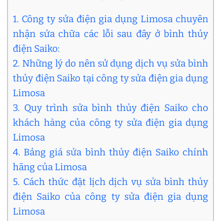
1. Công ty sửa điện gia dụng Limosa chuyên
nhận sửa chữa các lỗi sau đây ở bình thủy
điện Saiko:
2. Những lý do nên sử dụng dịch vụ sửa bình
thủy điện Saiko tại công ty sửa điện gia dụng
Limosa
3. Quy trình sửa bình thủy điện Saiko cho
khách hàng của công ty sửa điện gia dụng
Limosa
4. Bảng giá sửa bình thủy điện Saiko chính
hãng của Limosa
5. Cách thức đặt lịch dịch vụ sửa bình thủy
điện Saiko của công ty sửa điện gia dụng
Limosa