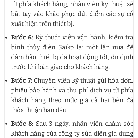
từ phía khách hàng, nhân viên kỹ thuật sẽ
bắt tay vào khắc phục dứt điểm các sự cố
xuất hiện trên thiết bị.
Bước 6:
Kỹ thuật viên vận hành, kiểm tra
bình thủy điện Saiko lại một lần nữa để
đảm bảo thiết bị đã hoạt động tốt, ổn định
trước khi bàn giao cho khách hàng.
Bước 7:
Chuyên viên kỹ thuật gửi hóa đơn,
phiếu bảo hành và thu phí dịch vụ từ phía
khách hàng theo mức giá cả hai bên đã
thỏa thuận ban đầu.
Bước 8:
Sau 3 ngày, nhân viên chăm sóc
khách hàng của công ty sửa điện gia dụng