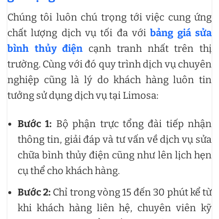
Chúng tôi luôn chú trọng tới việc cung ứng
chất lượng dịch vụ tối đa với
bảng giá sửa
bình thủy điện
cạnh tranh nhất trên thị
trường. Cùng với đó quy trình dịch vụ chuyên
nghiệp cũng là lý do khách hàng luôn tin
tưởng sử dụng dịch vụ tại Limosa:
Bước 1:
Bộ phận trực tổng đài tiếp nhận
thông tin, giải đáp và tư vấn về dịch vụ sửa
chữa bình thủy điện cũng như lên lịch hẹn
cụ thể cho khách hàng.
Bước 2:
Chỉ trong vòng 15 đến 30 phút kể từ
khi khách hàng liên hệ, chuyên viên kỹ