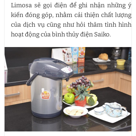
Limosa sẽ gọi điện để ghi nhận những ý
kiến đóng góp, nhằm cải thiện chất lượng
của dịch vụ cũng như hỏi thăm tình hình
hoạt động của bình thủy điện Saiko.