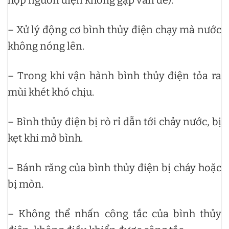
– Xử lý động cơ bình thủy điện chạy mà nước
không nóng lên.
– Trong khi vận hành bình thủy điện tỏa ra
mùi khét khó chịu.
– Bình thủy điện bị rò rỉ dẫn tới chảy nước, bị
kẹt khi mở bình.
– Bánh răng của bình thủy điện bị cháy hoặc
bị mòn.
– Không thể nhấn công tắc của bình thủy