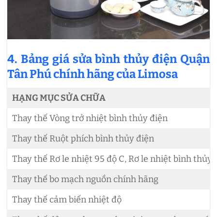
4. Bảng giá sửa bình thủy điện Quận
Tân Phú chính hãng của Limosa
HẠNG MỤC SỬA CHỮA
Thay thế Vòng trở nhiệt bình thủy điện
Thay thế Ruột phích bình thủy điện
Thay thế Rơ le nhiệt 95 độ C, Rơ le nhiệt bình thủy
Thay thế bo mạch nguồn chính hãng
Thay thế cảm biến nhiệt độ