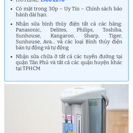
Có mặt trong 30p – Uy Tín – Chính sách bảo
hành dài hạn.
Nhận sửa bình thủy điện tất cả các hãng:
Panasonic, Delites, Philips, Toshiba,
Sunhouse, Kangaroo, Sharp, Tiger,
Sunhouse, Ava… và các loại Bình thủy điện
bán tự động và tự động
Nhận sửa chữa ở tất cả các tuyến đường tại
quận Tân Phú và tất cả các quận huyện khác
tại TPHCM