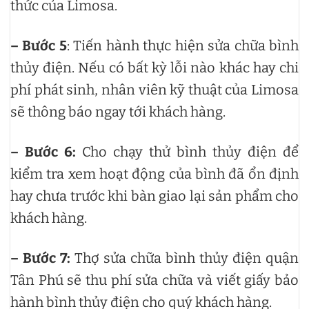
thức của Limosa.
– Bước 5
: Tiến hành thực hiện sửa chữa bình
thủy điện. Nếu có bất kỳ lỗi nào khác hay chi
phí phát sinh, nhân viên kỹ thuật của Limosa
sẽ thông báo ngay tới khách hàng.
– Bước 6:
Cho chạy thử bình thủy điện để
kiểm tra xem hoạt động của bình đã ổn định
hay chưa trước khi bàn giao lại sản phẩm cho
khách hàng.
– Bước 7:
Thợ sửa chữa bình thủy điện quận
Tân Phú sẽ thu phí sửa chữa và viết giấy bảo
hành bình thủy điện cho quý khách hàng.