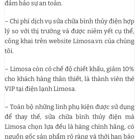
đảm bảo sự an toàn.
– Chi phí dịch vụ sửa chữa bình thủy điện hợp
lý so với thị trường và được niêm yết cụ thể,
công khai trên website Limosa.vn của chúng
tôi.
– Limosa còn có chế độ chiết khấu, giảm 10%
cho khách hàng thân thiết, là thành viên thẻ
VIP tại điện lạnh Limosa.
– Toàn bộ những linh phụ kiện được sử dụng
để thay thế, sửa chữa bình thủy điện mà
Limosa chọn lựa đều là hàng chính hãng, có
nguồn gốc sản phẩm rõ ràng và thời hạn bảo