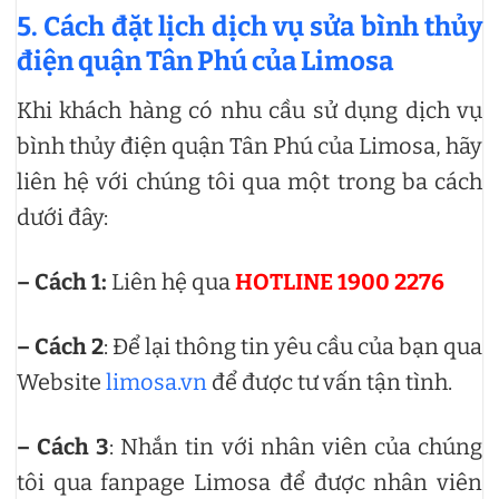
5. Cách đặt lịch dịch vụ sửa bình thủy
điện quận Tân Phú của Limosa
Khi khách hàng có nhu cầu sử dụng dịch vụ
bình thủy điện quận Tân Phú của Limosa, hãy
liên hệ với chúng tôi qua một trong ba cách
dưới đây:
– Cách 1:
Liên hệ qua
HOTLINE 1900 2276
– Cách 2
: Để lại thông tin yêu cầu của bạn qua
Website
limosa.vn
để được tư vấn tận tình.
– Cách 3
: Nhắn tin với nhân viên của chúng
tôi qua fanpage Limosa để được nhân viên