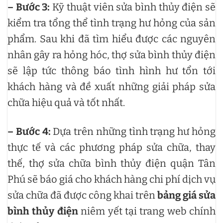
– Bước 3:
Kỹ thuật viên sửa bình thủy điện sẽ
kiểm tra tổng thể tình trạng hư hỏng của sản
phẩm. Sau khi đã tìm hiểu được các nguyên
nhân gây ra hỏng hóc, thợ sửa bình thủy điện
sẽ lập tức thông báo tình hình hư tổn tới
khách hàng và đề xuất những giải pháp sửa
chữa hiệu quả và tốt nhất.
– Bước 4:
Dựa trên những tình trạng hư hỏng
thực tế và các phương pháp sửa chữa, thay
thế, thợ sửa chữa bình thủy điện quận Tân
Phú sẽ báo giá cho khách hàng chi phí dịch vụ
sửa chữa đã được công khai trên
bảng giá sửa
bình thủy điện
niêm yết tại trang web chính