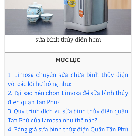
sửa bình thủy điện hcm
MỤC LỤC
1. Limosa chuyên sửa chữa bình thủy điện
với các lỗi hư hỏng như:
2. Tại sao nên chọn Limosa để sửa bình thủy
điện quận Tân Phú?
3. Quy trình dịch vụ sửa bình thủy điện quận
Tân Phú của Limosa như thế nào?
4. Bảng giá sửa bình thủy điện Quận Tân Phú