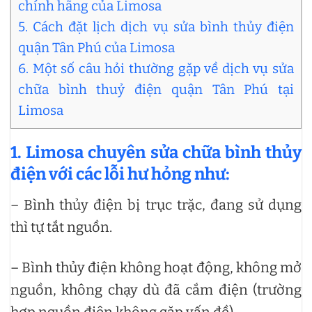
chính hãng của Limosa
5. Cách đặt lịch dịch vụ sửa bình thủy điện
quận Tân Phú của Limosa
6. Một số câu hỏi thường gặp về dịch vụ sửa
chữa bình thuỷ điện quận Tân Phú tại
Limosa
1. Limosa chuyên sửa chữa bình thủy
điện với các lỗi hư hỏng như:
– Bình thủy điện bị trục trặc, đang sử dụng
thì tự tắt nguồn.
– Bình thủy điện không hoạt động, không mở
nguồn, không chạy dù đã cắm điện (trường
hợp nguồn điện không gặp vấn đề).