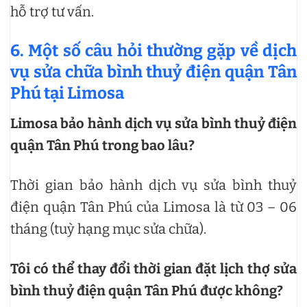
hỗ trợ tư vấn.
6. Một số câu hỏi thường gặp về dịch
vụ sửa chữa bình thuỷ điện quận Tân
Phú tại Limosa
Limosa bảo hành dịch vụ sửa bình thuỷ điện
quận Tân Phú trong bao lâu?
Thời gian bảo hành dịch vụ sửa bình thuỷ
điện quận Tân Phú của Limosa là từ 03 – 06
tháng (tuỳ hạng mục sửa chữa).
Tôi có thể thay đổi thời gian đặt lịch thợ sửa
bình thuỷ điện quận Tân Phú được không?