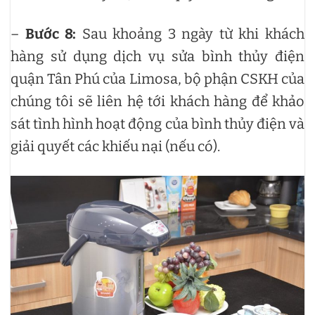
–
Bước 8:
Sau khoảng 3 ngày từ khi khách
hàng sử dụng dịch vụ sửa bình thủy điện
quận Tân Phú của Limosa, bộ phận CSKH của
chúng tôi sẽ liên hệ tới khách hàng để khảo
sát tình hình hoạt động của bình thủy điện và
giải quyết các khiếu nại (nếu có).