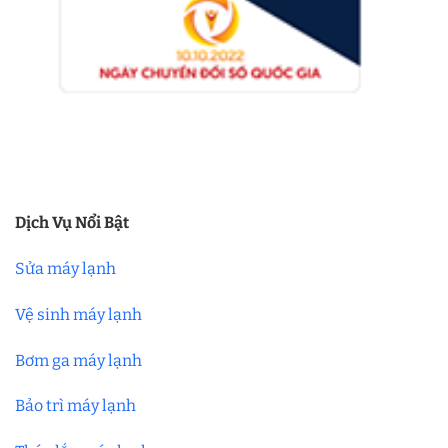
Dịch Vụ Nổi Bật
Sửa máy lạnh
Vệ sinh máy lạnh
Bơm ga máy lạnh
Bảo trì máy lạnh