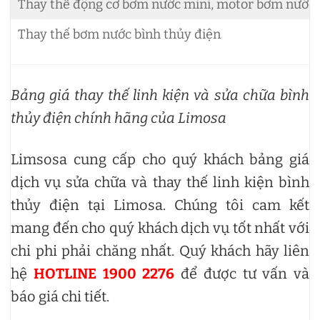
Thay thế động cơ bơm nước mini, motor bơm nước 
Thay thế bơm nước bình thủy điện
Bảng giá thay thế linh kiện và sửa chữa bình
thủy điện chính hãng của Limosa
Limsosa cung cấp cho quý khách bảng giá
dịch vụ sửa chữa và thay thế linh kiện bình
thủy điện tại Limosa. Chúng tôi cam kết
mang đến cho quý khách dịch vụ tốt nhất với
chi phi phải chăng nhất. Quý khách hãy liên
hệ
HOTLINE 1900 2276
để được tư vấn và
báo giá chi tiết.