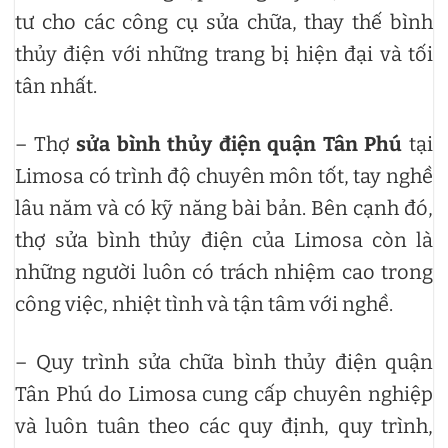
tư cho các công cụ sửa chữa, thay thế bình
thủy điện với những trang bị hiện đại và tối
tân nhất.
– Thợ
sửa bình thủy điện quận Tân Phú
tại
Limosa có trình độ chuyên môn tốt, tay nghề
lâu năm và có kỹ năng bài bản. Bên cạnh đó,
thợ sửa bình thủy điện của Limosa còn là
những người luôn có trách nhiệm cao trong
công việc, nhiệt tình và tận tâm với nghề.
– Quy trình sửa chữa bình thủy điện quận
Tân Phú do Limosa cung cấp chuyên nghiệp
và luôn tuân theo các quy định, quy trình,