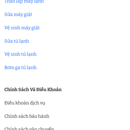
Tháo lắp máy lạnh
Sửa máy giặt
Vệ sinh máy giặt
Sửa tủ lạnh
Vệ sinh tủ lạnh
Bơm ga tủ lạnh
Chính Sách Và Điều Khoản
Điều khoản dịch vụ
Chính sách bảo hành
Chính sách vận chuyển