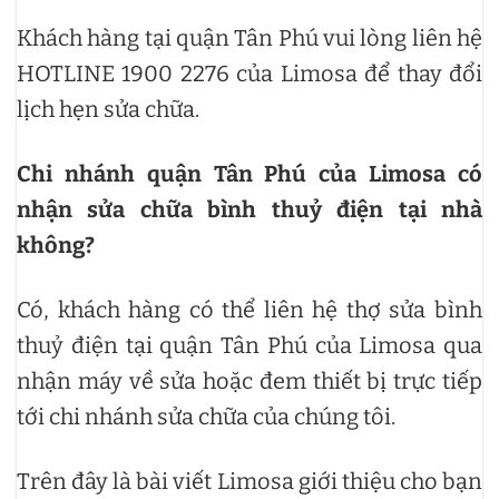
Khách hàng tại quận Tân Phú vui lòng liên hệ
HOTLINE 1900 2276 của Limosa để thay đổi
lịch hẹn sửa chữa.
Chi nhánh quận Tân Phú của Limosa có
nhận sửa chữa bình thuỷ điện tại nhà
không?
Có, khách hàng có thể liên hệ thợ sửa bình
thuỷ điện tại quận Tân Phú của Limosa qua
nhận máy về sửa hoặc đem thiết bị trực tiếp
tới chi nhánh sửa chữa của chúng tôi.
Trên đây là bài viết Limosa giới thiệu cho bạn