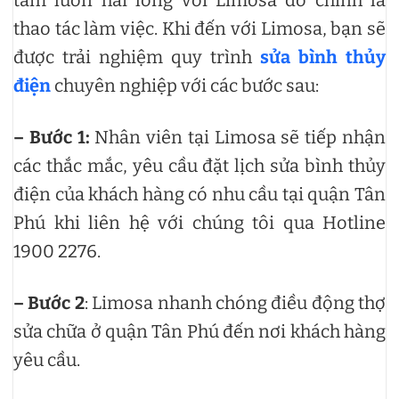
thao tác làm việc. Khi đến với Limosa, bạn sẽ
được trải nghiệm quy trình
sửa bình thủy
điện
chuyên nghiệp với các bước sau:
– Bước 1:
Nhân viên tại Limosa sẽ tiếp nhận
các thắc mắc, yêu cầu đặt lịch sửa bình thủy
điện của khách hàng có nhu cầu tại quận Tân
Phú khi liên hệ với chúng tôi qua Hotline
1900 2276.
– Bước 2
: Limosa nhanh chóng điều động thợ
sửa chữa ở quận Tân Phú đến nơi khách hàng
yêu cầu.