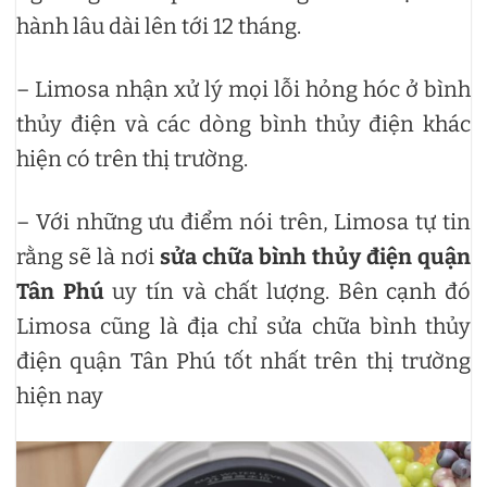
hành lâu dài lên tới 12 tháng.
– Limosa nhận xử lý mọi lỗi hỏng hóc ở bình
thủy điện và các dòng bình thủy điện khác
hiện có trên thị trường.
– Với những ưu điểm nói trên, Limosa tự tin
rằng sẽ là nơi
sửa chữa bình thủy điện quận
Tân Phú
uy tín và chất lượng. Bên cạnh đó
Limosa cũng là địa chỉ sửa chữa bình thủy
điện quận Tân Phú tốt nhất trên thị trường
hiện nay