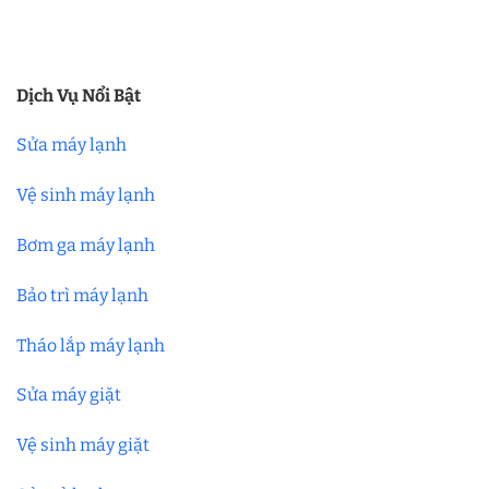
Dịch Vụ Nổi Bật
Sửa máy lạnh
Vệ sinh máy lạnh
Bơm ga máy lạnh
Bảo trì máy lạnh
Tháo lắp máy lạnh
Sửa máy giặt
Vệ sinh máy giặt