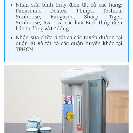
Nhận sửa bình thủy điện tất cả các hãng:
Panasonic, Delites, Philips, Toshiba,
Sunhouse, Kangaroo, Sharp, Tiger,
Sunhouse, Ava… và các loại Bình thủy điện
bán tự động và tự động
Nhận sửa chữa ở tất cả các tuyến đường tại
quận 10 và tất cả các quận huyện khác tại
TPHCM