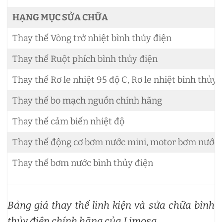
HẠNG MỤC SỬA CHỮA
Thay thế Vòng trở nhiệt bình thủy điện
Thay thế Ruột phích bình thủy điện
Thay thế Rơ le nhiệt 95 độ C, Rơ le nhiệt bình thủy
Thay thế bo mạch nguồn chính hãng
Thay thế cảm biến nhiệt độ
Thay thế động cơ bơm nước mini, motor bơm nước 
Thay thế bơm nước bình thủy điện
Bảng giá thay thế linh kiện và sửa chữa bình
thủy điện chính hãng của Limosa