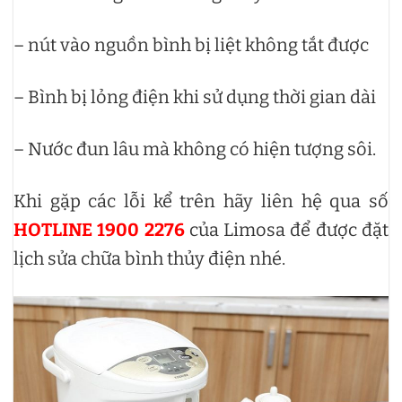
– nút vào nguồn bình bị liệt không tắt được
– Bình bị lỏng điện khi sử dụng thời gian dài
– Nước đun lâu mà không có hiện tượng sôi.
Khi gặp các lỗi kể trên hãy liên hệ qua số
HOTLINE 1900 2276
của Limosa để được đặt
lịch sửa chữa bình thủy điện nhé.