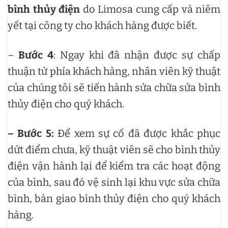
bình thủy điện
do Limosa cung cấp và niêm
yết tại công ty cho khách hàng được biết.
–
Bước 4
: Ngay khi đã nhận được sự chấp
thuận từ phía khách hàng, nhân viên kỹ thuật
của chúng tôi sẽ tiến hành sửa chữa sửa bình
thủy điện cho quý khách.
– Bước 5:
Để xem sự cố đã được khắc phục
dứt điểm chưa, kỹ thuật viên sẽ cho bình thủy
điện vận hành lại để kiểm tra các hoạt động
của bình, sau đó vệ sinh lại khu vực sửa chữa
bình, bàn giao bình thủy điện cho quý khách
hàng.