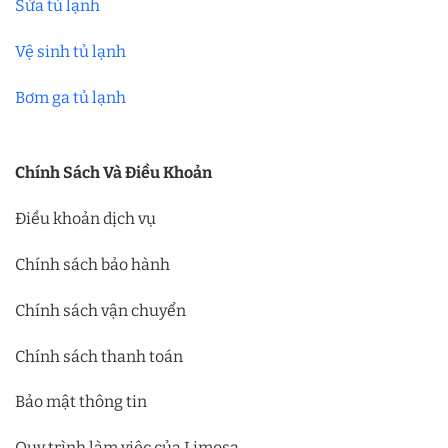
Sửa tủ lạnh
Vệ sinh tủ lạnh
Bơm ga tủ lạnh
Chính Sách Và Điều Khoản
Điều khoản dịch vụ
Chính sách bảo hành
Chính sách vận chuyển
Chính sách thanh toán
Bảo mật thông tin
Quy trình làm việc của Limosa