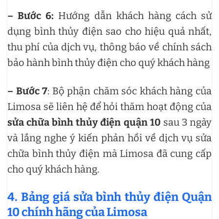
– Bước 6:
Hướng dẫn khách hàng cách sử
dụng bình thủy điện sao cho hiệu quả nhất,
thu phí của dịch vụ, thông báo về chính sách
bảo hành bình thủy điện cho quý khách hàng
– Bước 7
: Bộ phận chăm sóc khách hàng của
Limosa sẽ liên hệ để hỏi thăm hoạt động của
sửa chữa bình thủy điện quận 10
sau 3 ngày
và lắng nghe ý kiến phản hồi về dịch vụ sửa
chữa bình thủy điện mà Limosa đã cung cấp
cho quý khách hàng.
4. Bảng giá sửa bình thủy điện Quận
10 chính hãng của Limosa