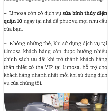
– Limosa còn có dịch vụ
sửa bình thủy điện
quận 10
ngay tại nhà để phục vụ mọi nhu cầu
của bạn.
– Không những thế, khi sử dụng dịch vụ tại
Limosa khách hàng còn được hưởng nhiều
chính sách ưu đãi khi trở thành khách hàng
thân thiết có thẻ VIP tại Limosa, hỗ trợ cho
khách hàng nhanh nhất mỗi khi sử dụng dịch
vụ của chúng tôi.