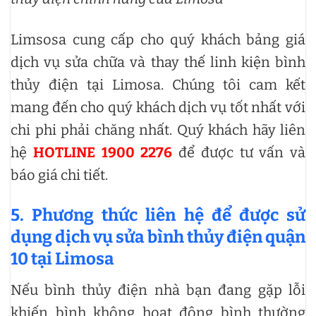
Limsosa cung cấp cho quý khách bảng giá
dịch vụ sửa chữa và thay thế linh kiện bình
thủy điện tại Limosa. Chúng tôi cam kết
mang đến cho quý khách dịch vụ tốt nhất với
chi phi phải chăng nhất. Quý khách hãy liên
hệ
HOTLINE 1900 2276
để được tư vấn và
báo giá chi tiết.
5. Phương thức liên hệ để được sử
dụng dịch vụ sửa bình thủy điện quận
10 tại Limosa
Nếu bình thủy điện nhà bạn đang gặp lỗi
khiến bình không hoạt động bình thường