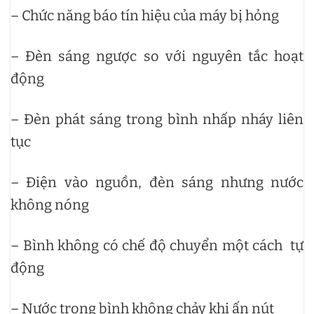
– Chức năng báo tín hiệu của máy bị hỏng
– Đèn sáng ngược so với nguyên tắc hoạt
động
– Đèn phát sáng trong bình nhấp nháy liên
tục
– Điện vào nguồn, đèn sáng nhưng nước
không nóng
– Bình không có chế độ chuyển một cách tự
động
– Nước trong bình không chảy khi ấn nút