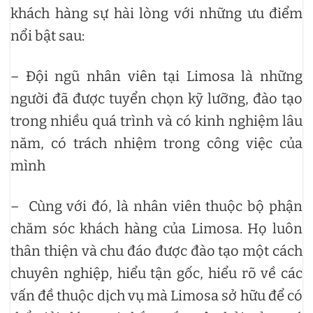
khách hàng sự hài lòng với những ưu điểm
nổi bật sau:
– Đội ngũ nhân viên tại Limosa là những
người đã được tuyển chọn kỹ lưỡng, đào tạo
trong nhiều quá trình và có kinh nghiệm lâu
năm, có trách nhiệm trong công việc của
mình
– Cùng với đó, là nhân viên thuộc bộ phận
chăm sóc khách hàng của Limosa. Họ luôn
thân thiện và chu đáo được đào tạo một cách
chuyên nghiệp, hiểu tận gốc, hiểu rõ về các
vấn đề thuộc dịch vụ mà Limosa sở hữu để có