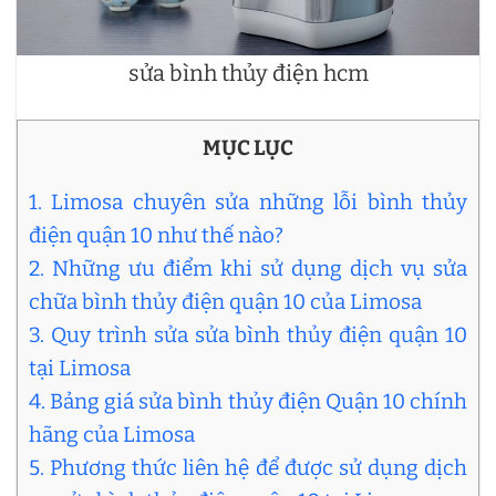
sửa bình thủy điện hcm
MỤC LỤC
1. Limosa chuyên sửa những lỗi bình thủy
điện quận 10 như thế nào?
2. Những ưu điểm khi sử dụng dịch vụ sửa
chữa bình thủy điện quận 10 của Limosa
3. Quy trình sửa sửa bình thủy điện quận 10
tại Limosa
4. Bảng giá sửa bình thủy điện Quận 10 chính
hãng của Limosa
5. Phương thức liên hệ để được sử dụng dịch