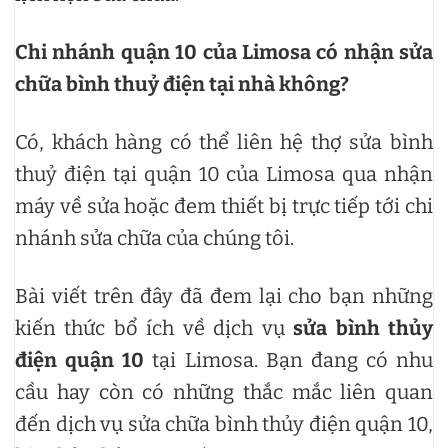
Chi nhánh quận 10 của Limosa có nhận sửa
chữa bình thuỷ điện tại nhà không?
Có, khách hàng có thể liên hệ thợ sửa bình
thuỷ điện tại quận 10 của Limosa qua nhận
máy về sửa hoặc đem thiết bị trực tiếp tới chi
nhánh sửa chữa của chúng tôi.
Bài viết trên đây đã đem lại cho bạn những
kiến thức bổ ích về dịch vụ
sửa bình thủy
điện quận 10
tại Limosa. Bạn đang có nhu
cầu hay còn có những thắc mắc liên quan
đến dịch vụ sửa chữa bình thủy điện quận 10,