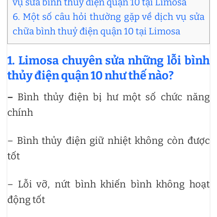
vụ sửa bình thủy điện quận 10 tại Limosa
6. Một số câu hỏi thường gặp về dịch vụ sửa
chữa bình thuỷ điện quận 10 tại Limosa
1. Limosa chuyên sửa những lỗi bình
thủy điện quận 10 như thế nào?
–
Bình thủy điện bị hư một số chức năng
chính
– Bình thủy điện giữ nhiệt không còn được
tốt
– Lỗi vỡ, nứt bình khiến bình không hoạt
động tốt