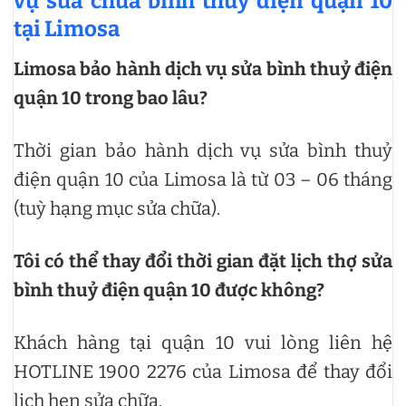
vụ sửa chữa bình thuỷ điện quận 10
tại Limosa
Limosa bảo hành dịch vụ sửa bình thuỷ điện
quận 10 trong bao lâu?
Thời gian bảo hành dịch vụ sửa bình thuỷ
điện quận 10 của Limosa là từ 03 – 06 tháng
(tuỳ hạng mục sửa chữa).
Tôi có thể thay đổi thời gian đặt lịch thợ sửa
bình thuỷ điện quận 10 được không?
Khách hàng tại quận 10 vui lòng liên hệ
HOTLINE 1900 2276 của Limosa để thay đổi
lịch hẹn sửa chữa.