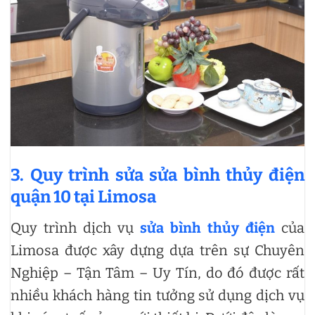
3. Quy trình sửa sửa bình thủy điện
quận 10 tại Limosa
Quy trình dịch vụ
sửa bình thủy điện
của
Limosa được xây dựng dựa trên sự Chuyên
Nghiệp – Tận Tâm – Uy Tín, do đó được rất
nhiều khách hàng tin tưởng sử dụng dịch vụ