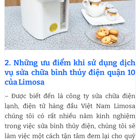
2. Những ưu điểm khi sử dụng dịch
vụ sửa chữa bình thủy điện quận 10
của Limosa
– Được biết đến là công ty sửa chữa điện
lạnh, điện tử hàng đầu Việt Nam Limosa
chúng tôi có rất nhiều năm kinh nghiệm
trong việc sửa bình thủy điện, chúng tôi sẽ
làm việc một cách tận tâm đem lại cho quý