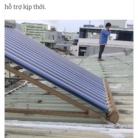
hỗ trợ kịp thời.