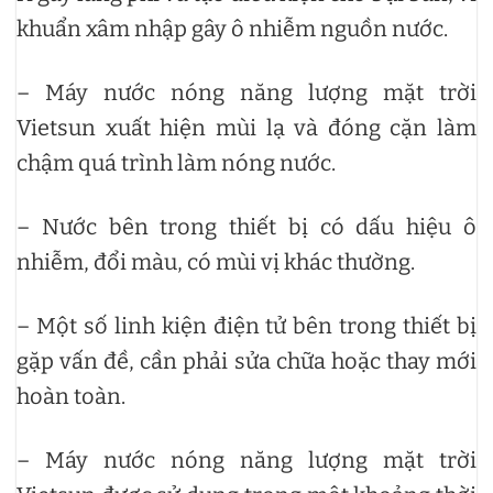
khuẩn xâm nhập gây ô nhiễm nguồn nước.
– Máy nước nóng năng lượng mặt trời
Vietsun xuất hiện mùi lạ và đóng cặn làm
chậm quá trình làm nóng nước.
– Nước bên trong thiết bị có dấu hiệu ô
nhiễm, đổi màu, có mùi vị khác thường.
– Một số linh kiện điện tử bên trong thiết bị
gặp vấn đề, cần phải sửa chữa hoặc thay mới
hoàn toàn.
– Máy nước nóng năng lượng mặt trời