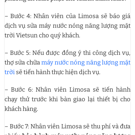
– Bước 4: Nhân viên của Limosa sẽ báo giá
dịch vụ sửa máy nước nóng năng lượng mặt
trời Vietsun cho quý khách.
– Bước 5: Nếu được đồng ý thi công dịch vụ,
thợ sửa chữa
máy nước nóng năng lượng mặt
trời
sẽ tiến hành thực hiện dịch vụ.
– Bước 6: Nhân viên Limosa sẽ tiến hành
chạy thử trước khi bàn giao lại thiết bị cho
khách hàng.
– Bước 7: Nhân viên Limosa sẽ thu phí và đưa