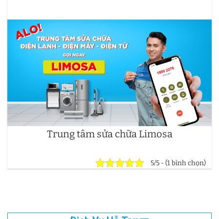
Trung tâm sửa chữa Limosa
5/5 - (1 bình chọn)