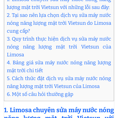
lượng mặt trời Vietsun với những lỗi sau đây:
2. Tại sao nên lựa chọn dịch vụ sửa máy nước
nóng năng lượng mặt trời Vietsun do Limosa
cung cấp?
3. Quy trình thực hiện dịch vụ sửa máy nước
nóng năng lượng mặt trời Vietsun của
Limosa
4. Bảng giá sửa máy nước nóng năng lượng
mặt trời chi tiết
5. Cách thức đặt dịch vụ sửa máy nước nóng
năng lượng mặt trời Vietsun của Limosa
6. Một số câu hỏi thường gặp
1. Limosa chuyên sửa máy nước nóng