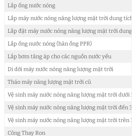
Lắp ống nước nóng
Lắp máy nước nóng năng lượng mặt trời dung tích d
Lắp đặt máy nước nóng năng lượng mặt trời dung tí
Lắp ống nước nóng (hàn ống PPR)
Lắp bơm tăng áp cho các nguồn nước yếu
Di dời máy nước nóng năng lượng mặt trời
Tháo máy năng lượng mặt trời cũ
Vệ sinh máy nước nóng năng lượng mặt trời dưới 2
Vệ sinh máy nước nóng năng lượng mặt trời đến 30
Vệ sinh máy nước nóng năng lượng mặt trời trên 3
Công Thay Ron