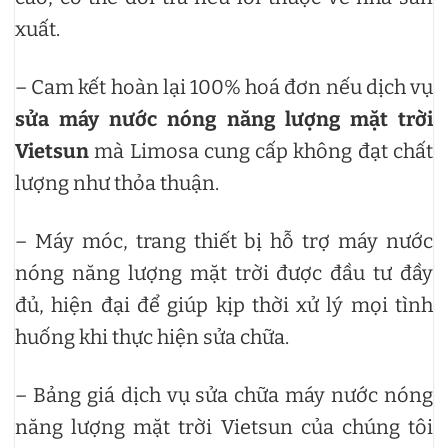
xuất.
– Cam kết hoàn lại 100% hoá đơn nếu dịch vụ
sửa máy nước nóng năng lượng mặt trời
Vietsun
mà Limosa cung cấp không đạt chất
lượng như thỏa thuận.
– Máy móc, trang thiết bị hỗ trợ máy nước
nóng năng lượng mặt trời được đầu tư đầy
đủ, hiện đại để giúp kịp thời xử lý mọi tình
huống khi thực hiện sửa chữa.
– Bảng giá dịch vụ sửa chữa máy nước nóng
năng lượng mặt trời Vietsun của chúng tôi