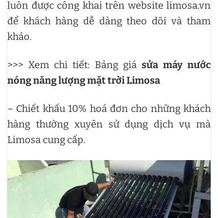
luôn được công khai trên website limosa.vn
để khách hàng dễ dàng theo dõi và tham
khảo.
>>> Xem chi tiết: Bảng giá
sửa máy nước
nóng năng lượng mặt trời Limosa
– Chiết khấu 10% hoá đơn cho những khách
hàng thường xuyên sử dụng dịch vụ mà
Limosa cung cấp.