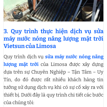
3. Quy trình thực hiện dịch vụ sửa
máy nước nóng năng lượng mặt trời
Vietsun của Limosa
Quy trình dịch vụ
sửa máy nước nóng năng
lượng mặt trời
của Limosa được xây dựng
dựa trên sự Chuyên Nghiệp – Tận Tâm – Uy
Tín, do đó được rất nhiều khách hàng tin
tưởng sử dụng dịch vụ khi có sự cố xảy ra với
thiết bị. Dưới đây là quy trình chi tiết các bước
của chúng tôi: