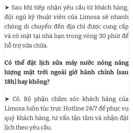
➤ Sau khi tiếp nhận yêu cầu từ khách hàng,
đội ngũ kỹ thuật viên của Limosa sẽ nhanh
chóng di chuyển đến địa chỉ được cung cấp
và có mặt tại nhà bạn trong vòng 30 phút để
hỗ trợ sửa chữa.
Có thể đặt lịch sửa máy nước nóng năng
lượng mặt trời ngoài giờ hành chính (sau
18h) hay không?
➤ Có. Bộ phận chăm sóc khách hàng của
Limosa luôn túc trực Hotline 24/7 để phục vụ
quý khách hàng, tư vấn tận tâm và nhận đặt
lịch theo yêu cầu.