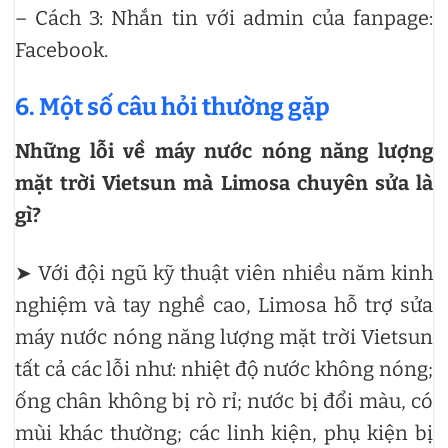
– Cách 3: Nhắn tin với admin của fanpage:
Facebook.
6. Một số câu hỏi thường gặp
Những lỗi về máy nước nóng năng lượng
mặt trời Vietsun mà Limosa chuyên sửa là
gì?
➤ Với đội ngũ kỹ thuật viên nhiều năm kinh
nghiệm và tay nghề cao, Limosa hỗ trợ sửa
máy nước nóng năng lượng mặt trời Vietsun
tất cả các lỗi như: nhiệt độ nước không nóng;
ống chân không bị rò rỉ; nước bị đổi màu, có
mùi khác thường; các linh kiện, phụ kiện bị