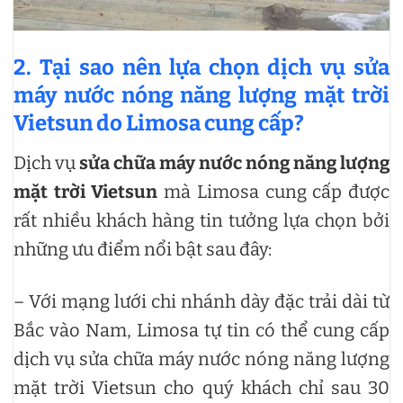
2. Tại sao nên lựa chọn dịch vụ sửa
máy nước nóng năng lượng mặt trời
Vietsun do Limosa cung cấp?
Dịch vụ
sửa chữa máy nước nóng năng lượng
mặt trời Vietsun
mà Limosa cung cấp được
rất nhiều khách hàng tin tưởng lựa chọn bởi
những ưu điểm nổi bật sau đây:
– Với mạng lưới chi nhánh dày đặc trải dài từ
Bắc vào Nam, Limosa tự tin có thể cung cấp
dịch vụ sửa chữa máy nước nóng năng lượng
mặt trời Vietsun cho quý khách chỉ sau 30