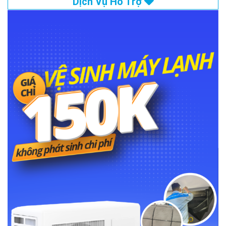
Dịch Vụ Hỗ Trợ