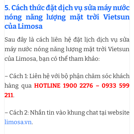
5. Cách thức đặt dịch vụ sửa máy nước
nóng năng lượng mặt trời Vietsun
của Limosa
Sau đây là cách liên hệ đặt lịch dịch vụ sửa
máy nước nóng năng lượng mặt trời Vietsun
của Limosa, bạn có thể tham khảo:
– Cách 1: Liên hệ với bộ phận chăm sóc khách
hàng qua
HOTLINE 1900 2276 – 0933 599
211
.
– Cách 2: Nhắn tin vào khung chat tại website
limosa.vn
.