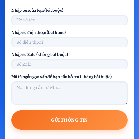
Nhập tên của bạn (bắt buộc)
Nhập số điện thoại (bắt buộc)
Nhập số Zalo (không bắt buộc)
Mô tả ngắn gọn vấn đề bạn cần hỗ trợ (không bắt buộc)