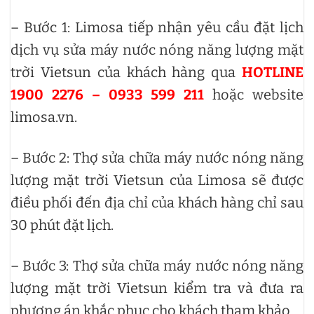
– Bước 1: Limosa tiếp nhận yêu cầu đặt lịch
dịch vụ sửa máy nước nóng năng lượng mặt
trời Vietsun của khách hàng qua
HOTLINE
1900 2276 – 0933 599 211
hoặc website
limosa.vn.
– Bước 2: Thợ sửa chữa máy nước nóng năng
lượng mặt trời Vietsun của Limosa sẽ được
điều phối đến địa chỉ của khách hàng chỉ sau
30 phút đặt lịch.
– Bước 3: Thợ sửa chữa máy nước nóng năng
lượng mặt trời Vietsun kiểm tra và đưa ra
phương án khắc phục cho khách tham khảo.