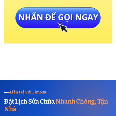
Liên Hệ Với Limosa
Đặt Lịch Sửa Chữa
Nhanh Chóng, Tận
Nhà