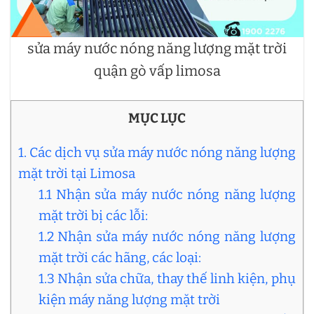
sửa máy nước nóng năng lượng mặt trời
quận gò vấp limosa
MỤC LỤC
1. Các dịch vụ sửa máy nước nóng năng lượng
mặt trời tại Limosa
1.1 Nhận sửa máy nước nóng năng lượng
mặt trời bị các lỗi:
1.2 Nhận sửa máy nước nóng năng lượng
mặt trời các hãng, các loại:
1.3 Nhận sửa chữa, thay thế linh kiện, phụ
kiện máy năng lượng mặt trời