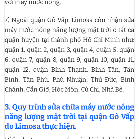
với máy nước nóng.
7) Ngoài quận Gò Vấp, Limosa còn nhận sửa
máy nước nóng năng lượng mặt trời ở tất cả
quận huyện tại thành phố Hồ Chí Minh như:
quận 1, quận 2, quận 3, quận 4, quận 5, quận
6, quận 7, quận 8, quận 9, quận 10, quận 11,
quận 12, quận Bình Thạnh, Bình Tân, Tân
Bình, Tân Phú, Phú Nhuận, Thủ Đức, Bình
Chánh, Cần Giờ, Hóc Môn, Củ Chi, Nhà Bè.
3. Quy trình sửa chữa máy nước nóng
năng lượng mặt trời tại quận Gò Vấp
do Limosa thực hiện.