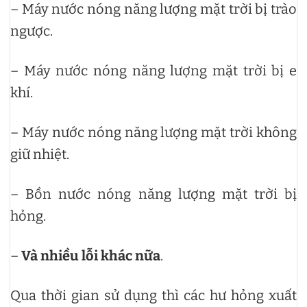
– Máy nước nóng năng lượng mặt trời bị trào
ngược.
– Máy nước nóng năng lượng mặt trời bị e
khí.
– Máy nước nóng năng lượng mặt trời không
giữ nhiệt.
– Bồn nước nóng năng lượng mặt trời bị
hỏng.
–
Và nhiều lỗi khác nữa
.
Qua thời gian sử dụng thì các hư hỏng xuất