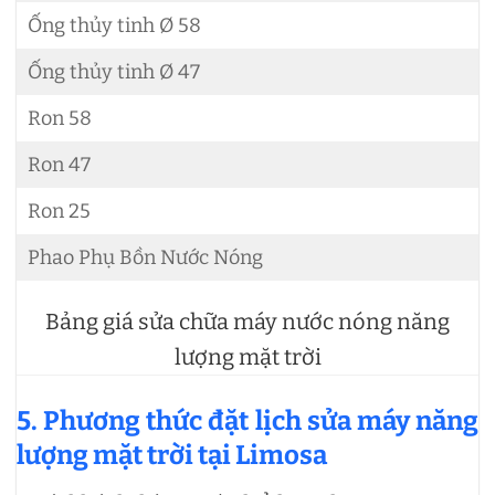
Ống thủy tinh Ø 58
Ống thủy tinh Ø 47
Ron 58
Ron 47
Ron 25
Phao Phụ Bồn Nước Nóng
Bảng giá sửa chữa máy nước nóng năng
lượng mặt trời
5. Phương thức đặt lịch sửa máy năng
lượng mặt trời tại Limosa