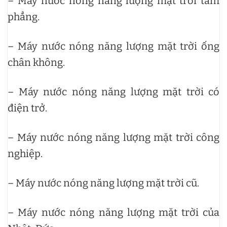
– Máy nước nóng năng lượng mặt trời tấm
phẳng.
– Máy nước nóng năng lượng mặt trời ống
chân không.
– Máy nước nóng năng lượng mặt trời có
điện trở.
– Máy nước nóng năng lượng mặt trời công
nghiệp.
– Máy nước nóng năng lượng mặt trời cũ.
– Máy nước nóng năng lượng mặt trời của