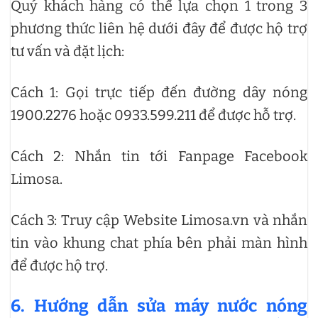
Quý khách hàng có thể lựa chọn 1 trong 3
phương thức liên hệ dưới đây để được hộ trợ
tư vấn và đặt lịch:
Cách 1: Gọi trực tiếp đến đường dây nóng
1900.2276 hoặc 0933.599.211 để được hỗ trợ.
Cách 2: Nhắn tin tới Fanpage Facebook
Limosa.
Cách 3: Truy cập Website Limosa.vn và nhắn
tin vào khung chat phía bên phải màn hình
để được hộ trợ.
6. Hướng dẫn sửa máy nước nóng