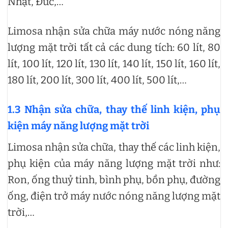
Nhật, Đức,…
Limosa nhận sửa chữa máy nước nóng năng
lượng mặt trời tất cả các dung tích: 60 lít, 80
lít, 100 lít, 120 lít, 130 lít, 140 lít, 150 lít, 160 lít,
180 lít, 200 lít, 300 lít, 400 lít, 500 lít,…
1.3 Nhận sửa chữa, thay thế linh kiện, phụ
kiện máy năng lượng mặt trời
Limosa nhận sửa chữa, thay thế các linh kiện,
phụ kiện của máy năng lượng mặt trời như:
Ron, ống thuỷ tinh, bình phụ, bồn phụ, đường
ống, điện trở máy nước nóng năng lượng mặt
trời,…