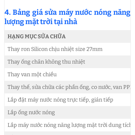
4. Bảng giá sửa máy nước nóng năng
lượng mặt trời tại nhà
HẠNG MỤC SỬA CHỮA
Thay ron Silicon chịu nhiệt size 27mm
Thay ống chân không thu nhiệt
Thay van một chiều
Thay thế, sửa chữa các phần ống, co nước, van PPR 
Lắp đặt máy nước nóng trực tiếp, gián tiếp
Lắp ống nước nóng
Lắp máy nước nóng năng lượng mặt trời dung tích d