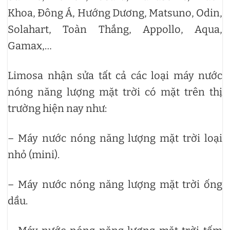
Khoa, Đông Á, Hướng Dương, Matsuno, Odin,
Solahart, Toàn Thắng, Appollo, Aqua,
Gamax,…
Limosa nhận sửa tất cả các loại máy nước
nóng năng lượng mặt trời có mặt trên thị
trường hiện nay như:
– Máy nước nóng năng lượng mặt trời loại
nhỏ (mini).
– Máy nước nóng năng lượng mặt trời ống
dầu.