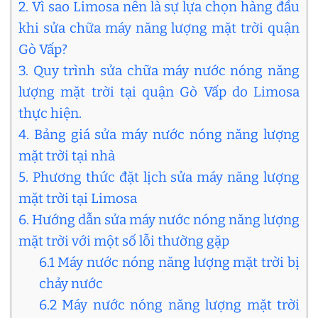
2. Vì sao Limosa nên là sự lựa chọn hàng đầu
khi sửa chữa máy năng lượng mặt trời quận
Gò Vấp?
3. Quy trình sửa chữa máy nước nóng năng
lượng mặt trời tại quận Gò Vấp do Limosa
thực hiện.
4. Bảng giá sửa máy nước nóng năng lượng
mặt trời tại nhà
5. Phương thức đặt lịch sửa máy năng lượng
mặt trời tại Limosa
6. Hướng dẫn sửa máy nước nóng năng lượng
mặt trời với một số lỗi thường gặp
6.1 Máy nước nóng năng lượng mặt trời bị
chảy nước
6.2 Máy nước nóng năng lượng mặt trời