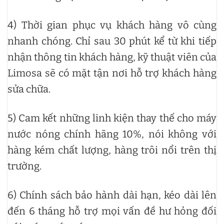
4) Thời gian phục vụ khách hàng vô cùng
nhanh chóng. Chỉ sau 30 phút kể từ khi tiếp
nhận thông tin khách hàng, kỹ thuật viên của
Limosa sẽ có mặt tận nơi hỗ trợ khách hàng
sửa chữa.
5) Cam kết những linh kiện thay thế cho máy
nước nóng chính hãng 10%, nói không với
hàng kém chất lượng, hàng trôi nổi trên thị
trường.
6) Chính sách bảo hành dài hạn, kéo dài lên
đến 6 tháng hỗ trợ mọi vấn đề hư hỏng đối