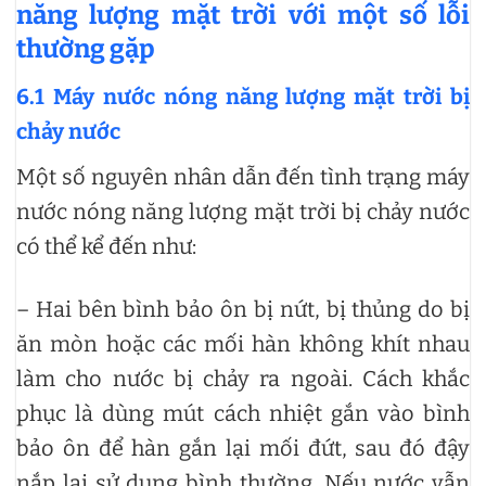
năng lượng mặt trời với một số lỗi
thường gặp
6.1 Máy nước nóng năng lượng mặt trời bị
chảy nước
Một số nguyên nhân dẫn đến tình trạng máy
nước nóng năng lượng mặt trời bị chảy nước
có thể kể đến như:
– Hai bên bình bảo ôn bị nứt, bị thủng do bị
ăn mòn hoặc các mối hàn không khít nhau
làm cho nước bị chảy ra ngoài. Cách khắc
phục là dùng mút cách nhiệt gắn vào bình
bảo ôn để hàn gắn lại mối đứt, sau đó đậy
nắp lại sử dụng bình thường. Nếu nước vẫn