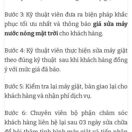
Bước 3: Kỹ thuật viên đưa ra biện pháp khắc
phục tối ưu nhất và thông báo
giá sửa máy
nước nóng mặt trời
cho khách hàng.
Bước 4: Kỹ thuật viên thực hiện sửa máy giặt
theo đúng kỹ thuật sau khi khách hàng đồng
ý với mức giá đã báo.
Bước 5: Kiểm tra lại máy giặt, bàn giao lại cho
khách hàng và nhận phí dịch vụ.
Bước 6: Chuyên viên bộ phận chăm sóc
khách hàng liên hệ lại sau 03 ngày sửa chữa
để hỏi thăm tình hình máy giặt và tiếp nhận