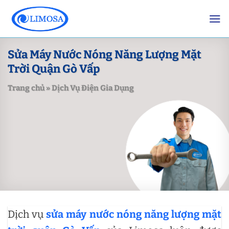
Skip
to
content
Sửa Máy Nước Nóng Năng Lượng Mặt
Trời Quận Gò Vấp
Trang chủ
»
Dịch Vụ Điện Gia Dụng
Dịch vụ
sửa máy nước nóng năng lượng mặt