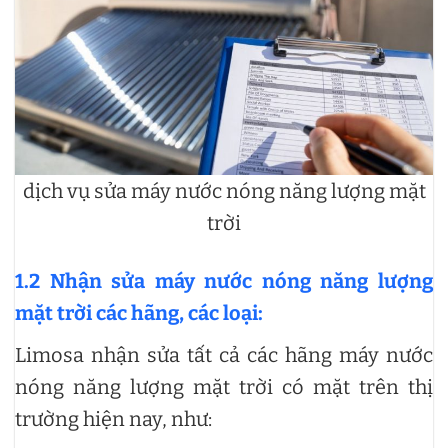
dịch vụ sửa máy nước nóng năng lượng mặt
trời
1.2 Nhận sửa máy nước nóng năng lượng
mặt trời các hãng, các loại:
Limosa nhận sửa tất cả các hãng máy nước
nóng năng lượng mặt trời có mặt trên thị
trường hiện nay, như: