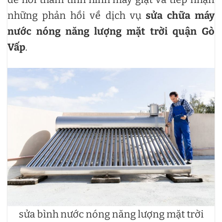
những phản hồi về dịch vụ
sửa chữa máy
nước nóng năng lượng mặt trời quận Gò
Vấp
.
sửa bình nước nóng năng lượng mặt trời