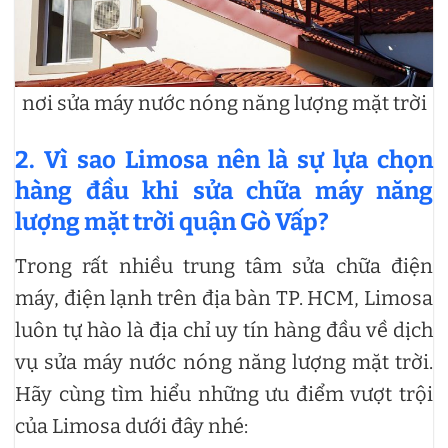
nơi sửa máy nước nóng năng lượng mặt trời
2. Vì sao Limosa nên là sự lựa chọn
hàng đầu khi sửa chữa máy năng
lượng mặt trời quận Gò Vấp?
Trong rất nhiều trung tâm sửa chữa điện
máy, điện lạnh trên địa bàn TP. HCM, Limosa
luôn tự hào là địa chỉ uy tín hàng đầu về dịch
vụ sửa máy nước nóng năng lượng mặt trời.
Hãy cùng tìm hiểu những ưu điểm vượt trội
của Limosa dưới đây nhé: