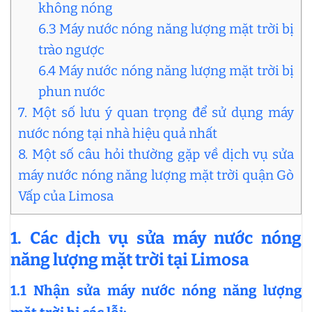
không nóng
6.3 Máy nước nóng năng lượng mặt trời bị
trào ngược
6.4 Máy nước nóng năng lượng mặt trời bị
phun nước
7. Một số lưu ý quan trọng để sử dụng máy
nước nóng tại nhà hiệu quả nhất
8. Một số câu hỏi thường gặp về dịch vụ sửa
máy nước nóng năng lượng mặt trời quận Gò
Vấp của Limosa
1. Các dịch vụ sửa máy nước nóng
năng lượng mặt trời tại Limosa
1.1 Nhận sửa máy nước nóng năng lượng