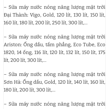
– Sửa máy nước nóng năng lượng mặt trời
Đại Thành: Vigo, Gold, 120 lít, 130 lít, 150 lít,
160 lít, 180 lít, 200 lít, 250 lít, 300 lít,…
– Sửa máy nước nóng năng lượng mặt trời
Ariston: Ống dầu, tấm phẳng, Eco Tube, Eco
1820, 14 ống, 116 lít, 120 lít, 132 lít, 150 lít, 175
lít, 200 lít, 300 lít,…
– Sửa máy nước nóng năng lượng mặt trời
Sơn Hà: Ống dầu, Gold, 120 lít, 140 lít, 160 lít,
180 lít, 200 lít, 300 lít,…
– Sửa máy nước nóng năng lượng mặt trời