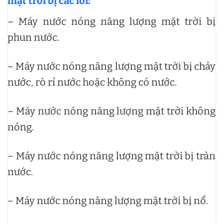
mặt trời bị các lỗi:
– Máy nước nóng năng lượng mặt trời bị
phun nước.
– Máy nước nóng năng lượng mặt trời bị chảy
nước, rò rỉ nước hoặc không có nước.
– Máy nước nóng năng lượng mặt trời không
nóng.
– Máy nước nóng năng lượng mặt trời bị tràn
nước.
– Máy nước nóng năng lượng mặt trời bị nổ.