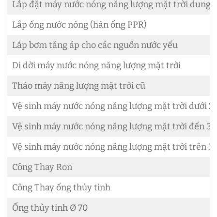
Lắp đặt máy nước nóng năng lượng mặt trời dung tí
Lắp ống nước nóng (hàn ống PPR)
Lắp bơm tăng áp cho các nguồn nước yếu
Di dời máy nước nóng năng lượng mặt trời
Tháo máy năng lượng mặt trời cũ
Vệ sinh máy nước nóng năng lượng mặt trời dưới 2
Vệ sinh máy nước nóng năng lượng mặt trời đến 30
Vệ sinh máy nước nóng năng lượng mặt trời trên 3
Công Thay Ron
Công Thay ống thủy tinh
Ống thủy tinh Ø 70