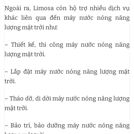
Ngoài ra, Limosa còn hộ trợ nhiều dịch vụ
khác liên qua đến máy nước nóng năng
lượng mặt trời như:
– Thiết kế, thi công máy nước nóng năng
lượng mặt trời.
– Lắp đặt máy nước nóng năng lượng mặt
trời.
– Tháo dỡ, di dời máy nước nóng năng lượng
mặt trời.
– Bảo trì, bảo dưỡng máy nước nóng năng