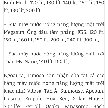
Bình Minh: 120 lít, 130 lít, 140 lít, 150 lít, 160
lít, 180 lít, 200 lít,…
– Sửa máy nước nóng năng lượng mặt trời
Megasun: Ống dầu, tấm phẳng, KSS, 120 lít,
150 lít, 160 lít, 180 lít, 200 lít, 240 lít, 300 lít,…
– Sửa máy nước nóng năng lượng mặt trời
Toàn Mỹ: Nano, 140 lít, 160 lít,…
Ngoài ra, Limosa còn nhận sửa tất cả các
hãng máy nước nóng năng lượng mặt trời
khác như: Vitosa, Tân Á, Sunhouse, Aposun,
Plasma, Empoli, Hoa Sen, Solar House,
Sunlife, Ferroli, Osaka, Panasonic, Bách