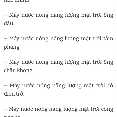
– Máy nước nóng năng lượng mặt trời ống
dầu.
– Máy nước nóng năng lượng mặt trời tấm
phẳng.
– Máy nước nóng năng lượng mặt trời ống
chân không.
– Máy nước nóng năng lượng mặt trời có
điện trở.
– Máy nước nóng năng lượng mặt trời công