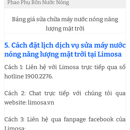
Phao Phụ Bồn Nước Nóng
Bảng giá sửa chữa máy nước nóng năng
lượng mặt trời
5. Cách đặt lịch dịch vụ sửa máy nước
nóng năng lượng mặt trời tại Limosa
Cách 1: Liên hệ với Limosa trực tiếp qua số
hotline 1900.2276.
Cách 2: Chat trực tiếp với chúng tôi qua
website: limosa.vn
Cách 3: Liên hệ qua fanpage facebook của
Limosa: