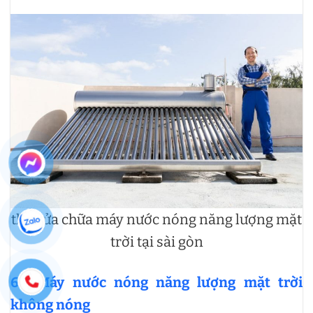
thợ sửa chữa máy nước nóng năng lượng mặt
trời tại sài gòn
6.2 Máy nước nóng năng lượng mặt trời
không nóng