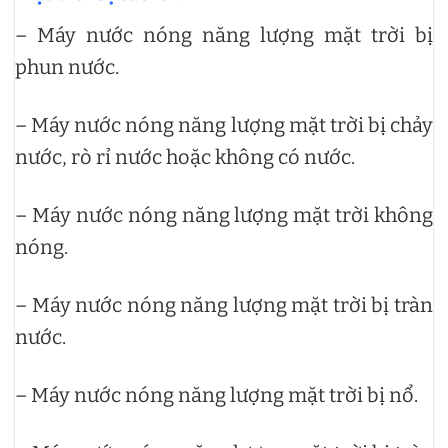
– Máy nước nóng năng lượng mặt trời bị
phun nước.
– Máy nước nóng năng lượng mặt trời bị chảy
nước, rò rỉ nước hoặc không có nước.
– Máy nước nóng năng lượng mặt trời không
nóng.
– Máy nước nóng năng lượng mặt trời bị tràn
nước.
– Máy nước nóng năng lượng mặt trời bị nổ.