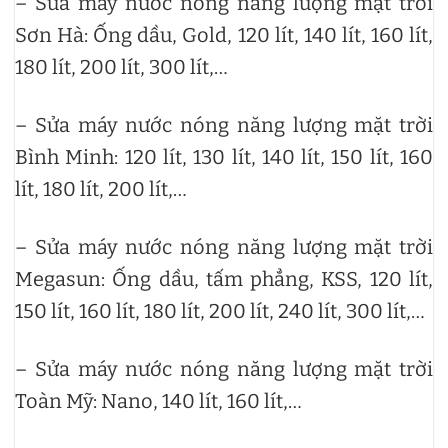
– Sửa máy nước nóng năng lượng mặt trời
Sơn Hà: Ống dầu, Gold, 120 lít, 140 lít, 160 lít,
180 lít, 200 lít, 300 lít,…
– Sửa máy nước nóng năng lượng mặt trời
Bình Minh: 120 lít, 130 lít, 140 lít, 150 lít, 160
lít, 180 lít, 200 lít,…
– Sửa máy nước nóng năng lượng mặt trời
Megasun: Ống dầu, tấm phẳng, KSS, 120 lít,
150 lít, 160 lít, 180 lít, 200 lít, 240 lít, 300 lít,…
– Sửa máy nước nóng năng lượng mặt trời
Toàn Mỹ: Nano, 140 lít, 160 lít,…