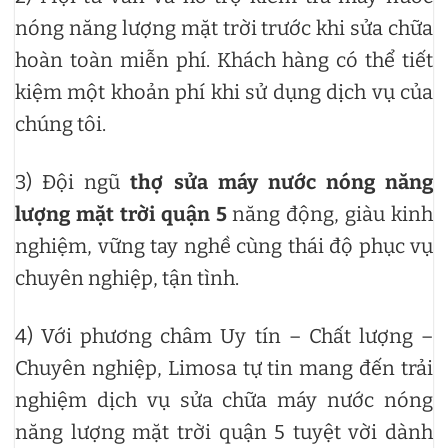
nóng năng lượng mặt trời trước khi sửa chữa
hoàn toàn miễn phí. Khách hàng có thể tiết
kiệm một khoản phí khi sử dụng dịch vụ của
chúng tôi.
3) Đội ngũ
thợ sửa máy nước nóng năng
lượng mặt trời quận 5
năng động, giàu kinh
nghiệm, vững tay nghề cùng thái độ phục vụ
chuyên nghiệp, tận tình.
4) Với phương châm Uy tín – Chất lượng –
Chuyên nghiệp, Limosa tự tin mang đến trải
nghiệm dịch vụ sửa chữa máy nước nóng
năng lượng mặt trời quận 5 tuyệt vời dành