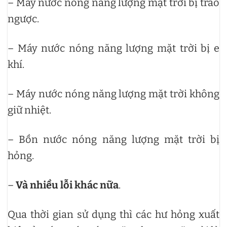
– Máy nước nóng năng lượng mặt trời bị trào
ngược.
– Máy nước nóng năng lượng mặt trời bị e
khí.
– Máy nước nóng năng lượng mặt trời không
giữ nhiệt.
– Bồn nước nóng năng lượng mặt trời bị
hỏng.
–
Và nhiều lỗi khác nữa
.
Qua thời gian sử dụng thì các hư hỏng xuất