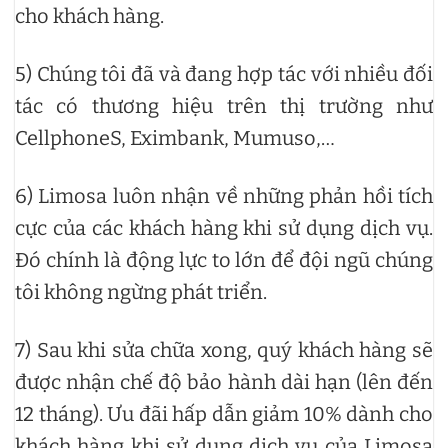
cho khách hàng.
5) Chúng tôi đã và đang hợp tác với nhiều đối
tác có thương hiệu trên thị trường như
CellphoneS, Eximbank, Mumuso,…
6) Limosa luôn nhận về những phản hồi tích
cực của các khách hàng khi sử dụng dịch vụ.
Đó chính là động lực to lớn để đội ngũ chúng
tôi không ngừng phát triển.
7) Sau khi sửa chữa xong, quý khách hàng sẽ
được nhận chế độ bảo hành dài hạn (lên đến
12 tháng). Ưu đãi hấp dẫn giảm 10% dành cho
khách hàng khi sử dụng dịch vụ của Limosa