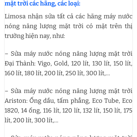
mặt trời các hãng, các loại:
Limosa nhận sửa tất cả các hãng máy nước
nóng năng lượng mặt trời có mặt trên thị
trường hiện nay, như:
– Sửa máy nước nóng năng lượng mặt trời
Đại Thành: Vigo, Gold, 120 lít, 130 lít, 150 lít,
160 lít, 180 lít, 200 lít, 250 lít, 300 lít,…
– Sửa máy nước nóng năng lượng mặt trời
Ariston: Ống dầu, tấm phẳng, Eco Tube, Eco
1820, 14 ống, 116 lít, 120 lít, 132 lít, 150 lít, 175
lít, 200 lít, 300 lít,…