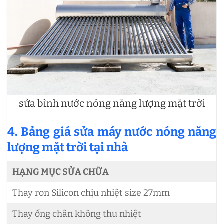
sửa bình nước nóng năng lượng mặt trời
4. Bảng giá sửa máy nước nóng năng
lượng mặt trời tại nhà
HẠNG MỤC SỬA CHỮA
Thay ron Silicon chịu nhiệt size 27mm
Thay ống chân không thu nhiệt