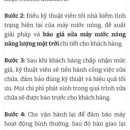
Bước 2:
Điều kỹ thuật viên tới nhà kiểm tình
trạng hiện tại của máy nước nóng, đề xuất
giải pháp và
báo giá sửa máy nước nóng
năng lượng mặt trời
chi tiết cho khách hàng.
Bước 3:
Sau khi khách hàng chấp nhận mức
giá, kỹ thuật viên sẽ tiến hành công việc sửa
chữa, đảm bảo đúng kỹ thuật và hiệu quả tối
ưu. Mọi chi phí phát sinh trong quá trình sửa
chữa sẽ được báo trước cho khách hàng.
Bước 4:
Cho vận hành lại để đảm bảo máy
hoạt động bình thường. Sau đó bàn giao lại