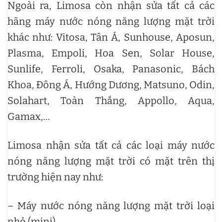
Ngoài ra, Limosa còn nhận sửa tất cả các
hãng máy nước nóng năng lượng mặt trời
khác như: Vitosa, Tân Á, Sunhouse, Aposun,
Plasma, Empoli, Hoa Sen, Solar House,
Sunlife, Ferroli, Osaka, Panasonic, Bách
Khoa, Đông Á, Hướng Dương, Matsuno, Odin,
Solahart, Toàn Thắng, Appollo, Aqua,
Gamax,…
Limosa nhận sửa tất cả các loại máy nước
nóng năng lượng mặt trời có mặt trên thị
trường hiện nay như:
– Máy nước nóng năng lượng mặt trời loại
nhỏ (mini).