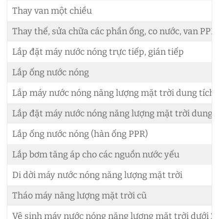
Thay van một chiều
Thay thế, sửa chữa các phần ống, co nước, van PPR 
Lắp đặt máy nước nóng trực tiếp, gián tiếp
Lắp ống nước nóng
Lắp máy nước nóng năng lượng mặt trời dung tích d
Lắp đặt máy nước nóng năng lượng mặt trời dung tí
Lắp ống nước nóng (hàn ống PPR)
Lắp bơm tăng áp cho các nguồn nước yếu
Di dời máy nước nóng năng lượng mặt trời
Tháo máy năng lượng mặt trời cũ
Vệ sinh máy nước nóng năng lượng mặt trời dưới 2