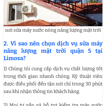
nơi sửa máy nước nóng năng lượng mặt trời
2. Vì sao nên chọn dịch vụ sửa máy
năng lượng mặt trời quận 5 tại
Limosa?
1) Chúng tôi cung cấp dịch vụ chất lượng tốt
trong thời gian nhanh chóng. Kỹ thuật viên
được điều phối đến tận nơi chỉ trong 30 phút
sau khi nhận thông tin khách hàng.
2) Mọi tư vấn và hỗ trợ kiểm tra máy nước