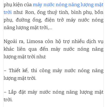
phụ kiện của
máy nước nóng năng lượng mặt
trời
như: Ron, ống thuỷ tinh, bình phụ, bồn
phụ, đường ống, điện trở máy nước nóng
năng lượng mặt trời,…
Ngoài ra, Limosa còn hộ trợ nhiều dịch vụ
khác liên qua đến máy nước nóng năng
lượng mặt trời như:
– Thiết kế, thi công máy nước nóng năng
lượng mặt trời.
– Lắp đặt máy nước nóng năng lượng mặt
trời.