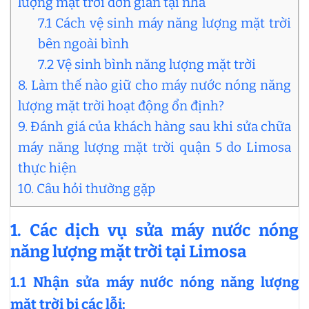
lượng mặt trời đơn giản tại nhà
7.1 Cách vệ sinh máy năng lượng mặt trời
bên ngoài bình
7.2 Vệ sinh bình năng lượng mặt trời
8. Làm thế nào giữ cho máy nước nóng năng
lượng mặt trời hoạt động ổn định?
9. Đánh giá của khách hàng sau khi sửa chữa
máy năng lượng mặt trời quận 5 do Limosa
thực hiện
10. Câu hỏi thường gặp
1. Các dịch vụ sửa máy nước nóng
năng lượng mặt trời tại Limosa
1.1 Nhận sửa máy nước nóng năng lượng
mặt trời bị các lỗi: