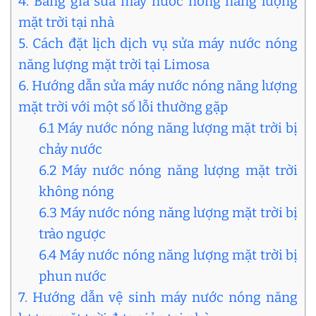
4. Bảng giá sửa máy nước nóng năng lượng
mặt trời tại nhà
5. Cách đặt lịch dịch vụ sửa máy nước nóng
năng lượng mặt trời tại Limosa
6. Hướng dẫn sửa máy nước nóng năng lượng
mặt trời với một số lỗi thường gặp
6.1 Máy nước nóng năng lượng mặt trời bị
chảy nước
6.2 Máy nước nóng năng lượng mặt trời
không nóng
6.3 Máy nước nóng năng lượng mặt trời bị
trào ngược
6.4 Máy nước nóng năng lượng mặt trời bị
phun nước
7. Hướng dẫn vệ sinh máy nước nóng năng