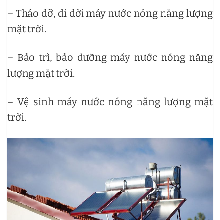
– Tháo dỡ, di dời máy nước nóng năng lượng
mặt trời.
– Bảo trì, bảo dưỡng máy nước nóng năng
lượng mặt trời.
– Vệ sinh máy nước nóng năng lượng mặt
trời.