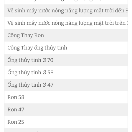
Vệ sinh máy nước nóng năng lượng mặt trời đến 30
Vệ sinh máy nước nóng năng lượng mặt trời trên 3
Công Thay Ron
Công Thay ống thủy tinh
Ống thủy tinh Ø 70
Ống thủy tinh Ø 58
Ống thủy tinh Ø 47
Ron 58
Ron 47
Ron 25