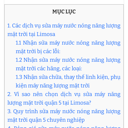
MỤC LỤC
1. Các dịch vụ sửa máy nước nóng năng lượng
mặt trời tại Limosa
1.1 Nhận sửa máy nước nóng năng lượng
mặt trời bị các lỗi:
1.2 Nhận sửa máy nước nóng năng lượng
mặt trời các hãng, các loại:
1.3 Nhận sửa chữa, thay thế linh kiện, phụ
kiện máy năng lượng mặt trời
2. Vì sao nên chọn dịch vụ sửa máy năng
lượng mặt trời quận 5 tại Limosa?
3. Quy trình sửa máy nước nóng năng lượng
mặt trời quận 5 chuyên nghiệp