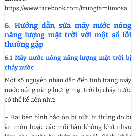
https://www.facebook.com/trungtamlimosa.
6. Hướng dẫn sửa máy nước nóng
năng lượng mặt trời với một số lỗi
thường gặp
6.1 Máy nước nóng năng lượng mặt trời bị
chảy nước
Một số nguyên nhân dẫn đến tình trạng máy
nước nóng năng lượng mặt trời bị chảy nước
có thể kể đến như:
– Hai bên bình bảo ôn bị nứt, bị thủng do bị
ăn mòn hoặc các mối hàn không khít nhau