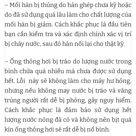
– Mối hàn bị thủng do hàn ghép chưa kỹ hoặc
do đã sử dụng quá lâu làm cho chất lượng của
mối hàn bị giảm. Cách khắc phục là đầu tiên
bạn cần kiểm tra và xác định chính xác vị trí
bị chảy nước, sau đó hàn nối lại cho thật kỹ.
– Ống thông hơi bị trào do lượng nước trong
bình chứa quá nhiều mà chưa được sử dụng
hết. Lỗi này sẽ không làm cho máy hư hỏng,
nhưng nếu không may nước bị trào và văng
trúng người rất dễ bị phỏng, gây nguy hiểm.
Cách khắc phục là đảm bảo sử dụng hết
lượng nước nóng đã có và không nên bịt quá
kín ống thông hơi sẽ rất dễ bị nổ bình.