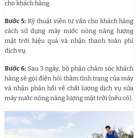
cho khách hàng.
Bước 5:
Kỹ thuật viên tư vấn cho khách hàng
cách sử dụng máy nước nóng năng lượng
mặt trời hiệu quả và nhận thanh toán phí
dịch vụ.
Bước 6:
Sau 3 ngày, bộ phận chăm sóc khách
hàng sẽ gọi điện hỏi thăm tình trạng của máy
và nhận phản hồi về chất lượng dịch vụ sửa
máy nước nóng năng lượng mặt trời (nếu có).