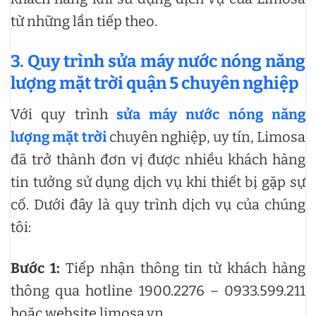
từ những lần tiếp theo.
3. Quy trình sửa máy nước nóng năng
lượng mặt trời quận 5 chuyên nghiệp
Với quy trình
sửa máy nước nóng năng
lượng mặt trời
chuyên nghiệp, uy tín, Limosa
đã trở thành đơn vị được nhiều khách hàng
tin tưởng sử dụng dịch vụ khi thiết bị gặp sự
cố. Dưới đây là quy trình dịch vụ của chúng
tôi:
Bước 1:
Tiếp nhận thông tin từ khách hàng
thông qua hotline 1900.2276 – 0933.599.211
hoặc website limosa.vn.