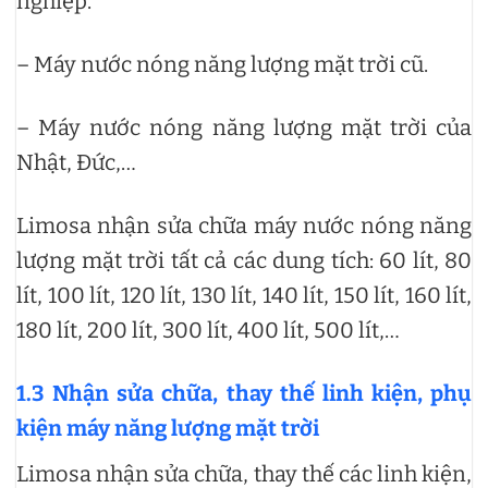
nghiệp.
– Máy nước nóng năng lượng mặt trời cũ.
– Máy nước nóng năng lượng mặt trời của
Nhật, Đức,…
Limosa nhận sửa chữa máy nước nóng năng
lượng mặt trời tất cả các dung tích: 60 lít, 80
lít, 100 lít, 120 lít, 130 lít, 140 lít, 150 lít, 160 lít,
180 lít, 200 lít, 300 lít, 400 lít, 500 lít,…
1.3 Nhận sửa chữa, thay thế linh kiện, phụ
kiện máy năng lượng mặt trời
Limosa nhận sửa chữa, thay thế các linh kiện,