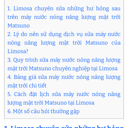
1. Limosa chuyên sửa những hư hỏng sau
trên máy nước nóng năng lượng mặt trời
Matsuno
2. Lý do nên sử dụng dịch vụ sửa máy nước
nóng năng lượng mặt trời Matsuno của
Limosa?
3. Quy trình sửa máy nước nóng năng lượng
mặt trời Matsuno chuyên nghiệp tại Limosa
4. Bảng giá sửa máy nước nóng năng lượng
mặt trời chi tiết
5. Cách đặt lịch sửa máy nước nóng năng
lượng mặt trời Matsuno tại Limosa
6. Một số câu hỏi thường gặp