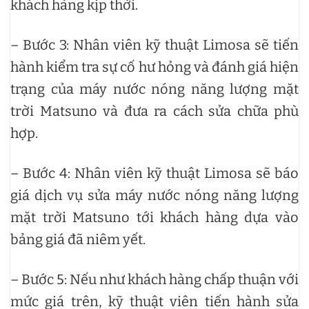
khách hàng kịp thời.
– Bước 3: Nhân viên kỹ thuật Limosa sẽ tiến
hành kiểm tra sự cố hư hỏng và đánh giá hiện
trạng của máy nước nóng năng lượng mặt
trời Matsuno và đưa ra cách sửa chữa phù
hợp.
– Bước 4: Nhân viên kỹ thuật Limosa sẽ báo
giá dịch vụ sửa máy nước nóng năng lượng
mặt trời Matsuno tới khách hàng dựa vào
bảng giá đã niêm yết.
– Bước 5: Nếu như khách hàng chấp thuận với
mức giá trên, kỹ thuật viên tiến hành sửa