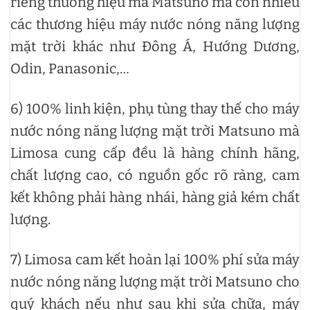
riêng thương hiệu mà Matsuno mà còn nhiều
các thương hiệu máy nước nóng năng lượng
mặt trời khác như Đông Á, Hướng Dương,
Odin, Panasonic,…
6) 100% linh kiện, phụ tùng thay thế cho máy
nước nóng năng lượng mặt trời Matsuno mà
Limosa cung cấp đều là hàng chính hãng,
chất lượng cao, có nguồn gốc rõ ràng, cam
kết không phải hàng nhái, hàng giả kém chất
lượng.
7) Limosa cam kết hoàn lại 100% phí sửa máy
nước nóng năng lượng mặt trời Matsuno cho
quý khách nếu như sau khi sửa chữa, máy