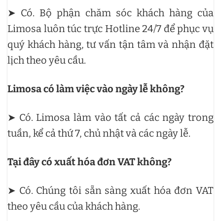
➤ Có. Bộ phận chăm sóc khách hàng của
Limosa luôn túc trực Hotline 24/7 để phục vụ
quý khách hàng, tư vấn tận tâm và nhận đặt
lịch theo yêu cầu.
Limosa có làm việc vào ngày lễ không?
➤ Có. Limosa làm vào tất cả các ngày trong
tuần, kể cả thứ 7, chủ nhật và các ngày lễ.
Tại đây có xuất hóa đơn VAT không?
➤ Có. Chúng tôi sẵn sàng xuất hóa đơn VAT
theo yêu cầu của khách hàng.