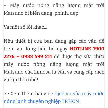
– Máy nước nóng năng lượng mặt trời
Matsuno bị biến dạng, phình, dẹp
Và một số lỗi khác…
Nếu thiết bị của bạn đang gặp các vấn đề
trên, vui lòng liên hệ ngay
HOTLINE 1900
2276 – 0933 599 211
để được thợ sửa chữa
máy nước nóng năng lượng mặt trời
Matsuno của Limosa tư vấn và cung cấp dịch
vụ kịp thời nhé!
>> Xem thêm bài viết:
Dịch vụ sửa máy nước
nóng lạnh chuyên nghiệp TP.HCM