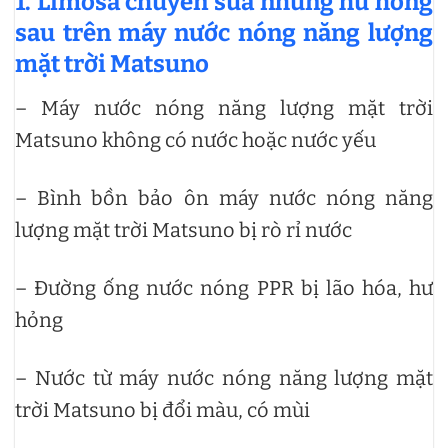
1. Limosa chuyên sửa những hư hỏng
sau trên máy nước nóng năng lượng
mặt trời Matsuno
– Máy nước nóng năng lượng mặt trời
Matsuno không có nước hoặc nước yếu
– Bình bồn bảo ôn máy nước nóng năng
lượng mặt trời Matsuno bị rò rỉ nước
– Đường ống nước nóng PPR bị lão hóa, hư
hỏng
– Nước từ máy nước nóng năng lượng mặt
trời Matsuno bị đổi màu, có mùi