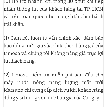
10) Hỗ trợ nhanh, chỉ trong 30 phút khi tiếp
nhận thông tin của khách hàng tại TP. HCM
và trên toàn quốc nhờ mạng lưới chi nhánh
trải khắp.
11) Cam kết luôn tư vấn chính xác, đảm bảo
báo đúng mức giá sửa chữa theo bảng giá của
Limosa và chúng tôi không nâng giá trục lợi
từ khách hàng.
12) Limosa kiểm tra miễn phí ban đầu cho
máy nước nóng năng lượng mặt trời
Matsuno chỉ cung cấp dịch vụ khi khách hàng
đồng ý sử dụng với mức báo giá của Công ty.