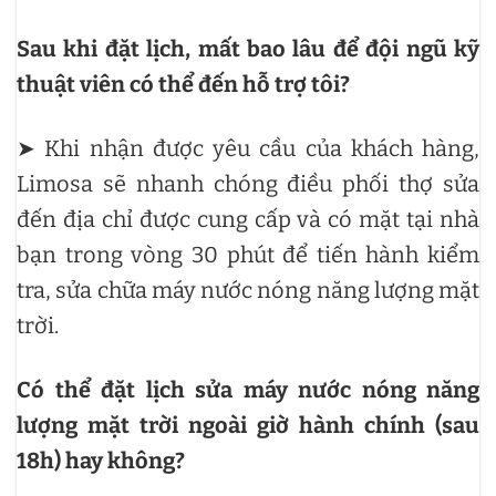
Sau khi đặt lịch, mất bao lâu để đội ngũ kỹ
thuật viên có thể đến hỗ trợ tôi?
➤ Khi nhận được yêu cầu của khách hàng,
Limosa sẽ nhanh chóng điều phối thợ sửa
đến địa chỉ được cung cấp và có mặt tại nhà
bạn trong vòng 30 phút để tiến hành kiểm
tra, sửa chữa máy nước nóng năng lượng mặt
trời.
Có thể đặt lịch sửa máy nước nóng năng
lượng mặt trời ngoài giờ hành chính (sau
18h) hay không?