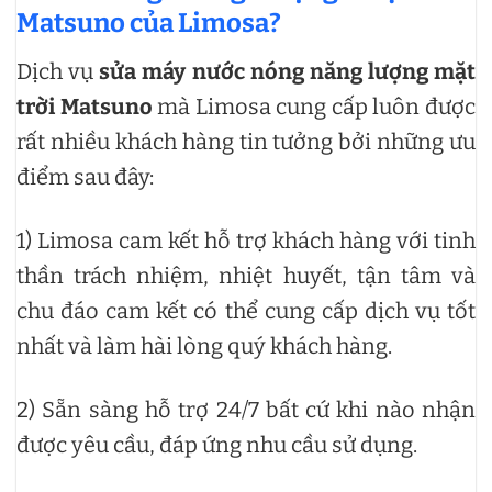
Matsuno của Limosa?
Dịch vụ
sửa máy nước nóng năng lượng mặt
trời Matsuno
mà Limosa cung cấp luôn được
rất nhiều khách hàng tin tưởng bởi những ưu
điểm sau đây:
1) Limosa cam kết hỗ trợ khách hàng với tinh
thần trách nhiệm, nhiệt huyết, tận tâm và
chu đáo cam kết có thể cung cấp dịch vụ tốt
nhất và làm hài lòng quý khách hàng.
2) Sẵn sàng hỗ trợ 24/7 bất cứ khi nào nhận
được yêu cầu, đáp ứng nhu cầu sử dụng.