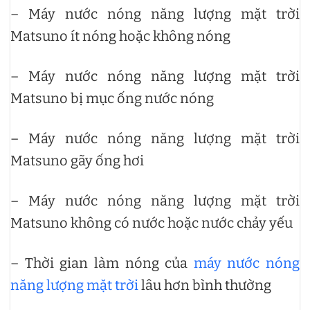
– Máy nước nóng năng lượng mặt trời
Matsuno ít nóng hoặc không nóng
– Máy nước nóng năng lượng mặt trời
Matsuno bị mục ống nước nóng
– Máy nước nóng năng lượng mặt trời
Matsuno gãy ống hơi
– Máy nước nóng năng lượng mặt trời
Matsuno không có nước hoặc nước chảy yếu
– Thời gian làm nóng của
máy nước nóng
năng lượng mặt trời
lâu hơn bình thường