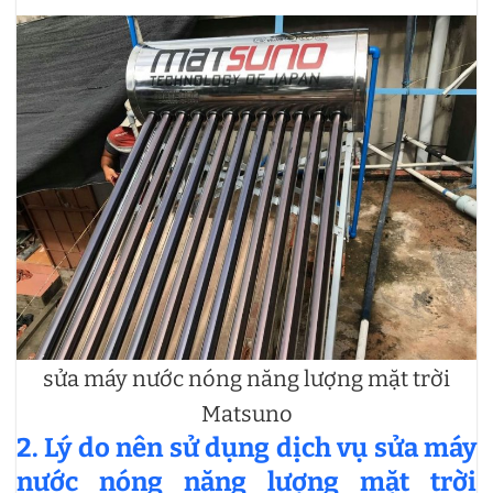
sửa máy nước nóng năng lượng mặt trời
Matsuno
2. Lý do nên sử dụng dịch vụ sửa máy
nước nóng năng lượng mặt trời