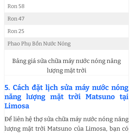
Ron 58
Ron 47
Ron 25
Phao Phụ Bồn Nước Nóng
Bảng giá sửa chữa máy nước nóng năng
lượng mặt trời
5. Cách đặt lịch sửa máy nước nóng
năng lượng mặt trời Matsuno tại
Limosa
Để liên hệ thợ sửa chữa máy nước nóng năng
lượng mặt trời Matsuno của Limosa, bạn có