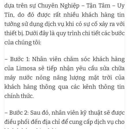
dựa trên sự Chuyên Nghiệp – Tận Tâm – Uy
Tín, do đó được rất nhiều khách hàng tin
tưởng sử dụng dịch vụ khi có sự cố xảy ra với
thiết bị. Dưới đây là quy trình chi tiết các bước
của chúng tôi:
– Bước 1: Nhân viên chăm sóc khách hàng
của Limosa sẽ tiếp nhận yêu cầu sửa chữa
máy nước nóng năng lượng mặt trời của
khách hàng thông qua các kênh thông tin
chính thức.
– Bước 2: Sau đó, nhân viên kỹ thuật sẽ được
điều phối đến địa chỉ để cung cấp dịch vụ cho