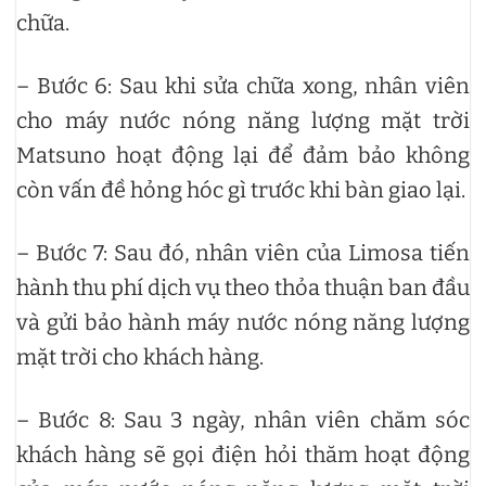
chữa.
– Bước 6: Sau khi sửa chữa xong, nhân viên
cho máy nước nóng năng lượng mặt trời
Matsuno hoạt động lại để đảm bảo không
còn vấn đề hỏng hóc gì trước khi bàn giao lại.
– Bước 7: Sau đó, nhân viên của Limosa tiến
hành thu phí dịch vụ theo thỏa thuận ban đầu
và gửi bảo hành máy nước nóng năng lượng
mặt trời cho khách hàng.
– Bước 8: Sau 3 ngày, nhân viên chăm sóc
khách hàng sẽ gọi điện hỏi thăm hoạt động