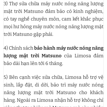
3) Thợ sửa chữa máy nước nóng năng lượng
mặt trời Matsuno đảm bảo có kinh nghiệm,
có tay nghề chuyên môn, cam kết khắc phục
mọi hư hỏng máy nước nóng năng lượng mặt
trời Matsuno gặp phải.
4) Chính sách
bảo hành máy nước nóng năng
lượng mặt trời Matsuno
của Limosa đảm
bảo dài hạn lên tới 6 tháng.
5) Bên cạnh việc sửa chữa, Limosa hỗ trợ vệ
sinh, lắp đặt, di dời, bảo trì máy nước nóng
năng lượng mặt trời Matsuno cho khách
hàng. Ngoài ra Limosa nhận hỗ trợ không chỉ