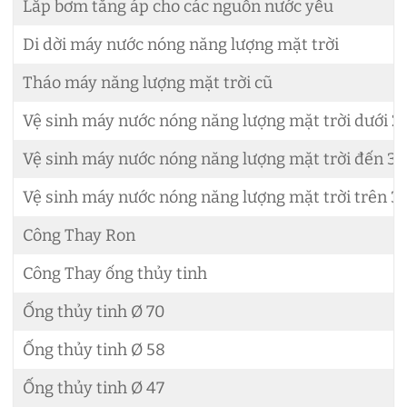
Lắp bơm tăng áp cho các nguồn nước yếu
Di dời máy nước nóng năng lượng mặt trời
Tháo máy năng lượng mặt trời cũ
Vệ sinh máy nước nóng năng lượng mặt trời dưới 2
Vệ sinh máy nước nóng năng lượng mặt trời đến 30
Vệ sinh máy nước nóng năng lượng mặt trời trên 3
Công Thay Ron
Công Thay ống thủy tinh
Ống thủy tinh Ø 70
Ống thủy tinh Ø 58
Ống thủy tinh Ø 47