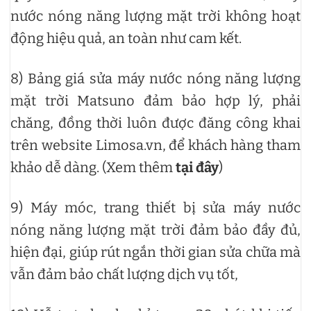
nước nóng năng lượng mặt trời không hoạt
động hiệu quả, an toàn như cam kết.
8) Bảng giá sửa máy nước nóng năng lượng
mặt trời Matsuno đảm bảo hợp lý, phải
chăng, đồng thời luôn được đăng công khai
trên website Limosa.vn, để khách hàng tham
khảo dễ dàng. (Xem thêm
tại đây
)
9) Máy móc, trang thiết bị sửa máy nước
nóng năng lượng mặt trời đảm bảo đầy đủ,
hiện đại, giúp rút ngắn thời gian sửa chữa mà
vẫn đảm bảo chất lượng dịch vụ tốt,