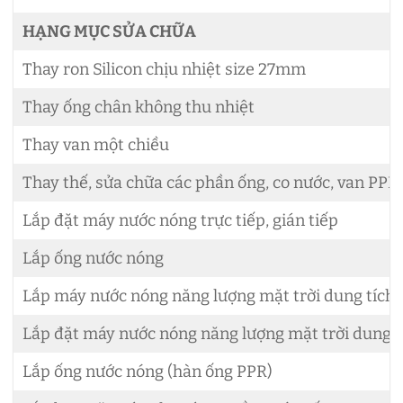
HẠNG MỤC SỬA CHỮA
Thay ron Silicon chịu nhiệt size 27mm
Thay ống chân không thu nhiệt
Thay van một chiều
Thay thế, sửa chữa các phần ống, co nước, van PPR 
Lắp đặt máy nước nóng trực tiếp, gián tiếp
Lắp ống nước nóng
Lắp máy nước nóng năng lượng mặt trời dung tích d
Lắp đặt máy nước nóng năng lượng mặt trời dung tí
Lắp ống nước nóng (hàn ống PPR)