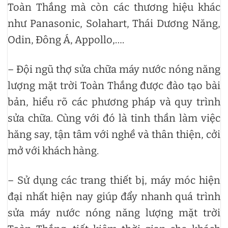
Toàn Thắng mà còn các thương hiệu khác
như Panasonic, Solahart, Thái Dương Năng,
Odin, Đông Á, Appollo,….
– Đội ngũ thợ sửa chữa máy nước nóng năng
lượng mặt trời Toàn Thắng được đào tạo bài
bản, hiểu rõ các phương pháp và quy trình
sửa chữa. Cùng với đó là tinh thần làm việc
hăng say, tận tâm với nghề và thân thiện, cởi
mở với khách hàng.
– Sử dụng các trang thiết bị, máy móc hiện
đại nhất hiện nay giúp đẩy nhanh quá trình
sửa máy nước nóng năng lượng mặt trời