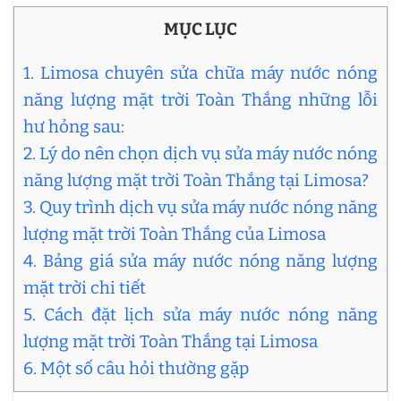
MỤC LỤC
1. Limosa chuyên sửa chữa máy nước nóng
năng lượng mặt trời Toàn Thắng những lỗi
hư hỏng sau:
2. Lý do nên chọn dịch vụ sửa máy nước nóng
năng lượng mặt trời Toàn Thắng tại Limosa?
3. Quy trình dịch vụ sửa máy nước nóng năng
lượng mặt trời Toàn Thắng của Limosa
4. Bảng giá sửa máy nước nóng năng lượng
mặt trời chi tiết
5. Cách đặt lịch sửa máy nước nóng năng
lượng mặt trời Toàn Thắng tại Limosa
6. Một số câu hỏi thường gặp