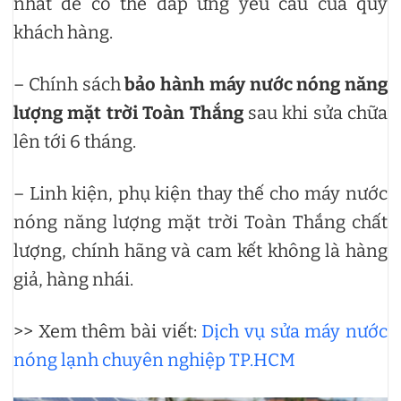
nhất để có thể đáp ứng yêu cầu của quý
khách hàng.
– Chính sách
bảo hành máy nước nóng năng
lượng mặt trời Toàn Thắng
sau khi sửa chữa
lên tới 6 tháng.
– Linh kiện, phụ kiện thay thế cho máy nước
nóng năng lượng mặt trời Toàn Thắng chất
lượng, chính hãng và cam kết không là hàng
giả, hàng nhái.
>> Xem thêm bài viết:
Dịch vụ sửa máy nước
nóng lạnh chuyên nghiệp TP.HCM