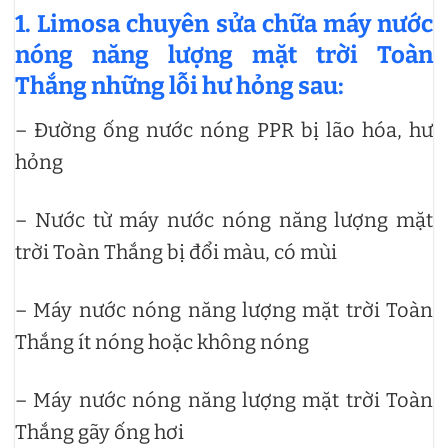
1. Limosa chuyên sửa chữa máy nước
nóng năng lượng mặt trời Toàn
Thắng những lỗi hư hỏng sau:
– Đường ống nước nóng PPR bị lão hóa, hư
hỏng
– Nước từ máy nước nóng năng lượng mặt
trời Toàn Thắng bị đổi màu, có mùi
– Máy nước nóng năng lượng mặt trời Toàn
Thắng ít nóng hoặc không nóng
– Máy nước nóng năng lượng mặt trời Toàn
Thắng gãy ống hơi