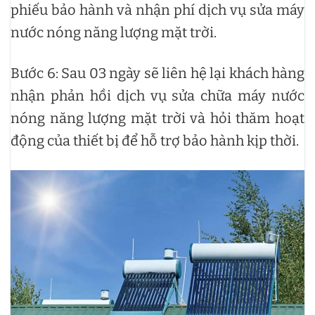
phiếu bảo hành và nhận phí dịch vụ sửa máy
nước nóng năng lượng mặt trời.
Bước 6: Sau 03 ngày sẽ liên hệ lại khách hàng
nhận phản hồi dịch vụ sửa chữa máy nước
nóng năng lượng mặt trời và hỏi thăm hoạt
động của thiết bị để hỗ trợ bảo hành kịp thời.