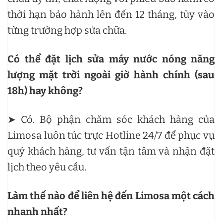
thời hạn bảo hành lên đến 12 tháng, tùy vào
từng trường hợp sửa chữa.
Có thể đặt lịch sửa máy nước nóng năng
lượng mặt trời ngoài giờ hành chính (sau
18h) hay không?
➤ Có. Bộ phận chăm sóc khách hàng của
Limosa luôn túc trực Hotline 24/7 để phục vụ
quý khách hàng, tư vấn tận tâm và nhận đặt
lịch theo yêu cầu.
Làm thế nào để liên hệ đến Limosa một cách
nhanh nhất?