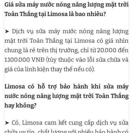
Giá sửa máy nước nóng năng lượng mặt trời
Toàn Thắng tại Limosa là bao nhiêu?
➤ Dịch vụ sửa máy nước nóng năng lượng
mặt trời Toàn Thắng tại Limosa có giá nhìn
chung là rẻ trên thị trường, chỉ từ 20.000 đến
1.100.000 VNĐ (tùy thuộc vào lỗi sửa chữa và
giá của linh kiện thay thế nếu có).
Limosa có hỗ trợ bảo hành khi sửa máy
nước nóng năng lượng mặt trời Toàn Thắng
hay không?
➤ Có, Limosa cam kết cung cấp dịch vụ sửa
chữa uy tín, chất lượng với phiếu bảo hành có