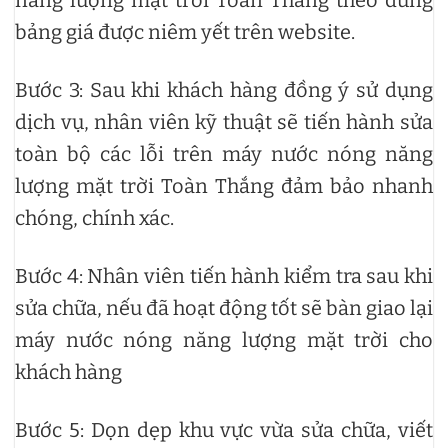
bảng giá được niêm yết trên website.
Bước 3: Sau khi khách hàng đồng ý sử dụng
dịch vụ, nhân viên kỹ thuật sẽ tiến hành sửa
toàn bộ các lỗi trên máy nước nóng năng
lượng mặt trời Toàn Thắng đảm bảo nhanh
chóng, chính xác.
Bước 4: Nhân viên tiến hành kiểm tra sau khi
sửa chữa, nếu đã hoạt động tốt sẽ bàn giao lại
máy nước nóng năng lượng mặt trời cho
khách hàng
Bước 5: Dọn dẹp khu vực vừa sửa chữa, viết