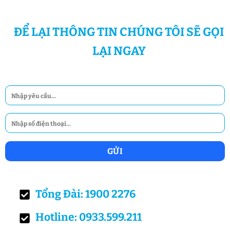
ĐỂ LẠI THÔNG TIN CHÚNG TÔI SẼ GỌI
LẠI NGAY
Tổng Đài: 1900 2276
Hotline: 0933.599.211