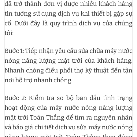
đã trở thành đơn vị được nhiều khách hàng
tin tưởng sử dụng dịch vụ khi thiết bị gặp sự
cố. Dưới đây là quy trình dịch vụ của chúng
tôi:
Bước 1: Tiếp nhận yêu cầu sửa chữa máy nước
nóng năng lượng mặt trời của khách hàng.
Nhanh chóng điều phối thợ kỹ thuật đến tận
nơi hỗ trợ nhanh chóng.
Bước 2: Kiểm tra sơ bộ ban đầu tình trạng
hoạt động của máy nước nóng năng lượng
mặt trời Toàn Thắng để tìm ra nguyên nhân
và báo giá chi tiết dịch vụ sửa máy nước nóng
năng lượng mặt trời Toàn Thắng theo đúng