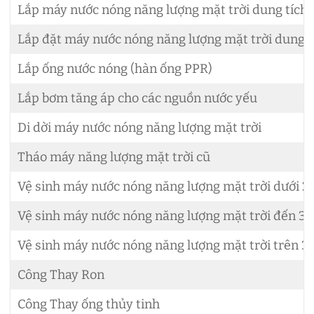
Lắp máy nước nóng năng lượng mặt trời dung tích d
Lắp đặt máy nước nóng năng lượng mặt trời dung tí
Lắp ống nước nóng (hàn ống PPR)
Lắp bơm tăng áp cho các nguồn nước yếu
Di dời máy nước nóng năng lượng mặt trời
Tháo máy năng lượng mặt trời cũ
Vệ sinh máy nước nóng năng lượng mặt trời dưới 2
Vệ sinh máy nước nóng năng lượng mặt trời đến 30
Vệ sinh máy nước nóng năng lượng mặt trời trên 3
Công Thay Ron
Công Thay ống thủy tinh