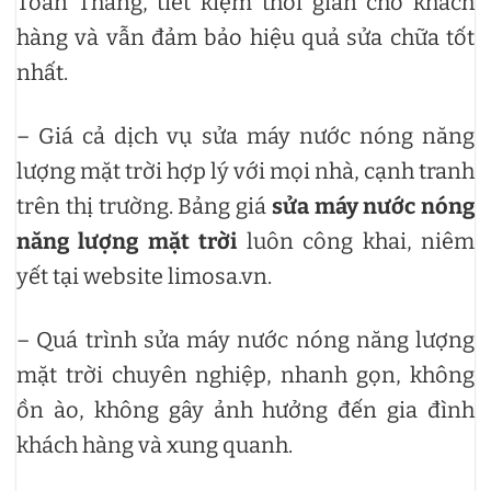
Toàn Thắng, tiết kiệm thời gian cho khách
hàng và vẫn đảm bảo hiệu quả sửa chữa tốt
nhất.
– Giá cả dịch vụ sửa máy nước nóng năng
lượng mặt trời hợp lý với mọi nhà, cạnh tranh
trên thị trường. Bảng giá
sửa máy nước nóng
năng lượng mặt trời
luôn công khai, niêm
yết tại website limosa.vn.
– Quá trình sửa máy nước nóng năng lượng
mặt trời chuyên nghiệp, nhanh gọn, không
ồn ào, không gây ảnh hưởng đến gia đình
khách hàng và xung quanh.