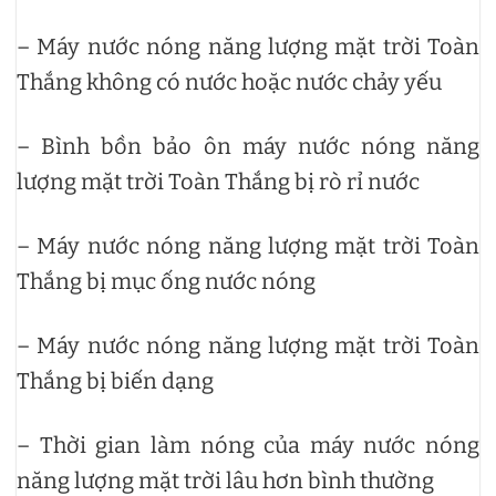
– Máy nước nóng năng lượng mặt trời Toàn
Thắng không có nước hoặc nước chảy yếu
– Bình bồn bảo ôn máy nước nóng năng
lượng mặt trời Toàn Thắng bị rò rỉ nước
– Máy nước nóng năng lượng mặt trời Toàn
Thắng bị mục ống nước nóng
– Máy nước nóng năng lượng mặt trời Toàn
Thắng bị biến dạng
– Thời gian làm nóng của máy nước nóng
năng lượng mặt trời lâu hơn bình thường