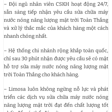
– Đội ngũ nhân viên CSKH hoạt động 24/7,
sẵn sàng tiếp nhận yêu cầu sửa chữa máy
nước nóng năng lượng mặt trời Toàn Thắng
và xử lý thắc mắc của khách hàng một cách
nhanh chóng nhất.
– Hệ thống chi nhánh rộng khắp toàn quốc,
chỉ sau 30 phút nhận được yêu cầu sẽ có mặt
hỗ trợ sửa máy nước nóng năng lượng mặt
trời Toàn Thắng cho khách hàng.
– Limosa luôn không ngừng nỗ lực và phát
triển các dịch vụ sửa chữa máy nước nóng
năng lượng mặt trời đạt đến chất lượng tốt