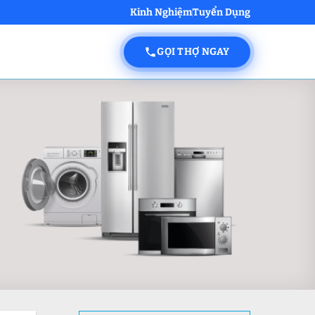
Kinh Nghiệm
Tuyển Dụng
GỌI THỢ NGAY