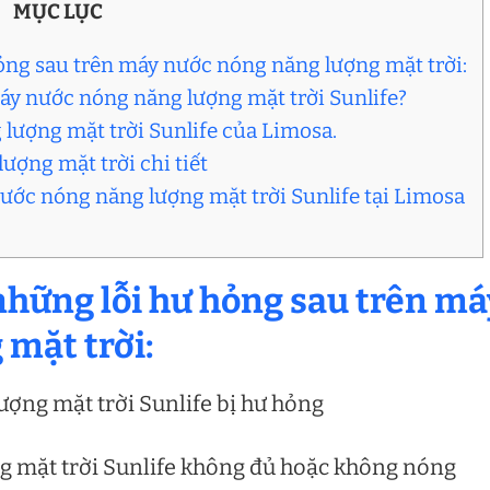
MỤC LỤC
ỏng sau trên máy nước nóng năng lượng mặt trời:
áy nước nóng năng lượng mặt trời Sunlife?
 lượng mặt trời Sunlife của Limosa.
ượng mặt trời chi tiết
nước nóng năng lượng mặt trời Sunlife tại Limosa
những lỗi hư hỏng sau trên má
 mặt trời:
ợng mặt trời Sunlife bị hư hỏng
g mặt trời Sunlife không đủ hoặc không nóng