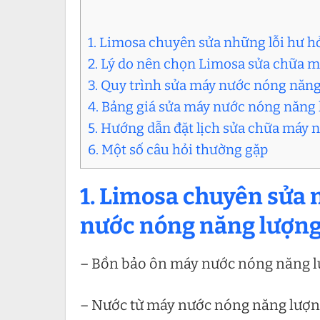
1. Limosa chuyên sửa những lỗi hư h
2. Lý do nên chọn Limosa sửa chữa m
3. Quy trình sửa máy nước nóng năng
4. Bảng giá sửa máy nước nóng năng l
5. Hướng dẫn đặt lịch sửa chữa máy 
6. Một số câu hỏi thường gặp
1. Limosa chuyên sửa 
nước nóng năng lượng
– Bồn bảo ôn máy nước nóng năng lư
– Nước từ máy nước nóng năng lượn