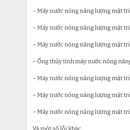
– Máy nước nóng năng lượng mặt trời
– Máy nước nóng năng lượng mặt trờ
– Máy nước nóng năng lượng mặt trời
– Ống thủy tính máy nước nóng năng 
– Máy nước nóng năng lượng mặt trờ
– Máy nước nóng năng lượng mặt trờ
– Máy nước nóng năng lượng mặt trời
Và một số lỗi khác.