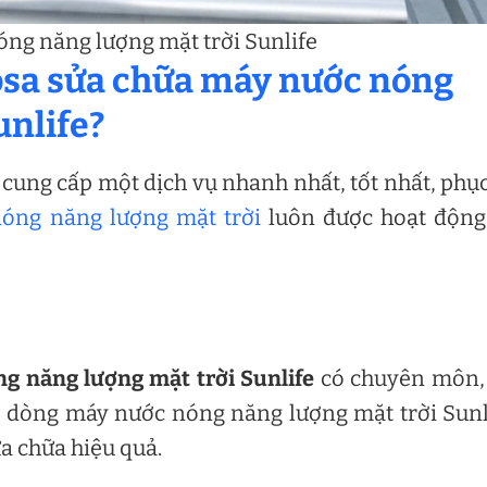
ng năng lượng mặt trời Sunlife
mosa sửa chữa máy nước nóng
unlife?
cung cấp một dịch vụ nhanh nhất, tốt nhất, phụ
óng năng lượng mặt trời
luôn được hoạt động
g năng lượng mặt trời Sunlife
có chuyên môn, 
ề dòng máy nước nóng năng lượng mặt trời Sunl
a chữa hiệu quả.