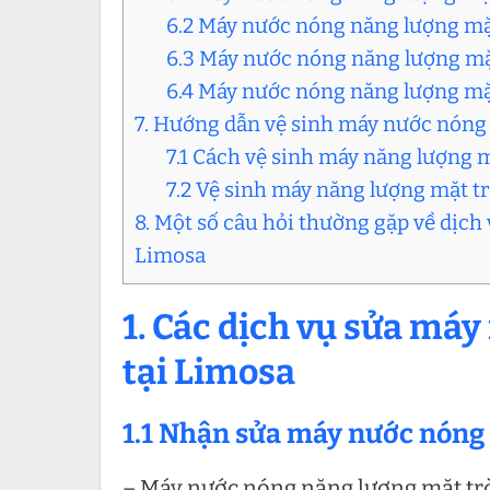
6.2 Máy nước nóng năng lượng mặ
6.3 Máy nước nóng năng lượng mặt
6.4 Máy nước nóng năng lượng mặ
7. Hướng dẫn vệ sinh máy nước nóng 
7.1 Cách vệ sinh máy năng lượng m
7.2 Vệ sinh máy năng lượng mặt tr
8. Một số câu hỏi thường gặp về dịc
Limosa
1. Các dịch vụ sửa má
tại Limosa
1.1 Nhận sửa máy nước nóng n
– Máy nước nóng năng lượng mặt trờ