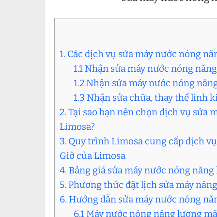
1. Các dịch vụ sửa máy nước nóng năn
1.1 Nhận sửa máy nước nóng năng l
1.2 Nhận sửa máy nước nóng năng l
1.3 Nhận sửa chữa, thay thế linh 
2. Tại sao bạn nên chọn dịch vụ sửa 
Limosa?
3. Quy trình Limosa cung cấp dịch v
Giờ của Limosa
4. Bảng giá sửa máy nước nóng năng l
5. Phương thức đặt lịch sửa máy năng
6. Hướng dẫn sửa máy nước nóng năng
6.1 Máy nước nóng năng lượng mặt