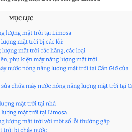
MỤC LỤC
g lượng mặt trời tại Limosa
ượng mặt trời bị các lỗi:
ượng mặt trời các hãng, các loại:
kiện, phụ kiện máy năng lượng mặt trời
máy nước nóng năng lượng mặt trời tại Cần Giờ của
ụ sửa chữa máy nước nóng năng lượng mặt trời tại 
ượng mặt trời tại nhà
 lượng mặt trời tại Limosa
 lượng mặt trời với một số lỗi thường gặp
 trời bị chảy nước