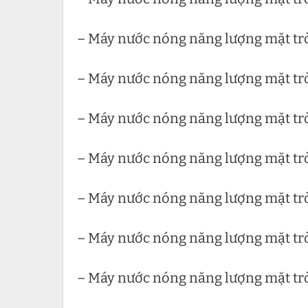
– Máy nước nóng năng lượng mặt trời
– Máy nước nóng năng lượng mặt tr
– Máy nước nóng năng lượng mặt trời
– Máy nước nóng năng lượng mặt trời
– Máy nước nóng năng lượng mặt trời
– Máy nước nóng năng lượng mặt trời
– Máy nước nóng năng lượng mặt trờ