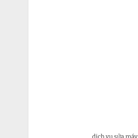
dịch vụ sửa máy