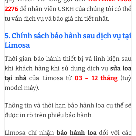
2276
để nhân viên CSKH của chúng tôi có thể
tư vấn dịch vụ và báo giá chi tiết nhất.
5. Chính sách bảo hành sau dịch vụ tại
Limosa
Thời gian bảo hành thiết bị và linh kiện sau
khi khách hàng khi sử dụng dịch vụ
sửa loa
tại nhà
của Limosa từ
03 – 12 tháng
(tuỳ
model máy).
Thông tin và thời hạn bảo hành loa cụ thể sẽ
được in rõ trên phiếu bảo hành.
Limosa chỉ nhận
bảo hành loa
đối với các