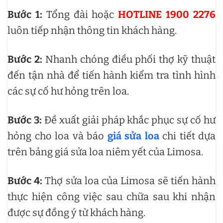
Bước 1:
Tổng đài hoặc
HOTLINE 1900 2276
luôn tiếp nhận thông tin khách hàng.
Bước 2:
Nhanh chóng điều phối thợ kỹ thuật
đến tận nhà để tiến hành kiểm tra tình hình
các sự cố hư hỏng trên loa.
Bước 3:
Đề xuất giải pháp khắc phục sự cố hư
hỏng cho loa và báo
giá sửa loa
chi tiết dựa
trên bảng giá sửa loa niêm yết của Limosa.
Bước 4:
Thợ sửa loa của Limosa sẽ tiến hành
thực hiện công việc sau chữa sau khi nhận
được sự đồng ý từ khách hàng.