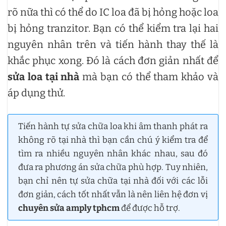
rõ nữa thì có thể do IC loa đã bị hỏng hoặc loa
bị hỏng tranzitor. Bạn có thể kiểm tra lại hai
nguyên nhân trên và tiến hành thay thế là
khắc phục xong. Đó là cách đơn giản nhất để
sửa loa tại nhà
mà bạn có thể tham khảo và
áp dụng thử.
Tiến hành tự sửa chữa loa khi âm thanh phát ra
không rõ tại nhà thì bạn cần chú ý kiểm tra để
tìm ra nhiều nguyên nhân khác nhau, sau đó
đưa ra phương án sửa chữa phù hợp. Tuy nhiên,
bạn chỉ nên tự sửa chữa tại nhà đối với các lỗi
đơn giản, cách tốt nhất vẫn là nên liên hệ đơn vị
chuyên sửa amply tphcm
để được hỗ trợ.