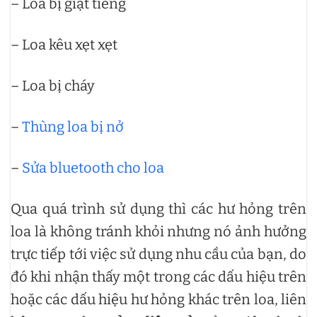
– Loa bị giật tiếng
– Loa kêu xẹt xẹt
– Loa bị cháy
–
Thùng loa bị nở
–
Sửa bluetooth cho loa
Qua quá trình sử dụng thì các hư hỏng trên
loa là không tránh khỏi nhưng nó ảnh hưởng
trực tiếp tới việc sử dụng nhu cầu của bạn, do
đó khi nhận thấy một trong các dấu hiệu trên
hoặc các dấu hiệu hư hỏng khác trên loa, liên