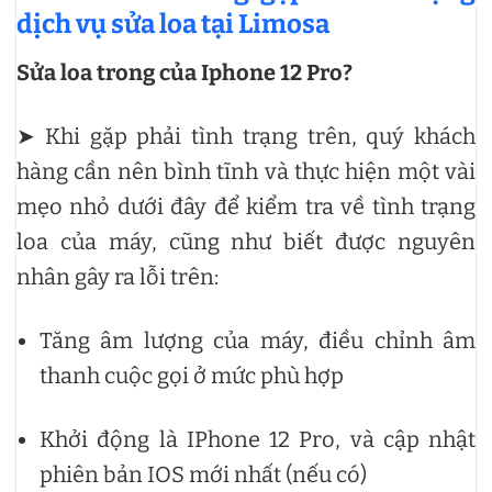
dịch vụ sửa loa tại Limosa
Sửa loa trong của Iphone 12 Pro?
➤ Khi gặp phải tình trạng trên, quý khách
hàng cần nên bình tĩnh và thực hiện một vài
mẹo nhỏ dưới đây để kiểm tra về tình trạng
loa của máy, cũng như biết được nguyên
nhân gây ra lỗi trên:
Tăng âm lượng của máy, điều chỉnh âm
thanh cuộc gọi ở mức phù hợp
Khởi động là IPhone 12 Pro, và cập nhật
phiên bản IOS mới nhất (nếu có)