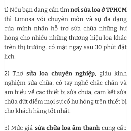
1) Nếu bạn đang cần tìm
nơi sửa loa ở TPHCM
thì Limosa với chuyên môn và sự đa dạng
của mình nhận hỗ trợ sửa chữa những hư
hỏng cho nhiều những thương hiệu loa khác
trên thị trường, có mặt ngay sau 30 phút đặt
lịch.
2) Thợ
sửa loa chuyên nghiệp
, giàu kinh
nghiệm sửa chữa, có tay nghề chắc chắn và
am hiểu về các thiết bị sửa chữa, cam kết sửa
chữa dứt điểm mọi sự cố hư hỏng trên thiết bị
cho khách hàng tốt nhất.
3) Mức giá
sửa chữa loa âm thanh
cung cấp