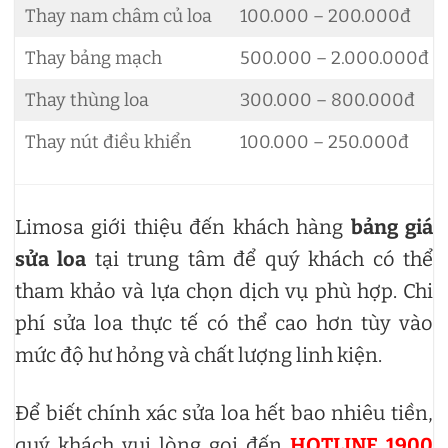
Thay nam châm củ loa
100.000 – 200.000đ
Thay bảng mạch
500.000 – 2.000.000đ
Thay thùng loa
300.000 – 800.000đ
Thay nút điều khiển
100.000 – 250.000đ
Limosa giới thiệu đến khách hàng
bảng giá
sửa loa
tại trung tâm để quý khách có thể
tham khảo và lựa chọn dịch vụ phù hợp. Chi
phí sửa loa thực tế có thể cao hơn tùy vào
mức độ hư hỏng và chất lượng linh kiện.
Để biết chính xác sửa loa hết bao nhiêu tiền,
quý khách vui lòng gọi đến
HOTLINE 1900