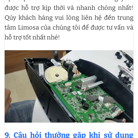
được hỗ trợ kịp thời và nhanh chóng nhất!
Qúy khách hàng vui lòng liên hệ đến trung
tâm Limosa của chúng tôi để được tư vấn và
hỗ trợ tốt nhất nhé!
9. Câu hỏi thường gặp khi sử dụng