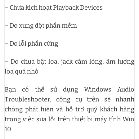
– Chưa kích hoạt Playback Devices
– Do xung đột phần mềm
– Do lỗi phần cứng
– Do chưa bật loa, jack cắm lỏng, âm lượng
loa quá nhỏ
Bạn có thể sử dụng Windows Audio
Troubleshooter, công cụ trên sẽ nhanh
chóng phát hiện và hỗ trợ quý khách hàng
trong việc sữa lỗi trên thiết bị máy tính Win
10