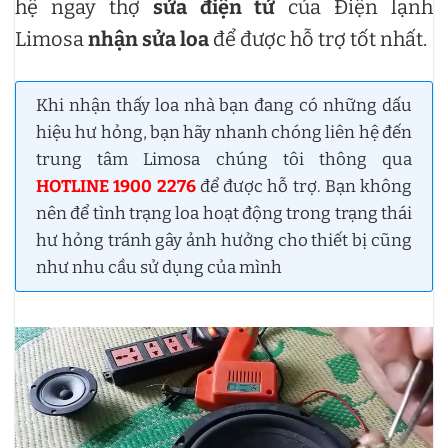
hệ ngay thợ
sửa điện tử
của Điện lạnh
Limosa
nhận sửa loa
để được hỗ trợ tốt nhất.
Khi nhận thấy loa nhà bạn đang có những dấu
hiệu hư hỏng, bạn hãy nhanh chóng liên hệ đến
trung tâm Limosa chúng tôi thông qua
HOTLINE 1900 2276
để được hỗ trợ. Bạn không
nên để tình trạng loa hoạt động trong trạng thái
hư hỏng tránh gây ảnh hưởng cho thiết bị cũng
như nhu cầu sử dụng của mình