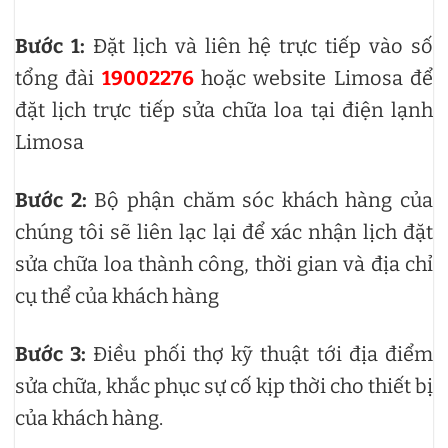
Bước 1:
Đặt lịch và liên hệ trực tiếp vào số
tổng đài
19002276
hoặc website Limosa để
đặt lịch trực tiếp sửa chữa loa tại điện lạnh
Limosa
Bước 2:
Bộ phận chăm sóc khách hàng của
chúng tôi sẽ liên lạc lại để xác nhận lịch đặt
sửa chữa loa thành công, thời gian và địa chỉ
cụ thể của khách hàng
Bước 3:
Điều phối thợ kỹ thuật tới địa điểm
sửa chữa, khắc phục sự cố kịp thời cho thiết bị
của khách hàng.