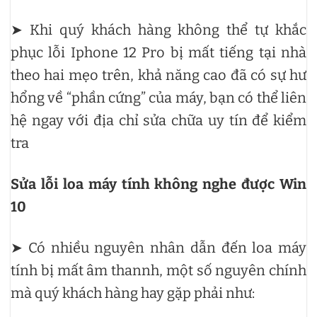
➤ Khi quý khách hàng không thể tự khắc
phục lỗi Iphone 12 Pro bị mất tiếng tại nhà
theo hai mẹo trên, khả năng cao đã có sự hư
hổng về “phần cứng” của máy, bạn có thể liên
hệ ngay với địa chỉ sửa chữa uy tín để kiểm
tra
Sửa lỗi loa máy tính không nghe được Win
10
➤ Có nhiều nguyên nhân dẫn đến loa máy
tính bị mất âm thannh, một số nguyên chính
mà quý khách hàng hay gặp phải như: