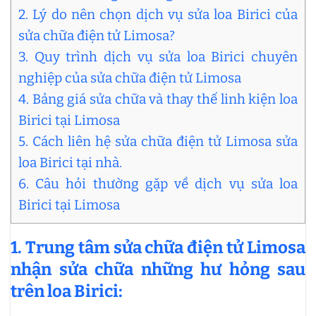
2. Lý do nên chọn dịch vụ sửa loa Birici của
sửa chữa điện tử Limosa?
3. Quy trình dịch vụ sửa loa Birici chuyên
nghiệp của sửa chữa điện tử Limosa
4. Bảng giá sửa chữa và thay thế linh kiện loa
Birici tại Limosa
5. Cách liên hệ sửa chữa điện tử Limosa sửa
loa Birici tại nhà.
6. Câu hỏi thường gặp về dịch vụ sửa loa
Birici tại Limosa
1. Trung tâm sửa chữa điện tử Limosa
nhận sửa chữa những hư hỏng sau
trên loa Birici: