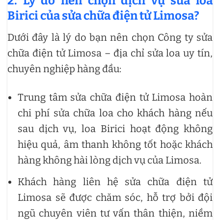
2. Lý do nên chọn dịch vụ sửa loa
Birici của sửa chữa điện tử Limosa?
Dưới đây là lý do bạn nên chọn Công ty sửa
chữa điện tử Limosa – địa chỉ sửa loa uy tín,
chuyên nghiệp hàng đầu:
Trung tâm sửa chữa điện tử Limosa hoàn
chi phí sửa chữa loa cho khách hàng nếu
sau dịch vụ, loa Birici hoạt động không
hiệu quả, âm thanh không tốt hoặc khách
hàng không hài lòng dịch vụ của Limosa.
Khách hàng liên hệ sửa chữa điện tử
Limosa sẽ được chăm sóc, hỗ trợ bởi đội
ngũ chuyên viên tư vấn thân thiện, niềm