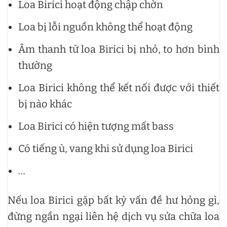
Loa Birici hoạt động chập chờn
Loa bị lỗi nguồn không thể hoạt động
Âm thanh từ loa Birici bị nhỏ, to hơn bình
thường
Loa Birici không thể kết nối được với thiết
bị nào khác
Loa Birici có hiện tượng mất bass
Có tiếng ù, vang khi sử dụng loa Birici
…
Nếu loa Birici gặp bất kỳ vấn đề hư hỏng gì,
đừng ngần ngại liên hệ dịch vụ sửa chữa loa