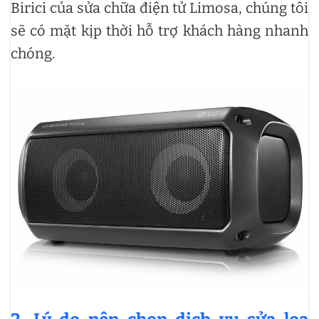
Birici của sửa chữa điện tử Limosa, chúng tôi
sẽ có mặt kịp thời hỗ trợ khách hàng nhanh
chóng.