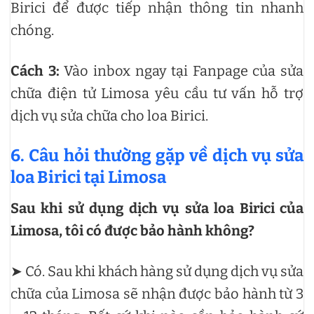
Birici để được tiếp nhận thông tin nhanh
chóng.
Cách 3:
Vào inbox ngay tại Fanpage của sửa
chữa điện tử Limosa yêu cầu tư vấn hỗ trợ
dịch vụ sửa chữa cho loa Birici.
6. Câu hỏi thường gặp về dịch vụ sửa
loa Birici tại Limosa
Sau khi sử dụng dịch vụ sửa loa Birici của
Limosa, tôi có được bảo hành không?
➤ Có. Sau khi khách hàng sử dụng dịch vụ sửa
chữa của Limosa sẽ nhận được bảo hành từ 3