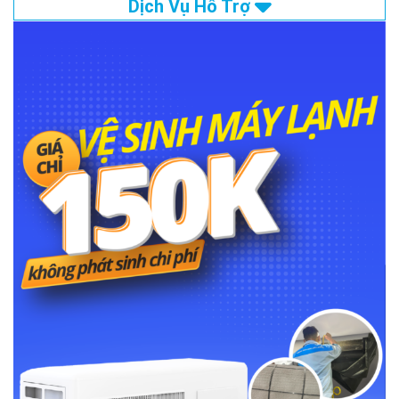
Dịch Vụ Hỗ Trợ