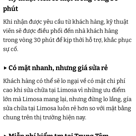
phút
Khi nhận được yêu cầu từ khách hàng, kỹ thuật
viên sẽ được điều phối đến nhà khách hàng
trong vòng 30 phút để kịp thời hỗ trợ, khắc phục
sự cố.
▶
Có mặt nhanh, nhưng giá sửa rẻ
Khách hàng có thể sẽ lo ngại về có mặt chi phí
cao khi sửa chữa tại Limosa vì những ưu điểm
lớn mà Limosa mang lại, nhưng đừng lo lắng, gía
sửa chữa tại Limosa luôn rẻ hơn so với mặt bằng
chung trên thị trường hiện nay.