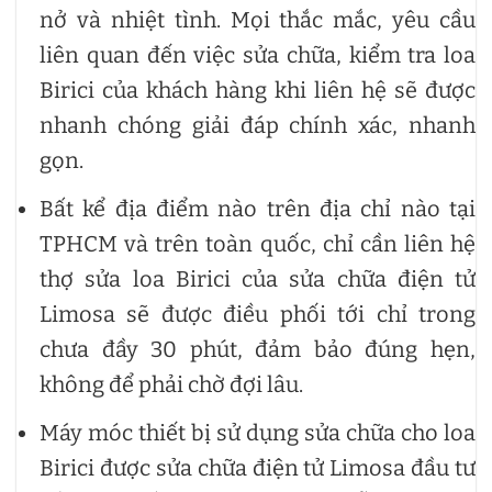
nở và nhiệt tình. Mọi thắc mắc, yêu cầu
liên quan đến việc sửa chữa, kiểm tra loa
Birici của khách hàng khi liên hệ sẽ được
nhanh chóng giải đáp chính xác, nhanh
gọn.
Bất kể địa điểm nào trên địa chỉ nào tại
TPHCM và trên toàn quốc, chỉ cần liên hệ
thợ sửa loa Birici của sửa chữa điện tử
Limosa sẽ được điều phối tới chỉ trong
chưa đầy 30 phút, đảm bảo đúng hẹn,
không để phải chờ đợi lâu.
Máy móc thiết bị sử dụng sửa chữa cho loa
Birici được sửa chữa điện tử Limosa đầu tư