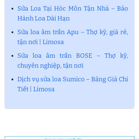
Sửa Loa Tại Hóc Môn Tận Nhà – Bảo
Hành Loa Dài Hạn
Sửa loa âm trần Apu – Thợ kỹ, giá rẻ,
tận nơi | Limosa
Sửa loa âm trần BOSE – Thợ kỹ,
chuyên nghiệp, tận nơi
Dịch vụ sửa loa Sumico – Bảng Giá Chi
Tiết | Limosa