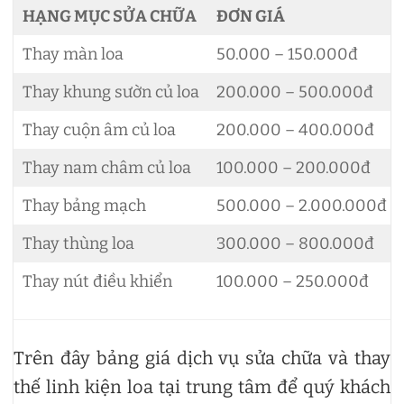
HẠNG MỤC SỬA CHỮA
ĐƠN GIÁ
Thay màn loa
50.000 – 150.000đ
Thay khung sườn củ loa
200.000 – 500.000đ
Thay cuộn âm củ loa
200.000 – 400.000đ
Thay nam châm củ loa
100.000 – 200.000đ
Thay bảng mạch
500.000 – 2.000.000đ
Thay thùng loa
300.000 – 800.000đ
Thay nút điều khiển
100.000 – 250.000đ
Trên đây bảng giá dịch vụ sửa chữa và thay
thế linh kiện loa tại trung tâm để quý khách