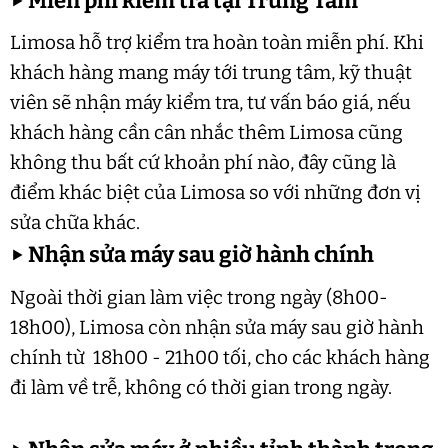
▶
Miễn phí kiểm tra tại Trung Tâm
Limosa hỗ trợ kiểm tra hoàn toàn miễn phí. Khi
khách hàng mang máy tới trung tâm, kỹ thuật
viên sẽ nhận máy kiểm tra, tư vấn báo giá, nếu
khách hàng cần cân nhắc thêm Limosa cũng
không thu bất cứ khoản phí nào, đây cũng là
điểm khác biệt của Limosa so với những đơn vị
sửa chữa khác.
▶
Nhận sửa máy sau giờ hành chính
Ngoài thời gian làm việc trong ngày (8h00-
18h00), Limosa còn nhận sửa máy sau giờ hành
chính từ 18h00 - 21h00 tối, cho các khách hàng
đi làm về trễ, không có thời gian trong ngày.