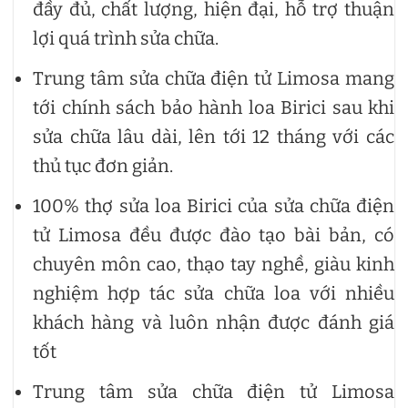
đầy đủ, chất lượng, hiện đại, hỗ trợ thuận
lợi quá trình sửa chữa.
Trung tâm sửa chữa điện tử Limosa mang
tới chính sách bảo hành loa Birici sau khi
sửa chữa lâu dài, lên tới 12 tháng với các
thủ tục đơn giản.
100% thợ sửa loa Birici của sửa chữa điện
tử Limosa đều được đào tạo bài bản, có
chuyên môn cao, thạo tay nghề, giàu kinh
nghiệm hợp tác sửa chữa loa với nhiều
khách hàng và luôn nhận được đánh giá
tốt
Trung tâm sửa chữa điện tử Limosa