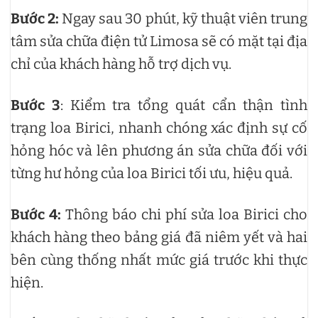
Bước 2:
Ngay sau 30 phút, kỹ thuật viên trung
tâm sửa chữa điện tử Limosa sẽ có mặt tại địa
chỉ của khách hàng hỗ trợ dịch vụ.
Bước 3
: Kiểm tra tổng quát cẩn thận tình
trạng loa Birici, nhanh chóng xác định sự cố
hỏng hóc và lên phương án sửa chữa đối với
từng hư hỏng của loa Birici tối ưu, hiệu quả.
Bước 4:
Thông báo chi phí sửa loa Birici cho
khách hàng theo bảng giá đã niêm yết và hai
bên cùng thống nhất mức giá trước khi thực
hiện.