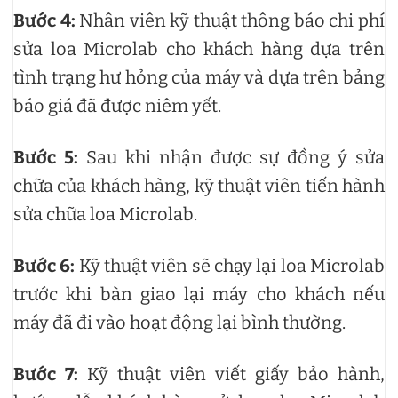
Bước 4:
Nhân viên kỹ thuật thông báo chi phí
sửa loa Microlab cho khách hàng dựa trên
tình trạng hư hỏng của máy và dựa trên bảng
báo giá đã được niêm yết.
Bước 5:
Sau khi nhận được sự đồng ý sửa
chữa của khách hàng, kỹ thuật viên tiến hành
sửa chữa loa Microlab.
Bước 6:
Kỹ thuật viên sẽ chạy lại loa Microlab
trước khi bàn giao lại máy cho khách nếu
máy đã đi vào hoạt động lại bình thường.
Bước 7:
Kỹ thuật viên viết giấy bảo hành,