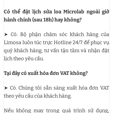
Có thể đặt lịch sửa loa Microlab ngoài giờ
hành chính (sau 18h) hay không?
➤ Có. Bộ phận chăm sóc khách hàng của
Limosa luôn túc trực Hotline 24/7 để phục vụ
quý khách hàng, tư vấn tận tâm và nhận đặt
lịch theo yêu cầu.
Tại đây có xuất hóa đơn VAT không?
➤ Có. Chúng tôi sẵn sàng xuất hóa đơn VAT
theo yêu cầu của khách hàng.
Nếu không may trong quá trình sử dụng,