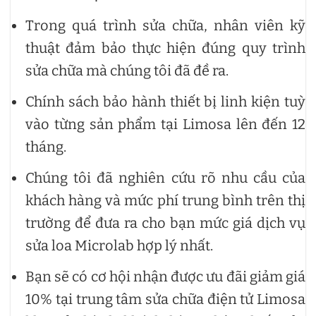
Trong quá trình sửa chữa, nhân viên kỹ
thuật đảm bảo thực hiện đúng quy trình
sửa chữa mà chúng tôi đã đề ra.
Chính sách bảo hành thiết bị linh kiện tuỳ
vào từng sản phẩm tại Limosa lên đến 12
tháng.
Chúng tôi đã nghiên cứu rõ nhu cầu của
khách hàng và mức phí trung bình trên thị
trường để đưa ra cho bạn mức giá dịch vụ
sửa loa Microlab hợp lý nhất.
Bạn sẽ có cơ hội nhận được ưu đãi giảm giá
10% tại trung tâm sửa chữa điện tử Limosa