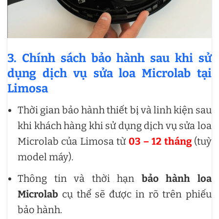
3. Chính sách bảo hành sau khi sử
dụng dịch vụ sửa loa Microlab tại
Limosa
Thời gian bảo hành thiết bị và linh kiện sau
khi khách hàng khi sử dụng dịch vụ sửa loa
Microlab của Limosa từ
03 – 12 tháng
(tuỳ
model máy).
Thông tin và thời hạn
bảo hành loa
Microlab
cụ thể sẽ được in rõ trên phiếu
bảo hành.