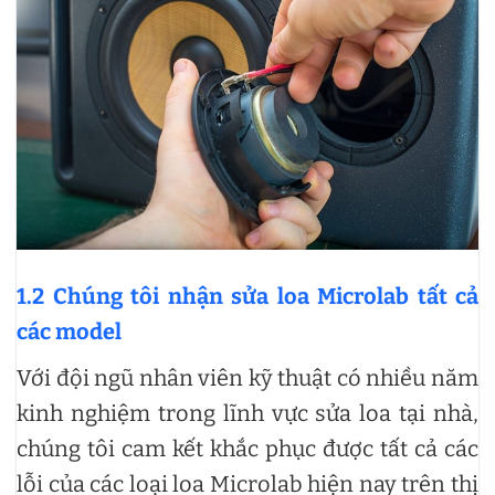
1.2 Chúng tôi nhận sửa loa Microlab tất cả
các model
Với đội ngũ nhân viên kỹ thuật có nhiều năm
kinh nghiệm trong lĩnh vực sửa loa tại nhà,
chúng tôi cam kết khắc phục được tất cả các
lỗi của các loại loa Microlab hiện nay trên thị