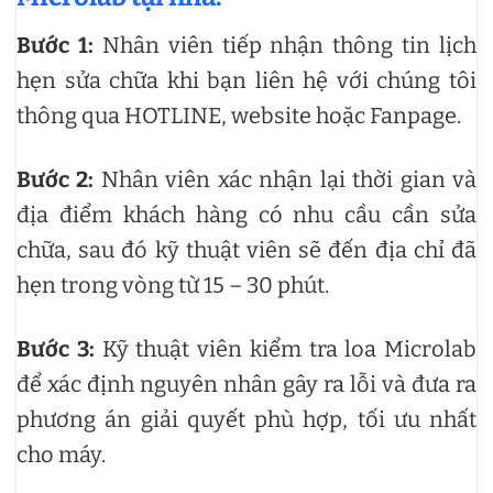
Bước 1:
Nhân viên tiếp nhận thông tin lịch
hẹn sửa chữa khi bạn liên hệ với chúng tôi
thông qua HOTLINE, website hoặc Fanpage.
Bước 2:
Nhân viên xác nhận lại thời gian và
địa điểm khách hàng có nhu cầu cần sửa
chữa, sau đó kỹ thuật viên sẽ đến địa chỉ đã
hẹn trong vòng từ 15 – 30 phút.
Bước 3:
Kỹ thuật viên kiểm tra loa Microlab
để xác định nguyên nhân gây ra lỗi và đưa ra
phương án giải quyết phù hợp, tối ưu nhất
cho máy.