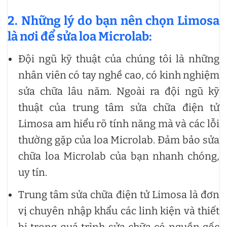
2. Những lý do bạn nên chọn Limosa
là nơi để sửa loa Microlab:
Đội ngũ kỹ thuật của chúng tôi là những
nhân viên có tay nghề cao, có kinh nghiệm
sửa chữa lâu năm. Ngoài ra đội ngũ kỹ
thuật của trung tâm sửa chữa điện tử
Limosa am hiểu rõ tính năng mà và các lỗi
thường gặp của loa Microlab. Đảm bảo sửa
chữa loa Microlab của bạn nhanh chóng,
uy tín.
Trung tâm sửa chữa điện tử Limosa là đơn
vị chuyên nhập khẩu các linh kiện và thiết