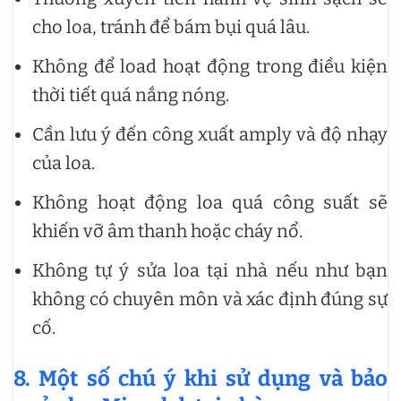
cho loa, tránh để bám bụi quá lâu.
Không để load hoạt động trong điều kiện
thời tiết quá nắng nóng.
Cần lưu ý đến công xuất amply và độ nhạy
của loa.
Không hoạt động loa quá công suất sẽ
khiến vỡ âm thanh hoặc cháy nổ.
Không tự ý sửa loa tại nhà nếu như bạn
không có chuyên môn và xác định đúng sự
cố.
8. Một số chú ý khi sử dụng và bảo