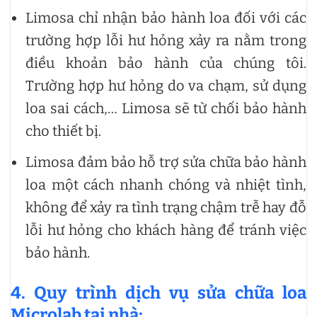
Limosa chỉ nhận bảo hành loa đối với các
trường hợp lỗi hư hỏng xảy ra nằm trong
điều khoản bảo hành của chúng tôi.
Trường hợp hư hỏng do va chạm, sử dụng
loa sai cách,… Limosa sẽ từ chối bảo hành
cho thiết bị.
Limosa đảm bảo hỗ trợ sửa chữa bảo hành
loa một cách nhanh chóng và nhiệt tình,
không để xảy ra tình trạng chậm trễ hay đỗ
lỗi hư hỏng cho khách hàng để tránh việc
bảo hành.
4. Quy trình dịch vụ sửa chữa loa
Microlab tại nhà: