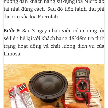
hướng dẫn khách hàng sử dụng loa Microlab
tại nhà đúng cách. Sau đó tiến hành thu phí
dịch vụ sửa loa Microlab.
Bước 8:
Sau 3 ngày nhân viên của chúng tôi
sẽ liên hệ lại với khách hàng để kiểm tra tình
trạng hoạt động và chất lượng dịch vụ của
Limosa.