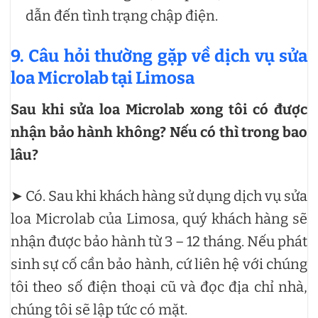
dẫn đến tình trạng chập điện.
9. Câu hỏi thường gặp về dịch vụ sửa
loa Microlab tại Limosa
Sau khi sửa loa Microlab xong tôi có được
nhận bảo hành không? Nếu có thì trong bao
lâu?
➤ Có. Sau khi khách hàng sử dụng dịch vụ sửa
loa Microlab của Limosa, quý khách hàng sẽ
nhận được bảo hành từ 3 – 12 tháng. Nếu phát
sinh sự cố cần bảo hành, cứ liên hệ với chúng
tôi theo số điện thoại cũ và đọc địa chỉ nhà,
chúng tôi sẽ lập tức có mặt.