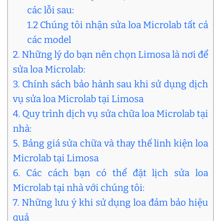
các lỗi sau:
1.2 Chúng tôi nhận sửa loa Microlab tất cả
các model
2. Những lý do bạn nên chọn Limosa là nơi để
sửa loa Microlab:
3. Chính sách bảo hành sau khi sử dụng dịch
vụ sửa loa Microlab tại Limosa
4. Quy trình dịch vụ sửa chữa loa Microlab tại
nhà:
5. Bảng giá sửa chữa và thay thế linh kiện loa
Microlab tại Limosa
6. Các cách bạn có thể đặt lịch sửa loa
Microlab tại nhà với chúng tôi:
7. Những lưu ý khi sử dụng loa đảm bảo hiệu
quả