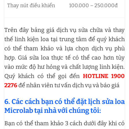
Thay nút điều khiển
100.000 – 250.000đ
Trên đây bảng giá dịch vụ sửa chữa và thay
thế linh kiện loa tại trung tâm để quý khách
có thể tham khảo và lựa chọn dịch vụ phù
hợp. Giá sửa loa thực tế có thể cao hơn tùy
vào mức độ hư hỏng và chất lượng linh kiện.
Quý khách có thể gọi đến
HOTLINE 1900
2276
để nhân viên tư vấn dịch vụ và báo giá
6. Các cách bạn có thể đặt lịch sửa loa
Microlab tại nhà với chúng tôi:
Bạn có thể tham khảo 3 cách dưới đây khi có