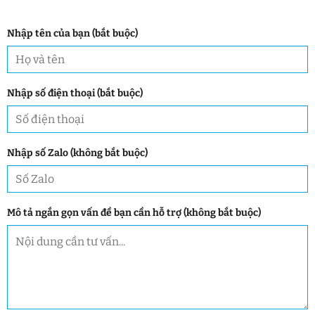
Nhập tên của bạn (bắt buộc)
Nhập số điện thoại (bắt buộc)
Nhập số Zalo (không bắt buộc)
Mô tả ngắn gọn vấn đề bạn cần hỗ trợ (không bắt buộc)