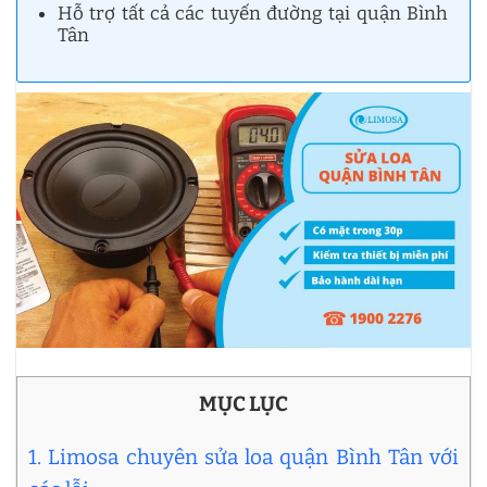
Hỗ trợ tất cả các tuyến đường tại quận Bình
Tân
MỤC LỤC
1. Limosa chuyên sửa loa quận Bình Tân với