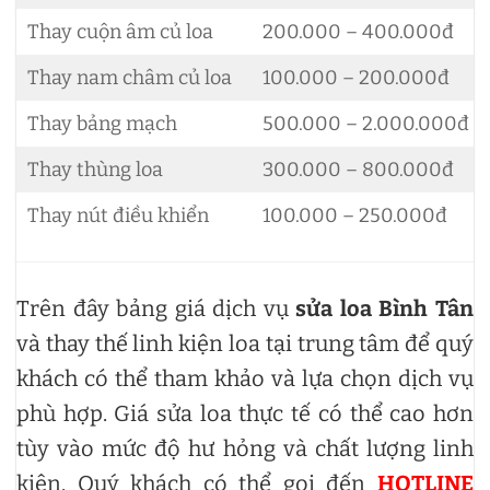
Thay cuộn âm củ loa
200.000 – 400.000đ
Thay nam châm củ loa
100.000 – 200.000đ
Thay bảng mạch
500.000 – 2.000.000đ
Thay thùng loa
300.000 – 800.000đ
Thay nút điều khiển
100.000 – 250.000đ
Trên đây bảng giá dịch vụ
sửa loa Bình Tân
và thay thế linh kiện loa tại trung tâm để quý
khách có thể tham khảo và lựa chọn dịch vụ
phù hợp. Giá sửa loa thực tế có thể cao hơn
tùy vào mức độ hư hỏng và chất lượng linh
kiện. Quý khách có thể gọi đến
HOTLINE