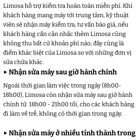
Limosa hỗ trợ kiểm tra hoàn toàn miễn phí. Khi
khách hàng mang máy tới trung tâm, kỹ thuật
viên sẽ nhận máy kiểm tra, tư vấn báo giá, nếu
khách hàng cần cân nhắc thêm Limosa cũng
không thu bất cứ khoản phí nào, đây cũng là
điểm khác biệt của Limosa so với những đơn vị
sửa chữa khác.
▶
Nhận sửa máy sau giờ hành chính
Ngoài thời gian làm việc trong ngày (8h00-
18h00), Limosa còn nhận sửa máy sau giờ hành
chính từ 18h00 - 21h00 tối, cho các khách hàng
đi làm về trễ, không có thời gian trong ngày.
▶
Nhận sửa máy ở nhiều tỉnh thành trong