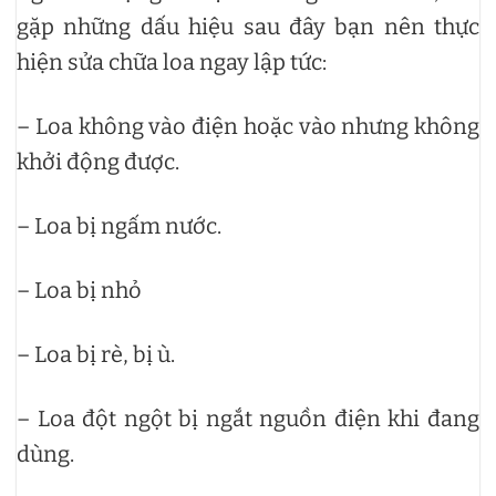
gặp những dấu hiệu sau đây bạn nên thực
hiện sửa chữa loa ngay lập tức:
– Loa không vào điện hoặc vào nhưng không
khởi động được.
– Loa bị ngấm nước.
– Loa bị nhỏ
– Loa bị rè, bị ù.
– Loa đột ngột bị ngắt nguồn điện khi đang
dùng.