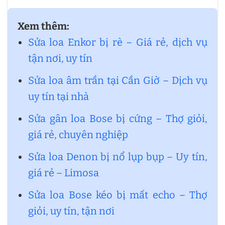
Xem thêm:
Sửa loa Enkor bị rè – Giá rẻ, dịch vụ
tận nơi, uy tín
Sửa loa âm trần tại Cần Giờ – Dịch vụ
uy tín tại nhà
Sửa gân loa Bose bị cứng – Thợ giỏi,
giá rẻ, chuyên nghiệp
Sửa loa Denon bị nổ lụp bụp – Uy tín,
giá rẻ – Limosa
Sửa loa Bose kéo bị mất echo – Thợ
giỏi, uy tín, tận nơi