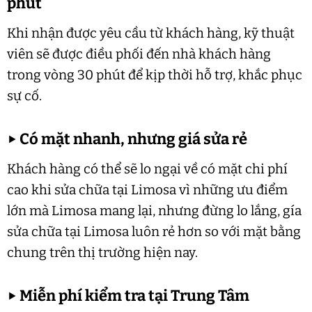
phút
Khi nhận được yêu cầu từ khách hàng, kỹ thuật
viên sẽ được điều phối đến nhà khách hàng
trong vòng 30 phút để kịp thời hỗ trợ, khắc phục
sự cố.
▶
Có mặt nhanh, nhưng giá sửa rẻ
Khách hàng có thể sẽ lo ngại về có mặt chi phí
cao khi sửa chữa tại Limosa vì những ưu điểm
lớn mà Limosa mang lại, nhưng đừng lo lắng, gía
sửa chữa tại Limosa luôn rẻ hơn so với mặt bằng
chung trên thị trường hiện nay.
▶
Miễn phí kiểm tra tại Trung Tâm