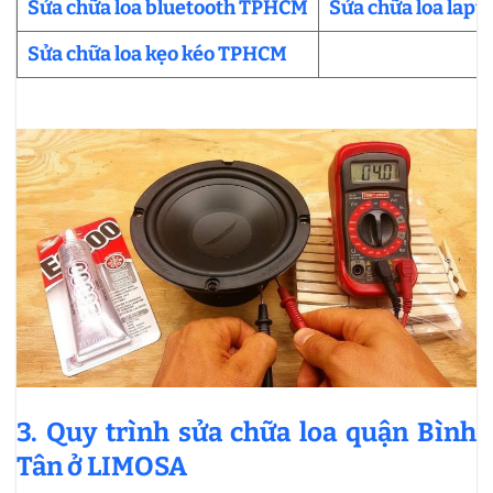
Sửa chữa loa bluetooth TPHCM
Sửa chữa loa lap
Sửa chữa loa kẹo kéo TPHCM
3. Quy trình sửa chữa loa quận Bình
Tân ở LIMOSA