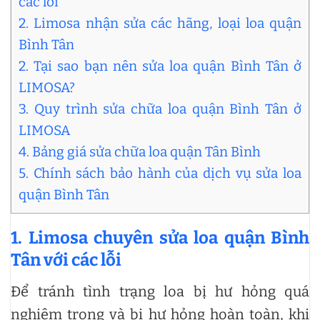
các lỗi
2. Limosa nhận sửa các hãng, loại loa quận
Bình Tân
2. Tại sao bạn nên sửa loa quận Bình Tân ở
LIMOSA?
3. Quy trình sửa chữa loa quận Bình Tân ở
LIMOSA
4. Bảng giá sửa chữa loa quận Tân Bình
5. Chính sách bảo hành của dịch vụ sửa loa
quận Bình Tân
1. Limosa chuyên sửa loa quận Bình
Tân với các lỗi
Để tránh tình trạng loa bị hư hỏng quá
nghiêm trọng và bị hư hỏng hoàn toàn, khi