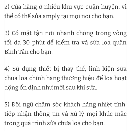
2) Cửa hàng ở nhiều khu vực quận huyện, vì
thế có thể sửa amply tại mọi nơi cho bạn.
3) Có mặt tận nơi nhanh chóng trong vòng
tối đa 30 phút để kiểm tra và sửa loa quận
Bình Tân cho bạn.
4) Sử dụng thiết bị thay thế, linh kiện sửa
chữa loa chính hãng thương hiệu để loa hoạt
động ổn định như mới sau khi sửa.
5) Đội ngũ chăm sóc khách hàng nhiệt tình,
tiếp nhận thông tin và xử lý mọi khúc mắc
trong quá trình sửa chữa loa cho bạn.