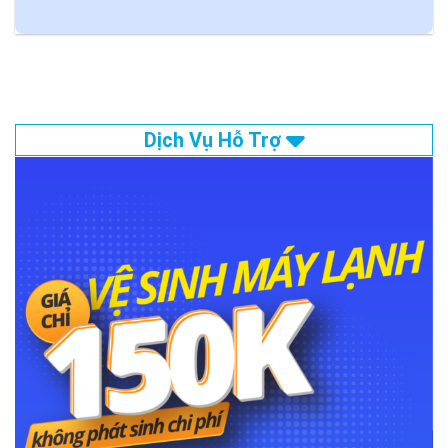
Dịch Vụ Hỗ Trợ