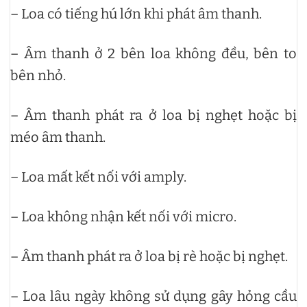
– Loa có tiếng hú lớn khi phát âm thanh.
– Âm thanh ở 2 bên loa không đều, bên to
bên nhỏ.
– Âm thanh phát ra ở loa bị nghẹt hoặc bị
méo âm thanh.
– Loa mất kết nối với amply.
– Loa không nhận kết nối với micro.
– Âm thanh phát ra ở loa bị rè hoặc bị nghẹt.
– Loa lâu ngày không sử dụng gây hỏng cầu