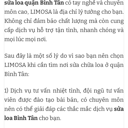
sửa loa quận Bình Tân
có tay nghề và chuyên
môn cao, LIMOSA là địa chỉ lý tưởng cho bạn.
Không chỉ đảm bảo chất lượng mà còn cung
cấp dịch vụ hỗ trợ tận tình, nhanh chóng và
mọi lúc mọi nơi.
Sau đây là một số lý do vì sao bạn nên chọn
LIMOSA khi cần tìm nơi sửa chữa loa ở quận
Bình Tân:
1) Dịch vụ tư vấn nhiệt tình, đội ngũ tư vấn
viên được đào tạo bài bản, có chuyên môn
nên có thể giải đáp các thắc mắc dịch vụ
sửa
loa Bình Tân
cho bạn.