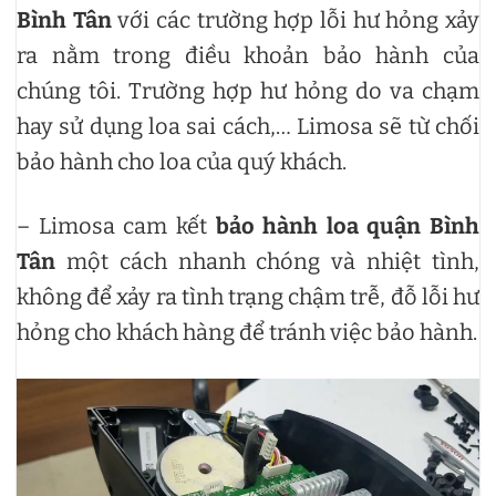
Bình Tân
với các trường hợp lỗi hư hỏng xảy
ra nằm trong điều khoản bảo hành của
chúng tôi. Trường hợp hư hỏng do va chạm
hay sử dụng loa sai cách,… Limosa sẽ từ chối
bảo hành cho loa của quý khách.
– Limosa cam kết
bảo hành loa quận Bình
Tân
một cách nhanh chóng và nhiệt tình,
không để xảy ra tình trạng chậm trễ, đỗ lỗi hư
hỏng cho khách hàng để tránh việc bảo hành.