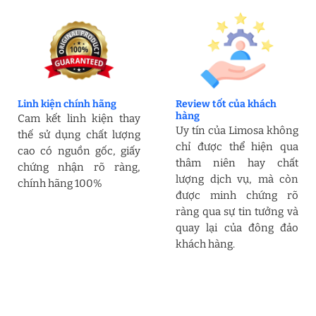
Linh kiện chính hãng
Review tốt của khách
hàng
Cam kết linh kiện thay
Uy tín của Limosa không
thế sử dụng chất lượng
chỉ được thể hiện qua
cao có nguồn gốc, giấy
thâm niên hay chất
chứng nhận rõ ràng,
lượng dịch vụ, mà còn
chính hãng 100%
được minh chứng rõ
ràng qua sự tin tưởng và
quay lại của đông đảo
khách hàng.