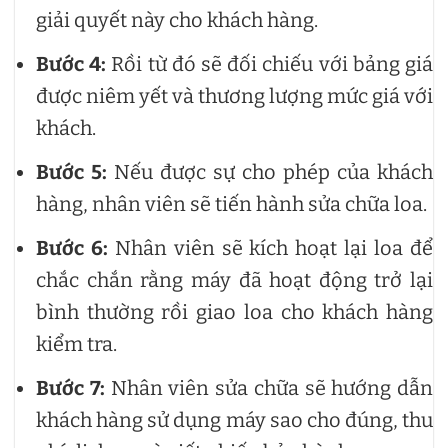
giải quyết này cho khách hàng.
Bước 4:
Rồi từ đó sẽ đối chiếu với bảng giá
được niêm yết và thương lượng mức giá với
khách.
Bước 5:
Nếu được sự cho phép của khách
hàng, nhân viên sẽ tiến hành sửa chữa loa.
Bước 6:
Nhân viên sẽ kích hoạt lại loa để
chắc chắn rằng máy đã hoạt động trở lại
bình thường rồi giao loa cho khách hàng
kiểm tra.
Bước 7:
Nhân viên sửa chữa sẽ hướng dẫn
khách hàng sử dụng máy sao cho đúng, thu