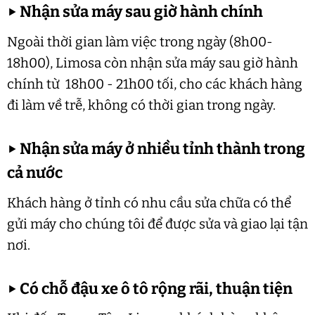
▶
Nhận sửa máy sau giờ hành chính
Ngoài thời gian làm việc trong ngày (8h00-
18h00), Limosa còn nhận sửa máy sau giờ hành
chính từ 18h00 - 21h00 tối, cho các khách hàng
đi làm về trễ, không có thời gian trong ngày.
▶
Nhận sửa máy ở nhiều tỉnh thành trong
cả nước
Khách hàng ở tỉnh có nhu cầu sửa chữa có thể
gửi máy cho chúng tôi để được sửa và giao lại tận
nơi.
▶
Có chỗ đậu xe ô tô rộng rãi, thuận tiện