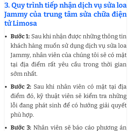
3. Quy trình tiếp nhận dịch vụ sửa loa
Jammy của trung tâm sửa chữa điện
tử Limosa
Bước 1:
Sau khi nhận được những thông tin
khách hàng muốn sử dụng dịch vụ sửa loa
Jammy, nhân viên của chúng tôi sẽ có mặt
tại địa điểm rất yêu cầu trong thời gian
sớm nhất.
Bước 2:
Sau khi nhân viên có mặt tại địa
điểm đó, kỹ thuật viên sẽ kiểm tra những
lỗi đang phát sinh để có hướng giải quyết
phù hợp.
Bước 3:
Nhân viên sẽ báo cáo phương án