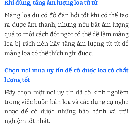
Khi dùng, tăng âm lượng loa từ từ
Màng loa dù có độ đàn hồi tốt khi có thể tạo
ra được âm thanh, nhưng nếu bật âm lượng
quá to một cách đột ngột có thể dễ làm màng
loa bị rách nên hãy tăng âm lượng từ từ để
màng loa có thể thích nghi được.
Chọn nơi mua uy tín để có được loa có chất
lượng tốt
Hãy chọn một nơi uy tín đã có kinh nghiệm
trong việc buôn bán loa và các dụng cụ nghe
nhạc để có được những bảo hành và trải
nghiệm tốt nhất.