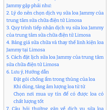
Jammy gặp phải như:
2. Lý do nên chọn dịch vụ sửa loa Jammy của
trung tâm sửa chữa điện tử Limosa
3. Quy trình tiếp nhận dịch vụ sửa loa Jammy
của trung tâm sửa chữa điện tử Limosa
4. Bảng giá sửa chữa và thay thế linh kiện loa
Jammy tại Limosa
5. Cách đặt lịch sửa loa Jammy của trung tâm
sửa chữa điện tử Limosa
6. Lưu ý, Hướng dẫn
Đặt gói chống ẩm trong thùng của loa
Khi dùng, tăng âm lượng loa từ từ
Chọn nơi mua uy tín để có được loa có
chất lượng tốt
7. Câu hỏi thường gặp về dịch vụ sửa loa