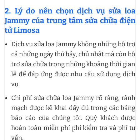
2. Lý do nên chọn dịch vụ sửa loa
Jammy của trung tâm sửa chữa điện
tử Limosa
Dịch vụ sửa loa Jammy không những hỗ trợ
cả những ngày thứ bảy, chủ nhật mà còn hỗ
trợ sửa chữa trong những khoảng thời gian
lễ để đáp ứng được nhu cầu sử dụng dịch
vụ.
Chi phí sửa chữa loa Jammy rõ ràng, rành
mạch được kê khai đầy đủ trong các bảng
báo cáo của chúng tôi. Quý khách được
hoàn toàn miễn phí phí kiểm tra và phí tư
vấn.