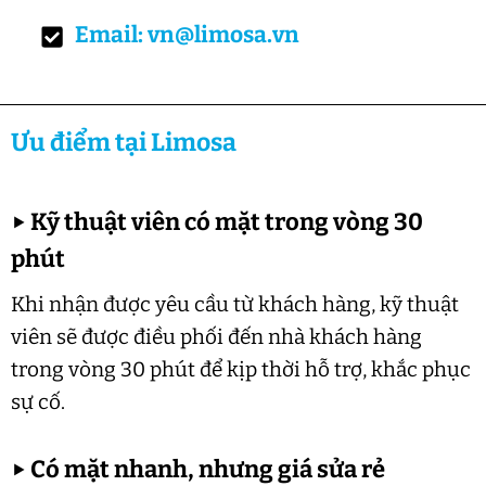
Email: vn@limosa.vn
Ưu điểm tại Limosa
▶
Kỹ thuật viên có mặt trong vòng 30
phút
Khi nhận được yêu cầu từ khách hàng, kỹ thuật
viên sẽ được điều phối đến nhà khách hàng
trong vòng 30 phút để kịp thời hỗ trợ, khắc phục
sự cố.
▶
Có mặt nhanh, nhưng giá sửa rẻ