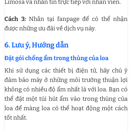
Limosa và nhắn tin trực tiếp với nhân viên.
Cách 3:
Nhắn tại fanpage để có thể nhận
được những ưu đãi về dịch vụ này.
6. Lưu ý, Hướng dẫn
Đặt gói chống ẩm trong thùng của loa
Khi sử dụng các thiết bị điện tử, hãy chú ý
đảm bảo máy ở những môi trường thuận lợi
không có nhiều độ ẩm nhất là với loa. Bạn có
thể đặt một túi hút ẩm vào trong thùng của
loa để màng loa có thể hoạt động một cách
tốt nhất.