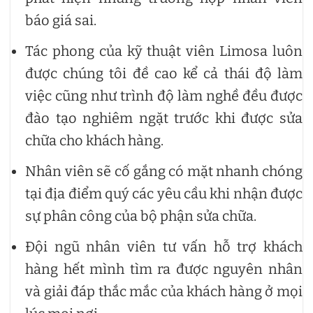
báo giá sai.
Tác phong của kỹ thuật viên Limosa luôn
được chúng tôi đề cao kể cả thái độ làm
việc cũng như trình độ làm nghề đều được
đào tạo nghiêm ngặt trước khi được sửa
chữa cho khách hàng.
Nhân viên sẽ cố gắng có mặt nhanh chóng
tại địa điểm quý các yêu cầu khi nhận được
sự phân công của bộ phận sửa chữa.
Đội ngũ nhân viên tư vấn hỗ trợ khách
hàng hết mình tìm ra được nguyên nhân
và giải đáp thắc mắc của khách hàng ở mọi