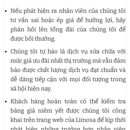
Nếu phát hiện ra nhân viên của chúng tôi
tư vấn sai hoặc ép giá để hưởng lợi, hãy
phản hồi lên tổng đài của chúng tôi để
được bồi thường.
Chúng tôi tự hào là dịch vụ sửa chữa với
mức giá ưu đãi nhất thị trường mà vẫn đảm
bảo được chất lượng dịch vụ đạt chuẩn và
dễ dàng tiếp cận với mọi đối tượng trong
xã hội hiện nay.
Khách hàng hoàn toàn có thể kiểm tra
bảng giá niêm yết được chúng tôi công
khai trên trang web của Limosa để kịp thời
phát hiện những trường hợp nhân viên