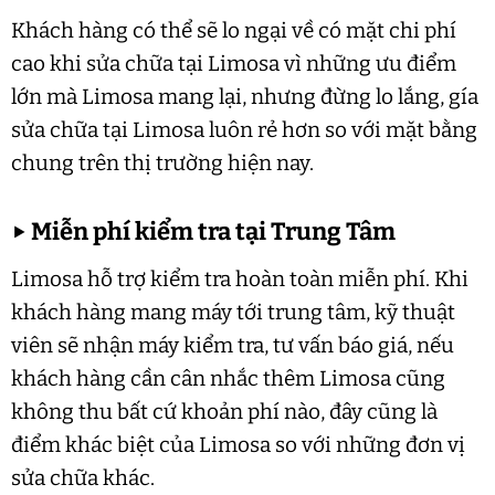
Khách hàng có thể sẽ lo ngại về có mặt chi phí
cao khi sửa chữa tại Limosa vì những ưu điểm
lớn mà Limosa mang lại, nhưng đừng lo lắng, gía
sửa chữa tại Limosa luôn rẻ hơn so với mặt bằng
chung trên thị trường hiện nay.
▶
Miễn phí kiểm tra tại Trung Tâm
Limosa hỗ trợ kiểm tra hoàn toàn miễn phí. Khi
khách hàng mang máy tới trung tâm, kỹ thuật
viên sẽ nhận máy kiểm tra, tư vấn báo giá, nếu
khách hàng cần cân nhắc thêm Limosa cũng
không thu bất cứ khoản phí nào, đây cũng là
điểm khác biệt của Limosa so với những đơn vị
sửa chữa khác.