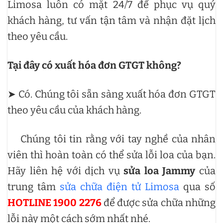
Limosa luôn có mặt 24/7 để phục vụ quý
khách hàng, tư vấn tận tâm và nhận đặt lịch
theo yêu cầu.
Tại đây có xuất hóa đơn GTGT không?
➤ Có. Chúng tôi sẵn sàng xuất hóa đơn GTGT
theo yêu cầu của khách hàng.
Chúng tôi tin rằng với tay nghề của nhân
viên thì hoàn toàn có thể sửa lỗi loa của bạn.
Hãy liên hệ với dịch vụ
sửa loa Jammy
của
trung tâm
sửa chữa điện tử Limosa
qua số
HOTLINE 1900 2276
để được sửa chữa những
lỗi này một cách sớm nhất nhé.