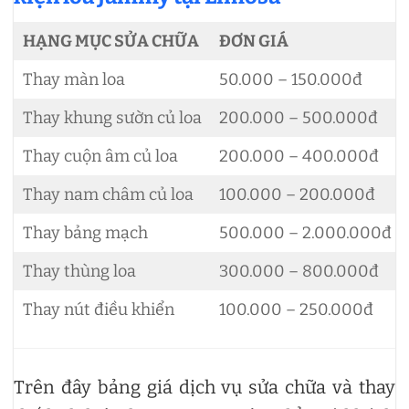
HẠNG MỤC SỬA CHỮA
ĐƠN GIÁ
Thay màn loa
50.000 – 150.000đ
Thay khung sườn củ loa
200.000 – 500.000đ
Thay cuộn âm củ loa
200.000 – 400.000đ
Thay nam châm củ loa
100.000 – 200.000đ
Thay bảng mạch
500.000 – 2.000.000đ
Thay thùng loa
300.000 – 800.000đ
Thay nút điều khiển
100.000 – 250.000đ
Trên đây bảng giá dịch vụ sửa chữa và thay