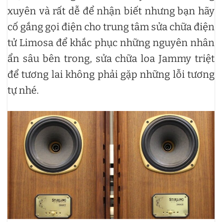
xuyên và rất dễ để nhận biết nhưng bạn hãy
cố gắng gọi điện cho trung tâm sửa chữa điện
tử Limosa để khắc phục những nguyên nhân
ẩn sâu bên trong, sửa chữa loa Jammy triệt
để tương lai không phải gặp những lỗi tương
tự nhé.