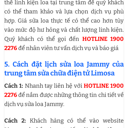
thế linh kiện loa tại trung tâm để quý khách
có thể tham khảo và lựa chọn dịch vụ phù
hợp. Giá sửa loa thực tế có thể cao hơn tùy
vào mức độ hư hỏng và chất lượng linh kiện.
Quý khách có thể gọi đến
HOTLINE 1900
2276
để nhân viên tư vấn dịch vụ và báo giá
5. Cách đặt lịch sửa loa Jammy của
trung tâm sửa chữa điện tử Limosa
Cách 1:
Nhanh tay liên hệ với
HOTLINE 1900
2276
để nắm được những thông tin chi tiết về
dịch vụ sửa loa Jammy.
Cách 2:
Khách hàng có thể vào website