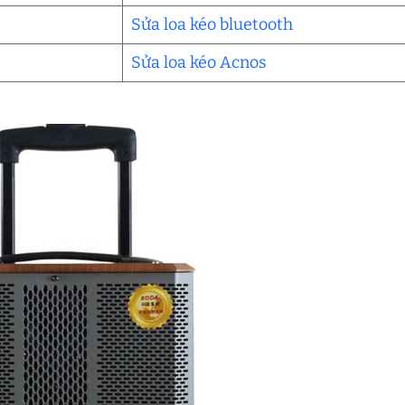
Sửa loa kéo bluetooth
Sửa loa kéo Acnos