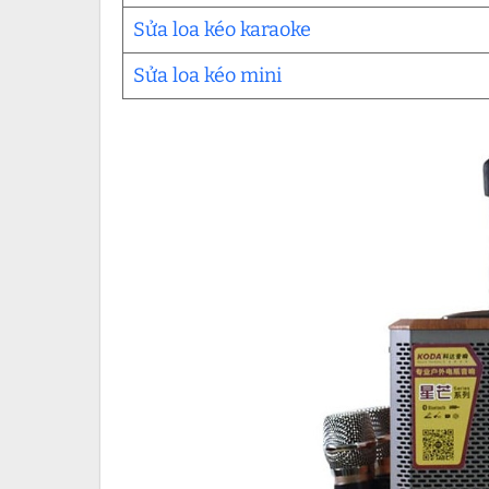
Sửa loa kéo karaoke
Sửa loa kéo mini