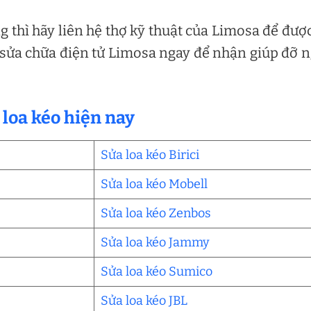
 thì hãy liên hệ thợ kỹ thuật của Limosa để đượ
ọi sửa chữa điện tử Limosa ngay để nhận giúp đỡ 
 loa kéo hiện nay
Sửa loa kéo Birici
Sửa loa kéo Mobell
Sửa loa kéo Zenbos
Sửa loa kéo Jammy
Sửa loa kéo Sumico
Sửa loa kéo JBL