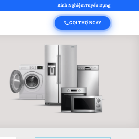
Kinh Nghiệm
Tuyển Dụng
GỌI THỢ NGAY