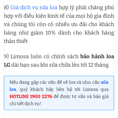
8)
Giá dịch vụ sửa loa
hợp lý phải chăng phù
hợp với điều kiện kinh tế của mọi hộ gia đình
và chúng tôi còn có nhiều ưu đãi cho khách
hàng như giảm 10% dành cho khách hàng
thân thiết
9) Limosa luôn có chính sách
bảo hành loa
LG
dài hạn sau khi sửa chữa lên tới 12 tháng.
Nếu đang gặp các vấn đề về loa và nhu cầu
sửa
loa
, quý khách hãy liên hệ tới Limosa qua
HOTLINE 1900 2276
để được tư vấn và báo giá
chi tiết dịch vụ!