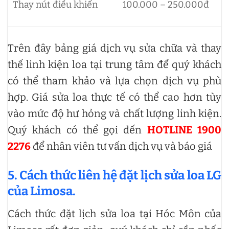
Thay nút điều khiển
100.000 – 250.000đ
Trên đây bảng giá dịch vụ sửa chữa và thay
thế linh kiện loa tại trung tâm để quý khách
có thể tham khảo và lựa chọn dịch vụ phù
hợp. Giá sửa loa thực tế có thể cao hơn tùy
vào mức độ hư hỏng và chất lượng linh kiện.
Quý khách có thể gọi đến
HOTLINE 1900
2276
để nhân viên tư vấn dịch vụ và báo giá
5. Cách thức liên hệ đặt lịch sửa loa LG
của Limosa.
Cách thức đặt lịch sửa loa tại Hóc Môn của