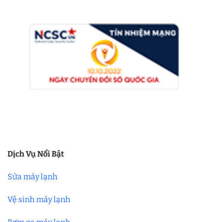
Dịch Vụ Nổi Bật
Sửa máy lạnh
Vệ sinh máy lạnh