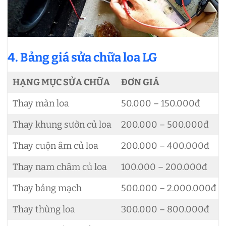
4. Bảng giá sửa chữa loa LG
HẠNG MỤC SỬA CHỮA
ĐƠN GIÁ
Thay màn loa
50.000 – 150.000đ
Thay khung sườn củ loa
200.000 – 500.000đ
Thay cuộn âm củ loa
200.000 – 400.000đ
Thay nam châm củ loa
100.000 – 200.000đ
Thay bảng mạch
500.000 – 2.000.000đ
Thay thùng loa
300.000 – 800.000đ