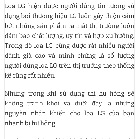
Loa LG hiện được người dùng tin tưởng sử
dụng bởi thương hiệu LG luôn gây thiện cảm
bởi những sản phẩm ra mắt thị trường luôn
đảm bảo chất lượng, uy tín và hợp xu hướng.
Trong đó loa LG cũng được rất nhiều người
đánh giá cao và minh chứng là số lượng
người dùng loa LG trên thị trường theo thống
kê cũng rất nhiều.
Nhưng trong khi sử dụng thì hư hỏng sẽ
không tránh khỏi và dưới đây là những
nguyên nhân khiến cho loa LG của bạn
nhanh bị hư hỏng: