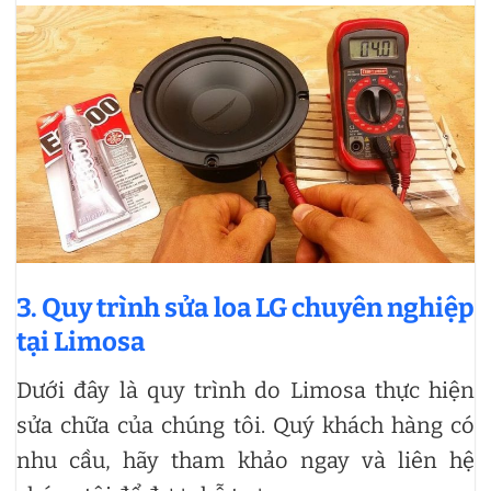
3. Quy trình sửa loa LG chuyên nghiệp
tại Limosa
Dưới đây là quy trình do Limosa thực hiện
sửa chữa của chúng tôi. Quý khách hàng có
nhu cầu, hãy tham khảo ngay và liên hệ