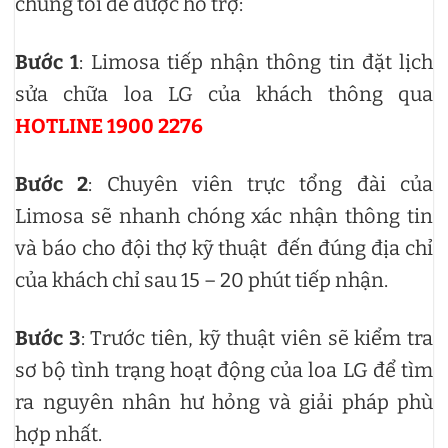
chúng tôi để được hỗ trợ:
Bước 1
: Limosa tiếp nhận thông tin đặt lịch
sửa chữa loa LG của khách thông qua
HOTLINE 1900 2276
Bước 2
: Chuyên viên trực tổng đài của
Limosa sẽ nhanh chóng xác nhận thông tin
và báo cho đội thợ kỹ thuật đến đúng địa chỉ
của khách chỉ sau 15 – 20 phút tiếp nhận.
Bước 3
: Trước tiên, kỹ thuật viên sẽ kiểm tra
sơ bộ tình trạng hoạt động của loa LG để tìm
ra nguyên nhân hư hỏng và giải pháp phù
hợp nhất.