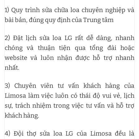
1) Quy trình sửa chữa loa chuyên nghiệp và
bài bản, đúng quy định của Trung tâm
2) Đặt lịch sửa loa LG rất dễ dàng, nhanh
chóng và thuận tiện qua tổng đài hoặc
website và luôn nhận được hỗ trợ nhanh
nhất.
3) Chuyên viên tư vấn khách hàng của
Limosa làm việc luôn có thái độ vui vẻ, lịch
sự, trách nhiệm trong việc tư vấn và hỗ trợ
khách hàng.
4) Đội thợ sửa loa LG của Limosa đều là