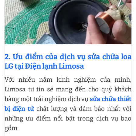
2. Ưu điểm của dịch vụ sửa chữa loa
LG tại Điện lạnh Limosa
Với nhiều năm kinh nghiệm của mình,
Limosa tự tin sẽ mang đến cho quý khách
hàng một trải nghiệm dịch vụ
sửa chữa thiết
bị điện tử
chất lượng và đảm bảo nhất với
những ưu điểm nổi bật trong dịch vụ bao
gồm: