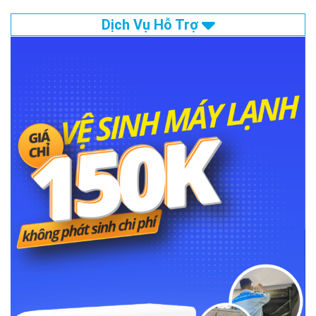
Dịch Vụ Hỗ Trợ