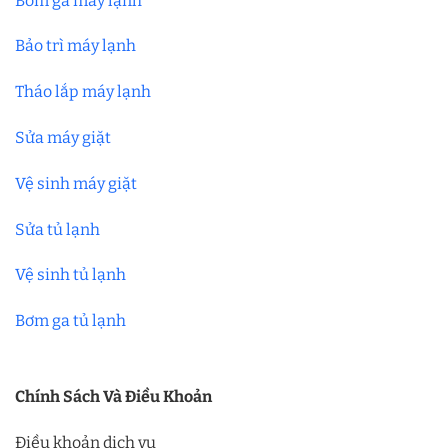
Bơm ga máy lạnh
Bảo trì máy lạnh
Tháo lắp máy lạnh
Sửa máy giặt
Vệ sinh máy giặt
Sửa tủ lạnh
Vệ sinh tủ lạnh
Bơm ga tủ lạnh
Chính Sách Và Điều Khoản
Điều khoản dịch vụ