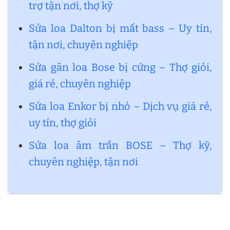
trợ tận nơi, thợ kỹ
Sửa loa Dalton bị mất bass – Uy tín,
tận nơi, chuyên nghiệp
Sửa gân loa Bose bị cứng – Thợ giỏi,
giá rẻ, chuyên nghiệp
Sửa loa Enkor bị nhỏ – Dịch vụ giá rẻ,
uy tín, thợ giỏi
Sửa loa âm trần BOSE – Thợ kỹ,
chuyên nghiệp, tận nơi