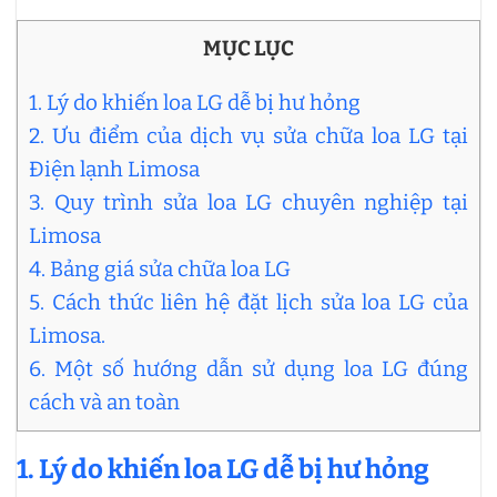
MỤC LỤC
1. Lý do khiến loa LG dễ bị hư hỏng
2. Ưu điểm của dịch vụ sửa chữa loa LG tại
Điện lạnh Limosa
3. Quy trình sửa loa LG chuyên nghiệp tại
Limosa
4. Bảng giá sửa chữa loa LG
5. Cách thức liên hệ đặt lịch sửa loa LG của
Limosa.
6. Một số hướng dẫn sử dụng loa LG đúng
cách và an toàn
1. Lý do khiến loa LG dễ bị hư hỏng