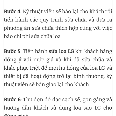
Bước 4
: Kỹ thuật viên sẽ báo lại cho khách rồi
tiến hành các quy trình sửa chữa và đưa ra
phương án sửa chữa thích hợp cùng với việc
báo
chi phí sửa chữa loa
Bước 5
: Tiến hành
sửa loa LG
khi khách hàng
đồng ý với mức giá và khi đã sửa chữa và
khắc phục triệt để mọi hư hỏng của loa LG và
thiết bị đã hoạt động trở lại bình thường, kỹ
thuật viên sẽ bàn giao lại cho khách.
Bước 6
: Thu dọn đồ đạc sạch sẽ, gọn gàng và
hướng dẫn khách sử dụng loa sao LG cho