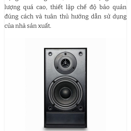
lượng quá cao, thiết lập chế độ bảo quản
đúng cách và tuân thủ hướng dẫn sử dụng
của nhà sản xuất.