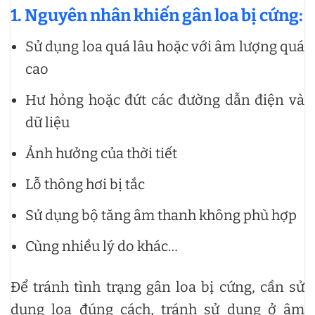
1. Nguyên nhân khiến gân loa bị cứng:
Sử dụng loa quá lâu hoặc với âm lượng quá
cao
Hư hỏng hoặc đứt các đường dẫn điện và
dữ liệu
Ảnh hưởng của thời tiết
Lỗ thông hơi bị tắc
Sử dụng bộ tăng âm thanh không phù hợp
Cùng nhiều lý do khác…
Để tránh tình trạng gân loa bị cứng, cần sử
dụng loa đúng cách, tránh sử dụng ở âm