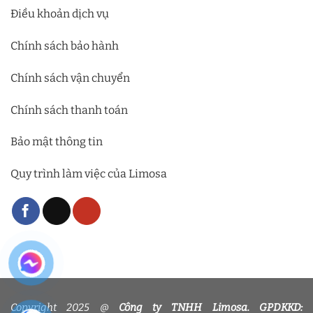
Điều khoản dịch vụ
Chính sách bảo hành
Chính sách vận chuyển
Chính sách thanh toán
Bảo mật thông tin
Quy trình làm việc của Limosa
Copyright 2025 @
Công ty TNHH Limosa. GPDKKD: