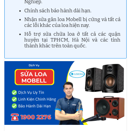
Nghiệp.
Chính sách bảo hành dài hạn.
Nhận sửa gân loa Mobell bị cứng và tất cả
các lỗi khác của loa hiện nay.
Hỗ trợ sửa chữa loa ở tất cả các quận
huyện tại TPHCM, Hà Nội và các tỉnh
thành khác trên toàn quốc.