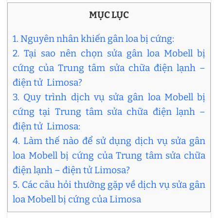
MỤC LỤC
1. Nguyên nhân khiến gân loa bị cứng:
2. Tại sao nên chọn sửa gân loa Mobell bị
cứng của Trung tâm sửa chữa điện lạnh –
điện tử Limosa?
3. Quy trình dịch vụ sửa gân loa Mobell bị
cứng tại Trung tâm sửa chữa điện lạnh –
điện tử Limosa:
4. Làm thế nào để sử dụng dịch vụ sửa gân
loa Mobell bị cứng của Trung tâm sửa chữa
điện lạnh – điện tử Limosa?
5. Các câu hỏi thường gặp về dịch vụ sửa gân
loa Mobell bị cứng của Limosa