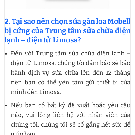
2. Tại sao nên chọn sửa gân loa Mobell
bị cứng của Trung tâm sửa chữa điện
lạnh – điện tử Limosa?
Đến với Trung tâm sửa chữa điện lạnh –
điện tử Limosa, chúng tôi đảm bảo sẽ bảo
hành dịch vụ sửa chữa lên đến 12 tháng
nên bạn có thể yên tâm gửi thiết bị của
mình đến Limosa.
Nếu bạn có bất kỳ đề xuất hoặc yêu cầu
nào, vui lòng liên hệ với nhân viên của
chúng tôi, chúng tôi sẽ cố gắng hết sức để
giúp bạn.