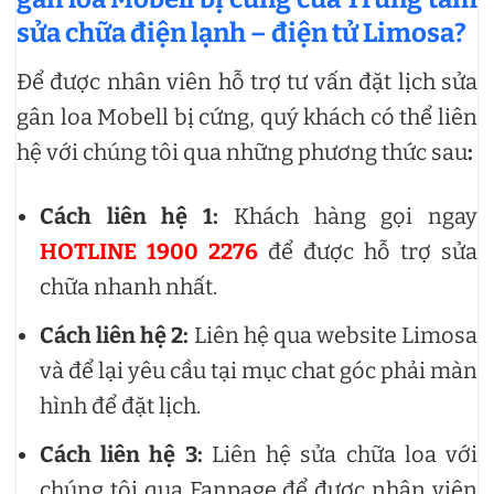
sửa chữa điện lạnh – điện tử Limosa?
Để được nhân viên hỗ trợ tư vấn đặt lịch sửa
gân loa Mobell bị cứng, quý khách có thể liên
hệ với chúng tôi qua những phương thức sau
:
Cách liên hệ 1:
Khách hàng gọi ngay
HOTLINE 1900 2276
để được hỗ trợ sửa
chữa nhanh nhất.
Cách liên hệ 2:
Liên hệ qua website Limosa
và để lại yêu cầu tại mục chat góc phải màn
hình để đặt lịch.
Cách liên hệ 3:
Liên hệ sửa chữa loa với
chúng tôi qua Fanpage để được nhân viên