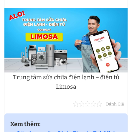
Trung tâm sửa chữa điện lạnh – điện tử
Limosa
Đánh Giá
Xem thêm: