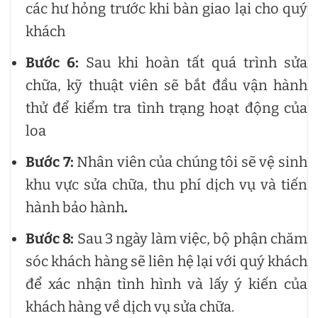
các hư hỏng trước khi bàn giao lại cho quý
khách
Bước 6:
Sau khi hoàn tất quá trình sửa
chữa, kỹ thuật viên sẽ bắt đầu vận hành
thử để kiểm tra tình trạng hoạt động của
loa
Bước 7:
Nhân viên của chúng tôi sẽ vệ sinh
khu vực sửa chữa, thu phí dịch vụ và tiến
hành bảo hành
.
Bước 8:
Sau 3 ngày làm việc, bộ phận chăm
sóc khách hàng sẽ liên hệ lại với quý khách
để xác nhận tình hình và lấy ý kiến ​​của
khách hàng về dịch vụ sửa chữa.