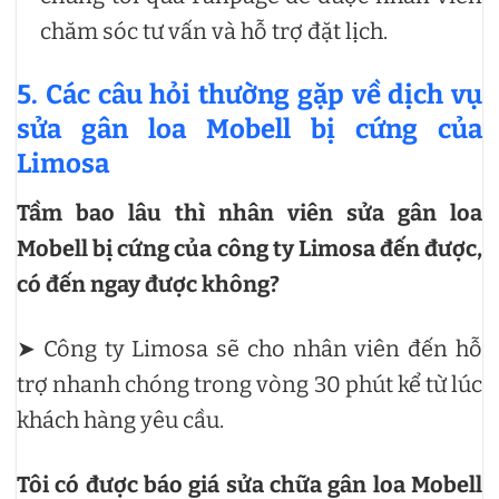
chăm sóc tư vấn và hỗ trợ đặt lịch.
5. Các câu hỏi thường gặp về dịch vụ
sửa gân loa Mobell bị cứng của
Limosa
Tầm bao lâu thì nhân viên sửa gân loa
Mobell bị cứng của công ty Limosa đến được,
có đến ngay được không?
➤ Công ty Limosa sẽ cho nhân viên đến hỗ
trợ nhanh chóng trong vòng 30 phút kể từ lúc
khách hàng yêu cầu.
Tôi có được báo giá sửa chữa gân loa Mobell