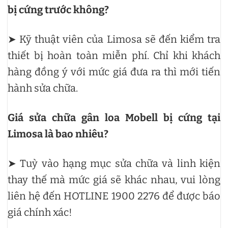
bị cứng trước không?
➤ Kỹ thuật viên của Limosa sẽ đến kiểm tra
thiết bị hoàn toàn miễn phí. Chỉ khi khách
hàng đồng ý với mức giá đưa ra thì mới tiến
hành sửa chữa.
Giá sửa chữa gân loa Mobell bị cứng tại
Limosa là bao nhiêu?
➤ Tuỳ vào hạng mục sửa chữa và linh kiện
thay thế mà mức giá sẽ khác nhau, vui lòng
liên hệ đến HOTLINE 1900 2276 để được báo
giá chính xác!