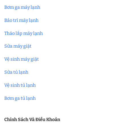
Bơm ga máy lạnh
Bảo trì máy lạnh
Tháo lắp máy lạnh
Sửa máy giặt
Vệ sinh máy giặt
Sửa tủ lạnh
Vệ sinh tủ lạnh
Bơm ga tủ lạnh
Chính Sách Và Điều Khoản