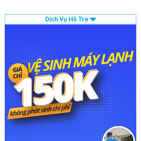
Dịch Vụ Hỗ Trợ