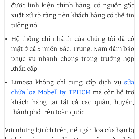
được linh kiện chính hãng, có nguồn gốc
xuất xứ rõ ràng nên khách hàng có thể tin
tưởng nó.
Hệ thống chi nhánh của chúng tôi đã có
mặt ở cả 3 miền Bắc, Trung, Nam đảm bảo
phục vụ nhanh chóng trong trường hợp
khẩn cấp.
Limosa không chỉ cung cấp dịch vụ
sửa
chữa loa Mobell tại TPHCM
mà còn hỗ trợ
khách hàng tại tất cả các quận, huyện,
thành phố trên toàn quốc.
Với những lợi ích trên, nếu gân loa của bạn bị