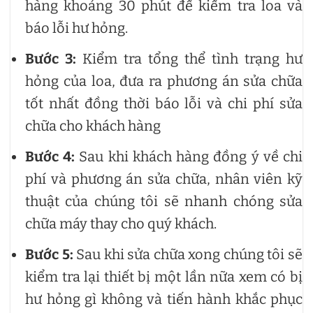
hàng khoảng 30 phút để kiểm tra loa và
báo lỗi hư hỏng.
Bước 3:
Kiểm tra tổng thể tình trạng hư
hỏng của loa, đưa ra phương án sửa chữa
tốt nhất đồng thời báo lỗi và chi phí sửa
chữa cho khách hàng
Bước 4:
Sau khi khách hàng đồng ý về chi
phí và phương án sửa chữa, nhân viên kỹ
thuật của chúng tôi sẽ nhanh chóng sửa
chữa máy thay cho quý khách.
Bước 5:
Sau khi sửa chữa xong chúng tôi sẽ
kiểm tra lại thiết bị một lần nữa xem có bị
hư hỏng gì không và tiến hành khắc phục