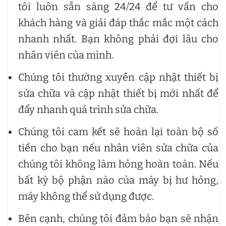
tôi luôn sẵn sàng 24/24 để tư vấn cho
khách hàng và giải đáp thắc mắc một cách
nhanh nhất. Bạn không phải đợi lâu cho
nhân viên của mình.
Chúng tôi thường xuyên cập nhật thiết bị
sửa chữa và cập nhật thiết bị mới nhất để
đẩy nhanh quá trình sửa chữa.
Chúng tôi cam kết sẽ hoàn lại toàn bộ số
tiền cho bạn nếu nhân viên sửa chữa của
chúng tôi không làm hỏng hoàn toàn. Nếu
bất kỳ bộ phận nào của máy bị hư hỏng,
máy không thể sử dụng được.
Bên cạnh, chúng tôi đảm bảo bạn sẽ nhận