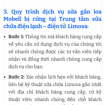
3. Quy trình dịch vụ sửa gân loa
Mobell bị cứng tại Trung tâm sửa
chữa điện lạnh – điện tử Limosa:
Bước 1:
Thông tin mà khách hàng cung cấp
về yêu cầu sử dụng dịch vụ của chúng tôi
sẽ nhanh chóng được các tư vấn viên tiếp
nhận và đồng thời nhanh chóng cung cấp
dịch vụ cho bạn.
Bước 2:
Xác nhận lịch hẹn với khách hàng,
liên hệ kỹ thuật sửa chữa Limosa gần nhất
với địa chỉ khách hàng cung cấp, cử kỹ
thuật viên nhanh chóng đến chỗ khách