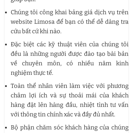
Chúng tôi công khai bảng giá dịch vụ trên
website Limosa để bạn có thể dễ dàng tra
cứu bất cứ khi nào.
Đặc biệt các kỹ thuật viên của chúng tôi
đều là những người được đào tạo bài bản
về chuyên môn, có nhiều năm kinh
nghiệm thực tế.
Toàn thể nhân viên làm việc với phương
châm lợi ích và sự thoải mái của khách
hàng đặt lên hàng đầu, nhiệt tình tư vấn
với thông tin chính xác và đầy đủ nhất.
Bộ phận chăm sóc khách hàng của chúng