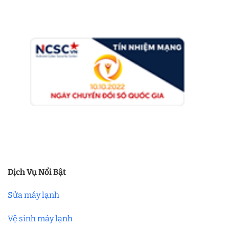
Dịch Vụ Nổi Bật
Sửa máy lạnh
Vệ sinh máy lạnh