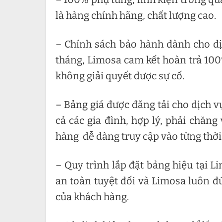
là hàng chính hãng, chất lượng cao.
– Chính sách bảo hành dành cho dị
tháng, Limosa cam kết hoàn trả 100
không giải quyết được sự cố.
– Bảng giá được đăng tải cho dịch v
cả các gia đình, hợp lý, phải chăn
hàng dễ dàng truy cập vào từng thời
– Quy trình lắp đặt bảng hiệu tại 
an toàn tuyệt đối và Limosa luôn đ
của khách hàng.