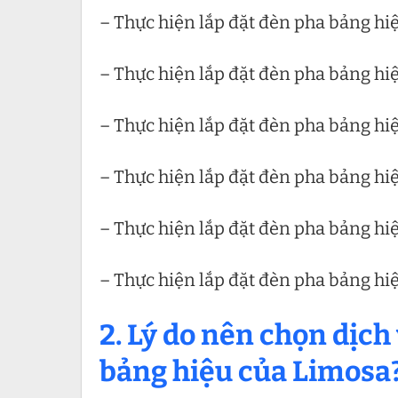
– Thực hiện lắp đặt đèn pha bảng hi
– Thực hiện lắp đặt đèn pha bảng hiệu
– Thực hiện lắp đặt đèn pha bảng hiệ
– Thực hiện lắp đặt đèn pha bảng hi
– Thực hiện lắp đặt đèn pha bảng hiệ
– Thực hiện lắp đặt đèn pha bảng hi
2. Lý do nên chọn dịch
bảng hiệu của Limosa