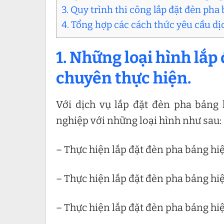
3. Quy trình thi công lắp đặt đèn ph
4. Tổng hợp các cách thức yêu cầu dị
1. Những loại hình lắ
chuyên thực hiện.
Với dịch vụ lắp đặt đèn pha bảng 
nghiệp với những loại hình như sau:
– Thực hiện lắp đặt đèn pha bảng hiệ
– Thực hiện lắp đặt đèn pha bảng hi
– Thực hiện lắp đặt đèn pha bảng hi