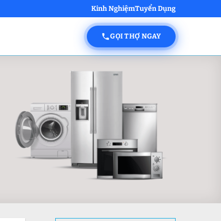
Kinh Nghiệm
Tuyển Dụng
GỌI THỢ NGAY