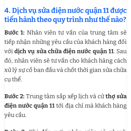
4. Dịch vụ sửa điện nước quận 11 được
tiến hành theo quy trình như thế nào?
Bước 1:
Nhân viên tư vấn của trung tâm sẽ
tiếp nhận những yêu cầu của khách hàng đối
với
dịch vụ sửa chữa điện nước quận 11
. Sau
đó, nhân viên sẽ tư vấn cho khách hàng cách
xử lý sự cố ban đầu và chốt thời gian sửa chữa
cụ thể.
Bước 2:
Trung tâm sắp xếp lịch và cử
thợ sửa
điện nước quận 11
tới địa chỉ mà khách hàng
yêu cầu.