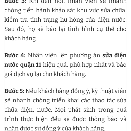
Bước 3:
Khi đến nơi, nhân viên sẽ nhanh
chóng tiến hành khảo sát khu vực sửa chữa,
kiểm tra tình trạng hư hỏng của điện nước.
Sau đó, họ sẽ báo lại tình hình cụ thể cho
khách hàng.
Bước 4:
Nhân viên lên phương án
sửa điện
nước quận 11
hiệu quả, phù hợp nhất và báo
giá dịch vụ lại cho khách hàng.
Bước 5:
Nếu khách hàng đồng ý, kỹ thuật viên
sẽ nhanh chóng triển khai các thao tác sửa
chữa điện, nước. Mọi phát sinh trong quá
trình thực hiện đều sẽ được thông báo và
nhận được sự đồng ý của khách hàng.