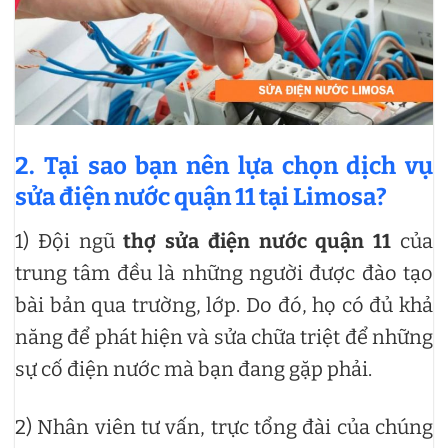
2. Tại sao bạn nên lựa chọn dịch vụ
sửa điện nước quận 11 tại Limosa?
1) Đội ngũ
thợ sửa điện nước quận 11
của
trung tâm đều là những người được đào tạo
bài bản qua trường, lớp. Do đó, họ có đủ khả
năng để phát hiện và sửa chữa triệt để những
sự cố điện nước mà bạn đang gặp phải.
2) Nhân viên tư vấn, trực tổng đài của chúng