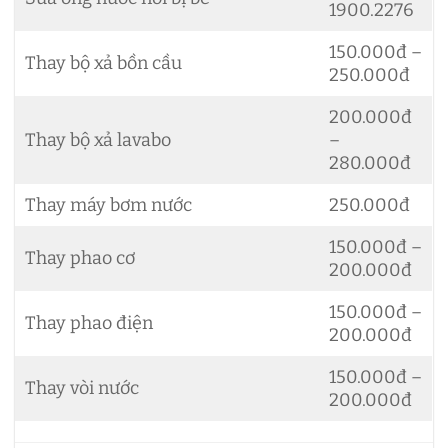
1900.2276
150.000đ –
Thay bộ xả bồn cầu
250.000đ
200.000đ
Thay bộ xả lavabo
–
280.000đ
Thay máy bơm nước
250.000đ
150.000đ –
Thay phao cơ
200.000đ
150.000đ –
Thay phao điện
200.000đ
150.000đ –
Thay vòi nước
200.000đ