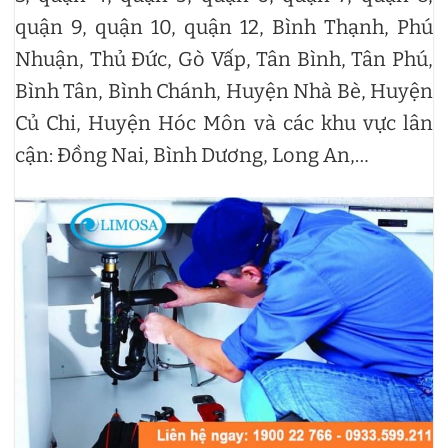
quận 9, quận 10, quận 12, Bình Thạnh, Phú
Nhuận, Thủ Đức, Gò Vấp, Tân Bình, Tân Phú,
Bình Tân, Bình Chánh, Huyện Nhà Bè, Huyện
Củ Chi, Huyện Hóc Môn và các khu vực lân
cận: Đồng Nai, Bình Dương, Long An,…