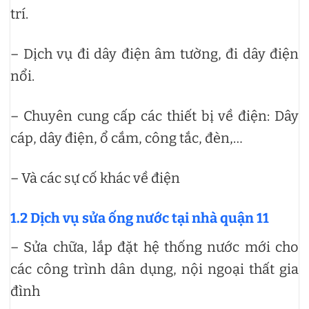
trí.
– Dịch vụ đi dây điện âm tường, đi dây điện
nổi.
– Chuyên cung cấp các thiết bị về điện: Dây
cáp, dây điện, ổ cắm, công tắc, đèn,…
– Và các sự cố khác về điện
1.2 Dịch vụ sửa ống nước tại nhà quận 11
– Sửa chữa, lắp đặt hệ thống nước mới cho
các công trình dân dụng, nội ngoại thất gia
đình