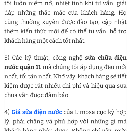
tôi luôn niềm nở, nhiệt tình khi tư vấn, giải
đáp những thắc mắc của khách hàng. Họ
cũng thường xuyên được đào tạo, cập nhật
thêm kiến thức mới để có thể tư vấn, hỗ trợ
khách hàng một cách tốt nhất.
3) Các kỹ thuật, công nghệ
sửa chữa điện
nước quận 11
mà chúng tôi áp dụng đều mới
nhất, tối tân nhất. Nhờ vậy, khách hàng sẽ tiết
kiệm được rất nhiều chi phí và hiệu quả sửa
chữa vẫn được đảm bảo.
4)
Giá sửa điện nước
của Limosa cực kỳ hợp
lý, phải chăng và phù hợp với những gì mà
khách hàng nhận được. Không chỉ vậy, mức