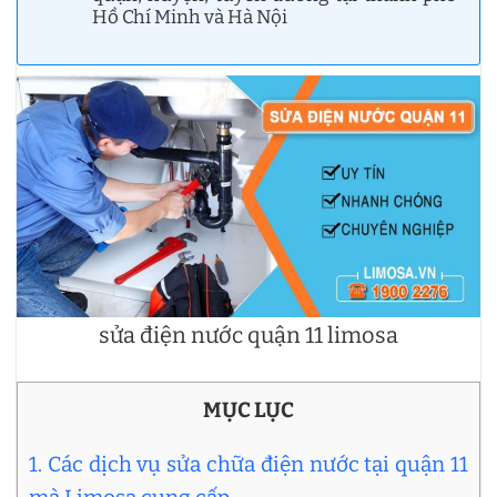
Hồ Chí Minh và Hà Nội
sửa điện nước quận 11 limosa
MỤC LỤC
1. Các dịch vụ sửa chữa điện nước tại quận 11