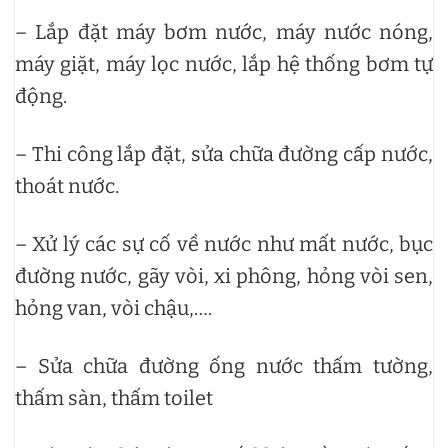
– Lắp đặt máy bơm nước, máy nước nóng,
máy giặt, máy lọc nước, lắp hệ thống bơm tự
động.
– Thi công lắp đặt, sửa chữa đường cấp nước,
thoát nước.
– Xử lý các sự cố về nước như mất nước, bục
đường nước, gãy vòi, xi phông, hỏng vòi sen,
hỏng van, vòi chậu,….
– Sửa chữa đường ống nước thấm tường,
thấm sàn, thấm toilet