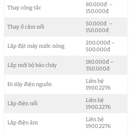
80.000đ –
Thay công tắc
150.000đ
50.000đ –
Thay ổ cắm nổi
150.000đ
200.000đ –
Lắp đặt máy nước nóng
500.000đ
180.000đ –
Lắp mới bộ báo cháy
350.000đ
Liên hệ
Đi dây điện nguồn
1900.2276
Liên hệ
Lắp điện nổi
1900.2276
Liên hệ
Lắp điện âm
1900.2276