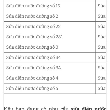
Sửa điện nước đường số 16
Sửa đ
Sửa điện nước đường số 2
Sửa đ
Sửa điện nước đường số 22
Sửa đ
Sửa điện nước đường số 281
Sửa đ
Sửa điện nước đường số 3
Sửa đ
Sửa điện nước đường số 34
Sửa đ
Sửa điện nước đường số 3A
Sửa đ
Sửa điện nước đường số 4
Sửa đ
Sửa điện nước đường số 5
Sửa đ
Nếu bạn đang có nhu cầu
sửa điện nước