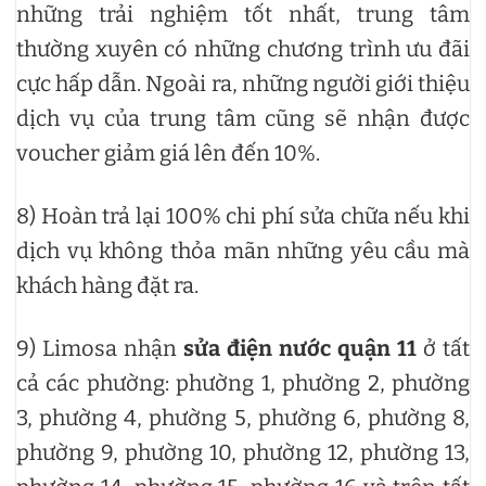
những trải nghiệm tốt nhất, trung tâm
thường xuyên có những chương trình ưu đãi
cực hấp dẫn. Ngoài ra, những người giới thiệu
dịch vụ của trung tâm cũng sẽ nhận được
voucher giảm giá lên đến 10%.
8) Hoàn trả lại 100% chi phí sửa chữa nếu khi
dịch vụ không thỏa mãn những yêu cầu mà
khách hàng đặt ra.
9) Limosa nhận
sửa điện nước quận 11
ở tất
cả các phường: phường 1, phường 2, phường
3, phường 4, phường 5, phường 6, phường 8,
phường 9, phường 10, phường 12, phường 13,