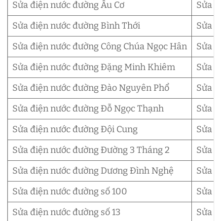
Sửa điện nước đường Âu Cơ
Sửa đ
Sửa điện nước đường Bình Thới
Sửa đ
Sửa điện nước đường Công Chúa Ngọc Hân
Sửa đ
Sửa điện nước đường Đặng Minh Khiêm
Sửa đ
Sửa điện nước đường Đào Nguyên Phổ
Sửa đ
Sửa điện nước đường Đỗ Ngọc Thạnh
Sửa đ
Sửa điện nước đường Đội Cung
Sửa đ
Sửa điện nước đường Đường 3 Tháng 2
Sửa đ
Sửa điện nước đường Dương Đình Nghệ
Sửa đ
Sửa điện nước đường số 100
Sửa đ
Sửa điện nước đường số 13
Sửa đ