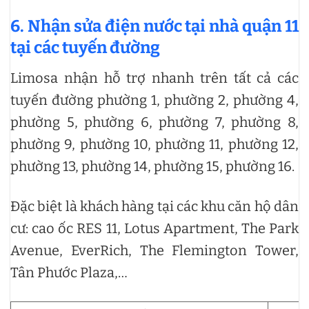
6. Nhận sửa điện nước tại nhà quận 11
tại các tuyến đường
Limosa nhận hỗ trợ nhanh trên tất cả các
tuyến đường phường 1, phường 2, phường 4,
phường 5, phường 6, phường 7, phường 8,
phường 9, phường 10, phường 11, phường 12,
phường 13, phường 14, phường 15, phường 16.
Đặc biệt là khách hàng tại các khu căn hộ dân
cư: cao ốc RES 11, Lotus Apartment, The Park
Avenue, EverRich, The Flemington Tower,
Tân Phước Plaza,…