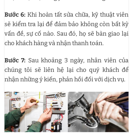
Bước 6:
Khi hoàn tất sửa chữa, kỹ thuật viên
sẽ kiểm tra lại để đảm bảo không còn bất kỳ
vấn đề, sự cố nào. Sau đó, họ sẽ bàn giao lại
cho khách hàng và nhận thanh toán.
Bước 7:
Sau khoảng 3 ngày, nhân viên của
chúng tôi sẽ liên hệ lại cho quý khách để
nhận những ý kiến, phản hồi đối với dịch vụ.