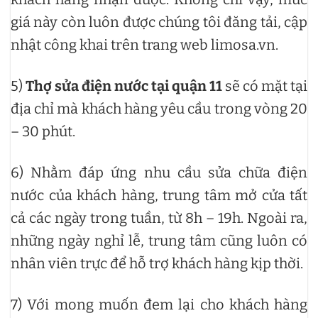
giá này còn luôn được chúng tôi đăng tải, cập
nhật công khai trên trang web limosa.vn.
5)
Thợ sửa điện nước tại quận 11
sẽ có mặt tại
địa chỉ mà khách hàng yêu cầu trong vòng 20
– 30 phút.
6) Nhằm đáp ứng nhu cầu sửa chữa điện
nước của khách hàng, trung tâm mở cửa tất
cả các ngày trong tuần, từ 8h – 19h. Ngoài ra,
những ngày nghỉ lễ, trung tâm cũng luôn có
nhân viên trực để hỗ trợ khách hàng kịp thời.
7) Với mong muốn đem lại cho khách hàng