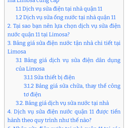
mà Limosa cung cấp
1.1 Dịch vụ sửa điện tại nhà quận 11
1.2 Dịch vụ sửa ống nước tại nhà quận 11
2. Tại sao bạn nên lựa chọn dịch vụ sửa điện
nước quận 11 tại Limosa?
3. Bảng giá sửa điện nước tận nhà chi tiết tại
Limosa
3.1 Bảng giá dịch vụ sửa điện dân dụng
của Limosa
3.1.1 Sửa thiết bị điện
3.1.2 Bảng giá sửa chữa, thay thế công
tơ điện
3.2. Bảng giá dịch vụ sửa nước tại nhà
4. Dịch vụ sửa điện nước quận 11 được tiến
hành theo quy trình như thế nào?