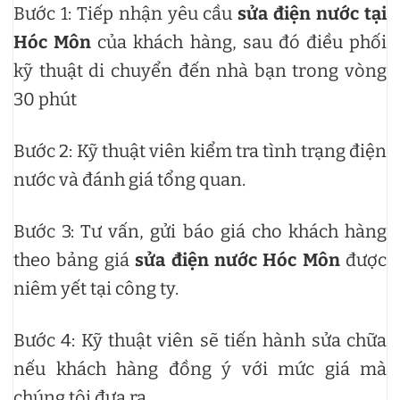
Bước 1: Tiếp nhận yêu cầu
sửa điện nước tại
Hóc Môn
của khách hàng, sau đó điều phối
kỹ thuật di chuyển đến nhà bạn trong vòng
30 phút
Bước 2: Kỹ thuật viên kiểm tra tình trạng điện
nước và đánh giá tổng quan.
Bước 3: Tư vấn, gửi báo giá cho khách hàng
theo bảng giá
sửa điện nước Hóc Môn
được
niêm yết tại công ty.
Bước 4: Kỹ thuật viên sẽ tiến hành sửa chữa
nếu khách hàng đồng ý với mức giá mà
chúng tôi đưa ra.