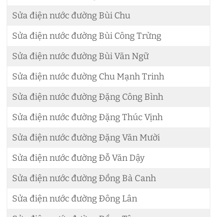
Sửa điện nước đường Bùi Chu
Sửa điện nước đường Bùi Công Trừng
Sửa điện nước đường Bùi Văn Ngữ
Sửa điện nước đường Chu Mạnh Trinh
Sửa điện nước đường Đặng Công Bình
Sửa điện nước đường Đặng Thúc Vịnh
Sửa điện nước đường Đặng Văn Mười
Sửa điện nước đường Đỗ Văn Dậy
Sửa điện nước đường Đồng Bà Canh
Sửa điện nước đường Đông Lân