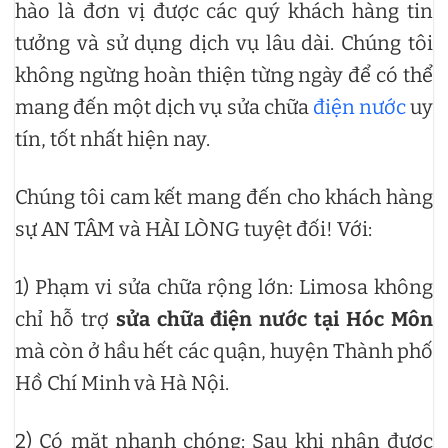
hào là đơn vị được các quý khách hàng tin
tưởng và sử dụng dịch vụ lâu dài. Chúng tôi
không ngừng hoàn thiện từng ngày để có thể
mang đến một dịch vụ sửa chữa
điện nước
uy
tín, tốt nhất hiện nay.
Chúng tôi cam kết mang đến cho khách hàng
sự AN TÂM và HÀI LÒNG tuyệt đối! Với:
1) Phạm vi sửa chữa rộng lớn: Limosa không
chỉ hỗ trợ
sửa chữa điện nước tại Hóc Môn
mà còn ở hầu hết các quận, huyện Thành phố
Hồ Chí Minh và Hà Nội.
2) Có mặt nhanh chóng: Sau khi nhận được