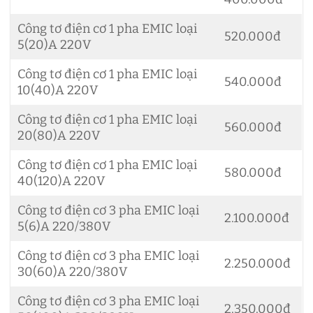
Công tơ điện cơ 1 pha EMIC loại
520.000đ
5(20)A 220V
Công tơ điện cơ 1 pha EMIC loại
540.000đ
10(40)A 220V
Công tơ điện cơ 1 pha EMIC loại
560.000đ
20(80)A 220V
Công tơ điện cơ 1 pha EMIC loại
580.000đ
40(120)A 220V
Công tơ điện cơ 3 pha EMIC loại
2.100.000đ
5(6)A 220/380V
Công tơ điện cơ 3 pha EMIC loại
2.250.000đ
30(60)A 220/380V
Công tơ điện cơ 3 pha EMIC loại
2.350.000đ