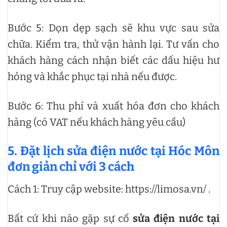
Bước 5: Dọn dẹp sạch sẽ khu vực sau sửa
chữa. Kiểm tra, thử vận hành lại. Tư vấn cho
khách hàng cách nhận biết các dấu hiệu hư
hỏng và khắc phục tại nhà nếu được.
Bước 6: Thu phí và xuất hóa đơn cho khách
hàng (có VAT nếu khách hàng yêu cầu)
5. Đặt lịch sửa điện nước tại Hóc Môn
đơn giản chỉ với 3 cách
Cách 1: Truy cập website: https://limosa.vn/ .
Bất cứ khi nào gặp sự cố
sửa điện nước tại