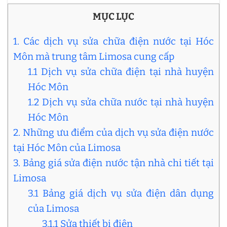
MỤC LỤC
1. Các dịch vụ sửa chữa điện nước tại Hóc
Môn mà trung tâm Limosa cung cấp
1.1 Dịch vụ sửa chữa điện tại nhà huyện
Hóc Môn
1.2 Dịch vụ sửa chữa nước tại nhà huyện
Hóc Môn
2. Những ưu điểm của dịch vụ sửa điện nước
tại Hóc Môn của Limosa
3. Bảng giá sửa điện nước tận nhà chi tiết tại
Limosa
3.1 Bảng giá dịch vụ sửa điện dân dụng
của Limosa
3.1.1 Sửa thiết bị điện