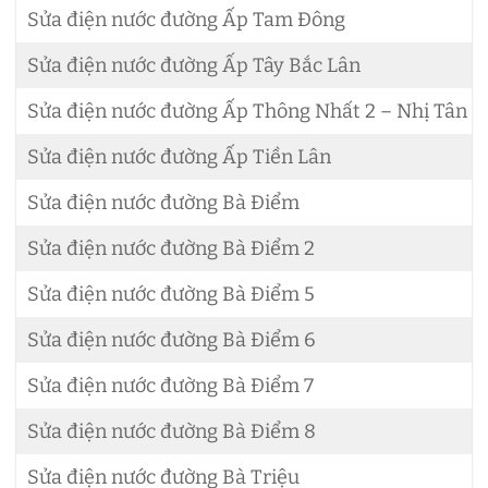
Sửa điện nước đường Ấp Tam Đông
Sửa điện nước đường Ấp Tây Bắc Lân
Sửa điện nước đường Ấp Thông Nhất 2 – Nhị Tân 1
Sửa điện nước đường Ấp Tiền Lân
Sửa điện nước đường Bà Điểm
Sửa điện nước đường Bà Điểm 2
Sửa điện nước đường Bà Điểm 5
Sửa điện nước đường Bà Điểm 6
Sửa điện nước đường Bà Điểm 7
Sửa điện nước đường Bà Điểm 8
Sửa điện nước đường Bà Triệu