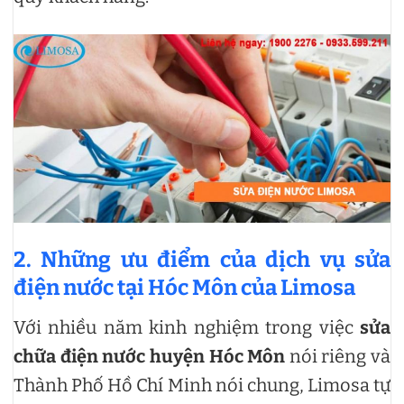
2. Những ưu điểm của dịch vụ sửa
điện nước tại Hóc Môn của Limosa
Với nhiều năm kinh nghiệm trong việc
sửa
chữa điện nước huyện Hóc Môn
nói riêng và
Thành Phố Hồ Chí Minh nói chung, Limosa tự