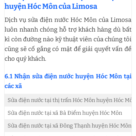
huyện Hóc Môn của Limosa
Dịch vụ sửa điện nước Hóc Môn của Limosa
luôn nhanh chóng hỗ trợ khách hàng dù bất
kì còn đường nào kỹ thuật viên của chúng tôi
cũng sẽ cố gắng có mặt để giải quyết vấn đề
cho quý khách.
6.1 Nhận sửa điện nước huyện Hóc Môn tại
các xã
Sửa điện nước tại thị trấn Hóc Môn huyện Hóc Môn
Sửa điện nước tại xã Bà Điểm huyện Hóc Môn
Sửa điện nước tại xã Đông Thạnh huyện Hóc Môn