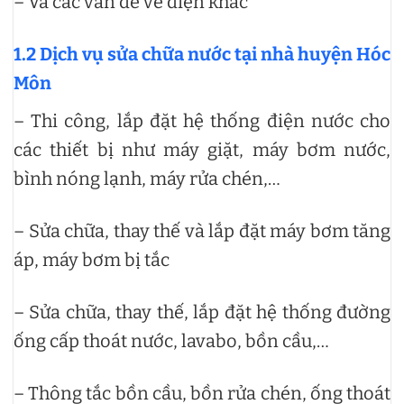
– Và các vấn đề về điện khác
1.2 Dịch vụ sửa chữa nước tại nhà huyện Hóc
Môn
– Thi công, lắp đặt hệ thống điện nước cho
các thiết bị như máy giặt, máy bơm nước,
bình nóng lạnh, máy rửa chén,…
– Sửa chữa, thay thế và lắp đặt máy bơm tăng
áp, máy bơm bị tắc
– Sửa chữa, thay thế, lắp đặt hệ thống đường
ống cấp thoát nước, lavabo, bồn cầu,…
– Thông tắc bồn cầu, bồn rửa chén, ống thoát