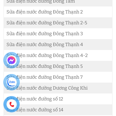
Sửa điện nước đường Đồng Tâm
Sửa điện nước đường Đông Thạnh 2
Sửa điện nước đường Đông Thạnh 2-5
Sửa điện nước đường Đông Thạnh 3
Sửa điện nước đường Đông Thạnh 4
Sửa điện nước đường Đông Thạnh 4-2
Sửa điện nước đường Đông Thạnh 5
Sửa điện nước đường Đông Thạnh 7
Sửa điện nước đường Dương Công Khi
Sửa điện nước đường số 12
Sửa điện nước đường số 14