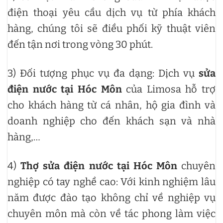
điện thoại yêu cầu dịch vụ từ phía khách
hàng, chúng tôi sẽ điều phối kỹ thuật viên
đến tận nơi trong vòng 30 phút.
3) Đối tượng phục vụ đa dạng: Dịch vụ
sửa
điện nước tại Hóc Môn
của Limosa hỗ trợ
cho khách hàng từ cá nhân, hộ gia đình và
doanh nghiệp cho đến khách sạn và nhà
hàng,…
4)
Thợ
sửa điện nước tại Hóc Môn
chuyên
nghiệp có tay nghề cao: Với kinh nghiệm lâu
năm được đào tạo không chỉ về nghiệp vụ
chuyên môn mà còn về tác phong làm việc