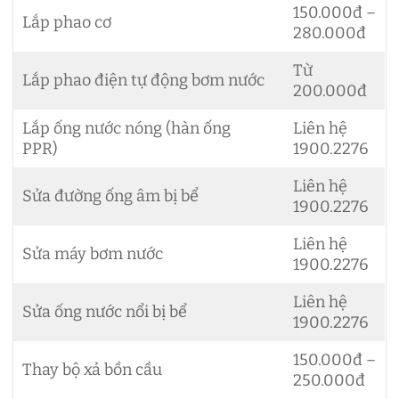
150.000đ –
Lắp phao cơ
280.000đ
Từ
Lắp phao điện tự động bơm nước
200.000đ
Lắp ống nước nóng (hàn ống
Liên hệ
PPR)
1900.2276
Liên hệ
Sửa đường ống âm bị bể
1900.2276
Liên hệ
Sửa máy bơm nước
1900.2276
Liên hệ
Sửa ống nước nổi bị bể
1900.2276
150.000đ –
Thay bộ xả bồn cầu
250.000đ