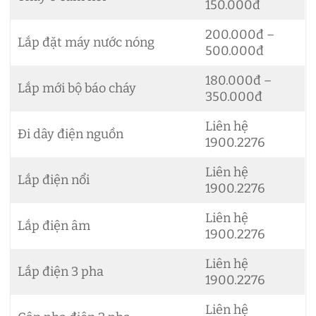
150.000đ
200.000đ –
Lắp đặt máy nước nóng
500.000đ
180.000đ –
Lắp mới bộ báo cháy
350.000đ
Liên hệ
Đi dây điện nguồn
1900.2276
Liên hệ
Lắp điện nổi
1900.2276
Liên hệ
Lắp điện âm
1900.2276
Liên hệ
Lắp điện 3 pha
1900.2276
Liên hệ