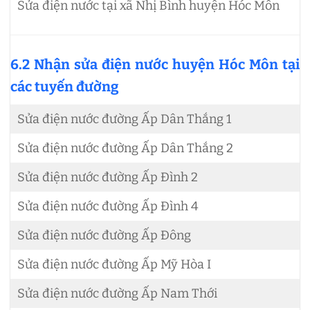
Sửa điện nước tại xã Nhị Bình huyện Hóc Môn
6.2 Nhận sửa điện nước huyện Hóc Môn tại
các tuyến đường
Sửa điện nước đường Ấp Dân Thắng 1
Sửa điện nước đường Ấp Dân Thắng 2
Sửa điện nước đường Ấp Đình 2
Sửa điện nước đường Ấp Đình 4
Sửa điện nước đường Ấp Đông
Sửa điện nước đường Ấp Mỹ Hòa I
Sửa điện nước đường Ấp Nam Thới