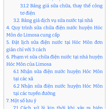
3.1.2 Bảng giá sửa chữa, thay thế công
tơ điện
3.2. Bảng giá dịch vụ sửa nước tại nhà
4. Quy trình sửa chữa điện nước huyện Hóc
Môn do Limosa cung cấp
5. Đặt lịch sửa điện nước tại Hóc Môn đơn
giản chỉ với 3 cách
6. Phạm vi sửa chữa điện nước tại nhà huyện
Hóc Môn của Limosa
6.1 Nhận sửa điện nước huyện Hóc Môn
tại các xã
6.2 Nhận sửa điện nước huyện Hóc Môn
tại các tuyến đường
7. Một số lưu ý
7.1 Cách xử lý kịp thời khi xảy ra hiện