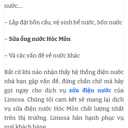
nước,…
– Lắp đặt bồn cầu, vệ sinh bể nước, bồn nước
–
Sửa ống nước Hóc Môn
– Và các vấn đề về nước khác
Bất cứ khi nào nhận thấy hệ thống điện nước
nhà bạn gặp vấn đề, đừng chần chờ mà hãy
gọi ngay cho dịch vụ
sửa điện nước
của
Limosa. Chúng tôi cam kết sẽ mang lại dịch
vụ sửa điện nước Hóc Môn chất lượng nhất
trên thị trường. Limosa hân hạnh phục vụ
quý khách hàng.