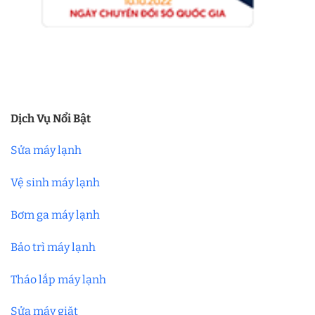
Dịch Vụ Nổi Bật
Sửa máy lạnh
Vệ sinh máy lạnh
Bơm ga máy lạnh
Bảo trì máy lạnh
Tháo lắp máy lạnh
Sửa máy giặt