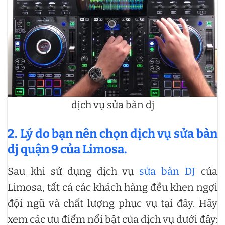
dịch vụ sửa bàn dj
2. Lý do bạn nên chọn dịch vụ sửa bàn
dj quận 9 của Limosa.
Sau khi sử dụng dịch vụ
sửa bàn DJ
của
Limosa, tất cả các khách hàng đều khen ngợi
đội ngũ và chất lượng phục vụ tại đây. Hãy
xem các ưu điểm nổi bật của dịch vụ dưới đây: