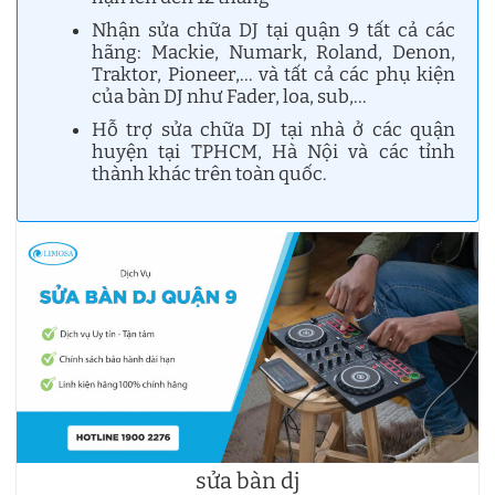
Nhận sửa chữa DJ tại quận 9 tất cả các
hãng: Mackie, Numark, Roland, Denon,
Traktor, Pioneer,… và tất cả các phụ kiện
của bàn DJ như Fader, loa, sub,…
Hỗ trợ sửa chữa DJ tại nhà ở các quận
huyện tại TPHCM, Hà Nội và các tỉnh
thành khác trên toàn quốc.
sửa bàn dj