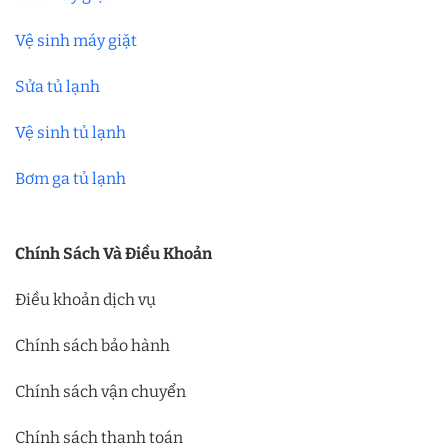
Vệ sinh máy giặt
Sửa tủ lạnh
Vệ sinh tủ lạnh
Bơm ga tủ lạnh
Chính Sách Và Điều Khoản
Điều khoản dịch vụ
Chính sách bảo hành
Chính sách vận chuyển
Chính sách thanh toán