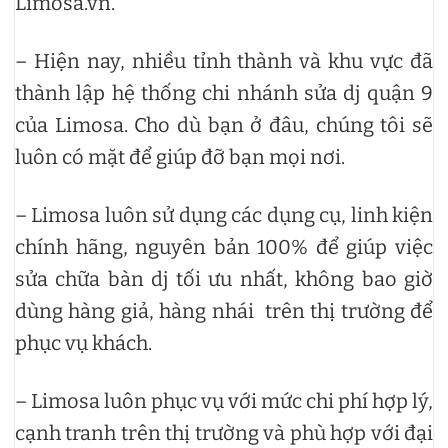
Limosa.vn.
– Hiện nay, nhiều tỉnh thành và khu vực đã
thành lập hệ thống chi nhánh sửa dj quận 9
của Limosa. Cho dù bạn ở đâu, chúng tôi sẽ
luôn có mặt để giúp đỡ bạn mọi nơi.
– Limosa luôn sử dụng các dụng cụ, linh kiện
chính hãng, nguyên bản 100% để giúp việc
sửa chữa bàn dj tối ưu nhất, không bao giờ
dùng hàng giả, hàng nhái trên thị trường để
phục vụ khách.
– Limosa luôn phục vụ với mức chi phí hợp lý,
cạnh tranh trên thị trường và phù hợp với đại