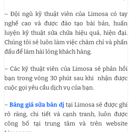
– Đội ngũ kỹ thuật viên của Limosa có tay
nghề cao và được đào tạo bài bản, huấn
luyện kỹ thuật sửa chữa hiệu quả, hiện đại.
Chúng tôi sẽ luôn làm việc chăm chỉ và phấn
đấu để làm hài lòng khách hàng.
– Các kỹ thuật viên của Limosa sẽ phản hồi
bạn trong vòng 30 phút sau khi nhận được
cuộc gọi yêu cầu dịch vụ của bạn.
–
Bảng giá sửa bàn dj
tại Limosa sẽ được ghi
rõ ràng, chi tiết và cạnh tranh, luôn được
công bố tại trung tâm và trên website