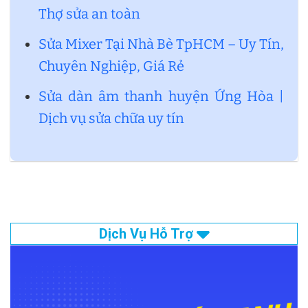
Thợ sửa an toàn
Sửa Mixer Tại Nhà Bè TpHCM – Uy Tín,
Chuyên Nghiệp, Giá Rẻ
Sửa dàn âm thanh huyện Ứng Hòa |
Dịch vụ sửa chữa uy tín
Dịch Vụ Hỗ Trợ