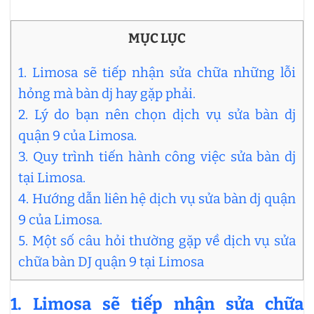
MỤC LỤC
1. Limosa sẽ tiếp nhận sửa chữa những lỗi
hỏng mà bàn dj hay gặp phải.
2. Lý do bạn nên chọn dịch vụ sửa bàn dj
quận 9 của Limosa.
3. Quy trình tiến hành công việc sửa bàn dj
tại Limosa.
4. Hướng dẫn liên hệ dịch vụ sửa bàn dj quận
9 của Limosa.
5. Một số câu hỏi thường gặp về dịch vụ sửa
chữa bàn DJ quận 9 tại Limosa
1. Limosa sẽ tiếp nhận sửa chữa