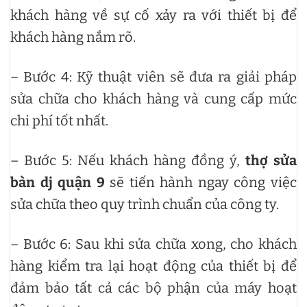
khách hàng về sự cố xảy ra với thiết bị để
khách hàng nắm rõ.
– Bước 4: Kỹ thuật viên sẽ đưa ra giải pháp
sửa chữa cho khách hàng và cung cấp mức
chi phí tốt nhất.
– Bước 5: Nếu khách hàng đồng ý,
thợ sửa
bàn dj quận 9
sẽ tiến hành ngay công việc
sửa chữa theo quy trình chuẩn của công ty.
– Bước 6: Sau khi sửa chữa xong, cho khách
hàng kiểm tra lại hoạt động của thiết bị để
đảm bảo tất cả các bộ phận của máy hoạt