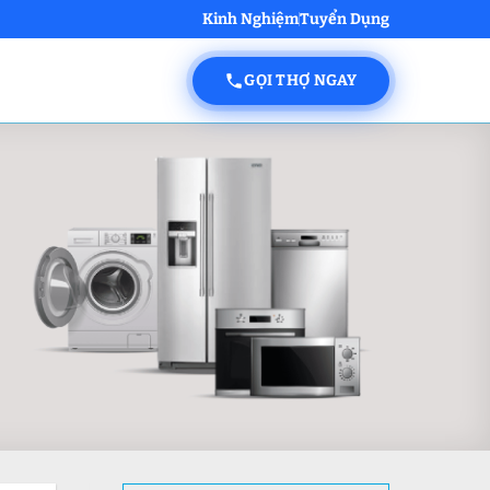
Kinh Nghiệm
Tuyển Dụng
GỌI THỢ NGAY