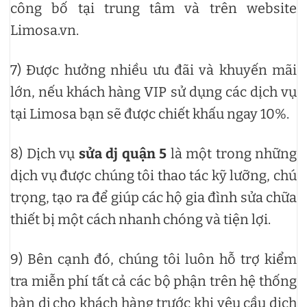
công bố tại trung tâm và trên website
Limosa.vn.
7) Được hưởng nhiều ưu đãi và khuyến mãi
lớn, nếu khách hàng VIP sử dụng các dịch vụ
tại Limosa bạn sẽ được chiết khấu ngay 10%.
8) Dịch vụ
sửa dj quận 5
là một trong những
dịch vụ được chúng tôi thao tác kỹ lưỡng, chú
trọng, tạo ra để giúp các hộ gia đình sửa chữa
thiết bị một cách nhanh chóng và tiện lợi.
9) Bên cạnh đó, chúng tôi luôn hỗ trợ kiểm
tra miễn phí tất cả các bộ phận trên hệ thống
bàn dj cho khách hàng trước khi yêu cầu dịch