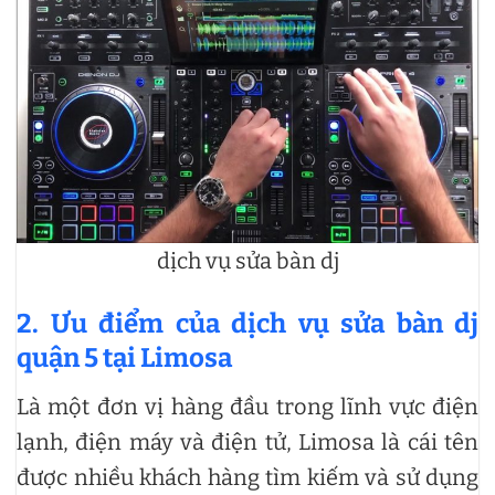
dịch vụ sửa bàn dj
2. Ưu điểm của dịch vụ sửa bàn dj
quận 5 tại Limosa
Là một đơn vị hàng đầu trong lĩnh vực điện
lạnh, điện máy và điện tử, Limosa là cái tên
được nhiều khách hàng tìm kiếm và sử dụng