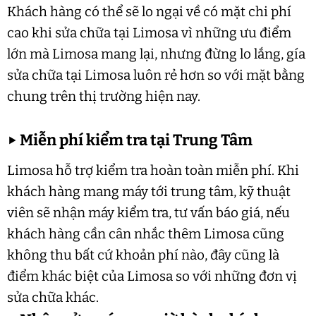
Khách hàng có thể sẽ lo ngại về có mặt chi phí
cao khi sửa chữa tại Limosa vì những ưu điểm
lớn mà Limosa mang lại, nhưng đừng lo lắng, gía
sửa chữa tại Limosa luôn rẻ hơn so với mặt bằng
chung trên thị trường hiện nay.
▶
Miễn phí kiểm tra tại Trung Tâm
Limosa hỗ trợ kiểm tra hoàn toàn miễn phí. Khi
khách hàng mang máy tới trung tâm, kỹ thuật
viên sẽ nhận máy kiểm tra, tư vấn báo giá, nếu
khách hàng cần cân nhắc thêm Limosa cũng
không thu bất cứ khoản phí nào, đây cũng là
điểm khác biệt của Limosa so với những đơn vị
sửa chữa khác.