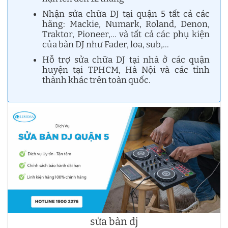
Nhận sửa chữa DJ tại quận 5 tất cả các
hãng: Mackie, Numark, Roland, Denon,
Traktor, Pioneer,… và tất cả các phụ kiện
của bàn DJ như Fader, loa, sub,…
Hỗ trợ sửa chữa DJ tại nhà ở các quận
huyện tại TPHCM, Hà Nội và các tỉnh
thành khác trên toàn quốc.
sửa bàn dj