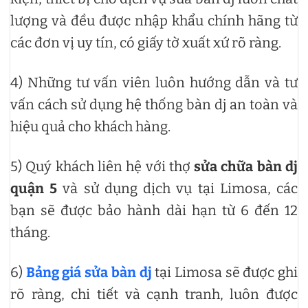
lượng và đều được nhập khẩu chính hãng từ
các đơn vị uy tín, có giấy tờ xuất xứ rõ ràng.
4) Những tư vấn viên luôn hướng dẫn và tư
vấn cách sử dụng hệ thống bàn dj an toàn và
hiệu quả cho khách hàng.
5) Quý khách liên hệ với thợ
sửa chữa bàn dj
quận 5
và sử dụng dịch vụ tại Limosa, các
bạn sẽ được bảo hành dài hạn từ 6 đến 12
tháng.
6)
Bảng giá sửa bàn dj
tại Limosa sẽ được ghi
rõ ràng, chi tiết và cạnh tranh, luôn được