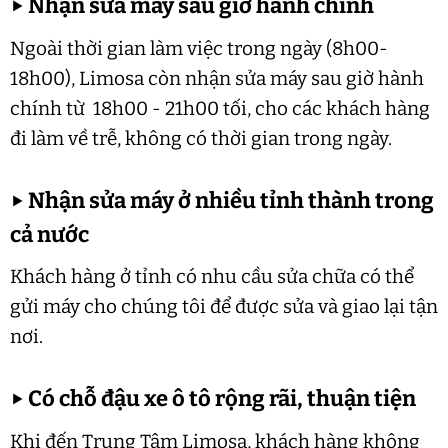
▶
Nhận sửa máy sau giờ hành chính
Ngoài thời gian làm việc trong ngày (8h00-
18h00), Limosa còn nhận sửa máy sau giờ hành
chính từ 18h00 - 21h00 tối, cho các khách hàng
đi làm về trễ, không có thời gian trong ngày.
▶
Nhận sửa máy ở nhiều tỉnh thành trong
cả nước
Khách hàng ở tỉnh có nhu cầu sửa chữa có thể
gửi máy cho chúng tôi để được sửa và giao lại tận
nơi.
▶
Có chỗ đậu xe ô tô rộng rãi, thuận tiện
Khi đến Trung Tâm Limosa, khách hàng không