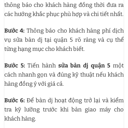
thông báo cho khách hàng đồng thời đưa ra
các hướng khắc phục phù hợp và chi tiết nhất.
Bước 4:
Thông báo cho khách hàng phí dịch
vụ sửa bàn dj tại quận 5 rõ ràng và cụ thể
từng hạng mục cho khách biết.
Bước 5:
Tiến hành
sửa bàn dj quận 5
một
cách nhanh gọn và đúng kỹ thuật nếu khách
hàng đồng ý với giá cả.
Bước 6:
Để bàn dj hoạt động trở lại và kiểm
tra kỹ lưỡng trước khi bàn giao máy cho
khách hàng.