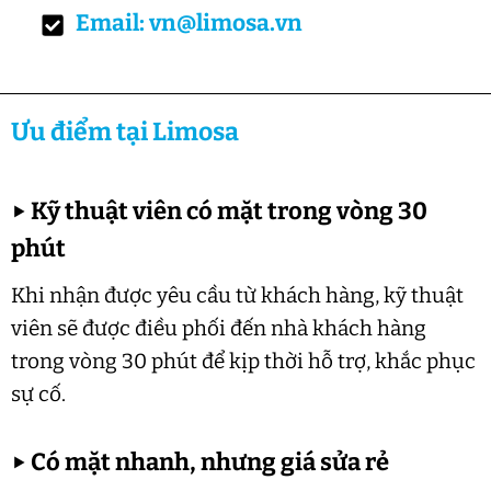
Email: vn@limosa.vn
Ưu điểm tại Limosa
▶
Kỹ thuật viên có mặt trong vòng 30
phút
Khi nhận được yêu cầu từ khách hàng, kỹ thuật
viên sẽ được điều phối đến nhà khách hàng
trong vòng 30 phút để kịp thời hỗ trợ, khắc phục
sự cố.
▶
Có mặt nhanh, nhưng giá sửa rẻ