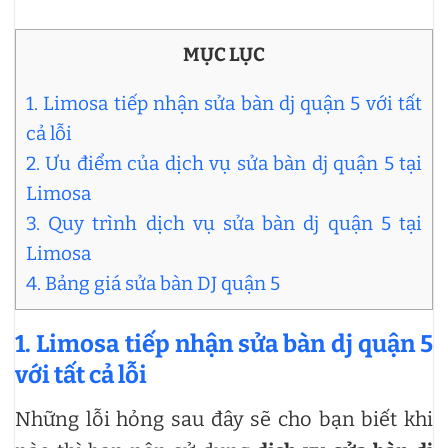
MỤC LỤC
1. Limosa tiếp nhận sửa bàn dj quận 5 với tất
cả lỗi
2. Ưu điểm của dịch vụ sửa bàn dj quận 5 tại
Limosa
3. Quy trình dịch vụ sửa bàn dj quận 5 tại
Limosa
4. Bảng giá sửa bàn DJ quận 5
1. Limosa tiếp nhận sửa bàn dj quận 5
với tất cả lỗi
Những lỗi hỏng sau đây sẽ cho bạn biết khi