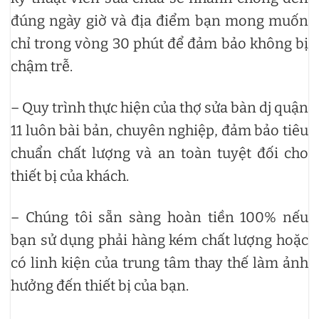
đúng ngày giờ và địa điểm bạn mong muốn
chỉ trong vòng 30 phút để đảm bảo không bị
chậm trễ.
– Quy trình thực hiện của thợ sửa bàn dj quận
11 luôn bài bản, chuyên nghiệp, đảm bảo tiêu
chuẩn chất lượng và an toàn tuyệt đối cho
thiết bị của khách.
– Chúng tôi sẵn sàng hoàn tiền 100% nếu
bạn sử dụng phải hàng kém chất lượng hoặc
có linh kiện của trung tâm thay thế làm ảnh
hưởng đến thiết bị của bạn.