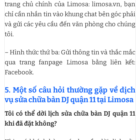
trang chủ chính của Limosa: limosa.vn, bạn
chỉ cần nhắn tin vào khung chat bên góc phải
và gửi các yêu cầu đến văn phòng cho chúng
tôi.
– Hình thức thứ ba: Gửi thông tin và thắc mắc
qua trang fanpage Limosa bằng liên kết:
Facebook.
5. Một số câu hỏi thường gặp về dịch
vụ sửa chữa bàn DJ quận 11 tại Limosa
Tôi có thể dời lịch sửa chữa bàn DJ quận 11
khi đã đặt không?