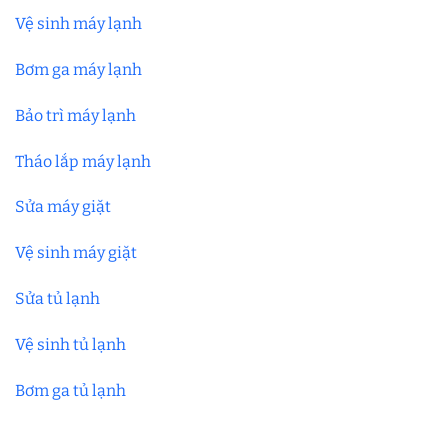
Vệ sinh máy lạnh
Bơm ga máy lạnh
Bảo trì máy lạnh
Tháo lắp máy lạnh
Sửa máy giặt
Vệ sinh máy giặt
Sửa tủ lạnh
Vệ sinh tủ lạnh
Bơm ga tủ lạnh