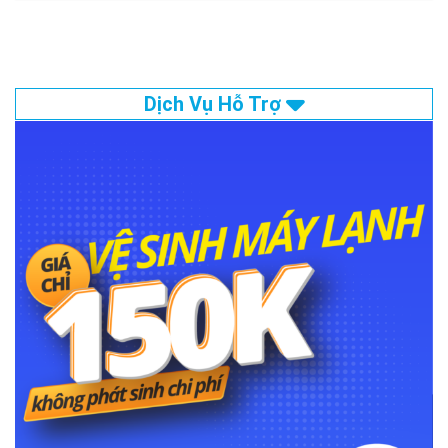
Dịch Vụ Hỗ Trợ