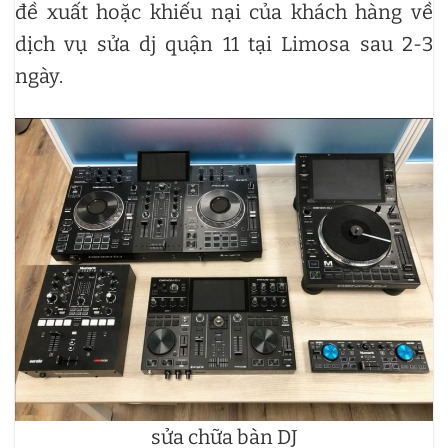
đề xuất hoặc khiếu nại của khách hàng về
dịch vụ sửa dj quận 11 tại Limosa sau 2-3
ngày.
sửa chữa bàn DJ