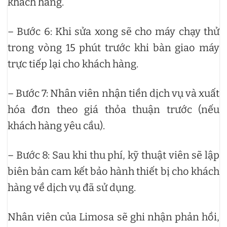
khách hàng.
– Bước 6: Khi sửa xong sẽ cho máy chạy thử
trong vòng 15 phút trước khi bàn giao máy
trực tiếp lại cho khách hàng.
– Bước 7: Nhân viên nhận tiền dịch vụ và xuất
hóa đơn theo giá thỏa thuận trước (nếu
khách hàng yêu cầu).
– Bước 8: Sau khi thu phí, kỹ thuật viên sẽ lập
biên bản cam kết bảo hành thiết bị cho khách
hàng về dịch vụ đã sử dụng.
Nhân viên của Limosa sẽ ghi nhận phản hồi,