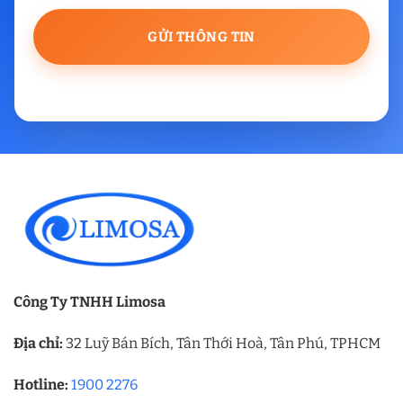
Công Ty TNHH Limosa
Địa chỉ:
32 Luỹ Bán Bích, Tân Thới Hoà, Tân Phú, TPHCM
Hotline:
1900 2276