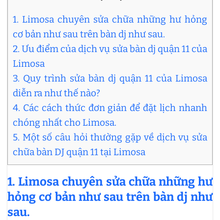
1. Limosa chuyên sửa chữa những hư hỏng
cơ bản như sau trên bàn dj như sau.
2. Ưu điểm của dịch vụ sửa bàn dj quận 11 của
Limosa
3. Quy trình sửa bàn dj quận 11 của Limosa
diễn ra như thế nào?
4. Các cách thức đơn giản để đặt lịch nhanh
chóng nhất cho Limosa.
5. Một số câu hỏi thường gặp về dịch vụ sửa
chữa bàn DJ quận 11 tại Limosa
1. Limosa chuyên sửa chữa những hư
hỏng cơ bản như sau trên bàn dj như
sau.