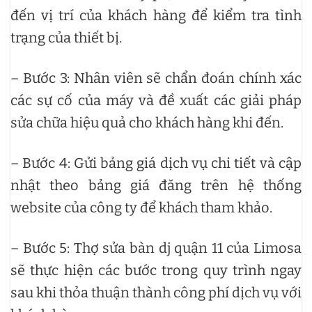
đến vị trí của khách hàng để kiểm tra tình
trạng của thiết bị.
– Bước 3: Nhân viên sẽ chẩn đoán chính xác
các sự cố của máy và đề xuất các giải pháp
sửa chữa hiệu quả cho khách hàng khi đến.
– Bước 4: Gửi bảng giá dịch vụ chi tiết và cập
nhật theo bảng giá đăng trên hệ thống
website của công ty để khách tham khảo.
– Bước 5: Thợ sửa bàn dj quận 11 của Limosa
sẽ thực hiện các bước trong quy trình ngay
sau khi thỏa thuận thành công phí dịch vụ với