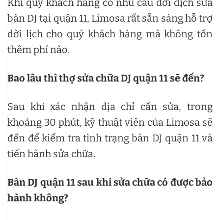
Khi quý khách hàng có nhu cầu dời dịch sửa
bàn DJ tại quận 11, Limosa rất sẵn sàng hỗ trợ
dời lịch cho quý khách hàng mà không tốn
thêm phí nào.
Bao lâu thì thợ sửa chữa DJ quận 11 sẽ đến?
Sau khi xác nhận địa chỉ cần sửa, trong
khoảng 30 phút, kỹ thuật viên của Limosa sẽ
đến để kiểm tra tình trạng bàn DJ quận 11 và
tiến hành sửa chữa.
Bàn DJ quận 11 sau khi sửa chữa có được bảo
hành không?