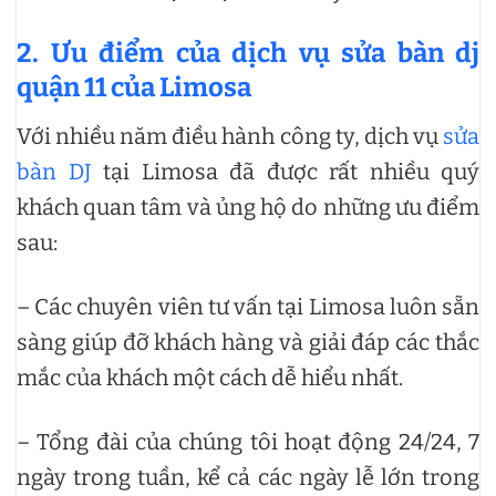
2.
Ưu điểm của dịch vụ sửa bàn dj
quận 11 của Limosa
Với nhiều năm điều hành công ty, dịch vụ
sửa
bàn DJ
tại Limosa đã được rất nhiều quý
khách quan tâm và ủng hộ do những ưu điểm
sau:
– Các chuyên viên tư vấn tại Limosa luôn sẵn
sàng giúp đỡ khách hàng và giải đáp các thắc
mắc của khách một cách dễ hiểu nhất.
– Tổng đài của chúng tôi hoạt động 24/24, 7
ngày trong tuần, kể cả các ngày lễ lớn trong