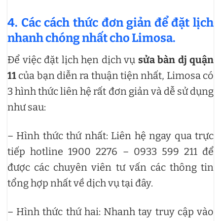
4. Các cách thức đơn giản để đặt lịch
nhanh chóng nhất cho Limosa.
Để việc đặt lịch hẹn dịch vụ
sửa bàn dj quận
11
của bạn diễn ra thuận tiện nhất, Limosa có
3 hình thức liên hệ rất đơn giản và dễ sử dụng
như sau:
– Hình thức thứ nhất: Liên hệ ngay qua trực
tiếp hotline 1900 2276 – 0933 599 211 để
được các chuyên viên tư vấn các thông tin
tổng hợp nhất về dịch vụ tại đây.
– Hình thức thứ hai: Nhanh tay truy cập vào