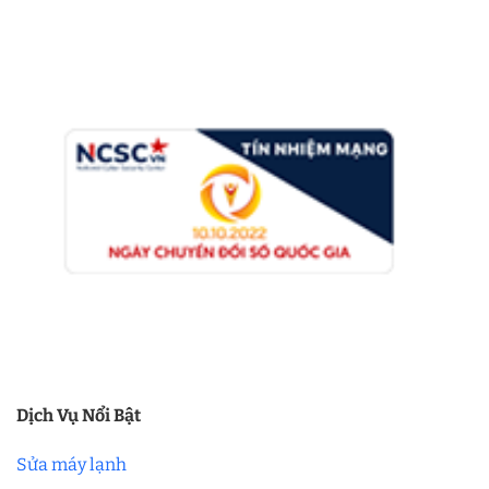
Dịch Vụ Nổi Bật
Sửa máy lạnh