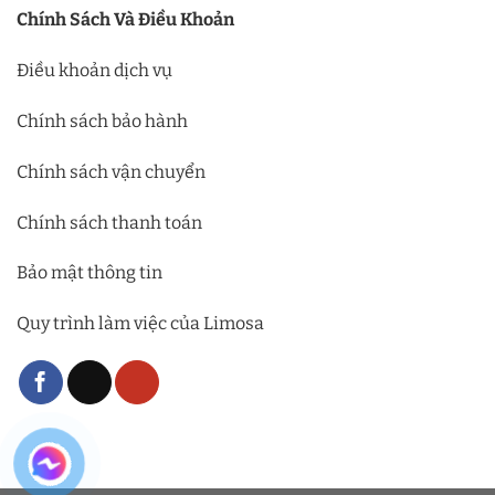
Chính Sách Và Điều Khoản
Điều khoản dịch vụ
Chính sách bảo hành
Chính sách vận chuyển
Chính sách thanh toán
Bảo mật thông tin
Quy trình làm việc của Limosa