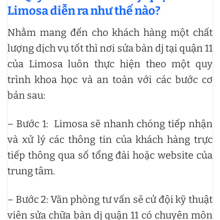
Limosa diễn ra như thế nào?
Nhằm mang đến cho khách hàng một chất
lượng dịch vụ tốt thì nơi sửa bàn dj tại quận 11
của Limosa luôn thực hiện theo một quy
trình khoa học và an toàn với các bước cơ
bản sau:
– Bước 1: Limosa sẽ nhanh chóng tiếp nhận
và xử lý các thông tin của khách hàng trực
tiếp thông qua số tổng đài hoặc website của
trung tâm.
– Bước 2: Văn phòng tư vấn sẽ cử đội kỹ thuật
viên sửa chữa bàn dj quận 11 có chuyên môn