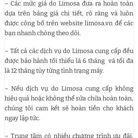
– Các mức giá do Limosa đưa ra hoàn toàn
dựa trên bảng giá chi tiết, rõ ràng và luôn
được công bố trên website limosa.vn để các
bạn nhanh chóng theo dõi.
– Tất cả các dịch vụ do Limosa cung cấp đều
được bảo hành tối thiểu là 6 tháng và tối đa
là 12 tháng tùy từng tình trạng máy.
– Nếu dịch vụ do Limosa cung cấp không
hiệu quả hoặc không thể sửa chữa hoàn toàn,
chúng tôi cam kết sẽ hoàn tiền cho khách
ngay lập tức.
– Trung tâm có nhiều chương trình ưu đãi,