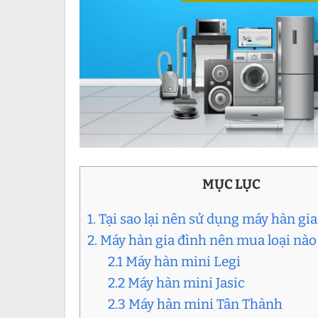
MỤC LỤC
1. Tại sao lại nên sử dụng máy hàn gi
2. Máy hàn gia đình nên mua loại nào
2.1 Máy hàn mini Legi
2.2 Máy hàn mini Jasic
2.3 Máy hàn mini Tân Thành