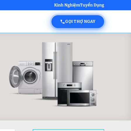
Kinh Nghiệm
Tuyển Dụng
GỌI THỢ NGAY