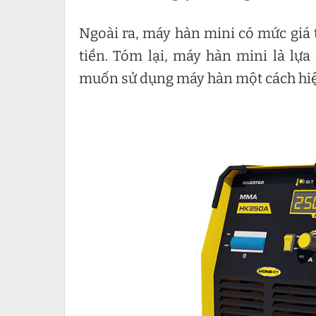
Ngoài ra, máy hàn mini có mức giá 
tiền. Tóm lại, máy hàn mini là l
muốn sử dụng máy hàn một cách hiệu