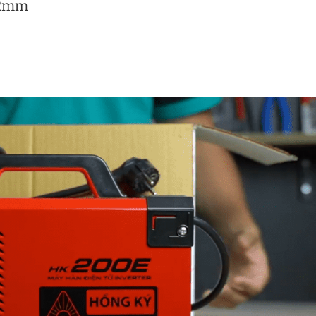
3.2mm