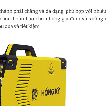
thành phải chăng và đa dạng, phù hợp với nhiều
ựa chọn hoàn hảo cho những gia đình và xưởng
 quả và tiết kiệm.