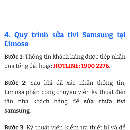
4. Quy trình sửa tivi Samsung tại
Limosa
Bước 1:
Thông tin khách hàng được tiếp nhận
qua tổng đài hoặc
HOTLINE: 1900 2276
.
Bước 2:
Sau khi đã xác nhận thông tin,
Limosa phân công chuyên viên kỹ thuật đến
tận nhà khách hàng để
sửa chữa tivi
samsung
.
Bước 3:
Kỹ thuật viên kiểm tra thiết bị và đề