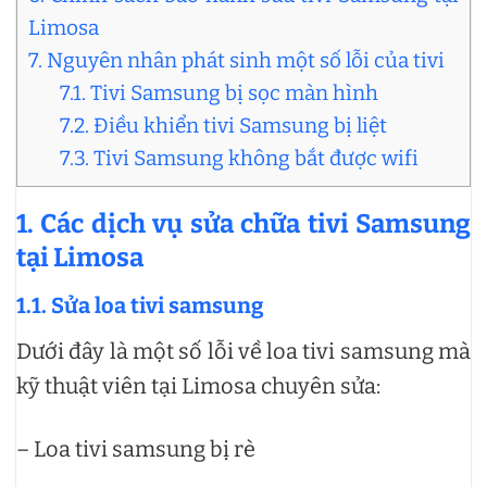
Limosa
7. Nguyên nhân phát sinh một số lỗi của tivi
7.1. Tivi Samsung bị sọc màn hình
7.2. Điều khiển tivi Samsung bị liệt
7.3. Tivi Samsung không bắt được wifi
1. Các dịch vụ sửa chữa tivi Samsung
tại Limosa
1.1. Sửa loa tivi samsung
Dưới đây là một số lỗi về loa tivi samsung mà
kỹ thuật viên tại Limosa chuyên sửa:
– Loa tivi samsung bị rè