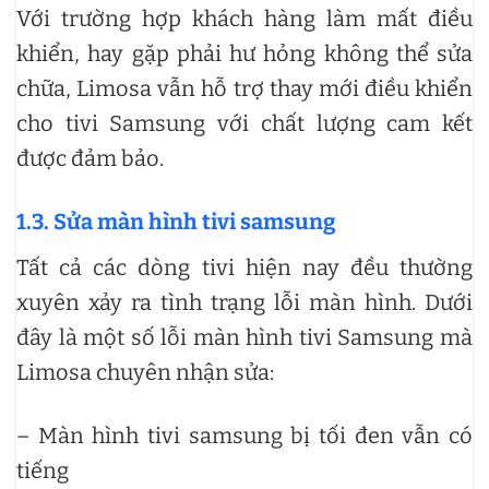
Với trường hợp khách hàng làm mất điều
khiển, hay gặp phải hư hỏng không thể sửa
chữa, Limosa vẫn hỗ trợ thay mới điều khiển
cho tivi Samsung với chất lượng cam kết
được đảm bảo.
1.3. Sửa màn hình tivi samsung
Tất cả các dòng tivi hiện nay đều thường
xuyên xảy ra tình trạng lỗi màn hình. Dưới
đây là một số lỗi màn hình tivi Samsung mà
Limosa chuyên nhận sửa:
– Màn hình tivi samsung bị tối đen vẫn có
tiếng