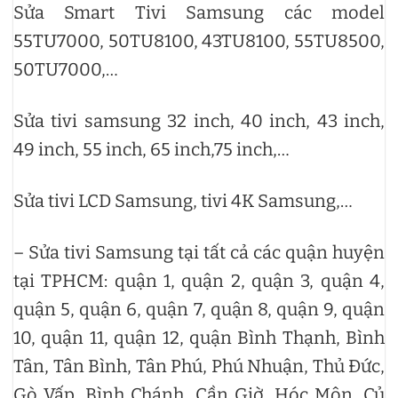
Sửa Smart Tivi Samsung các model
55TU7000, 50TU8100, 43TU8100, 55TU8500,
50TU7000,…
Sửa tivi samsung 32 inch, 40 inch, 43 inch,
49 inch, 55 inch, 65 inch,75 inch,…
Sửa tivi LCD Samsung, tivi 4K Samsung,…
– Sửa tivi Samsung tại tất cả các quận huyện
tại TPHCM: quận 1, quận 2, quận 3, quận 4,
quận 5, quận 6, quận 7, quận 8, quận 9, quận
10, quận 11, quận 12, quận Bình Thạnh, Bình
Tân, Tân Bình, Tân Phú, Phú Nhuận, Thủ Đức,
Gò Vấp, Bình Chánh, Cần Giờ, Hóc Môn, Củ