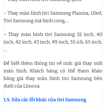
– Thay màn hình tivi Samsung Plasma, Oled,
Tivi Samsung mà hình cong,…
– Thay màn hình tivi Samsung 32 inch, 40
inch, 42 inch, 43 inch, 49 inch, 55 ich, 65 inch,
…
Để biết thêm thông tin về mức giá thay mới
màn hình. Khách hàng có thể tham khảo
bảng giá thay màn hình tivi Samsung bên
dưới của Limosa.
1.5. Sửa các lỗi khác của tivi Samsung