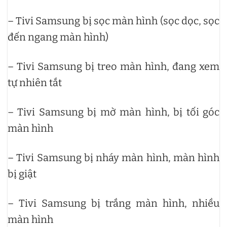
– Tivi Samsung bị sọc màn hình (sọc dọc, sọc
đến ngang màn hình)
– Tivi Samsung bị treo màn hình, đang xem
tự nhiên tắt
– Tivi Samsung bị mờ màn hình, bị tối góc
màn hình
– Tivi Samsung bị nháy màn hình, màn hình
bị giật
– Tivi Samsung bị trắng màn hình, nhiều
màn hình