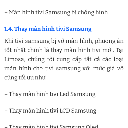
– Màn hình tivi Samsung bị chồng hình
1.4. Thay màn hình tivi Samsung
Khi tivi samsung bị vỡ màn hình, phương án
tốt nhất chính là thay màn hình tivi mới. Tại
Limosa, chúng tôi cung cấp tất cả các loại
màn hình cho tivi samsung với mức giá vô
cùng tối ưu như:
– Thay màn hình tivi Led Samsung
– Thay màn hình tivi LCD Samsung
– Thay màn hình tivi Samsung Qled