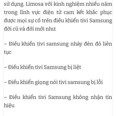
sử dụng. Limosa với kinh nghiệm nhiều năm
trong lĩnh vực điện tử cam kết khắc phục
được mọi sự cố trên điều khiển tivi Samsung
đời cũ và đới mới như:
– Điều khiển tivi samsung nháy đèn đỏ liên
tục
– Điều khiển tivi Samsung bị liệt
– Điều khiển giọng nói tivi samsung bị lỗi
– Điều khiển tivi Samsung không nhận tín
hiệu