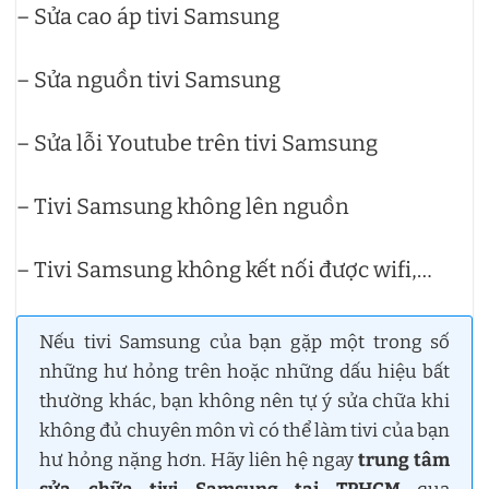
– Sửa cao áp tivi Samsung
– Sửa nguồn tivi Samsung
– Sửa lỗi Youtube trên tivi Samsung
– Tivi Samsung không lên nguồn
– Tivi Samsung không kết nối được wifi,…
Nếu tivi Samsung của bạn gặp một trong số
những hư hỏng trên hoặc những dấu hiệu bất
thường khác, bạn không nên tự ý sửa chữa khi
không đủ chuyên môn vì có thể làm tivi của bạn
hư hỏng nặng hơn. Hãy liên hệ ngay
trung tâm