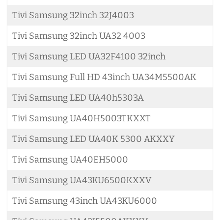
Tivi Samsung 32inch 32J4003
Tivi Samsung 32inch UA32 4003
Tivi Samsung LED UA32F4100 32inch
Tivi Samsung Full HD 43inch UA34M5500AK
Tivi Samsung LED UA40h5303A
Tivi Samsung UA40H5003TKXXT
Tivi Samsung LED UA40K 5300 AKXXY
Tivi Samsung UA40EH5000
Tivi Samsung UA43KU6500KXXV
Tivi Samsung 43inch UA43KU6000