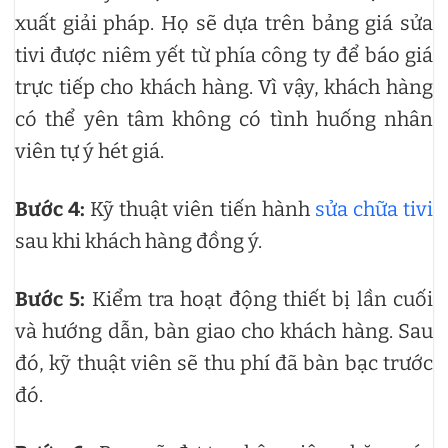
xuất giải pháp. Họ sẽ dựa trên bảng giá sửa
tivi được niêm yết từ phía công ty để báo giá
trực tiếp cho khách hàng. Vì vậy, khách hàng
có thể yên tâm không có tình huống nhân
viên tự ý hét giá.
Bước 4:
Kỹ thuật viên tiến hành
sửa chữa tivi
sau khi khách hàng đồng ý.
Bước 5:
Kiểm tra hoạt động thiết bị lần cuối
và hướng dẫn, bàn giao cho khách hàng. Sau
đó, kỹ thuật viên sẽ thu phí đã bàn bạc trước
đó.