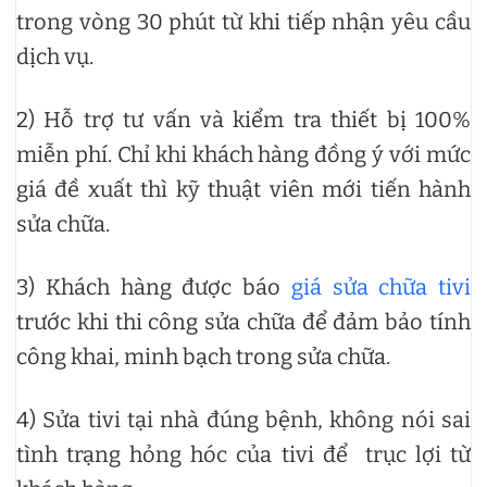
trong vòng 30 phút từ khi tiếp nhận yêu cầu
dịch vụ.
2) Hỗ trợ tư vấn và kiểm tra thiết bị 100%
miễn phí. Chỉ khi khách hàng đồng ý với mức
giá đề xuất thì kỹ thuật viên mới tiến hành
sửa chữa.
3) Khách hàng được báo
giá sửa chữa tivi
trước khi thi công sửa chữa để đảm bảo tính
công khai, minh bạch trong sửa chữa.
4) Sửa tivi tại nhà đúng bệnh, không nói sai
tình trạng hỏng hóc của tivi để trục lợi từ