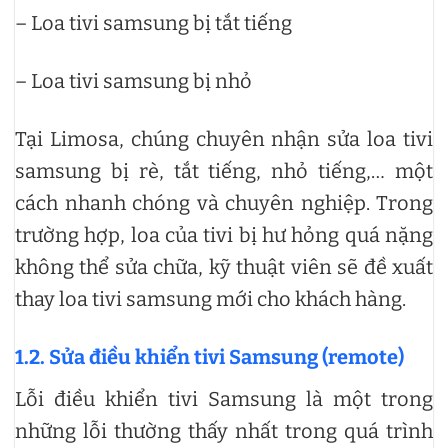
– Loa tivi samsung bị tắt tiếng
– Loa tivi samsung bị nhỏ
Tại Limosa, chúng chuyên nhận sửa loa tivi
samsung bị rè, tắt tiếng, nhỏ tiếng,… một
cách nhanh chóng và chuyên nghiệp. Trong
trường hợp, loa của tivi bị hư hỏng quá nặng
không thể sửa chữa, kỹ thuật viên sẽ đề xuất
thay loa tivi samsung mới cho khách hàng.
1.2. Sửa điều khiển tivi Samsung (remote)
Lỗi điều khiển tivi Samsung là một trong
những lỗi thường thấy nhất trong quá trình