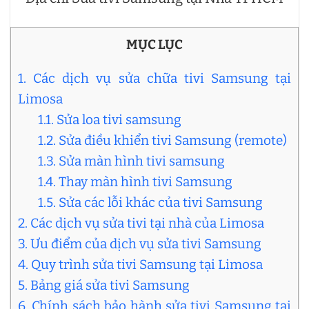
MỤC LỤC
1. Các dịch vụ sửa chữa tivi Samsung tại
Limosa
1.1. Sửa loa tivi samsung
1.2. Sửa điều khiển tivi Samsung (remote)
1.3. Sửa màn hình tivi samsung
1.4. Thay màn hình tivi Samsung
1.5. Sửa các lỗi khác của tivi Samsung
2. Các dịch vụ sửa tivi tại nhà của Limosa
3. Ưu điểm của dịch vụ sửa tivi Samsung
4. Quy trình sửa tivi Samsung tại Limosa
5. Bảng giá sửa tivi Samsung
6. Chính sách bảo hành sửa tivi Samsung tại