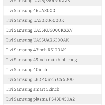
Tivi Samsung UA43J5500AKXXV
Tivi Samsung 46UA8000
Tivi Samsung UA50KU6000K
Tivi Samsung UA55KU6000KXXV
Tivi Samsung UA55UAK6300AK
Tivi Samsung 43inch K5100AK
Tivi Samsung 49inch màn hình cong
Tivi Samsung 40inch
Tivi Samsung LED 40inch C5 5000
Tivi Samsung smart 32inch
Tivi Samsung plasma PS43D450A2