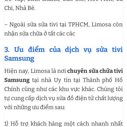
Chi, Nhà Bè.
– Ngoài sửa sửa tivi tại TPHCM, Limosa còn
nhận sửa chữa ở tất các các
3. Ưu điểm của dịch vụ sửa tivi
Samsung
Hiện nay, Limosa là nơi
chuyên sửa chữa tivi
Samsung
tại nhà Uy tín tại Thành phố Hồ
Chính cũng như các khu vực khác. Chúng tôi
tự cung cấp dịch vụ sửa đồ điện tử chất lượng
với những ưu điểm sau:
1) Hỗ trợ khách hàng một cách nhanh nhất