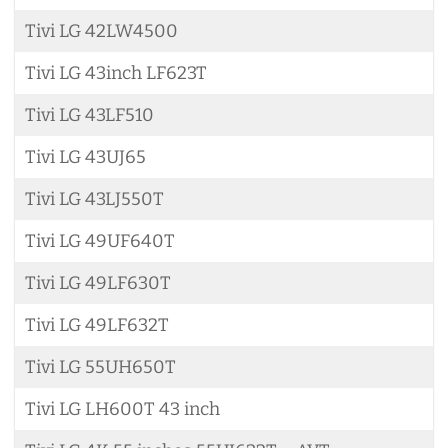
Tivi LG 42LW4500
Tivi LG 43inch LF623T
Tivi LG 43LF510
Tivi LG 43UJ65
Tivi LG 43LJ550T
Tivi LG 49UF640T
Tivi LG 49LF630T
Tivi LG 49LF632T
Tivi LG 55UH650T
Tivi LG LH600T 43 inch