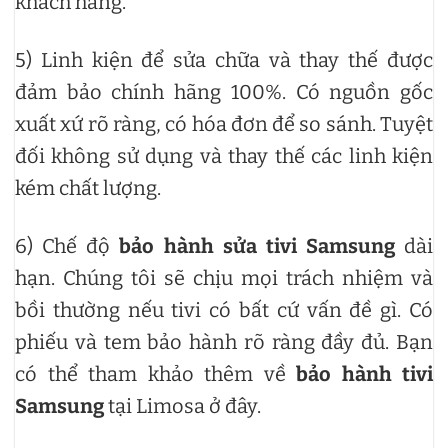
khách hàng.
5) Linh kiện để sửa chữa và thay thế được
đảm bảo chính hãng 100%. Có nguồn gốc
xuất xứ rõ ràng, có hóa đơn để so sánh. Tuyệt
đối không sử dụng và thay thế các linh kiện
kém chất lượng.
6) Chế độ
bảo hành sửa tivi Samsung
dài
hạn. Chúng tôi sẽ chịu mọi trách nhiệm và
bồi thường nếu tivi có bất cứ vấn đề gì. Có
phiếu và tem bảo hành rõ ràng đầy đủ. Bạn
có thể tham khảo thêm về
bảo hành tivi
Samsung
tại Limosa ở đây.