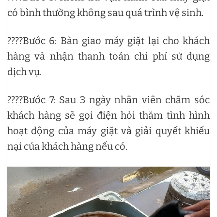
có bình thường không sau quá trình vệ sinh.
????Bước 6: Bàn giao máy giặt lại cho khách
hàng và nhận thanh toán chi phí sử dụng
dịch vụ.
????Bước 7: Sau 3 ngày nhân viên chăm sóc
khách hàng sẽ gọi điện hỏi thăm tình hình
hoạt động của máy giặt và giải quyết khiếu
nại của khách hàng nếu có.