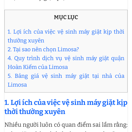
MỤC LỤC
1. Lợi ích của việc vệ sinh máy giặt kịp thời
thường xuyên
2. Tại sao nên chọn Limosa?
4. Quy trình dịch vụ vệ sinh máy giặt quận
Hoàn Kiếm của Limosa
5. Bảng giá vệ sinh máy giặt tại nhà của
Limosa
1. Lợi ích của việc vệ sinh máy giặt kịp
thời thường xuyên
Nhiều người luôn có quan điểm sai lầm rằng: