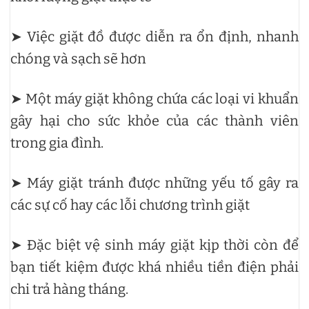
➤ Việc giặt đồ được diễn ra ổn định, nhanh
chóng và sạch sẽ hơn
➤ Một máy giặt không chứa các loại vi khuẩn
gây hại cho sức khỏe của các thành viên
trong gia đình.
➤ Máy giặt tránh được những yếu tố gây ra
các sự cố hay các lỗi chương trình giặt
➤ Đặc biệt vệ sinh máy giặt kịp thời còn để
bạn tiết kiệm được khá nhiều tiền điện phải
chi trả hàng tháng.