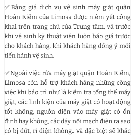
✅Bảng giá dịch vụ vệ sinh máy giặt quận
Hoàn Kiếm của Limosa được niêm yết công
khai trên trang chủ của Trung tâm, và trước
khi vệ sinh kỹ thuật viên luôn báo giá trước
cho khách hàng, khi khách hàng đồng ý mới
tiến hành vệ sinh.
✅Ngoài việc rửa máy giặt quận Hoàn Kiếm,
Limosa còn hỗ trợ khách hàng những công
việc khi bảo trì như là kiểm tra tổng thể máy
giặt, các linh kiện của máy giặt có hoạt động
tốt không, nguồn điện vào máy giặt có ổn
định hay không, các dây nối mạch điện ra sao
có bị đứt, rỉ điện không.. Và đặc biệt sẽ khắc