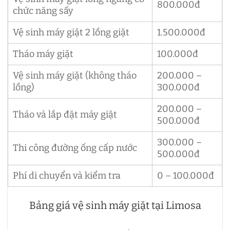
800.000đ
chức năng sấy
Vệ sinh máy giặt 2 lồng giặt
1.500.000đ
Tháo máy giặt
100.000đ
Vệ sinh máy giặt (không tháo
200.000 –
lồng)
300.000đ
200.000 –
Tháo và lắp đặt máy giặt
500.000đ
300.000 –
Thi công đường ống cấp nước
500.000đ
Phí di chuyển và kiểm tra
0 – 100.000đ
Bảng giá vệ sinh máy giặt tại Limosa