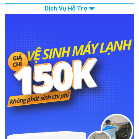
Dịch Vụ Hỗ Trợ