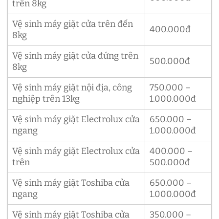
trên 8kg
Vệ sinh máy giặt cửa trên đến
400.000đ
8kg
Vệ sinh máy giặt cửa đứng trên
500.000đ
8kg
Vệ sinh máy giặt nội địa, công
750.000 –
nghiệp trên 13kg
1.000.000đ
Vệ sinh máy giặt Electrolux cửa
650.000 –
ngang
1.000.000đ
Vệ sinh máy giặt Electrolux cửa
400.000 –
trên
500.000đ
Vệ sinh máy giặt Toshiba cửa
650.000 –
ngang
1.000.000đ
Vệ sinh máy giặt Toshiba cửa
350.000 –