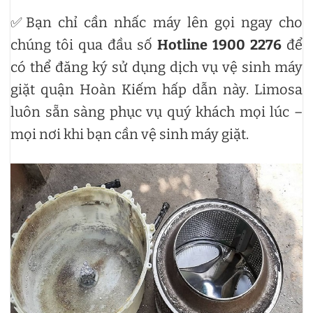
✅Bạn chỉ cần nhấc máy lên gọi ngay cho
chúng tôi qua đầu số
Hotline 1900 2276
để
có thể đăng ký sử dụng dịch vụ vệ sinh máy
giặt quận Hoàn Kiếm hấp dẫn này. Limosa
luôn sẵn sàng phục vụ quý khách mọi lúc –
mọi nơi khi bạn cần vệ sinh máy giặt.