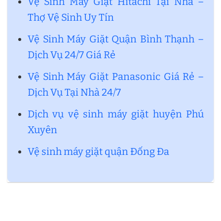
Vệ Sinh Máy Giặt Hitachi Tại Nhà –
Thợ Vệ Sinh Uy Tín
Vệ Sinh Máy Giặt Quận Bình Thạnh –
Dịch Vụ 24/7 Giá Rẻ
Vệ Sinh Máy Giặt Panasonic Giá Rẻ –
Dịch Vụ Tại Nhà 24/7
Dịch vụ vệ sinh máy giặt huyện Phú
Xuyên
Vệ sinh máy giặt quận Đống Đa