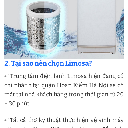
2. Tại sao nên chọn Limosa?
✅Trung tâm điện lạnh Limosa hiện đang có
chi nhánh tại quận Hoàn Kiếm Hà Nội sẽ có
mặt tại nhà khách hàng trong thời gian từ 20
– 30 phút
✅Tất cả thợ kỹ thuật thực hiện vệ sinh máy