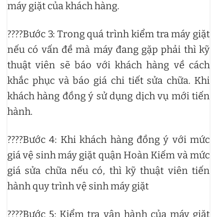
máy giặt của khách hàng.
????Bước 3: Trong quá trình kiểm tra máy giặt
nếu có vấn đề mà máy đang gặp phải thì kỹ
thuật viên sẽ báo với khách hàng về cách
khắc phục và báo giá chi tiết sửa chữa. Khi
khách hàng đồng ý sử dụng dịch vụ mới tiến
hành.
????Bước 4: Khi khách hàng đồng ý với mức
giá vệ sinh máy giặt quận Hoàn Kiếm và mức
giá sửa chữa nếu có, thì kỹ thuật viên tiến
hành quy trình vệ sinh máy giặt
????Bước 5: Kiểm tra vận hành của máy giặt