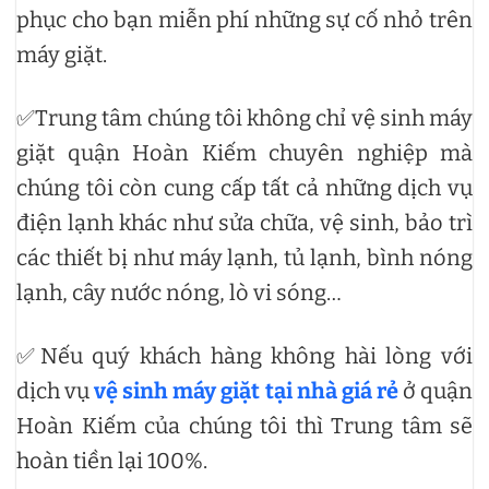
phục cho bạn miễn phí những sự cố nhỏ trên
máy giặt.
✅Trung tâm chúng tôi không chỉ vệ sinh máy
giặt quận Hoàn Kiếm chuyên nghiệp mà
chúng tôi còn cung cấp tất cả những dịch vụ
điện lạnh khác như sửa chữa, vệ sinh, bảo trì
các thiết bị như máy lạnh, tủ lạnh, bình nóng
lạnh, cây nước nóng, lò vi sóng…
✅Nếu quý khách hàng không hài lòng với
dịch vụ
vệ sinh máy giặt tại nhà giá rẻ
ở quận
Hoàn Kiếm của chúng tôi thì Trung tâm sẽ
hoàn tiền lại 100%.