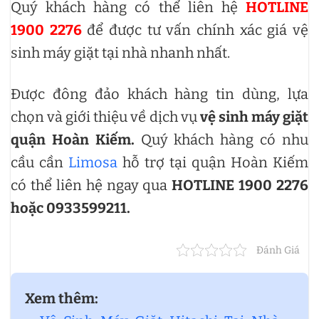
Quý khách hàng có thể liên hệ
HOTLINE
1900 2276
để được tư vấn chính xác giá vệ
sinh máy giặt tại nhà nhanh nhất.
Được đông đảo khách hàng tin dùng, lựa
chọn và giới thiệu về dịch vụ
vệ sinh máy giặt
quận Hoàn Kiếm.
Quý khách hàng có nhu
cầu cần
Limosa
hỗ trợ tại quận Hoàn Kiếm
có thể liên hệ ngay qua
HOTLINE 1900 2276
hoặc 0933599211.
Đánh Giá
Xem thêm: