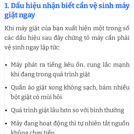
1. Dấu hiệu nhận biết cần vệ sinh máy
giặt ngay
Khi máy giặt của bạn xuất hiện một trong số
các dấu hiệu sau đây chứng tỏ máy cần phải
vệ sinh ngay lập tức:
Máy phát ra tiếng kêu ồn, rung lắc mạnh
khi đang trong quá trình giặt
Quần áo giặt xong không sạch, bám nhiều
bột giặt có mùi hôi
Quá trình giặt lâu hơn so với bình thường
Máy đang hoạt động thì tự nhiên tắt nguồn
không chạy tiếp