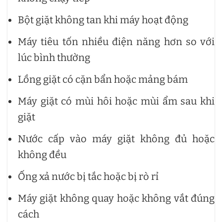
Bột giặt không tan khi máy hoạt động
Máy tiêu tốn nhiều điện năng hơn so với
lúc bình thường
Lồng giặt có cặn bẩn hoặc mảng bám
Máy giặt có mùi hôi hoặc mùi ẩm sau khi
giặt
Nước cấp vào máy giặt không đủ hoặc
không đều
Ống xả nước bị tắc hoặc bị rò rỉ
Máy giặt không quay hoặc không vắt đúng
cách