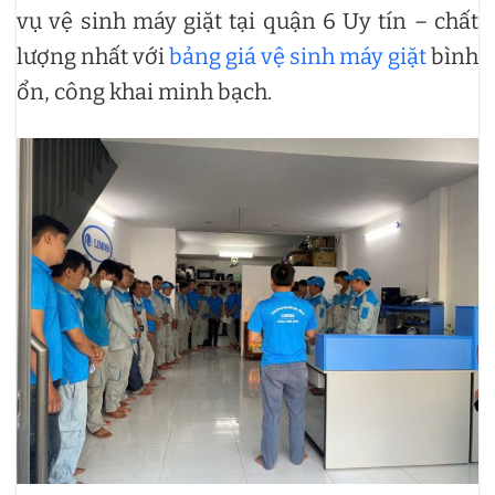
vụ vệ sinh máy giặt tại quận 6 Uy tín – chất
lượng nhất với
bảng giá vệ sinh máy giặt
bình
ổn, công khai minh bạch.