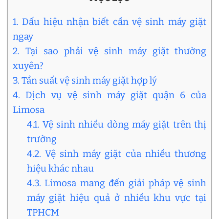
1. Dấu hiệu nhận biết cần vệ sinh máy giặt
ngay
2. Tại sao phải vệ sinh máy giặt thường
xuyên?
3. Tần suất vệ sinh máy giặt hợp lý
4. Dịch vụ vệ sinh máy giặt quận 6 của
Limosa
4.1. Vệ sinh nhiều dòng máy giặt trên thị
trường
4.2. Vệ sinh máy giặt của nhiều thương
hiệu khác nhau
4.3. Limosa mang đến giải pháp vệ sinh
máy giặt hiệu quả ở nhiều khu vực tại
TPHCM