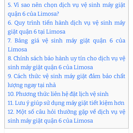
5. Vì sao nên chọn dịch vụ vệ sinh máy giặt
quận 6 của Limosa?
6. Quy trình tiến hành dịch vụ vệ sinh máy
giặt quận 6 tại Limosa
7. Bảng giá vệ sinh máy giặt quận 6 của
Limosa
8. Chính sách bảo hành uy tín cho dịch vụ vệ
sinh máy giặt quận 6 của Limosa
9. Cách thức vệ sinh máy giặt đảm bảo chất
lượng ngay tại nhà
10. Phương thức liên hệ đặt lịch vệ sinh
11. Lưu ý giúp sử dụng máy giặt tiết kiệm hơn
12. Một số câu hỏi thường gặp về dịch vụ vệ
sinh máy giặt quận 6 của Limosa