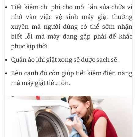
Tiết kiệm chi phí cho mỗi lần sửa chữa vì
nhờ vào việc vệ sinh máy giặt thường
xuyên mà người dùng có thể sớm nhận
biết lỗi mà máy đang gặp phải để khắc
phục kịp thời
Quần áo khi giặt xong sẽ được sạch sẽ .
Bên cạnh đó còn giúp tiết kiệm điện năng
mà máy giặt tiêu tốn.