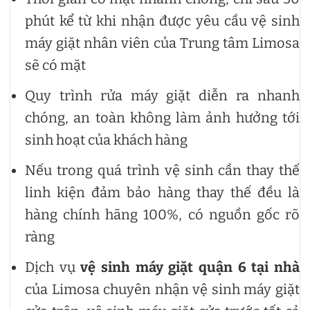
phút kể từ khi nhận được yêu cầu vệ sinh
máy giặt nhân viên của Trung tâm Limosa
sẽ có mặt
Quy trình rửa máy giặt diễn ra nhanh
chóng, an toàn không làm ảnh hưởng tới
sinh hoạt của khách hàng
Nếu trong quá trình vệ sinh cần thay thế
linh kiện đảm bảo hàng thay thế đều là
hàng chính hãng 100%, có nguồn gốc rõ
ràng
Dịch vụ
vệ sinh máy giặt quận 6 tại nhà
của Limosa chuyên nhận vệ sinh máy giặt