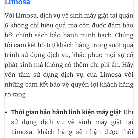
Limosa
Với Limosa, dịch vụ vệ sinh máy giặt tại quận
6 không chỉ hiệu quả mà còn được đảm bảo
bởi chính sách bảo hành minh bạch. Chúng
tôi cam kết hỗ trợ khách hàng trong suốt quá
trình sử dụng dịch vụ, khắc phục mọi sự cố
phát sinh mà không có thêm chi phí ẩn. Hãy
yên tâm sử dụng dịch vụ của Limosa với
những cam kết bảo vệ quyền lợi khách hàng
rõ ràng.
Thời gian bảo hành linh kiện máy giặt
: Khi
sử dụng dịch vụ vệ sinh máy giặt tại
Limosa, khách hàng sẽ nhận được thời