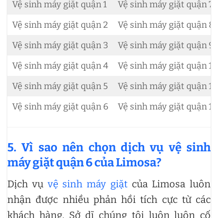
Vệ sinh máy giặt quận 1
Vệ sinh máy giặt quận 7
Vệ sinh máy giặt quận 2
Vệ sinh máy giặt quận 8
Vệ sinh máy giặt quận 3
Vệ sinh máy giặt quận 9
Vệ sinh máy giặt quận 4
Vệ sinh máy giặt quận 10
Vệ sinh máy giặt quận 5
Vệ sinh máy giặt quận 11
Vệ sinh máy giặt quận 6
Vệ sinh máy giặt quận 12
5. Vì sao nên chọn dịch vụ vệ sinh
máy giặt quận 6 của Limosa?
Dịch vụ
vệ sinh máy giặt
của Limosa luôn
nhận được nhiều phản hồi tích cực từ các
khách hàng. Sở dĩ chúng tôi luôn luôn cố