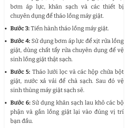
bơm áp lực, khăn sạch và các thiết bị
chuyên dụng để tháo lồng máy giặt.
Bước 3:
Tiến hành tháo lồng máy giặt.
Bước 4:
Sử dụng bơm áp lực để xịt rửa lồng
giặt, dùng chất tẩy rửa chuyên dụng để vệ
sinh lồng giặt thật sạch.
Bước 5:
Tháo lưới lọc và các hộp chứa bột
giặt, nước xả vải để chà sạch. Sau đó vệ
sinh thùng máy giặt sạch sẽ.
Bước 6:
Sử dụng khăn sạch lau khô các bộ
phận và gắn lồng giặt lại vào đúng vị trí
bạn đầu.