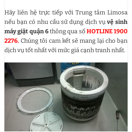
Hãy liên hệ trực tiếp với Trung tâm Limosa
nếu bạn có nhu cầu sử dụng dịch vụ
vệ sinh
máy giặt quận 6
thông qua số
HOTLINE 1900
2276.
Chúng tôi cam kết sẽ mang lại cho bạn
dịch vụ tốt nhất với mức giá cạnh tranh nhất.