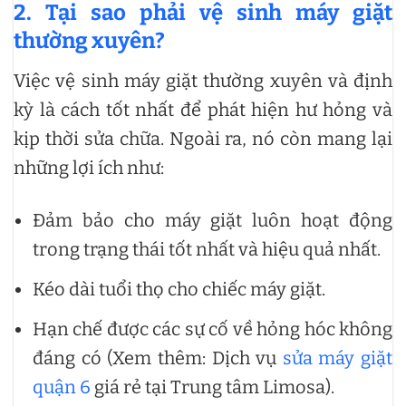
2. Tại sao phải vệ sinh máy giặt
thường xuyên?
Việc vệ sinh máy giặt thường xuyên và định
kỳ là cách tốt nhất để phát hiện hư hỏng và
kịp thời sửa chữa. Ngoài ra, nó còn mang lại
những lợi ích như:
Đảm bảo cho máy giặt luôn hoạt động
trong trạng thái tốt nhất và hiệu quả nhất.
Kéo dài tuổi thọ cho chiếc máy giặt.
Hạn chế được các sự cố về hỏng hóc không
đáng có (Xem thêm: Dịch vụ
sửa máy giặt
quận 6
giá rẻ tại Trung tâm Limosa).