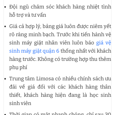
Đội ngũ chăm sóc khách hàng nhiệt tình
hỗ trợ và tư vấn
Giá cả hợp lý, bảng giá luôn được niêm yết
rõ ràng minh bạch. Trước khi tiến hành vệ
sinh máy giặt nhân viên luôn báo
giá vệ
sinh máy giặt quận 6
thống nhất với khách
hàng trước. Không có trường hợp thu thêm
phụ phí
Trung tâm Limosa có nhiều chính sách ưu
đãi về giá đối với các khách hàng thân
thiết, khách hàng hiện đang là học sinh
sinh viên
Thời gian có mặt nhanh chóng, chỉ sau 30