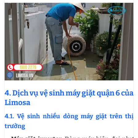
4. Dịch vụ vệ sinh máy giặt quận 6 của
Limosa
4.1. Vệ sinh nhiều dòng máy giặt trên thị
trường