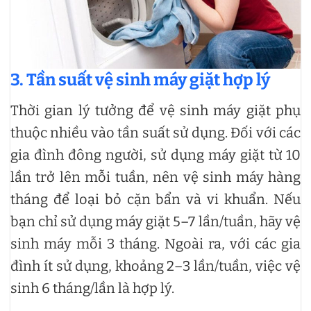
3. Tần suất vệ sinh máy giặt hợp lý
Thời gian lý tưởng để vệ sinh máy giặt phụ
thuộc nhiều vào tần suất sử dụng. Đối với các
gia đình đông người, sử dụng máy giặt từ 10
lần trở lên mỗi tuần, nên vệ sinh máy hàng
tháng để loại bỏ cặn bẩn và vi khuẩn. Nếu
bạn chỉ sử dụng máy giặt 5–7 lần/tuần, hãy vệ
sinh máy mỗi 3 tháng. Ngoài ra, với các gia
đình ít sử dụng, khoảng 2–3 lần/tuần, việc vệ
sinh 6 tháng/lần là hợp lý.