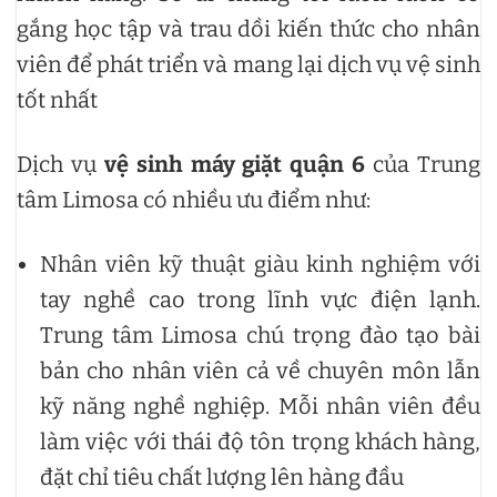
gắng học tập và trau dồi kiến thức cho nhân
viên để phát triển và mang lại dịch vụ vệ sinh
tốt nhất
Dịch vụ
vệ sinh máy giặt quận 6
của Trung
tâm Limosa có nhiều ưu điểm như:
Nhân viên kỹ thuật giàu kinh nghiệm với
tay nghề cao trong lĩnh vực điện lạnh.
Trung tâm Limosa chú trọng đào tạo bài
bản cho nhân viên cả về chuyên môn lẫn
kỹ năng nghề nghiệp. Mỗi nhân viên đều
làm việc với thái độ tôn trọng khách hàng,
đặt chỉ tiêu chất lượng lên hàng đầu