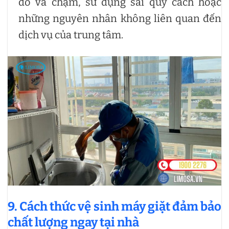
do va chạm, sử dụng sai quy cách hoặc
những nguyên nhân không liên quan đến
dịch vụ của trung tâm.
9. Cách thức vệ sinh máy giặt đảm bảo
chất lượng ngay tại nhà