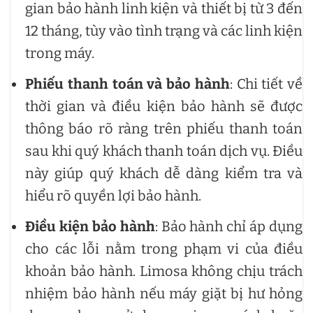
gian bảo hành linh kiện và thiết bị từ 3 đến
12 tháng, tùy vào tình trạng và các linh kiện
trong máy.
Phiếu thanh toán và bảo hành
: Chi tiết về
thời gian và điều kiện bảo hành sẽ được
thông báo rõ ràng trên phiếu thanh toán
sau khi quý khách thanh toán dịch vụ. Điều
này giúp quý khách dễ dàng kiểm tra và
hiểu rõ quyền lợi bảo hành.
Điều kiện bảo hành
: Bảo hành chỉ áp dụng
cho các lỗi nằm trong phạm vi của điều
khoản bảo hành. Limosa không chịu trách
nhiệm bảo hành nếu máy giặt bị hư hỏng