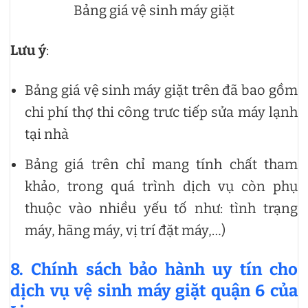
Bảng giá vệ sinh máy giặt
Lưu ý
:
Bảng giá vệ sinh máy giặt trên đã bao gồm
chi phí thợ thi công trưc tiếp sửa máy lạnh
tại nhà
Bảng giá trên chỉ mang tính chất tham
khảo, trong quá trình dịch vụ còn phụ
thuộc vào nhiều yếu tố như: tình trạng
máy, hãng máy, vị trí đặt máy,…)
8. Chính sách bảo hành uy tín cho
dịch vụ vệ sinh máy giặt quận 6 của