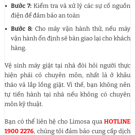
Bước 7:
Kiểm tra và xử lý các sự cố nguồn
điện để đảm bảo an toàn
Bước 8:
Cho máy vận hành thử, nếu máy
vận hành ổn định sẽ bàn giao lại cho khách
hàng.
Vệ sinh máy giặt tại nhà đòi hỏi người thực
hiện phải có chuyên môn, nhất là ở khâu
tháo và lắp lồng giặt. Vì thế, bạn không nên
tự tiến hành tại nhà nếu không có chuyên
môn kỹ thuật.
Bạn có thể liên hệ cho Limosa qua
HOTLINE
1900 2276
, chúng tôi đảm bảo cung cấp dịch