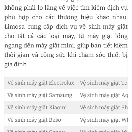
không phải lo lắng về việc tìm kiếm dịch vụ
phù hợp cho các thương hiệu khác nhau.
Limosa cung cấp dịch vụ vệ sinh máy giặt
cho tất cả các loại máy, từ máy giặt lồng
ngang đến máy giặt mini, giúp bạn tiết kiệm
thời gian và công sức khi chăm sóc thiết bị
gia đình.
Vệ sinh máy giặt Electrolux
Vệ sinh máy giặt Tos
Vệ sinh máy giặt Samsung
Vệ sinh máy giặt Aqu
Vệ sinh máy giặt Xiaomi
Vệ sinh máy giặt Sha
Vệ sinh máy giặt Beko
Vệ sinh máy giặt Whi