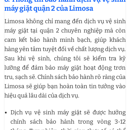
máy giặt quận 2 của Limosa
Limosa không chỉ mang đến dịch vụ vệ sinh
máy giặt tại quận 2 chuyên nghiệp mà còn
cam kết bảo hành minh bạch, giúp khách
hàng yên tâm tuyệt đối về chất lượng dịch vụ.
Sau khi vệ sinh, chúng tôi sẽ kiểm tra kỹ
lưỡng để đảm bảo máy giặt hoạt động trơn
tru, sạch sẽ. Chính sách bảo hành rõ ràng của
Limosa sẽ giúp bạn hoàn toàn tin tưởng vào
hiệu quả lâu dài của dịch vụ.
Dịch vụ vệ sinh máy giặt sẽ được hưởng
chính sách bảo hành trong vòng 3-12