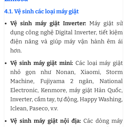
4.1. Vệ sinh các loại máy giặt
Vệ sinh máy giặt Inverter:
Máy giặt sử
dụng công nghệ Digital Inverter, tiết kiệm
điện năng và giúp máy vận hành êm ái
hơn.
Vệ sinh máy giặt mini:
Các loại máy giặt
nhỏ gọn như Nonan, Xiaomi, Storm
Machine, Fujiyama 2 ngăn, National
Electronic, Kenmore, máy giặt Hàn Quốc,
Inverter, cầm tay, tự động, Happy Washing,
Iclean, Paseco, v.v.
Vệ sinh máy giặt nội địa:
Các dòng máy