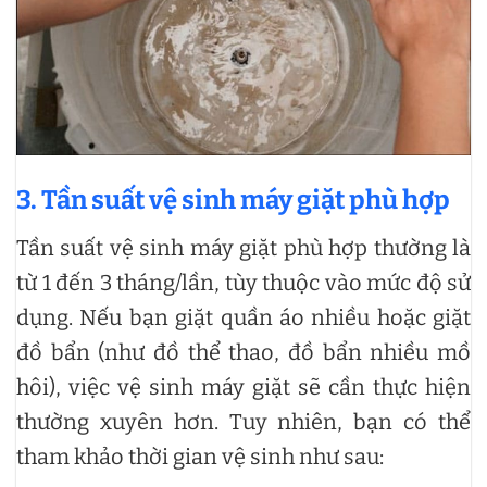
3. Tần suất vệ sinh máy giặt phù hợp
Tần suất vệ sinh máy giặt phù hợp thường là
từ 1 đến 3 tháng/lần, tùy thuộc vào mức độ sử
dụng. Nếu bạn giặt quần áo nhiều hoặc giặt
đồ bẩn (như đồ thể thao, đồ bẩn nhiều mồ
hôi), việc vệ sinh máy giặt sẽ cần thực hiện
thường xuyên hơn. Tuy nhiên, bạn có thể
tham khảo thời gian vệ sinh như sau: