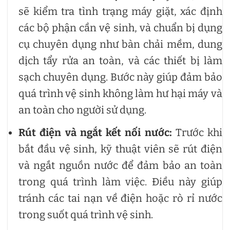
sẽ kiểm tra tình trạng máy giặt, xác định
các bộ phận cần vệ sinh, và chuẩn bị dụng
cụ chuyên dụng như bàn chải mềm, dung
dịch tẩy rửa an toàn, và các thiết bị làm
sạch chuyên dụng. Bước này giúp đảm bảo
quá trình vệ sinh không làm hư hại máy và
an toàn cho người sử dụng.
Rút điện và ngắt kết nối nước:
Trước khi
bắt đầu vệ sinh, kỹ thuật viên sẽ rút điện
và ngắt nguồn nước để đảm bảo an toàn
trong quá trình làm việc. Điều này giúp
tránh các tai nạn về điện hoặc rò rỉ nước
trong suốt quá trình vệ sinh.