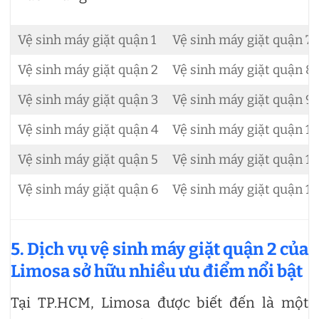
Vệ sinh máy giặt quận 1
Vệ sinh máy giặt quận 7
Vệ sinh máy giặt quận 2
Vệ sinh máy giặt quận 8
Vệ sinh máy giặt quận 3
Vệ sinh máy giặt quận 9
Vệ sinh máy giặt quận 4
Vệ sinh máy giặt quận 10
Vệ sinh máy giặt quận 5
Vệ sinh máy giặt quận 11
Vệ sinh máy giặt quận 6
Vệ sinh máy giặt quận 12
5. Dịch vụ vệ sinh máy giặt quận 2 của
Limosa sở hữu nhiều ưu điểm nổi bật
Tại TP.HCM, Limosa được biết đến là một