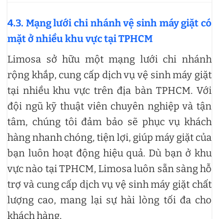
4.3. Mạng lưới chi nhánh vệ sinh máy giặt có
mặt ở nhiều khu vực tại TPHCM
Limosa sở hữu một mạng lưới chi nhánh
rộng khắp, cung cấp dịch vụ vệ sinh máy giặt
tại nhiều khu vực trên địa bàn TPHCM. Với
đội ngũ kỹ thuật viên chuyên nghiệp và tận
tâm, chúng tôi đảm bảo sẽ phục vụ khách
hàng nhanh chóng, tiện lợi, giúp máy giặt của
bạn luôn hoạt động hiệu quả. Dù bạn ở khu
vực nào tại TPHCM, Limosa luôn sẵn sàng hỗ
trợ và cung cấp dịch vụ vệ sinh máy giặt chất
lượng cao, mang lại sự hài lòng tối đa cho
khách hàng.