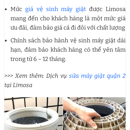
Mức
giá vệ sinh máy giặt
được Limosa
mang đến cho khách hàng là một mức giá
ưu đãi, đảm bảo giá cả đi đôi với chất lượng
Chính sách bảo hành vệ sinh máy giặt dài
hạn, đảm bảo khách hàng có thể yên tâm
trong từ 6 – 12 tháng.
>>> Xem thêm: Dịch vụ
sửa máy giặt quận 2
tại Limosa