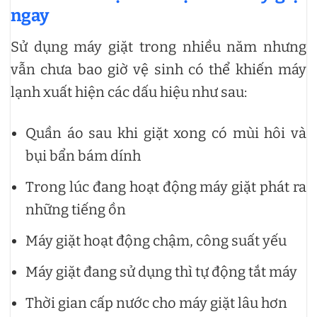
ngay
Sử dụng máy giặt trong nhiều năm nhưng
vẫn chưa bao giờ vệ sinh có thể khiến máy
lạnh xuất hiện các dấu hiệu như sau:
Quần áo sau khi giặt xong có mùi hôi và
bụi bẩn bám dính
Trong lúc đang hoạt động máy giặt phát ra
những tiếng ồn
Máy giặt hoạt động chậm, công suất yếu
Máy giặt đang sử dụng thì tự động tắt máy
Thời gian cấp nước cho máy giặt lâu hơn