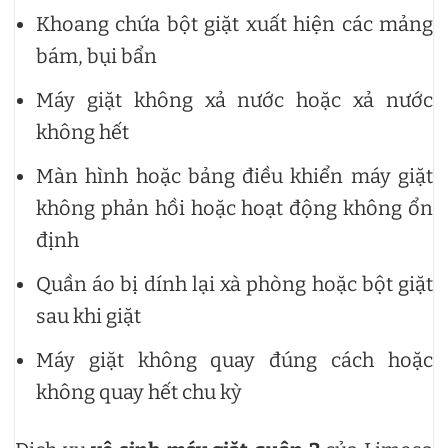
Khoang chứa bột giặt xuất hiện các mảng
bám, bụi bẩn
Máy giặt không xả nước hoặc xả nước
không hết
Màn hình hoặc bảng điều khiển máy giặt
không phản hồi hoặc hoạt động không ổn
định
Quần áo bị dính lại xà phòng hoặc bột giặt
sau khi giặt
Máy giặt không quay đúng cách hoặc
không quay hết chu kỳ