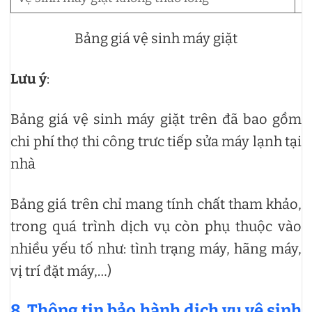
Bảng giá vệ sinh máy giặt
Lưu ý
:
Bảng giá vệ sinh máy giặt trên đã bao gồm
chi phí thợ thi công trưc tiếp sửa máy lạnh tại
nhà
Bảng giá trên chỉ mang tính chất tham khảo,
trong quá trình dịch vụ còn phụ thuộc vào
nhiều yếu tố như: tình trạng máy, hãng máy,
vị trí đặt máy,…)
8. Thông tin bảo hành dịch vụ vệ sinh