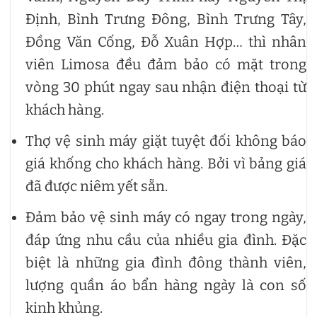
Định, Bình Trưng Đông, Bình Trưng Tây,
Đồng Văn Cống, Đỗ Xuân Hợp… thì nhân
viên Limosa đều đảm bảo có mặt trong
vòng 30 phút ngay sau nhận điện thoại từ
khách hàng.
Thợ vệ sinh máy giặt tuyệt đối không báo
giá khống cho khách hàng. Bởi vì bảng giá
đã được niêm yết sẵn.
Đảm bảo vệ sinh máy có ngay trong ngày,
đáp ứng nhu cầu của nhiều gia đình. Đặc
biệt là những gia đình đông thành viên,
lượng quần áo bẩn hàng ngày là con số
kinh khủng.