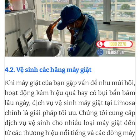
4.2. Vệ sinh các hãng máy giặt
Khi máy giặt của bạn gặp vấn đề như mùi hôi,
hoạt động kém hiệu quả hay có bụi bẩn bám
lâu ngày, dịch vụ vệ sinh máy giặt tại Limosa
chính là giải pháp tối ưu. Chúng tôi cung cấp
dịch vụ vệ sinh cho nhiều loại máy giặt đến
từ các thương hiệu nổi tiếng và các dòng máy