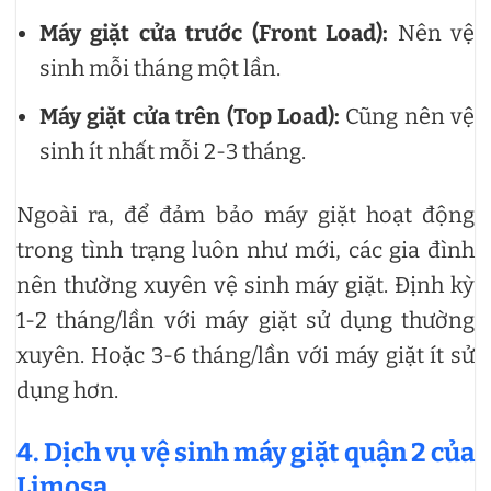
Máy giặt cửa trước (Front Load):
Nên vệ
sinh mỗi tháng một lần.
Máy giặt cửa trên (Top Load):
Cũng nên vệ
sinh ít nhất mỗi 2-3 tháng.
Ngoài ra, để đảm bảo máy giặt hoạt động
trong tình trạng luôn như mới, các gia đình
nên thường xuyên vệ sinh máy giặt. Định kỳ
1-2 tháng/lần với máy giặt sử dụng thường
xuyên. Hoặc 3-6 tháng/lần với máy giặt ít sử
dụng hơn.
4. Dịch vụ vệ sinh máy giặt quận 2 của
Limosa