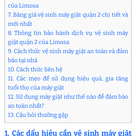
của Limosa
7. Bảng giá vệ sinh máy giặt quận 2 chi tiết và
mới nhất
8. Thông tin bảo hành dịch vụ vệ sinh máy
giặt quận 2 của Limosa
9. Cách thức vệ sinh máy giặt an toàn và đảm
bảo tại nhà
10. Cách thức liên hệ
11. Các mẹo để sử dụng hiệu quả, gia tăng
tuổi thọ của máy giặt
12. Sử dụng máy giặt như thế nào để đảm bảo
an toàn nhất?
13. Câu hỏi thường gặp
1. Các dấu hiệu cần vệ sinh máy giặt