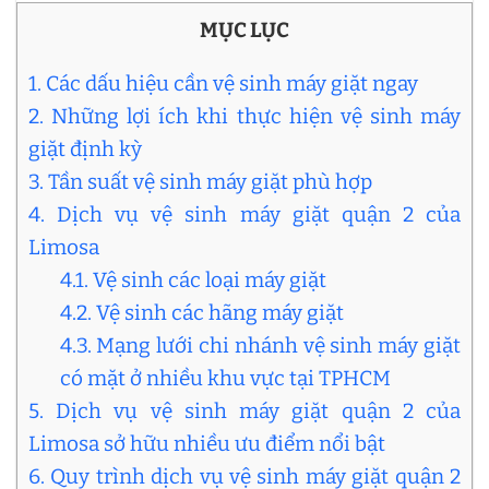
MỤC LỤC
1. Các dấu hiệu cần vệ sinh máy giặt ngay
2. Những lợi ích khi thực hiện vệ sinh máy
giặt định kỳ
3. Tần suất vệ sinh máy giặt phù hợp
4. Dịch vụ vệ sinh máy giặt quận 2 của
Limosa
4.1. Vệ sinh các loại máy giặt
4.2. Vệ sinh các hãng máy giặt
4.3. Mạng lưới chi nhánh vệ sinh máy giặt
có mặt ở nhiều khu vực tại TPHCM
5. Dịch vụ vệ sinh máy giặt quận 2 của
Limosa sở hữu nhiều ưu điểm nổi bật
6. Quy trình dịch vụ vệ sinh máy giặt quận 2