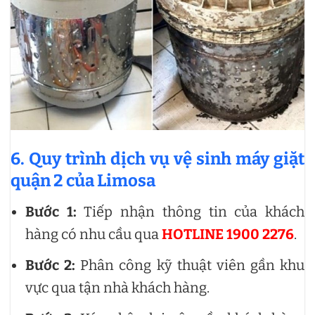
6. Quy trình dịch vụ vệ sinh máy giặt
quận 2 của Limosa
Bước 1:
Tiếp nhận thông tin của khách
hàng có nhu cầu qua
HOTLINE 1900 2276
.
Bước 2:
Phân công kỹ thuật viên gần khu
vực qua tận nhà khách hàng.