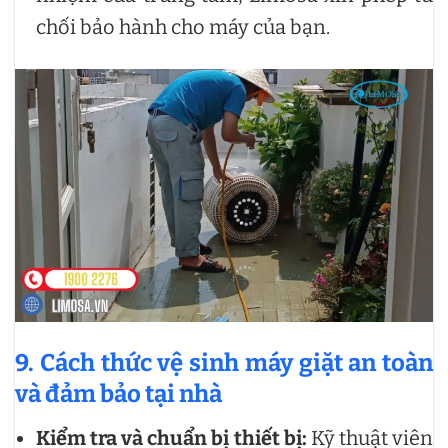
chối bảo hành cho máy của bạn.
9. Cách thức vệ sinh máy giặt an toàn
và đảm bảo tại nhà
Kiểm tra và chuẩn bị thiết bị:
Kỹ thuật viên