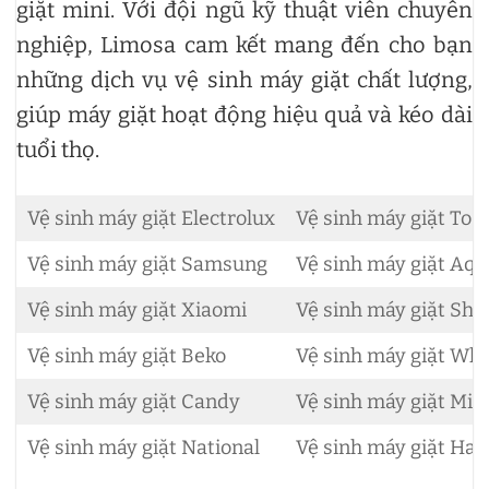
giặt mini. Với đội ngũ kỹ thuật viên chuyên
nghiệp, Limosa cam kết mang đến cho bạn
những dịch vụ vệ sinh máy giặt chất lượng,
giúp máy giặt hoạt động hiệu quả và kéo dài
tuổi thọ.
Vệ sinh máy giặt Electrolux
Vệ sinh máy giặt Tos
Vệ sinh máy giặt Samsung
Vệ sinh máy giặt Aqu
Vệ sinh máy giặt Xiaomi
Vệ sinh máy giặt Sha
Vệ sinh máy giặt Beko
Vệ sinh máy giặt Whi
Vệ sinh máy giặt Candy
Vệ sinh máy giặt Mie
Vệ sinh máy giặt National
Vệ sinh máy giặt Hai