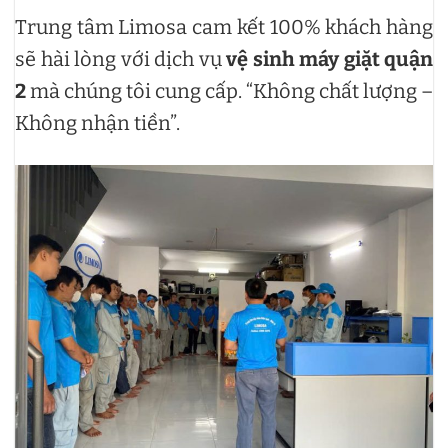
Trung tâm Limosa cam kết 100% khách hàng
sẽ hài lòng với dịch vụ
vệ sinh máy giặt quận
2
mà chúng tôi cung cấp. “Không chất lượng –
Không nhận tiền”.