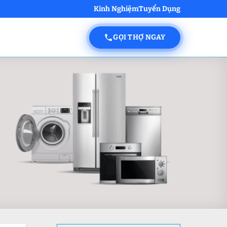
Kinh Nghiệm
Tuyển Dụng
GỌI THỢ NGAY