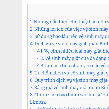
1. Những dấu hiệu cho thấy bạn nên v
2. Những lợi ích của việc vệ sinh má
3. Sử dụng bao lâu nên vệ sinh máy g
4. Dịch vụ vệ sinh máy giặt quận Bìn
4.1. Vệ sinh nhiều loại máy giặt hi
4.2. Vệ sinh máy giặt của đa dạng
4.3. Limosa tiếp nhận yêu cầu vệ 
5. Ưu điểm dịch vụ vệ sinh máy giặt
6. Quy trình dịch vụ vệ sinh máy giặ
7. Bảng giá vệ sinh máy giặt quận Bì
8. Chính sách bảo hành sau khi sử dụ
Limosa