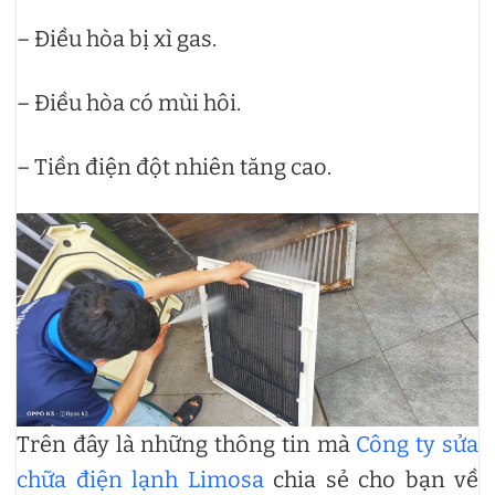
– Điều hòa bị xì gas.
– Điều hòa có mùi hôi.
– Tiền điện đột nhiên tăng cao.
Trên đây là những thông tin mà
Công ty sửa
chữa điện lạnh Limosa
chia sẻ cho bạn về