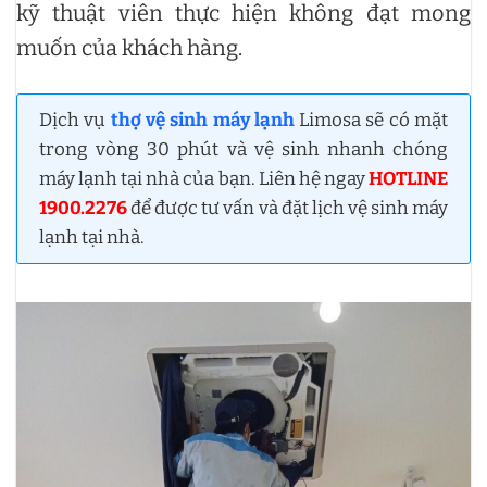
kỹ thuật viên thực hiện không đạt mong
muốn của khách hàng.
Dịch vụ
thợ vệ sinh máy lạnh
Limosa sẽ có mặt
trong vòng 30 phút và vệ sinh nhanh chóng
máy lạnh tại nhà của bạn. Liên hệ ngay
HOTLINE
1900.2276
để được tư vấn và đặt lịch vệ sinh máy
lạnh tại nhà.