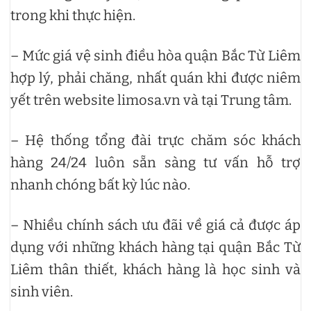
trong khi thực hiện.
– Mức giá vệ sinh điều hòa quận Bắc Từ Liêm
hợp lý, phải chăng, nhất quán khi được niêm
yết trên website limosa.vn và tại Trung tâm.
– Hệ thống tổng đài trực chăm sóc khách
hàng 24/24 luôn sẵn sàng tư vấn hỗ trợ
nhanh chóng bất kỳ lúc nào.
– Nhiều chính sách ưu đãi về giá cả được áp
dụng với những khách hàng tại quận Bắc Từ
Liêm thân thiết, khách hàng là học sinh và
sinh viên.