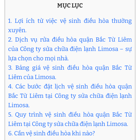
MỤC LỤC
1. Lợi ích từ việc vệ sinh điều hòa thường
xuyên.
2. Dịch vụ rửa điều hòa quận Bắc Từ Liêm
của Công ty sửa chữa điện lạnh Limosa – sự
lựa chọn cho mọi nhà.
3. Bảng giá vệ sinh điều hòa quận Bắc Từ
Liêm của Limosa.
4. Các bước đặt lịch vệ sinh điều hòa quận
Bắc Từ Liêm tại Công ty sửa chữa điện lạnh
Limosa.
5. Quy trình vệ sinh điều hòa quận Bắc Từ
Liêm tại Công ty sửa chữa điện lạnh Limosa.
6. Cần vệ sinh điều hòa khi nào?