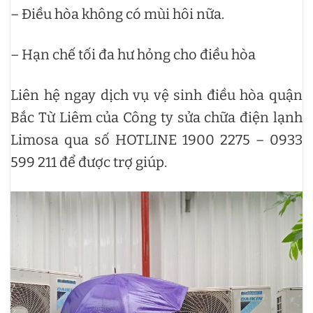
– Điều hòa không có mùi hôi nữa.
– Hạn chế tối đa hư hỏng cho điều hòa
Liên hệ ngay dịch vụ vệ sinh điều hòa quận
Bắc Từ Liêm của Công ty sửa chữa điện lạnh
Limosa qua số HOTLINE 1900 2275 – 0933
599 211 để được trợ giúp.