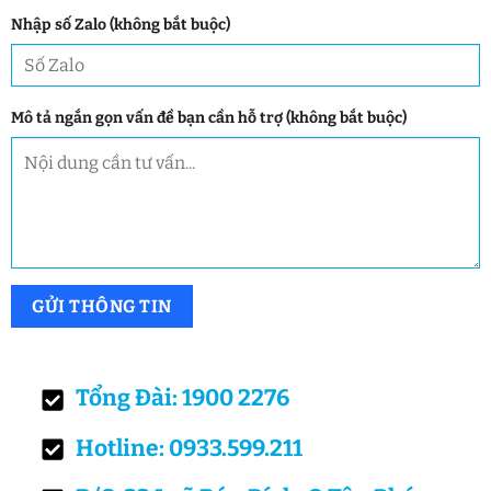
Nhập số Zalo (không bắt buộc)
Mô tả ngắn gọn vấn đề bạn cần hỗ trợ (không bắt buộc)
Tổng Đài: 1900 2276
Hotline: 0933.599.211