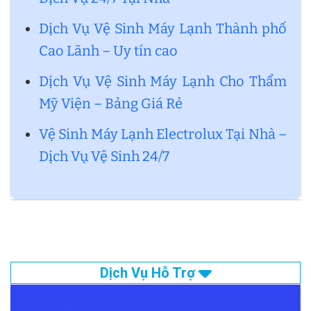
Dịch Vụ Vệ Sinh Máy Lạnh Thành phố
Cao Lãnh – Uy tín cao
Dịch Vụ Vệ Sinh Máy Lạnh Cho Thẩm
Mỹ Viện – Bảng Giá Rẻ
Vệ Sinh Máy Lạnh Electrolux Tại Nhà –
Dịch Vụ Vệ Sinh 24/7
Dịch Vụ Hỗ Trợ