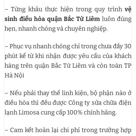
– Từng khâu thực hiện trong quy trình
vệ
sinh điều hòa quận Bắc Từ Liêm
luôn đúng
hẹn, nhanh chóng và chuyên nghiệp.
– Phục vụ nhanh chóng chỉ trong chưa đầy 30
phút kể từ khi nhận được yêu cầu của khách
hàng trên quận Bắc Từ Liêm và còn toàn TP
Hà Nội
– Nếu phải thay thế linh kiện, bộ phận nào ở
điều hòa thì đều được Công ty sửa chữa điện
lạnh Limosa cung cấp 100% chính hãng.
– Cam kết hoàn lại chi phí trong trường hợp