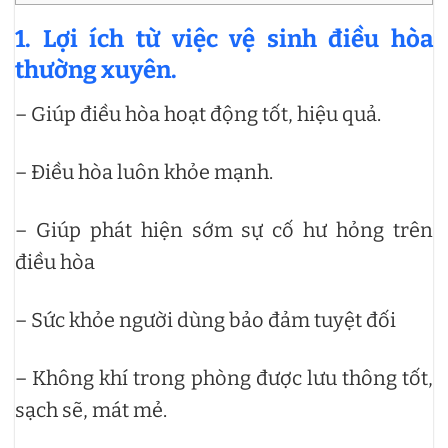
1. Lợi ích từ việc vệ sinh điều hòa
thường xuyên.
– Giúp điều hòa hoạt động tốt, hiệu quả.
– Điều hòa luôn khỏe mạnh.
– Giúp phát hiện sớm sự cố hư hỏng trên
điều hòa
– Sức khỏe người dùng bảo đảm tuyệt đối
– Không khí trong phòng được lưu thông tốt,
sạch sẽ, mát mẻ.