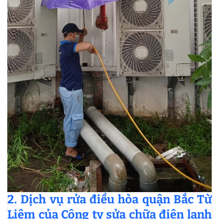
2. Dịch vụ rửa điều hòa quận Bắc Từ
Liêm của Công ty sửa chữa điện lạnh