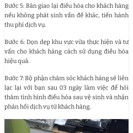
Bước 5: Bàn giao lại điều hòa cho khách hàng
nếu không phát sinh vấn đề khác, tiến hành
thu phí dịch vụ.
Bước 6: Dọn dẹp khu vực vừa thực hiện và tư
vấn cho khách hàng cách sử dụng điều hòa
hiệu quả.
Bước 7: Bộ phận chăm sóc khách hàng sẽ liên
lạc lại với bạn sau 03 ngày làm việc để hỏi
thăm tình hình điều hòa sau vệ sinh và nhận
phản hồi dịch vụ từ khách hàng.