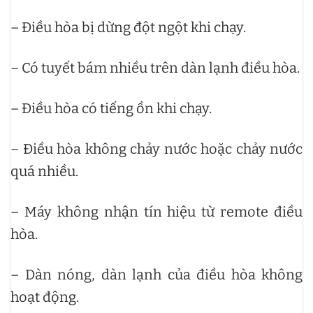
– Điều hòa bị dừng đột ngột khi chạy.
– Có tuyết bám nhiều trên dàn lạnh điều hòa.
– Điều hòa có tiếng ồn khi chạy.
– Điều hòa không chảy nước hoặc chảy nước
quá nhiều.
– Máy không nhận tín hiệu từ remote điều
hòa.
– Dàn nóng, dàn lạnh của điều hòa không
hoạt động.