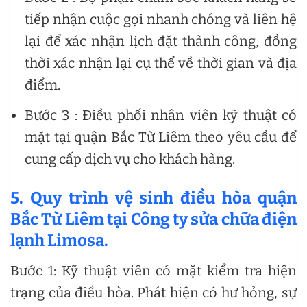
tiếp nhận cuộc gọi nhanh chóng và liên hệ
lại để xác nhận lịch đặt thành công, đồng
thời xác nhận lại cụ thể về thời gian và địa
điểm.
Bước 3 : Điều phối nhân viên kỹ thuật có
mặt tại quận Bắc Từ Liêm theo yêu cầu để
cung cấp dịch vụ cho khách hàng.
5. Quy trình vệ sinh điều hòa quận
Bắc Từ Liêm tại Công ty sửa chữa điện
lạnh Limosa.
Bước 1: Kỹ thuật viên có mặt kiểm tra hiện
trạng của điều hòa. Phát hiện có hư hỏng, sự