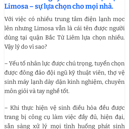
Limosa – sự lựa chọn cho mọi nhà.
Với việc có nhiều trung tâm điện lạnh mọc
lên nhưng Limosa vẫn là cái tên được người
dùng tại quận Bắc Từ Liêm lựa chọn nhiều.
Vậy lý do vì sao?
– Yếu tố nhân lực được chú trọng, tuyển chọn
được đông đảo đội ngũ kỹ thuật viên, thợ vệ
sinh máy lạnh dày dặn kinh nghiệm, chuyên
môn giỏi và tay nghề tốt.
– Khi thực hiện vệ sinh điều hòa đều được
trang bị công cụ làm việc đầy đủ, hiện đại,
sẵn sàng xử lý mọi tình huống phát sinh