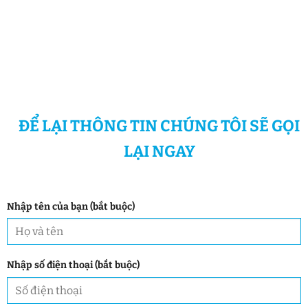
ĐỂ LẠI THÔNG TIN CHÚNG TÔI SẼ GỌI
LẠI NGAY
Nhập tên của bạn (bắt buộc)
Nhập số điện thoại (bắt buộc)