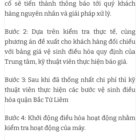
cố sẽ tiến thành thông báo tới quý khách
hàng nguyên nhân và giải pháp xử lý.
Bước 2: Dựa trên kiểm tra thực tế, cùng
phương án đề xuất cho khách hàng đối chiếu
với bảng giá vệ sinh điều hòa quy định của
Trung tâm, kỹ thuật viên thực hiện báo giá.
Bước 3: Sau khi đã thống nhất chi phí thì kỹ
thuật viên thực hiện các bước vệ sinh điều
hòa quận Bắc Từ Liêm
Bước 4: Khởi động điều hòa hoạt động nhằm
kiểm tra hoạt động của máy.