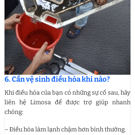
6. Cần vệ sinh điều hòa khi nào?
Khi điều hòa của bạn có những sự cố sau, hãy
liên hệ Limosa để được trợ giúp nhanh
chóng:
– Điều hòa làm lạnh chậm hơn bình thường.