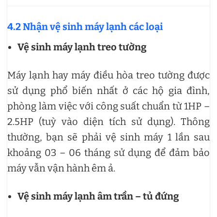
4.2 Nhận vệ sinh máy lạnh các loại
Vệ sinh máy lạnh treo tường
Máy lạnh hay máy điều hòa treo tường được
sử dụng phổ biến nhất ở các hộ gia đình,
phòng làm việc với công suất chuẩn từ 1HP –
2.5HP (tuỳ vào diện tích sử dụng). Thông
thường, bạn sẽ phải vệ sinh máy 1 lần sau
khoảng 03 – 06 tháng sử dụng để đảm bảo
máy vẫn vận hành êm ả.
Vệ sinh máy lạnh âm trần – tủ đứng