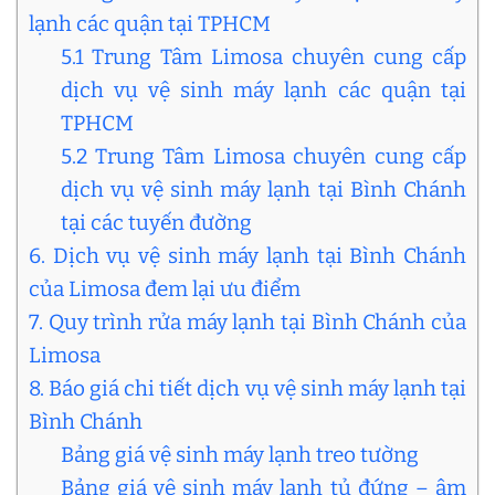
lạnh các quận tại TPHCM
5.1 Trung Tâm Limosa chuyên cung cấp
dịch vụ vệ sinh máy lạnh các quận tại
TPHCM
5.2 Trung Tâm Limosa chuyên cung cấp
dịch vụ vệ sinh máy lạnh tại Bình Chánh
tại các tuyến đường
6. Dịch vụ vệ sinh máy lạnh tại Bình Chánh
của Limosa đem lại ưu điểm
7. Quy trình rửa máy lạnh tại Bình Chánh của
Limosa
8. Báo giá chi tiết dịch vụ vệ sinh máy lạnh tại
Bình Chánh
Bảng giá vệ sinh máy lạnh treo tường
Bảng giá vệ sinh máy lạnh tủ đứng – âm