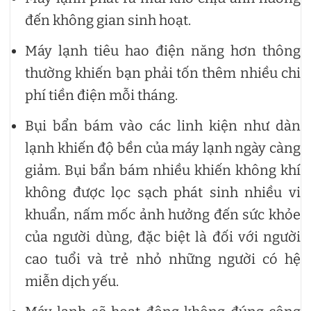
đến không gian sinh hoạt.
Máy lạnh tiêu hao điện năng hơn thông
thường khiến bạn phải tốn thêm nhiều chi
phí tiền điện mỗi tháng.
Bụi bẩn bám vào các linh kiện như dàn
lạnh khiến độ bền của máy lạnh ngày càng
giảm. Bụi bẩn bám nhiều khiến không khí
không được lọc sạch phát sinh nhiều vi
khuẩn, nấm mốc ảnh hưởng đến sức khỏe
của người dùng, đặc biệt là đối với người
cao tuổi và trẻ nhỏ những người có hệ
miễn dịch yếu.