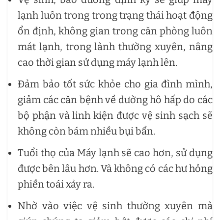
lạnh luôn trong trong trạng thái hoạt động
ổn định, không gian trong căn phòng luôn
mát lạnh, trong lành thường xuyên, nâng
cao thời gian sử dụng máy lạnh lên.
Đảm bảo tốt sức khỏe cho gia đình mình,
giảm các căn bệnh về đường hô hấp do các
bộ phận và linh kiện được vệ sinh sạch sẽ
không còn bám nhiều bụi bẩn.
Tuổi thọ của Máy lạnh sẽ cao hơn, sử dụng
được bên lâu hơn. Và không có các hư hỏng
phiền toái xảy ra.
Nhờ vào việc vệ sinh thường xuyên mà