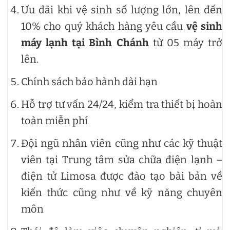
Ưu đãi khi vệ sinh số lượng lớn, lên đến
10% cho quý khách hàng yêu cầu
vệ sinh
máy lạnh tại Bình Chánh
từ 05 máy trở
lên.
Chính sách bảo hành dài hạn
Hỗ trợ tư vấn 24/24, kiểm tra thiết bị hoàn
toàn miễn phí
Đội ngũ nhân viên cũng như các kỹ thuật
viên tại Trung tâm sửa chữa điện lạnh –
điện tử Limosa được đào tạo bài bản về
kiến thức cũng như về kỹ năng chuyên
môn