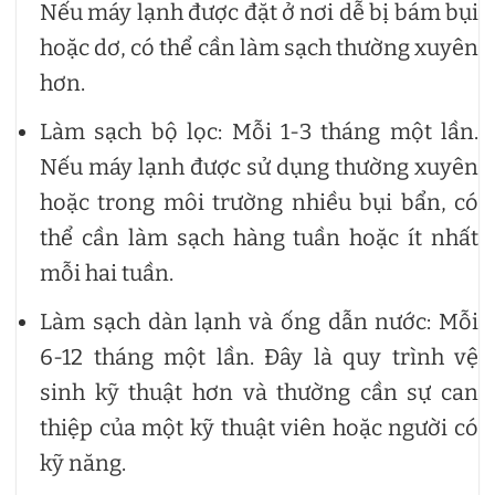
Nếu máy lạnh được đặt ở nơi dễ bị bám bụi
hoặc dơ, có thể cần làm sạch thường xuyên
hơn.
Làm sạch bộ lọc: Mỗi 1-3 tháng một lần.
Nếu máy lạnh được sử dụng thường xuyên
hoặc trong môi trường nhiều bụi bẩn, có
thể cần làm sạch hàng tuần hoặc ít nhất
mỗi hai tuần.
Làm sạch dàn lạnh và ống dẫn nước: Mỗi
6-12 tháng một lần. Đây là quy trình vệ
sinh kỹ thuật hơn và thường cần sự can
thiệp của một kỹ thuật viên hoặc người có
kỹ năng.