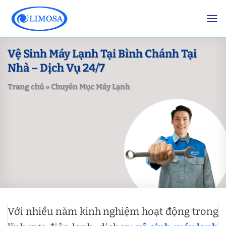
Skip
to
content
Vệ Sinh Máy Lạnh Tại Bình Chánh Tại
Nhà – Dịch Vụ 24/7
Trang chủ
»
Chuyên Mục Máy Lạnh
Với nhiều năm kinh nghiệm hoạt động trong