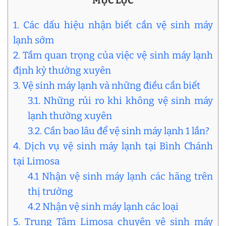
MỤC LỤC
1. Các dấu hiệu nhận biết cần vệ sinh máy
lạnh sớm
2. Tầm quan trọng của việc vệ sinh máy lạnh
định kỳ thường xuyên
3. Vệ sinh máy lạnh và những điều cần biết
3.1. Những rủi ro khi không vệ sinh máy
lạnh thường xuyên
3.2. Cần bao lâu để vệ sinh máy lạnh 1 lần?
4. Dịch vụ vệ sinh máy lạnh tại Bình Chánh
tại Limosa
4.1 Nhận vệ sinh máy lạnh các hãng trên
thị trường
4.2 Nhận vệ sinh máy lạnh các loại
5. Trung Tâm Limosa chuyên vệ sinh máy