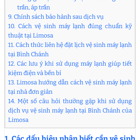
trần, áp trần
9. Chính sách bảo hành sau dịch vụ
10. Cách vệ sinh máy lạnh đúng chuẩn kỹ
thuật tại Limosa
11. Cách thức liên hệ đặt lịch vệ sinh máy lạnh
tại Bình Chánh
12. Các lưu ý khi sử dụng máy lạnh giúp tiết
kiệm điện và bền bỉ
13. Limosa hướng dẫn cách vệ sinh máy lạnh
tại nhà đơn giản
14. Một số câu hỏi thường gặp khi sử dụng
dịch vụ vệ sinh máy lạnh tại Bình Chánh của
Limosa
1. Các dấu hiệu nhận biết cần vệ sinh