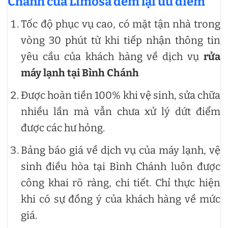
Chánh của Limosa đem lại ưu điểm
Tốc độ phục vụ cao, có mặt tận nhà trong
vòng 30 phút từ khi tiếp nhận thông tin
yêu cầu của khách hàng về dịch vụ
rửa
máy lạnh tại Bình Chánh
Được hoàn tiền 100% khi vệ sinh, sửa chữa
nhiều lần mà vẫn chưa xử lý dứt điểm
được các hư hỏng.
Bảng báo giá về dịch vụ của máy lạnh, vệ
sinh điều hòa tại Bình Chánh luôn được
công khai rõ ràng, chi tiết. Chỉ thực hiện
khi có sự đồng ý của khách hàng về mức
giá.