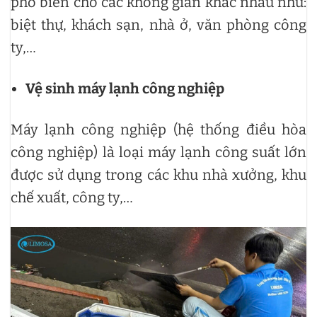
phổ biến cho các không gian khác nhau như:
biệt thự, khách sạn, nhà ở, văn phòng công
ty,…
Vệ sinh máy lạnh công nghiệp
Máy lạnh công nghiệp (hệ thống điều hòa
công nghiệp) là loại máy lạnh công suất lớn
được sử dụng trong các khu nhà xưởng, khu
chế xuất, công ty,…