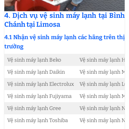
4. Dịch vụ vệ sinh máy lạnh tại Bình
Chánh tại Limosa
4.1 Nhận vệ sinh máy lạnh các hãng trên thị
trường
Vệ sinh máy lạnh Beko
Vệ sinh máy lạnh Hi
Vệ sinh máy lạnh Daikin
Vệ sinh máy lạnh Mi
Vệ sinh máy lạnh Electrolux
Vệ sinh máy lạnh LG
Vệ sinh máy lạnh Fujiyama
Vệ sinh máy lạnh Mi
Vệ sinh máy lạnh Gree
Vệ sinh máy lạnh N
Vệ sinh máy lạnh Toshiba
Vệ sinh máy lạnh Na