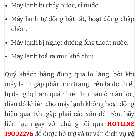
Máy lạnh bị chảy nước, rỉ nước.
Máy lạnh tự động bật tắt, hoạt động chập
chờn.
Máy lạnh bị nghẹt đường ống thoát nước.
Máy lạnh toả ra mùi khó chịu.
Quý khách hàng đừng quá lo lắng, bởi khi
máy lạnh gặp phải tình trạng trên là do thiết
bị đang bị bám quá nhiều bụi bẩn ở màn lọc,
điều đó khiến cho máy lạnh không hoạt động
hiệu quả. Khi gặp phải các vấn đề trên, hãy
liên lạc ngay với chúng tôi qua
HOTLINE
19002276
để được hỗ trợ và tư vấn dịch vụ
vệ