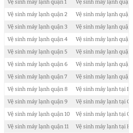
Vệ sinh máy lạnh quận 1
Vệ sinh máy lạnh quận
Vệ sinh máy lạnh quận 2
Vệ sinh máy lạnh quận
Vệ sinh máy lạnh quận 3
Vệ sinh máy lạnh quận
Vệ sinh máy lạnh quận 4
Vệ sinh máy lạnh quậ
Vệ sinh máy lạnh quận 5
Vệ sinh máy lạnh quận
Vệ sinh máy lạnh quận 6
Vệ sinh máy lạnh quận
Vệ sinh máy lạnh quận 7
Vệ sinh máy lạnh quận
Vệ sinh máy lạnh quận 8
Vệ sinh máy lạnh tại B
Vệ sinh máy lạnh quận 9
Vệ sinh máy lạnh tại C
Vệ sinh máy lạnh quận 10
Vệ sinh máy lạnh tại Củ
Vệ sinh máy lạnh quận 11
Vệ sinh máy lạnh tại 