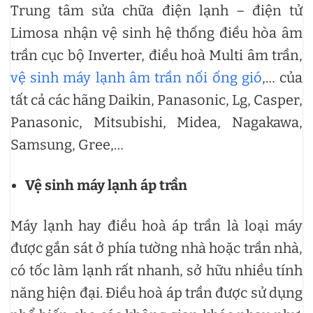
Trung tâm sửa chữa điện lạnh – điện tử
Limosa nhận vệ sinh hệ thống điều hòa âm
trần cục bộ Inverter, điều hoà Multi âm trần,
vệ sinh máy lạnh âm trần nối ống gió
,… của
tất cả các hãng Daikin, Panasonic, Lg, Casper,
Panasonic, Mitsubishi, Midea, Nagakawa,
Samsung, Gree,…
Vệ sinh máy lạnh áp trần
Máy lạnh hay điều hoà áp trần là loại máy
được gắn sát ở phía tường nhà hoặc trần nhà,
có tốc làm lạnh rất nhanh, sở hữu nhiều tính
năng hiện đại. Điều hoà áp trần được sử dụng