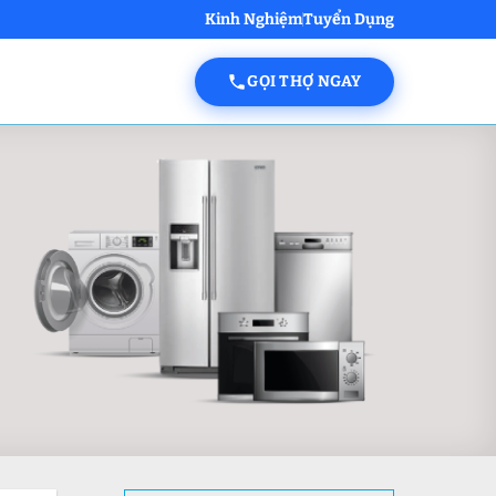
Kinh Nghiệm
Tuyển Dụng
GỌI THỢ NGAY