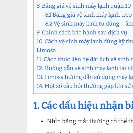
8. Bảng giá vệ sinh máy lạnh quận 10
8.1 Bảng giá vệ sinh máy lạnh tre
8.2 Vệ sinh máy lạnh tủ đứng – âm 
9. Chính sách bảo hành sau dịch vụ
10. Cách vệ sinh máy lạnh đúng kỹ th
Limosa
11. Cách thức liên hệ đặt lịch vệ sinh
12. Hướng dẫn vệ sinh máy lạnh tại n
13. Limosa hướng dẫn sử dụng máy lạ
14. Một số câu hỏi thường gặp khi sử
1. Các dấu hiệu nhận b
Nhìn bằng mắt thường có thể t