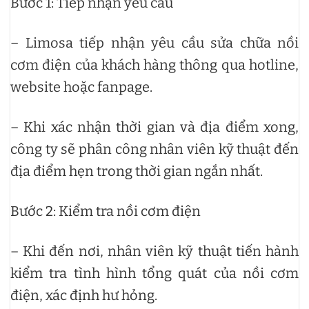
Bước 1: Tiếp nhận yêu cầu
– Limosa tiếp nhận yêu cầu sửa chữa nồi
cơm điện của khách hàng thông qua hotline,
website hoặc fanpage.
– Khi xác nhận thời gian và địa điểm xong,
công ty sẽ phân công nhân viên kỹ thuật đến
địa điểm hẹn trong thời gian ngắn nhất.
Bước 2: Kiểm tra nồi cơm điện
– Khi đến nơi, nhân viên kỹ thuật tiến hành
kiểm tra tình hình tổng quát của nồi cơm
điện, xác định hư hỏng.