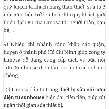
quý khách là khách hàng thân thiết, sửa từ 3
nồi cơm điện trở lên hoặc khi quý khách giới
thiệu dịch vụ của Limosa tới người thân, bạn
bè,…
9) Nhiều chi nhánh rộng khắp các quận,
huyện ở thành phố Hồ Chí Minh giúp công ty
Limosa dễ dàng cung cấp dịch vụ sửa nồi
cơm Sunhouse điện tận nơi một cách nhanh
chóng.
10) Limosa đầu tư trang thiết bị
sửa nồi cơm
điện tử sunhouse
hiện đại, tiên tiến, giúp rút
ngắn thời gian sửa thiết bị.