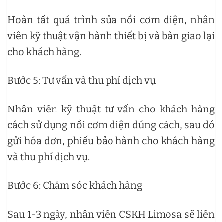
Hoàn tất quá trình sửa nồi cơm điện, nhân
viên kỹ thuật vận hành thiết bị và bàn giao lại
cho khách hàng.
Bước 5: Tư vấn và thu phí dịch vụ
Nhân viên kỹ thuật tư vấn cho khách hàng
cách sử dụng nồi cơm điện đúng cách, sau đó
gửi hóa đơn, phiếu bảo hành cho khách hàng
và thu phí dịch vụ.
Bước 6: Chăm sóc khách hàng
Sau 1-3 ngày, nhân viên CSKH Limosa sẽ liên