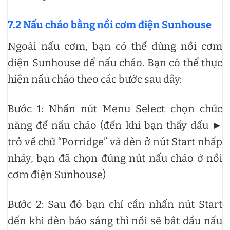
7.2 Nấu cháo bằng nồi cơm điện Sunhouse
Ngoài nấu cơm, bạn có thể dùng nồi cơm
điện Sunhouse để nấu cháo. Bạn có thể thực
hiện nấu cháo theo các bước sau đây:
Bước 1: Nhấn nút Menu Select chọn chức
năng để nấu cháo (đến khi bạn thấy dấu ►
trỏ về chữ “Porridge” và đèn ở nút Start nhấp
nháy, bạn đã chọn đúng nút nấu cháo ở nồi
cơm điện Sunhouse)
Bước 2: Sau đó bạn chỉ cần nhấn nút Start
đến khi đèn báo sáng thì nồi sẽ bắt đầu nấu