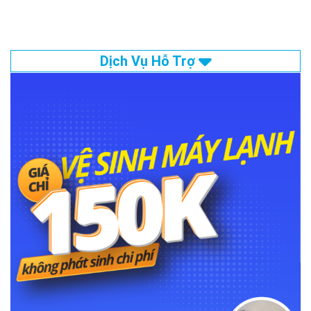
Dịch Vụ Hỗ Trợ