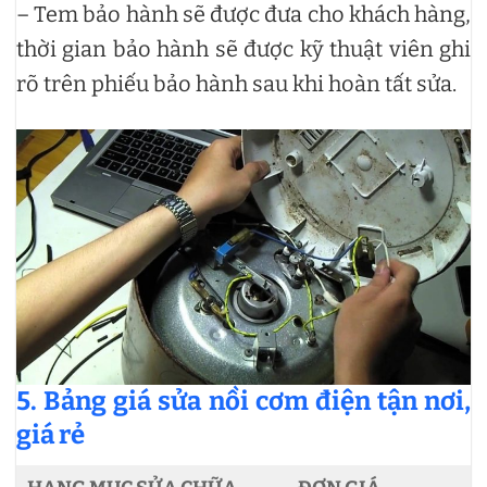
– Tem bảo hành sẽ được đưa cho khách hàng,
thời gian bảo hành sẽ được kỹ thuật viên ghi
rõ trên phiếu bảo hành sau khi hoàn tất sửa.
5. Bảng giá sửa nồi cơm điện tận nơi,
giá rẻ