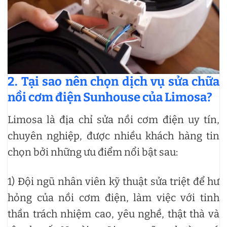
2. Tại sao nên chọn dịch vụ sửa chữa
nồi cơm điện Sunhouse của Limosa?
Limosa là địa chỉ sửa nồi cơm điện uy tín,
chuyên nghiệp, được nhiều khách hàng tin
chọn bởi những ưu điểm nổi bật sau:
1) Đội ngũ nhân viên kỹ thuật sửa triệt để hư
hỏng của nồi cơm điện, làm việc với tinh
thần trách nhiệm cao, yêu nghề, thật thà và