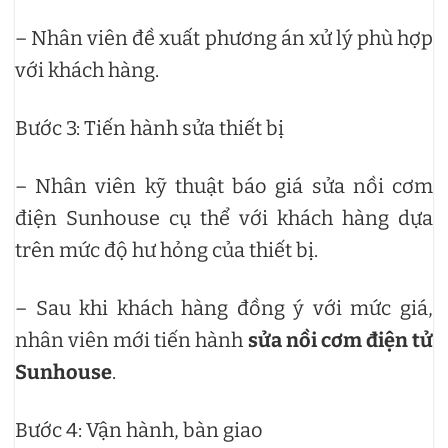
– Nhân viên đề xuất phương án xử lý phù hợp
với khách hàng.
Bước 3: Tiến hành sửa thiết bị
– Nhân viên kỹ thuật báo giá sửa nồi cơm
điện Sunhouse cụ thể với khách hàng dựa
trên mức độ hư hỏng của thiết bị.
– Sau khi khách hàng đồng ý với mức giá,
nhân viên mới tiến hành
sửa nồi cơm điện tử
Sunhouse
.
Bước 4: Vận hành, bàn giao