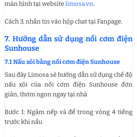
màn hình tại website
limosa.vn
.
Cách 3, nhắn tin vào hộp chat tại Fanpage.
7. Hướng dẫn sử dụng nồi cơm điện
Sunhouse
7.1 Nấu xôi bằng nồi cơm điện Sunhouse
Sau đây Limosa sẽ hướng dẫn sử dụng chế độ
nấu xôi của nồi cơm điện Sunhouse đơn
giản, thơm ngon ngay tại nhà
Bước 1: Ngâm nếp và để trong vòng 4 tiếng
trước khi nấu