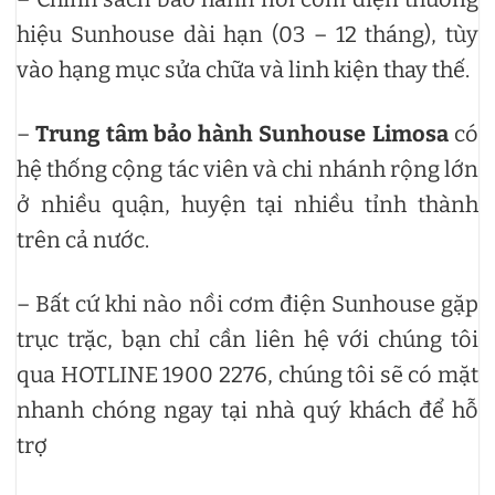
hiệu Sunhouse dài hạn (03 – 12 tháng), tùy
vào hạng mục sửa chữa và linh kiện thay thế.
–
Trung tâm bảo hành Sunhouse Limosa
có
hệ thống cộng tác viên và chi nhánh rộng lớn
ở nhiều quận, huyện tại nhiều tỉnh thành
trên cả nước.
– Bất cứ khi nào nồi cơm điện Sunhouse gặp
trục trặc, bạn chỉ cần liên hệ với chúng tôi
qua HOTLINE 1900 2276, chúng tôi sẽ có mặt
nhanh chóng ngay tại nhà quý khách để hỗ
trợ