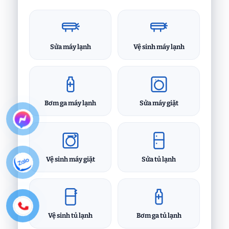
Sửa máy lạnh
Vệ sinh máy lạnh
Bơm ga máy lạnh
Sửa máy giặt
Vệ sinh máy giặt
Sửa tủ lạnh
Vệ sinh tủ lạnh
Bơm ga tủ lạnh