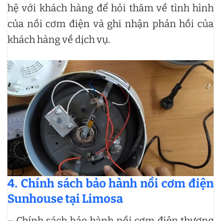
hệ với khách hàng để hỏi thăm về tình hình
của nồi cơm điện và ghi nhận phản hồi của
khách hàng về dịch vụ.
4. Chính sách bảo hành nồi cơm điện
Sunhouse tại Limosa
– Chính sách bảo hành nồi cơm điện thương