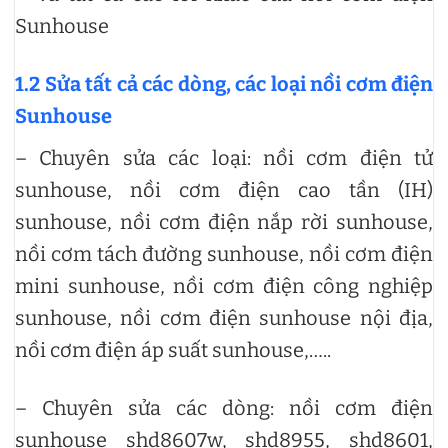
Sunhouse
1.2 Sửa tất cả các dòng, các loại nồi cơm điện
Sunhouse
– Chuyên sửa các loại: nồi cơm điện tử
sunhouse, nồi cơm điện cao tần (IH)
sunhouse, nồi cơm điện nắp rời sunhouse,
nồi cơm tách đường sunhouse, nồi cơm điện
mini sunhouse, nồi cơm điện công nghiệp
sunhouse, nồi cơm điện sunhouse nội địa,
nồi cơm điện áp suất sunhouse,…..
– Chuyên sửa các dòng: nồi cơm điện
sunhouse shd8607w, shd8955, shd8601,