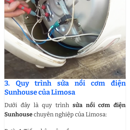
3. Quy trình sửa nồi cơm điện
Sunhouse của Limosa
Dưới đây là quy trình
sửa nồi cơm điện
Sunhouse
chuyên nghiệp của Limosa: