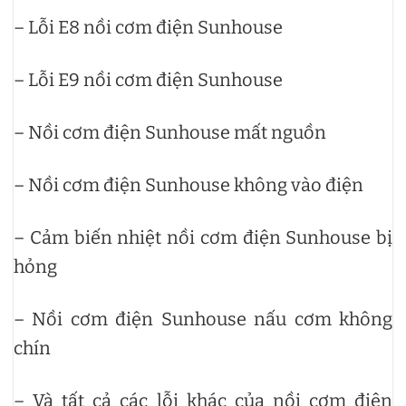
– Lỗi E8 nồi cơm điện Sunhouse
– Lỗi E9 nồi cơm điện Sunhouse
– Nồi cơm điện Sunhouse mất nguồn
– Nồi cơm điện Sunhouse không vào điện
– Cảm biến nhiệt nồi cơm điện Sunhouse bị
hỏng
– Nồi cơm điện Sunhouse nấu cơm không
chín
– Và tất cả các lỗi khác của nồi cơm điện