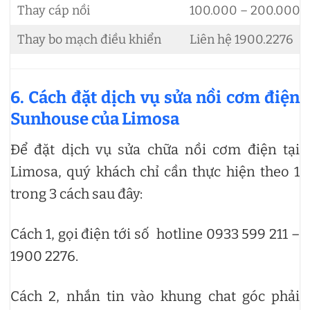
Thay cáp nồi
100.000 – 200.000đ
Thay bo mạch điều khiển
Liên hệ 1900.2276
6. Cách đặt dịch vụ sửa nồi cơm điện
Sunhouse của Limosa
Để đặt dịch vụ sửa chữa nồi cơm điện tại
Limosa, quý khách chỉ cần thực hiện theo 1
trong 3 cách sau đây:
Cách 1, gọi điện tới số hotline 0933 599 211 –
1900 2276.
Cách 2, nhắn tin vào khung chat góc phải