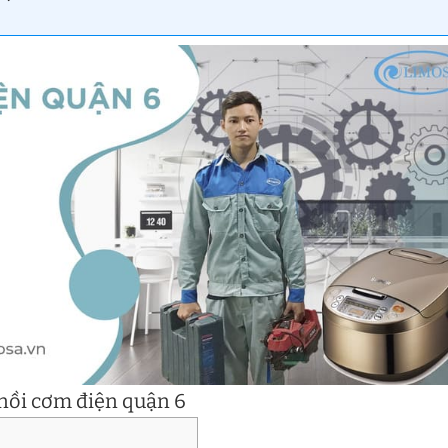
nồi cơm điện quận 6