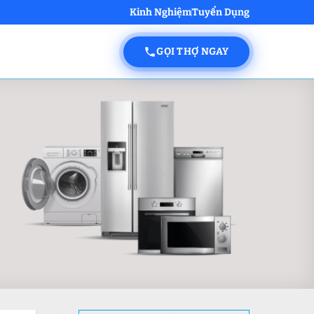
Kinh Nghiệm
Tuyển Dụng
GỌI THỢ NGAY