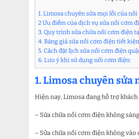
1. Limosa chuyên sửa mọi lỗi của nồi
2 Ưu điểm của dịch vụ sửa nồi cơm đi
3. Quy trình sửa chữa nồi cơm điện t
4. Bảng giá sửa nồi cơm điện tiết kiệ
5. Cách đặt lịch sửa nồi cơm điện quận
6. Lưu ý khi sử dụng nồi cơm điện:
1. Limosa chuyên sửa m
Hiện nay, Limosa đang hỗ trợ khách
– Sửa chữa nồi cơm điện không sán
– Sửa chữa nồi cơm điện không vào 