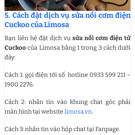
5. Cách đặt dịch vụ sửa nồi cơm điện
Cuckoo của Limosa
Bạn liên hệ đặt dịch vụ
sửa nồi cơm điện tử
Cuckoo
của Limosa bằng 1 trong 3 cách dưới
đây:
Cách 1: gọi điện tới số hotline 0933 599 211 –
1900 2276.
Cách 2: nhắn tin vào khung chat góc phải
màn hình tại website
limosa.vn
.
Cách 3: nhắn tin vào hộp chat tại Fanpage.