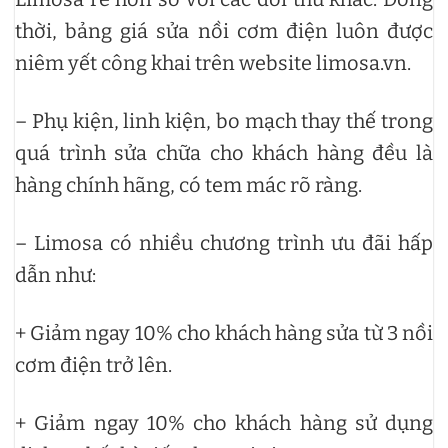
thời, bảng giá sửa nồi cơm điện luôn được
niêm yết công khai trên website limosa.vn.
– Phụ kiện, linh kiện, bo mạch thay thế trong
quá trình sửa chữa cho khách hàng đều là
hàng chính hãng, có tem mác rõ ràng.
– Limosa có nhiều chương trình ưu đãi hấp
dẫn như:
+ Giảm ngay 10% cho khách hàng sửa từ 3 nồi
cơm điện trở lên.
+ Giảm ngay 10% cho khách hàng sử dụng