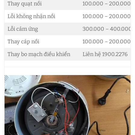
Thay quạt nồi
100.000 – 200.000đ
Lỗi không nhận nồi
100.000 – 200.000đ
Lỗi cảm ứng
300.000 – 400.000
Thay cáp nồi
100.000 – 200.000đ
Thay bo mạch điều khiển
Liên hệ 1900.2276