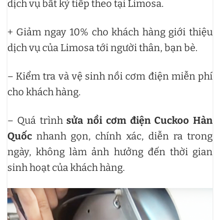
dịch vụ bất kỳ tiếp theo tại Limosa.
+ Giảm ngay 10% cho khách hàng giới thiệu
dịch vụ của Limosa tới người thân, bạn bè.
– Kiểm tra và vệ sinh nồi cơm điện miễn phí
cho khách hàng.
– Quá trình
sửa nồi cơm điện Cuckoo Hàn
Quốc
nhanh gọn, chính xác, diễn ra trong
ngày, không làm ảnh hưởng đến thời gian
sinh hoạt của khách hàng.