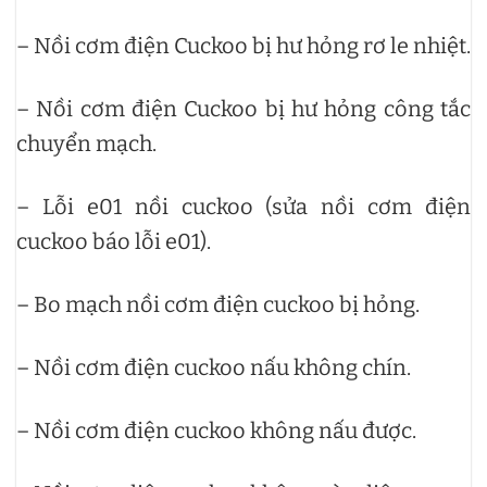
– Nồi cơm điện Cuckoo bị hư hỏng rơ le nhiệt.
– Nồi cơm điện Cuckoo bị hư hỏng công tắc
chuyển mạch.
– Lỗi e01 nồi cuckoo (sửa nồi cơm điện
cuckoo báo lỗi e01).
– Bo mạch nồi cơm điện cuckoo bị hỏng.
– Nồi cơm điện cuckoo nấu không chín.
– Nồi cơm điện cuckoo không nấu được.