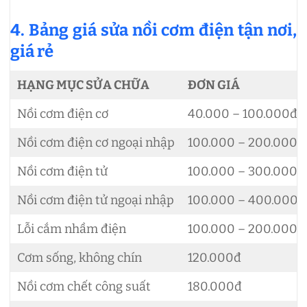
4. Bảng giá sửa nồi cơm điện tận nơi,
giá rẻ
HẠNG MỤC SỬA CHỮA
ĐƠN GIÁ
Nồi cơm điện cơ
40.000 – 100.000đ
Nồi cơm điện cơ ngoại nhập
100.000 – 200.000đ
Nồi cơm điện tử
100.000 – 300.000đ
Nồi cơm điện tử ngoại nhập
100.000 – 400.000đ
Lỗi cắm nhầm điện
100.000 – 200.000đ
Cơm sống, không chín
120.000đ
Nồi cơm chết công suất
180.000đ