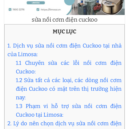
sửa nồi cơm điện cuckoo
MỤC LỤC
1. Dịch vụ sửa nồi cơm điện Cuckoo tại nhà
của Limosa:
1.1 Chuyên sửa các lỗi nồi cơm điện
Cuckoo:
1.2 Sửa tất cả các loại, các dòng nồi cơm
điện Cuckoo có mặt trên thị trường hiện
nay:
1.3 Phạm vi hỗ trợ sửa nồi cơm điện
Cuckoo tại Limosa:
2. Lý do nên chọn dịch vụ sửa nồi cơm điện