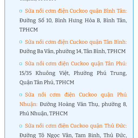
Sửa nồi cơm điện Cuckoo quận Bình Tân:
Đường Số 10, Bình Hưng Hòa B, Bình Tân,
TPHCM
Sửa nồi cơm điện Cuckoo quận Tân Bình:
Đường Ba Vân, phường 14, Tân Bình, TPHCM
Sửa nồi cơm điện Cuckoo quận Tân Phú:
15/35 Khuông Việt, Phường Phú Trung,
Quận Tân Phú, TPHCM
Sửa nồi cơm điện Cuckoo quận Phú
Nhuận:
Đường Hoàng Văn Thụ, phường 8,
Phú Nhuận, TPHCM
Sửa nồi cơm điện Cuckoo quận Thủ Đức:
Đường Tô Ngọc Vân, Tam Binh, Thủ Đức,