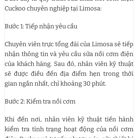
Cuckoo chuyên nghiệp tại Limosa:
Bước 1: Tiếp nhận yêu cầu
Chuyên viên trực tổng đài của Limosa sẽ tiếp
nhận thông tin và yêu cầu sửa nồi cơm điện
của khách hàng. Sau đó, nhân viên kỹ thuật
sẽ được điều đến địa điểm hẹn trong thời
gian ngắn nhất, chỉ khoảng 30 phút.
Bước 2: Kiểm tra nồi cơm
Khi đến nơi, nhân viên kỹ thuật tiến hành
kiểm tra tình trạng hoạt động của nồi cơm