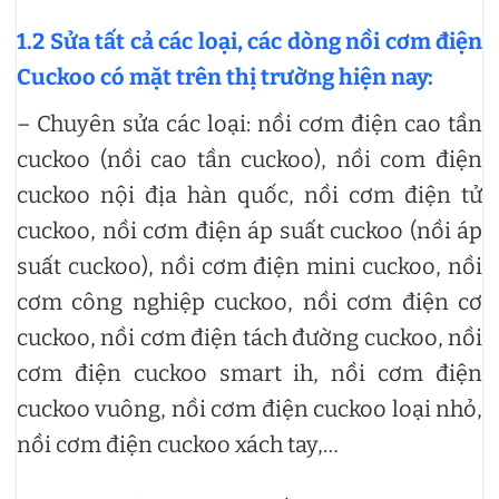
1.2 Sửa tất cả các loại, các dòng nồi cơm điện
Cuckoo có mặt trên thị trường hiện nay:
– Chuyên sửa các loại: nồi cơm điện cao tần
cuckoo (nồi cao tần cuckoo), nồi com điện
cuckoo nội địa hàn quốc, nồi cơm điện tử
cuckoo, nồi cơm điện áp suất cuckoo (nồi áp
suất cuckoo), nồi cơm điện mini cuckoo, nồi
cơm công nghiệp cuckoo, nồi cơm điện cơ
cuckoo, nồi cơm điện tách đường cuckoo, nồi
cơm điện cuckoo smart ih, nồi cơm điện
cuckoo vuông, nồi cơm điện cuckoo loại nhỏ,
nồi cơm điện cuckoo xách tay,…