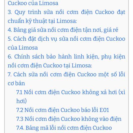
Cuckoo của Limosa
3. Quy trình sửa nồi cơm điện Cuckoo đạt
chuẩn kỹ thuật tại Limosa:
4. Bảng giá sửa nồi cơm điện tận nơi, giá rẻ
5. Cách đặt dịch vụ sửa nồi cơm điện Cuckoo
của Limosa
6. Chính sách bảo hành linh kiện, phụ kiện
nồi cơm điện Cuckoo tại Limosa:
7. Cách sửa nồi cơm điện Cuckoo một số lỗi
cơ bản
7.1 Nồi cơm điện Cuckoo không xả hơi (xì
hơi)
7.2 Nồi cơm điện Cuckoo báo lỗi E01
7.3 Nồi cơm điện Cuckoo không vào điện
7.4. Bảng mã lỗi nồi cơm điện Cuckoo