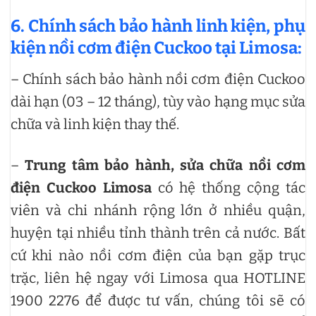
6. Chính sách bảo hành linh kiện, phụ
kiện nồi cơm điện Cuckoo tại Limosa:
– Chính sách bảo hành nồi cơm điện Cuckoo
dài hạn (03 – 12 tháng), tùy vào hạng mục sửa
chữa và linh kiện thay thế.
–
Trung tâm bảo hành, sửa chữa nồi cơm
điện Cuckoo Limosa
có hệ thống cộng tác
viên và chi nhánh rộng lớn ở nhiều quận,
huyện tại nhiều tỉnh thành trên cả nước. Bất
cứ khi nào nồi cơm điện của bạn gặp trục
trặc, liên hệ ngay với Limosa qua HOTLINE
1900 2276 để được tư vấn, chúng tôi sẽ có