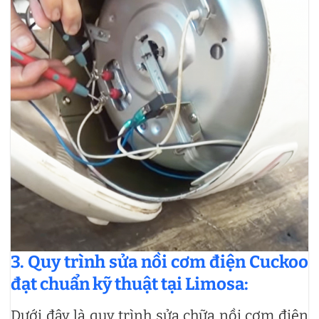
3. Quy trình sửa nồi cơm điện Cuckoo
đạt chuẩn kỹ thuật tại Limosa:
Dưới đây là quy trình sửa chữa nồi cơm điện