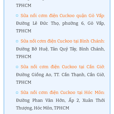
TPHCM
Sửa nồi cơm điện Cuckoo quận Gò Vấp:
Đường Lê Đức Thọ, phường 6, Gò Vấp,
TPHCM
Sửa nồi cơm điện Cuckoo tại Bình Chánh:
Đường Bờ Huệ, Tân Quý Tây, Bình Chánh,
TPHCM
Sửa nồi cơm điện Cuckoo tại Cần Giờ:
Đường Giồng Ao, TT. Cần Thạnh, Cần Giờ,
TPHCM
Sửa nồi cơm điện Cuckoo tại Hóc Môn:
Đường Phan Văn Hớn, Ấp 2, Xuân Thới
Thượng, Hóc Môn, TPHCM