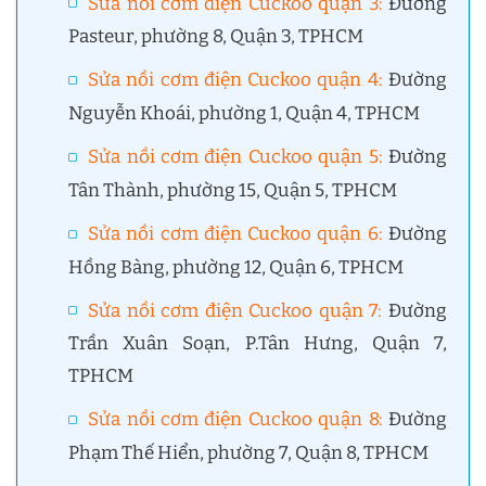
Sửa nồi cơm điện Cuckoo quận 3:
Đường
Pasteur, phường 8, Quận 3, TPHCM
Sửa nồi cơm điện Cuckoo quận 4:
Đường
Nguyễn Khoái, phường 1, Quận 4, TPHCM
Sửa nồi cơm điện Cuckoo quận 5:
Đường
Tân Thành, phường 15, Quận 5, TPHCM
Sửa nồi cơm điện Cuckoo quận 6:
Đường
Hồng Bàng, phường 12, Quận 6, TPHCM
Sửa nồi cơm điện Cuckoo quận 7:
Đường
Trần Xuân Soạn, P.Tân Hưng, Quận 7,
TPHCM
Sửa nồi cơm điện Cuckoo quận 8:
Đường
Phạm Thế Hiển, phường 7, Quận 8, TPHCM