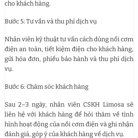
cho khách hàng.
Bước 5: Tư vấn và thu phí dịch vụ
Nhân viên kỹ thuật tư vấn cách dùng nồi cơm
điện an toàn, tiết kiệm điện cho khách hàng,
gửi hóa đơn, phiếu bảo hành và thu phí dịch
vụ.
Bước 6: Chăm sóc khách hàng
Sau 2–3 ngày, nhân viên CSKH Limosa sẽ
liên hệ với khách hàng để hỏi thăm về tình
hình hoạt động của nồi cơm điện và ghi nhận
đánh giá, góp ý của khách hàng về dịch vụ.