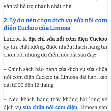
vấn và hỗ trợ nhanh nhất nhé.
2. Lý do nên chọn dịch vụ sửa nồi cơm
điện Cuckoo của Limosa
Limosa là
địa chỉ sửa nồi cơm điện Cuckoo
uy tín, chất lượng, được nhiều khách hàng tin
chọn bởi những ưu điểm nồi bật sau đây:
– Chính sách bảo hành của dịch vụ sửa chữa
nồi cơm điện Cuckoo tại Limosa dài hạn, kéo
dài từ 03 đến 12 tháng.
– Nếu khách hàng thấy không hài lòng về
dịch vụ
sửa chữa nồi cơm điện
, Limosa sẵn