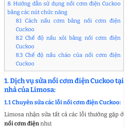
8. Hướng dẫn sử dụng nồi cơm điện Cuckoo
bằng các nút chức năng
8.1 Cách nấu cơm bằng nồi cơm điện
Cuckoo
8.2 Chế độ nấu xôi bằng nồi cơm điện
Cuckoo
8.3 Chế độ nấu cháo của nồi cơm điện
Cuckoo
1. Dịch vụ sửa nồi cơm điện Cuckoo tại
nhà của Limosa:
1.1 Chuyên sửa các lỗi nồi cơm điện Cuckoo:
Limosa nhận sửa tất cả các lỗi thường gặp ở
nồi cơm điện
như: