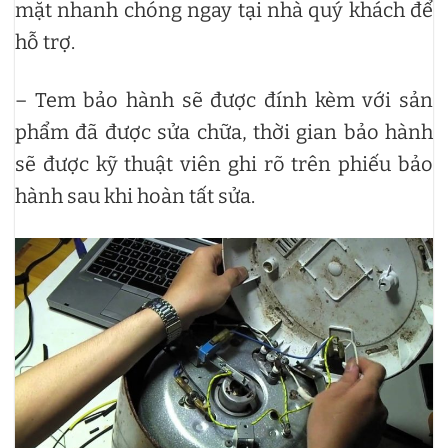
mặt nhanh chóng ngay tại nhà quý khách để
hỗ trợ.
– Tem bảo hành sẽ được đính kèm với sản
phẩm đã được sửa chữa, thời gian bảo hành
sẽ được kỹ thuật viên ghi rõ trên phiếu bảo
hành sau khi hoàn tất sửa.