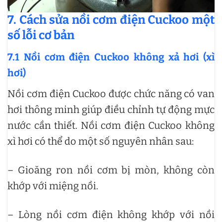
7. Cách sửa nồi cơm điện Cuckoo một
số lỗi cơ bản
7.1 Nồi cơm điện Cuckoo không xả hơi (xì
hơi)
Nồi cơm điện Cuckoo được chức năng có van
hơi thông minh giúp điều chỉnh tự động mực
nước cần thiết. Nồi cơm điện Cuckoo không
xì hơi có thể do một số nguyên nhân sau:
– Gioăng ron nồi cơm bị mòn, không còn
khớp với miệng nồi.
– Lòng nồi cơm điện không khớp với nồi