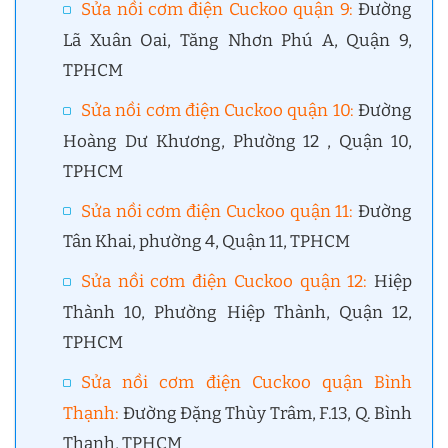
Sửa nồi cơm điện Cuckoo quận 9:
Đường
Lã Xuân Oai, Tăng Nhơn Phú A, Quận 9,
TPHCM
Sửa nồi cơm điện Cuckoo quận 10:
Đường
Hoàng Dư Khương, Phường 12 , Quận 10,
TPHCM
Sửa nồi cơm điện Cuckoo quận 11:
Đường
Tân Khai, phường 4, Quận 11, TPHCM
Sửa nồi cơm điện Cuckoo quận 12:
Hiệp
Thành 10, Phường Hiệp Thành, Quận 12,
TPHCM
Sửa nồi cơm điện Cuckoo quận Bình
Thạnh:
Đường Đặng Thùy Trâm, F.13, Q. Bình
Thạnh, TPHCM