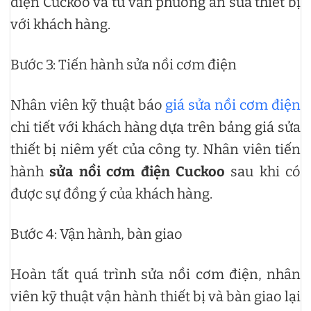
điện Cuckoo và tư vấn phương án sửa thiết bị
với khách hàng.
Bước 3: Tiến hành sửa nồi cơm điện
Nhân viên kỹ thuật báo
giá sửa nồi cơm điện
chi tiết với khách hàng dựa trên bảng giá sửa
thiết bị niêm yết của công ty. Nhân viên tiến
hành
sửa nồi cơm điện Cuckoo
sau khi có
được sự đồng ý của khách hàng.
Bước 4: Vận hành, bàn giao
Hoàn tất quá trình sửa nồi cơm điện, nhân
viên kỹ thuật vận hành thiết bị và bàn giao lại