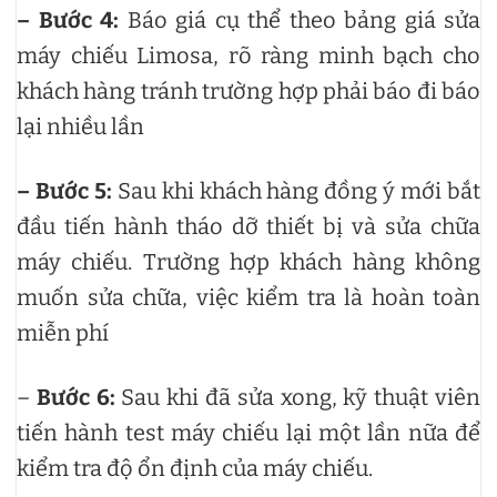
– Bước 4:
Báo giá cụ thể theo bảng giá sửa
máy chiếu Limosa, rõ ràng minh bạch cho
khách hàng tránh trường hợp phải báo đi báo
lại nhiều lần
– Bước 5:
Sau khi khách hàng đồng ý mới bắt
đầu tiến hành tháo dỡ thiết bị và sửa chữa
máy chiếu. Trường hợp khách hàng không
muốn sửa chữa, việc kiểm tra là hoàn toàn
miễn phí
–
Bước 6:
Sau khi đã sửa xong, kỹ thuật viên
tiến hành test máy chiếu lại một lần nữa để
kiểm tra độ ổn định của máy chiếu.