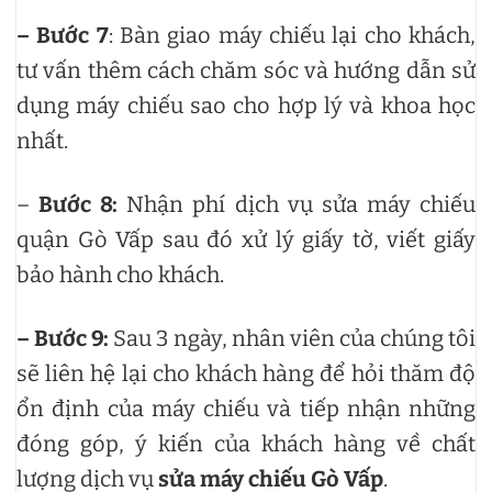
– Bước 7
: Bàn giao máy chiếu lại cho khách,
tư vấn thêm cách chăm sóc và hướng dẫn sử
dụng máy chiếu sao cho hợp lý và khoa học
nhất.
–
Bước 8:
Nhận phí dịch vụ sửa máy chiếu
quận Gò Vấp sau đó xử lý giấy tờ, viết giấy
bảo hành cho khách.
– Bước 9:
Sau 3 ngày, nhân viên của chúng tôi
sẽ liên hệ lại cho khách hàng để hỏi thăm độ
ổn định của máy chiếu và tiếp nhận những
đóng góp, ý kiến của khách hàng về chất
lượng dịch vụ
sửa máy chiếu Gò Vấp
.