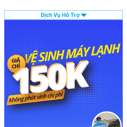
Dịch Vụ Hỗ Trợ