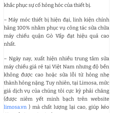
khắc phục sự cố hỏng hóc của thiết bị.
– Máy móc thiết bị hiện đại, linh kiện chính
hãng 100% nhằm phục vụ công tác sửa chữa
máy chiếu quận Gò Vấp đạt hiệu quả cao
nhất.
– Ngày nay, xuất hiện nhiều trung tâm sửa
máy chiếu giá rẻ tại Việt Nam nhưng độ bền
không được cao hoặc sửa lỗi từ hỏng nhẹ
thành hỏng nặng. Tuy nhiên, tại Limosa, mức
giá dịch vụ của chúng tôi cực kỳ phải chăng
(được niêm yết minh bạch trên website
limosa.vn
) mà chất lượng lại cao, giúp kéo