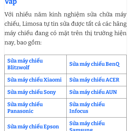
Vấp
Với nhiều năm kinh nghiệm sửa chữa máy
chiếu, Limosa tự tin sửa được tất cả các hãng
máy chiếu đang có mặt trên thị trường hiện
nay, bao gồm:
Sửa máy chiếu
Sửa máy chiếu BenQ
Blitzwolf
Sửa máy chiếu Xiaomi
Sửa máy chiếu ACER
Sửa máy chiếu Sony
Sửa máy chiếu AUN
Sửa máy chiếu
Sửa máy chiếu
Panasonic
Infocus
Sửa máy chiếu
Sửa máy chiếu Epson
Samsung