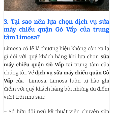
3. Tại sao nên lựa chọn dịch vụ sửa
máy chiếu quận Gò Vấp của trung
tâm Limosa?
Limosa có lẽ là thương hiệu không còn xa lạ
gì đối với quý khách hàng khi lựa chọn
sửa
máy chiếu quận Gò Vấp
tại trung tâm của
chúng tôi. Về
dịch vụ sửa máy chiếu quận Gò
Vấp
của Limosa, Limosa luôn tự hào ghi
điểm với quý khách hàng bởi những ưu điểm
vượt trội như sau:
– Sở hữu đội ngũ kỹ thuật viên chuyên sửa