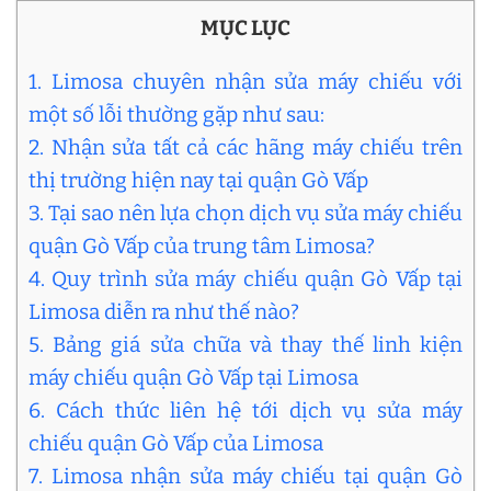
MỤC LỤC
1. Limosa chuyên nhận sửa máy chiếu với
một số lỗi thường gặp như sau:
2. Nhận sửa tất cả các hãng máy chiếu trên
thị trường hiện nay tại quận Gò Vấp
3. Tại sao nên lựa chọn dịch vụ sửa máy chiếu
quận Gò Vấp của trung tâm Limosa?
4. Quy trình sửa máy chiếu quận Gò Vấp tại
Limosa diễn ra như thế nào?
5. Bảng giá sửa chữa và thay thế linh kiện
máy chiếu quận Gò Vấp tại Limosa
6. Cách thức liên hệ tới dịch vụ sửa máy
chiếu quận Gò Vấp của Limosa
7. Limosa nhận sửa máy chiếu tại quận Gò