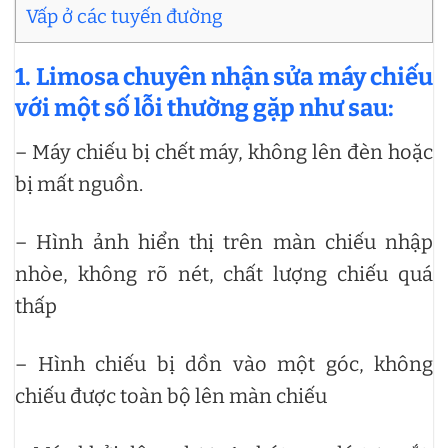
Vấp ở các tuyến đường
1. Limosa chuyên nhận sửa máy chiếu
với một số lỗi thường gặp như sau:
– Máy chiếu bị chết máy, không lên đèn hoặc
bị mất nguồn.
– Hình ảnh hiển thị trên màn chiếu nhập
nhòe, không rõ nét, chất lượng chiếu quá
thấp
– Hình chiếu bị dồn vào một góc, không
chiếu được toàn bộ lên màn chiếu