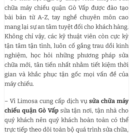
chữa máy chiếu quận Gò Vấp được đào tạo
bài bản từ A-Z, tay nghề chuyên môn cao
mang lại sự an tâm tuyệt đối cho khách hàng.
Không chỉ vậy, các kỹ thuật viên còn cực kỳ
tận tâm tận tình, luôn cố gắng trau dồi kinh
nghiệm, học hỏi những phương pháp sửa
chữa mới, tân tiến nhất nhằm tiết kiệm thời
gian và khắc phục tận gốc mọi vấn đề của
máy chiếu.
– Vì Limosa cung cấp dịch vụ
sửa chữa máy
chiếu quận Gò Vấp
sửa tận nơi, tận nhà cho
quý khách nên quý khách hoàn toàn có thể
trực tiếp theo dõi toàn bộ quá trình sửa chữa,