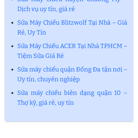
Dịch vụ uy tín, giá rẻ
Sửa Máy Chiếu Blitzwolf Tại Nhà – Giá
Rẻ, Uy Tín
Sửa Máy Chiếu ACER Tại Nhà TPHCM –
Tiệm Sửa Giá Rẻ
Sửa máy chiếu quận Đống Đa tận nơi –
Uy tín, chuyên nghiệp
Sửa máy chiếu biên dạng quận 10 –
Thợ kỹ, giá rẻ, uy tín