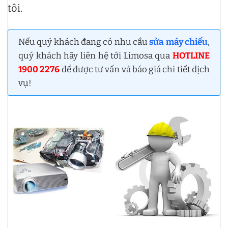
tôi.
Nếu quý khách đang có nhu cầu
sửa máy chiếu
,
quý khách hãy liên hệ tới Limosa qua
HOTLINE
1900 2276
để được tư vấn và báo giá chi tiết dịch
vụ!