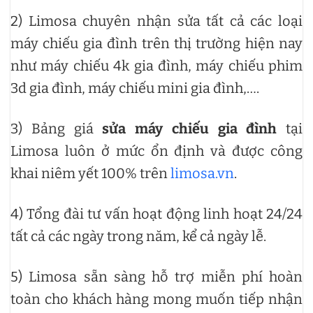
2) Limosa chuyên nhận sửa tất cả các loại
máy chiếu gia đình trên thị trường hiện nay
như máy chiếu 4k gia đình, máy chiếu phim
3d gia đình, máy chiếu mini gia đình,….
3) Bảng giá
sửa máy chiếu gia đình
tại
Limosa luôn ở mức ổn định và được công
khai niêm yết 100% trên
limosa.vn
.
4) Tổng đài tư vấn hoạt động linh hoạt 24/24
tất cả các ngày trong năm, kể cả ngày lễ.
5) Limosa sẵn sàng hỗ trợ miễn phí hoàn
toàn cho khách hàng mong muốn tiếp nhận