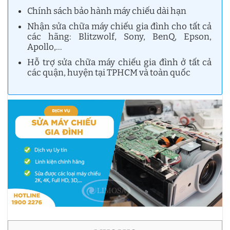
Chính sách bảo hành máy chiếu dài hạn
Nhận sửa chữa máy chiếu gia đình cho tất cả
các hãng: Blitzwolf, Sony, BenQ, Epson,
Apollo,…
Hỗ trợ sửa chữa máy chiếu gia đình ở tất cả
các quận, huyện tại TPHCM và toàn quốc