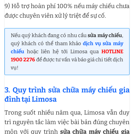
9) Hỗ trợ hoàn phí 100% nếu máy chiếu chưa
được chuyên viên xử lý triệt để sự cố.
Nếu quý khách đang có nhu cầu
sửa máy chiếu
,
quý khách có thể tham khảo
dịch vụ sửa máy
chiếu
hoặc liên hệ tới Limosa qua
HOTLINE
1900 2276
để được tư vấn và báo giá chi tiết dịch
vụ!
3. Quy trình sửa chữa máy chiếu gia
đình tại Limosa
Trong suốt nhiều năm qua, Limosa vẫn duy
trì nguyên tắc làm việc bài bản đúng chuyên
môn với quy trình
sửa chữa máy chiếu gia