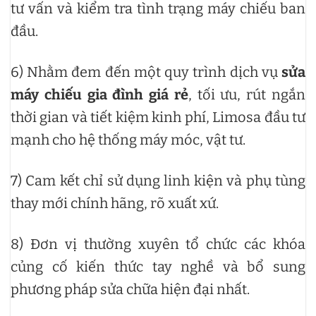
tư vấn và kiểm tra tình trạng máy chiếu ban
đầu.
6) Nhằm đem đến một quy trình dịch vụ
sửa
máy chiếu gia đình giá rẻ
, tối ưu, rút ngắn
thời gian và tiết kiệm kinh phí, Limosa đầu tư
mạnh cho hệ thống máy móc, vật tư.
7) Cam kết chỉ sử dụng linh kiện và phụ tùng
thay mới chính hãng, rõ xuất xứ.
8) Đơn vị thường xuyên tổ chức các khóa
củng cố kiến thức tay nghề và bổ sung
phương pháp sửa chữa hiện đại nhất.