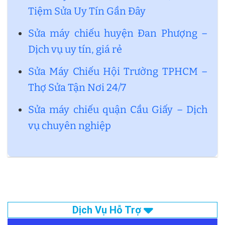
Tiệm Sửa Uy Tín Gần Đây
Sửa máy chiếu huyện Đan Phượng –
Dịch vụ uy tín, giá rẻ
Sửa Máy Chiếu Hội Trường TPHCM –
Thợ Sửa Tận Nơi 24/7
Sửa máy chiếu quận Cầu Giấy – Dịch
vụ chuyên nghiệp
Dịch Vụ Hỗ Trợ