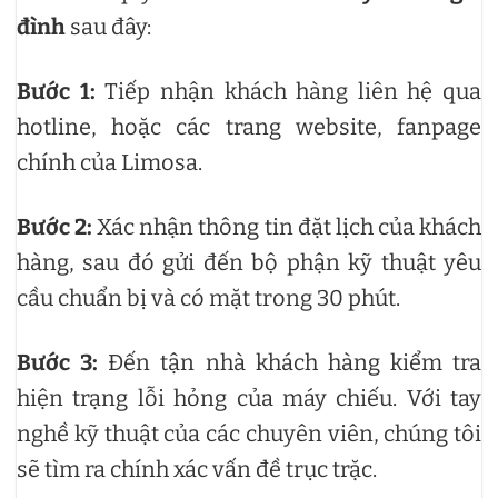
đình
sau đây:
Bước 1:
Tiếp nhận khách hàng liên hệ qua
hotline, hoặc các trang website, fanpage
chính của Limosa.
Bước 2:
Xác nhận thông tin đặt lịch của khách
hàng, sau đó gửi đến bộ phận kỹ thuật yêu
cầu chuẩn bị và có mặt trong 30 phút.
Bước 3:
Đến tận nhà khách hàng kiểm tra
hiện trạng lỗi hỏng của máy chiếu. Với tay
nghề kỹ thuật của các chuyên viên, chúng tôi
sẽ tìm ra chính xác vấn đề trục trặc.