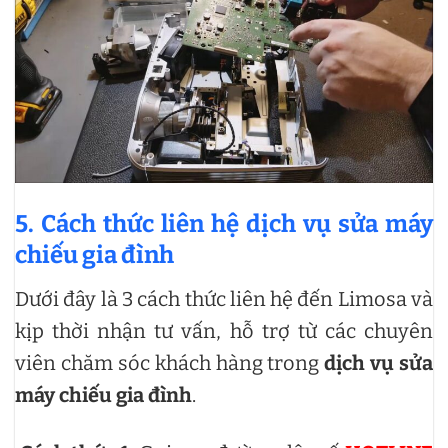
5. Cách thức liên hệ dịch vụ sửa máy
chiếu gia đình
Dưới đây là 3 cách thức liên hệ đến Limosa và
kịp thời nhận tư vấn, hỗ trợ từ các chuyên
viên chăm sóc khách hàng trong
dịch vụ sửa
máy chiếu gia đình
.