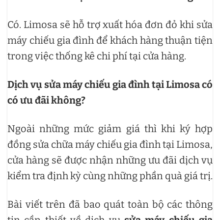
Có. Limosa sẽ hỗ trợ xuất hóa đơn đỏ khi sửa
máy chiếu gia đình để khách hàng thuận tiện
trong việc thống kê chi phí tại cửa hàng.
Dịch vụ sửa máy chiếu gia đình tại Limosa có
có ưu đãi không?
Ngoài những mức giảm giá thì khi ký hợp
đồng sửa chữa máy chiếu gia đình tại Limosa,
cửa hàng sẽ được nhận những ưu đãi dịch vụ
kiểm tra định kỳ cùng những phần quà giá trị.
Bài viết trên đã bao quát toàn bộ các thông