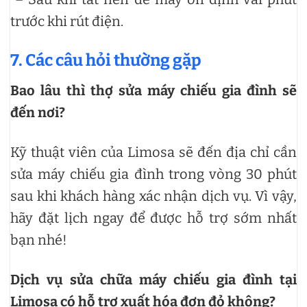
trước khi rút điện.
7. Các câu hỏi thường gặp
Bao lâu thì thợ sửa máy chiếu gia đình sẽ
đến nơi?
Kỹ thuật viên của Limosa sẽ đến địa chỉ cần
sửa máy chiếu gia đình trong vòng 30 phút
sau khi khách hàng xác nhận dịch vụ. Vì vậy,
hãy đặt lịch ngay để được hỗ trợ sớm nhất
bạn nhé!
Dịch vụ sửa chữa máy chiếu gia đình tại
Limosa có hỗ trợ xuất hóa đơn đỏ không?