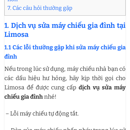
7. Các câu hỏi thường gặp
1. Dịch vụ sửa máy chiếu gia đình tại
Limosa
1.1 Các lỗi thường gặp khi sửa máy chiếu gia
đình
Nếu trong lúc sử dụng, máy chiếu nhà bạn có
các dấu hiệu hư hỏng, hãy kịp thời gọi cho
Limosa để được cung cấp
dịch vụ sửa máy
chiếu gia đình
nhé!
– Lỗi máy chiếu tự động tắt.