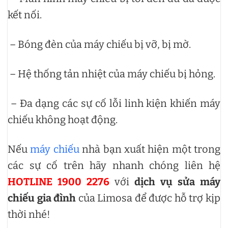
kết nối.
– Bóng đèn của máy chiếu bị vỡ, bị mờ.
– Hệ thống tản nhiệt của máy chiếu bị hỏng.
– Đa dạng các sự cố lỗi linh kiện khiến máy
chiếu không hoạt động.
Nếu
máy chiếu
nhà bạn xuất hiện một trong
các sự cố trên hãy nhanh chóng liên hệ
HOTLINE 1900 2276
với
dịch vụ sửa máy
chiếu gia đình
của Limosa để được hỗ trợ kịp
thời nhé!