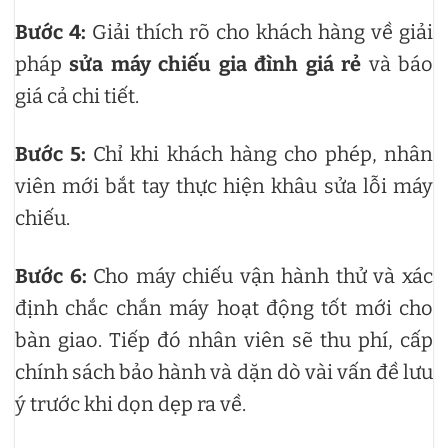
Bước 4:
Giải thích rõ cho khách hàng về giải
pháp
sửa máy chiếu gia đình giá rẻ
và báo
giá cả chi tiết.
Bước 5:
Chỉ khi khách hàng cho phép, nhân
viên mới bắt tay thực hiện khâu sửa lỗi máy
chiếu.
Bước 6:
Cho máy chiếu vận hành thử và xác
định chắc chắn máy hoạt động tốt mới cho
bàn giao. Tiếp đó nhân viên sẽ thu phí, cấp
chính sách bảo hành và dặn dò vài vấn đề lưu
ý trước khi dọn dẹp ra về.