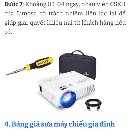
Bước 7:
Khoảng 03 04 ngày, nhân viên CSKH
của Limosa có trách nhiệm liên lạc lại để
giúp giải quyết khiếu nại từ khách hàng nếu
có.
4. Bảng giá sửa máy chiếu gia đình