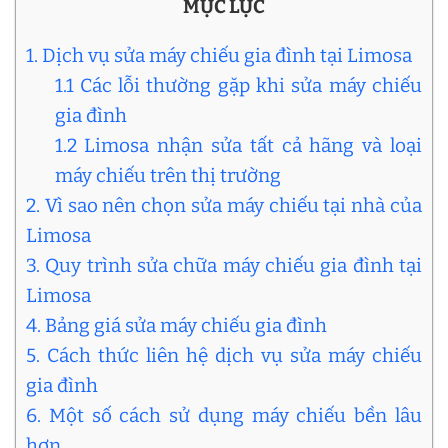
MỤC LỤC
1. Dịch vụ sửa máy chiếu gia đình tại Limosa
1.1 Các lỗi thường gặp khi sửa máy chiếu
gia đình
1.2 Limosa nhận sửa tất cả hãng và loại
máy chiếu trên thị trường
2. Vì sao nên chọn sửa máy chiếu tại nhà của
Limosa
3. Quy trình sửa chữa máy chiếu gia đình tại
Limosa
4. Bảng giá sửa máy chiếu gia đình
5. Cách thức liên hệ dịch vụ sửa máy chiếu
gia đình
6. Một số cách sử dụng máy chiếu bền lâu
hơn