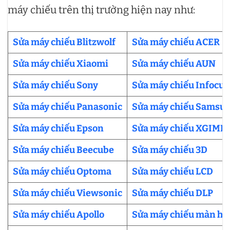
máy chiếu trên thị trường hiện nay như:
Sửa máy chiếu Blitzwolf
Sửa máy chiếu ACER
Sửa máy chiếu Xiaomi
Sửa máy chiếu AUN
Sửa máy chiếu Sony
Sửa máy chiếu Infocus
Sửa máy chiếu Panasonic
Sửa máy chiếu Samsu
Sửa máy chiếu Epson
Sửa máy chiếu XGIMI
Sửa máy chiếu Beecube
Sửa máy chiếu 3D
Sửa máy chiếu Optoma
Sửa máy chiếu LCD
Sửa máy chiếu Viewsonic
Sửa máy chiếu DLP
Sửa máy chiếu Apollo
Sửa máy chiếu màn hì