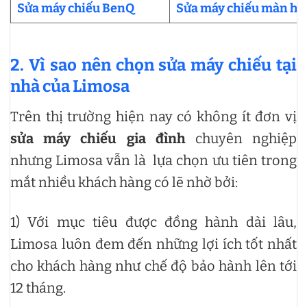
Sửa máy chiếu BenQ
Sửa máy chiếu màn hì
2. Vì sao nên chọn sửa máy chiếu tại
nhà của Limosa
Trên thị trường hiện nay có không ít đơn vị
sửa máy chiếu gia đình
chuyên nghiệp
nhưng Limosa vẫn là lựa chọn ưu tiên trong
mắt nhiều khách hàng có lẽ nhờ bởi:
1) Với mục tiêu được đồng hành dài lâu,
Limosa luôn đem đến những lợi ích tốt nhất
cho khách hàng như chế độ bảo hành lên tới
12 tháng.