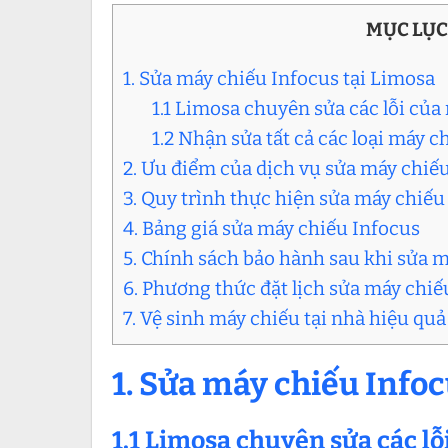
MỤC LỤC
1. Sửa máy chiếu Infocus tại Limosa
1.1 Limosa chuyên sửa các lỗi của
1.2 Nhận sửa tất cả các loại máy c
2. Ưu điểm của dịch vụ sửa máy chiế
3. Quy trình thực hiện sửa máy chiếu
4. Bảng giá sửa máy chiếu Infocus
5. Chính sách bảo hành sau khi sửa m
6. Phương thức đặt lịch sửa máy chiế
7. Vệ sinh máy chiếu tại nhà hiệu qu
1. Sửa máy chiếu Infoc
1.1 Limosa chuyên sửa các lỗ