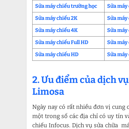
Sửa máy chiếu trường học
Sửa máy 
Sửa máy chiếu
2K
Sửa máy 
Sửa máy chiếu 4K
Sửa máy 
Sửa máy chiếu Full HD
Sửa máy 
Sửa máy chiếu HD
Sửa máy 
2. Ưu điểm của dịch v
Limosa
Ngày nay có rất nhiều đơn vị cung
một trong số các địa chỉ có uy tín 
chiếu Infocus. Dịch vụ sửa chữa má