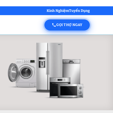
Kinh Nghiệm
Tuyển Dụng
GỌI THỢ NGAY