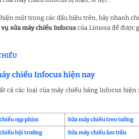
 hiện một trong các dấu hiệu trên, hãy nhanh c
 vụ sửa máy chiếu Infocus
của Limosa để được 
CHIẾU
 máy chiếu Infocus hiện nay
t cả các loại của máy chiếu hãng Infocus hiện
chiếu rạp phim
Sửa máy chiếu treo tường
chiếu hội trường
Sửa máy chiếu âm trần