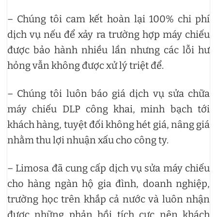
– Chúng tôi cam kết hoàn lại 100% chi phí
dịch vụ nếu để xảy ra trường hợp máy chiếu
được bảo hành nhiều lần nhưng các lỗi hư
hỏng vẫn không được xử lý triệt để.
– Chúng tôi luôn báo giá dịch vụ sửa chữa
máy chiếu DLP công khai, minh bạch tới
khách hàng, tuyệt đối không hét giá, nâng giá
nhằm thu lợi nhuận xấu cho công ty.
– Limosa đã cung cấp dịch vụ sửa máy chiếu
cho hàng ngàn hộ gia đình, doanh nghiệp,
trường học trên khắp cả nước và luôn nhận
được những phản hồi tích cực nên khách