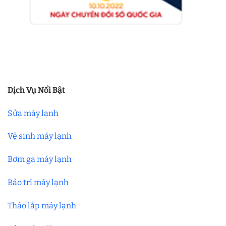
Dịch Vụ Nổi Bật
Sửa máy lạnh
Vệ sinh máy lạnh
Bơm ga máy lạnh
Bảo trì máy lạnh
Tháo lắp máy lạnh