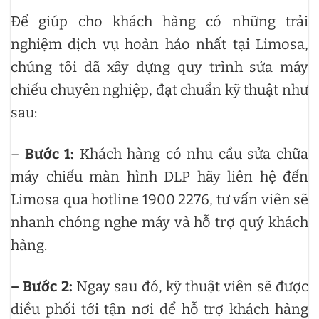
Để giúp cho khách hàng có những trải
nghiệm dịch vụ hoàn hảo nhất tại Limosa,
chúng tôi đã xây dựng quy trình sửa máy
chiếu chuyên nghiệp, đạt chuẩn kỹ thuật như
sau:
–
Bước 1:
Khách hàng có nhu cầu sửa chữa
máy chiếu màn hình DLP hãy liên hệ đến
Limosa qua hotline 1900 2276, tư vấn viên sẽ
nhanh chóng nghe máy và hỗ trợ quý khách
hàng.
– Bước 2:
Ngay sau đó, kỹ thuật viên sẽ được
điều phối tới tận nơi để hỗ trợ khách hàng