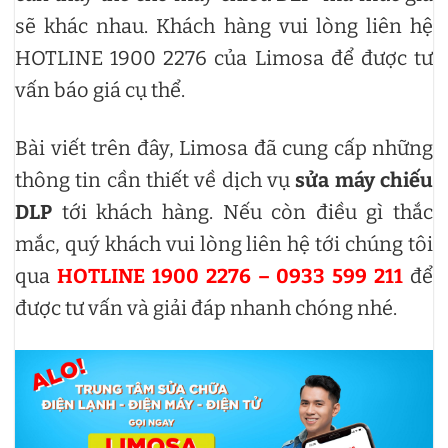
sẽ khác nhau. Khách hàng vui lòng liên hệ
HOTLINE 1900 2276 của Limosa để được tư
vấn báo giá cụ thể.
Bài viết trên đây, Limosa đã cung cấp những
thông tin cần thiết về dịch vụ
sửa máy chiếu
DLP
tới khách hàng. Nếu còn điều gì thắc
mắc, quý khách vui lòng liên hệ tới chúng tôi
qua
HOTLINE 1900 2276 – 0933 599 211
để
được tư vấn và giải đáp nhanh chóng nhé.