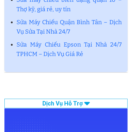
Thợ kỹ, giá rẻ, uy tín
Sửa Máy Chiếu Quận Bình Tân – Dịch
Vụ Sửa Tại Nhà 24/7
Sửa Máy Chiếu Epson Tại Nhà 24/7
TPHCM – Dịch Vụ Giá Rẻ
Dịch Vụ Hỗ Trợ