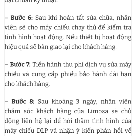
đạt chuẩn kỹ thuật.
– Bước 6:
Sau khi hoàn tất sửa chữa, nhân
viên sẽ cho máy chiếu chạy thử để kiểm tra
tình hình hoạt động. Nếu thiết bị hoạt động
hiệu quả sẽ bàn giao lại cho khách hàng.
–
Bước 7:
Tiến hành thu phí dịch vụ sửa máy
chiếu và cung cấp phiếu bảo hành dài hạn
cho khách hàng.
–
Bước 8:
Sau khoảng 3 ngày, nhân viên
chăm sóc khách hàng của Limosa sẽ chủ
động liên hệ lại để hỏi thăm tình hình của
máy chiếu DLP và nhận ý kiến phản hồi về