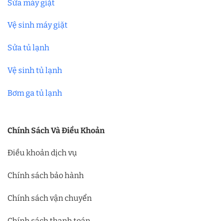
Sửa máy giặt
Vệ sinh máy giặt
Sửa tủ lạnh
Vệ sinh tủ lạnh
Bơm ga tủ lạnh
Chính Sách Và Điều Khoản
Điều khoản dịch vụ
Chính sách bảo hành
Chính sách vận chuyển
Chính sách thanh toán