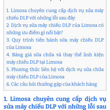
1. Limosa chuyên cung cấp dịch vụ sửa máy
chiếu DLP với những lỗi sau đây:
2. Dịch vụ sửa máy chiếu DLP của Limosa có
những ưu điểm gì nổi bật?
3. Quy trình tiến hành sửa máy chiếu DLP
của Limosa
4. Bảng giá sửa chữa và thay thế linh kiện
máy chiếu DLP tại Limosa
5. Phương thức liên hệ với dịch vụ sửa chữa
máy chiếu DLP của Limosa
6. Các câu hỏi thường gặp của khách hàng
1. Limosa chuyên cung cấp dịch vụ
sửa máy chiếu DLP với những lỗi sau