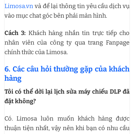
Limosa.vn
và để lại thông tin yêu cầu dịch vụ
vào mục chat góc bên phải màn hình.
Cách 3:
Khách hàng nhắn tin trực tiếp cho
nhân viên của công ty qua trang Fanpage
chính thức của Limosa.
6. Các câu hỏi thường gặp của khách
hàng
Tôi có thể dời lại lịch sửa máy chiếu DLP đã
đặt không?
Có. Limosa luôn muốn khách hàng được
thuận tiện nhất, vậy nên khi bạn có nhu cầu