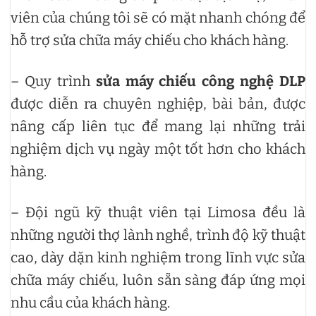
viên của chúng tôi sẽ có mặt nhanh chóng để
hỗ trợ sửa chữa máy chiếu cho khách hàng.
– Quy trình
sửa máy chiếu công nghệ DLP
được diễn ra chuyên nghiệp, bài bản, được
nâng cấp liên tục để mang lại những trải
nghiệm dịch vụ ngày một tốt hơn cho khách
hàng.
– Đội ngũ kỹ thuật viên tại Limosa đều là
những người thợ lành nghề, trình độ kỹ thuật
cao, dày dặn kinh nghiệm trong lĩnh vực sửa
chữa máy chiếu, luôn sẵn sàng đáp ứng mọi
nhu cầu của khách hàng.