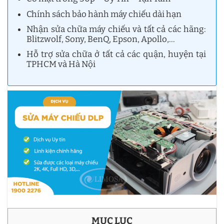
Chính sách bảo hành máy chiếu dài hạn
Nhận sửa chữa máy chiếu và tất cả các hãng:
Blitzwolf, Sony, BenQ, Epson, Apollo,…
Hỗ trợ sửa chữa ở tất cả các quận, huyện tại
TPHCM và Hà Nội
MỤC LỤC