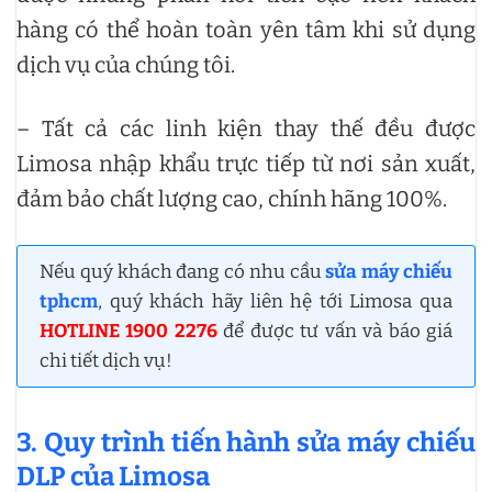
hàng có thể hoàn toàn yên tâm khi sử dụng
dịch vụ của chúng tôi.
– Tất cả các linh kiện thay thế đều được
Limosa nhập khẩu trực tiếp từ nơi sản xuất,
đảm bảo chất lượng cao, chính hãng 100%.
Nếu quý khách đang có nhu cầu
sửa máy chiếu
tphcm
, quý khách hãy liên hệ tới Limosa qua
HOTLINE 1900 2276
để được tư vấn và báo giá
chi tiết dịch vụ!
3. Quy trình tiến hành sửa máy chiếu
DLP của Limosa