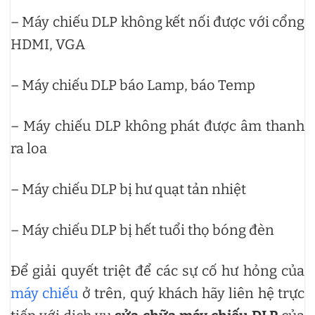
– Máy chiếu DLP không kết nối được với cổng
HDMI, VGA
– Máy chiếu DLP báo Lamp, báo Temp
– Máy chiếu DLP không phát được âm thanh
ra loa
– Máy chiếu DLP bị hư quạt tản nhiệt
– Máy chiếu DLP bị hết tuổi thọ bóng đèn
Để giải quyết triệt để các sự cố hư hỏng của
máy chiếu
ở trên, quý khách hãy liên hệ trực