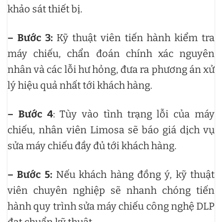
khảo sát thiết bị.
– Bước 3:
Kỹ thuật viên tiến hành kiểm tra
máy chiếu, chẩn đoán chính xác nguyên
nhân và các lỗi hư hỏng, đưa ra phương án xử
lý hiệu quả nhất tới khách hàng.
– Bước 4
: Tùy vào tình trạng lỗi của máy
chiếu, nhân viên Limosa sẽ báo giá dịch vụ
sửa máy chiếu đầy đủ tới khách hàng.
– Bước 5:
Nếu khách hàng đồng ý, kỹ thuật
viên chuyên nghiệp sẽ nhanh chóng tiến
hành quy trình sửa máy chiếu công nghệ DLP