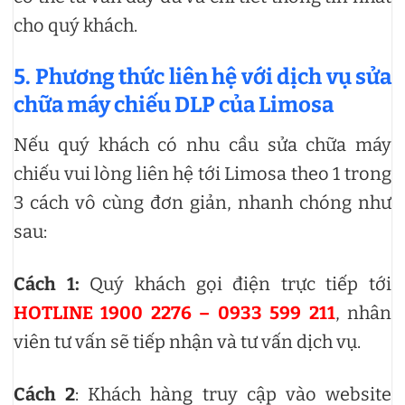
cho quý khách.
5. Phương thức liên hệ với dịch vụ sửa
chữa máy chiếu DLP của Limosa
Nếu quý khách có nhu cầu sửa chữa máy
chiếu vui lòng liên hệ tới Limosa theo 1 trong
3 cách vô cùng đơn giản, nhanh chóng như
sau:
Cách 1:
Quý khách gọi điện trực tiếp tới
HOTLINE 1900 2276 – 0933 599 211
, nhân
viên tư vấn sẽ tiếp nhận và tư vấn dịch vụ.
Cách 2
: Khách hàng truy cập vào website