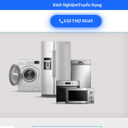
Kinh Nghiệm
Tuyển Dụng
GỌI THỢ NGAY