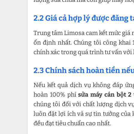
2.2 Giá cả hợp lý được đăng t
Trung tâm Limosa cam kết mức giá n
ổn định nhất. Chúng tôi công khai
chính xác trong quá trình tư vấn vớ
2.3 Chính sách hoàn tiền nếu
Nếu kết quả dịch vụ không đáp ứn
hoàn 100% phí
sửa máy cán bột 2 
chúng tôi đối với chất lượng dịch 
luôn đặt lợi ích và sự tin tưởng củ
đều đạt tiêu chuẩn cao nhất.