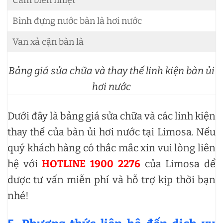
Bình đựng nước bàn là hơi nước
Van xả cặn bàn là
Bảng giá sửa chữa và thay thế linh kiện bàn ủi
hơi nước
Dưới đây là bảng giá sửa chữa và các linh kiện
thay thế của bàn ủi hơi nước tại Limosa. Nếu
quý khách hàng có thắc mắc xin vui lòng liên
hệ với
HOTLINE 1900 2276
của Limosa để
được tư vấn miễn phí và hỗ trợ kịp thời bạn
nhé!