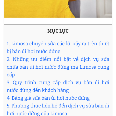
MỤC LỤC
1. Limosa chuyên sửa các lỗi xảy ra trên thiết
bị bàn ủi hơi nước đứng:
2. Những ưu điểm nổi bật về dịch vụ sửa
chữa bàn ủi hơi nước đứng mà Limosa cung
cấp
3. Quy trình cung cấp dịch vụ bàn ủi hơi
nước đứng đến khách hàng
4. Bảng giá sửa bàn ủi hơi nước đứng
5. Phương thức liên hệ đến dịch vụ sửa bàn ủi
hơi nước đứng của Limosa