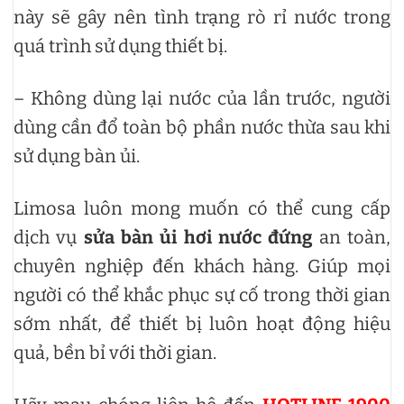
này sẽ gây nên tình trạng rò rỉ nước trong
quá trình sử dụng thiết bị.
– Không dùng lại nước của lần trước, người
dùng cần đổ toàn bộ phần nước thừa sau khi
sử dụng bàn ủi.
Limosa luôn mong muốn có thể cung cấp
dịch vụ
sửa bàn ủi hơi nước đứng
an toàn,
chuyên nghiệp đến khách hàng. Giúp mọi
người có thể khắc phục sự cố trong thời gian
sớm nhất, để thiết bị luôn hoạt động hiệu
quả, bền bỉ với thời gian.