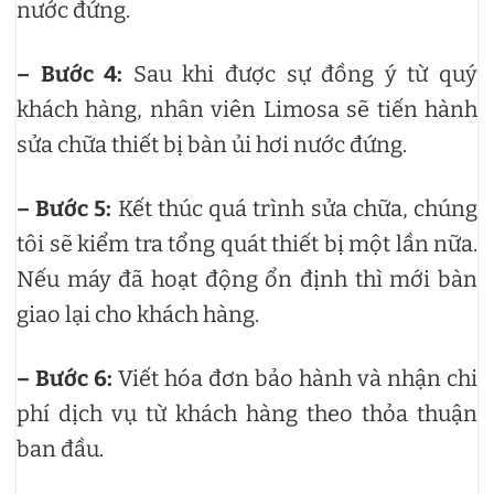
nước đứng.
– Bước 4:
Sau khi được sự đồng ý từ quý
khách hàng, nhân viên Limosa sẽ tiến hành
sửa chữa thiết bị bàn ủi hơi nước đứng.
– Bước 5:
Kết thúc quá trình sửa chữa, chúng
tôi sẽ kiểm tra tổng quát thiết bị một lần nữa.
Nếu máy đã hoạt động ổn định thì mới bàn
giao lại cho khách hàng.
– Bước 6:
Viết hóa đơn bảo hành và nhận chi
phí dịch vụ từ khách hàng theo thỏa thuận
ban đầu.