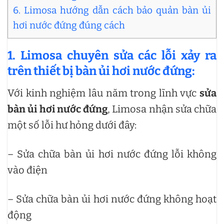
6. Limosa hướng dẫn cách bảo quản bàn ủi
hơi nước đứng đúng cách
1. Limosa chuyên sửa các lỗi xảy ra
trên thiết bị bàn ủi hơi nước đứng:
Với kinh nghiệm lâu năm trong lĩnh vực
sửa
bàn ủi hơi nước đứng
, Limosa nhận sửa chữa
một số lỗi hư hỏng dưới đây:
– Sửa chữa bàn ủi hơi nước đứng lỗi không
vào điện
– Sửa chữa bàn ủi hơi nước đứng không hoạt
động