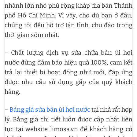
nhánh lớn nhỏ phủ rộng khắp địa bàn Thành
phố Hồ Chí Minh. Vì vậy, cho dù bạn ở đâu,
chúng tôi đều hỗ trợ tận tình, chu đáo trong
thời gian sớm nhất.
– Chất lượng dịch vụ sửa chữa bàn ủi hơi
nước đứng đảm bảo hiệu quả 100%, cam kết
trả lại thiết bị hoạt động như mới, đáp ứng
được nhu cầu sử dụng gấp của quý khách
hàng.
–
Bảng giá sửa bàn ủi hơi nước
tại nhà rất hợp
lý. Bảng giá chi tiết luôn được cập nhật liên
tục tại website limosa.vn để khách hàng có