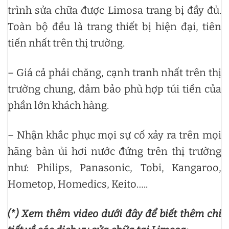
trình sửa chữa được Limosa trang bị đầy đủ.
Toàn bộ đều là trang thiết bị hiện đại, tiên
tiến nhất trên thị trường.
– Giá cả phải chăng, cạnh tranh nhất trên thị
trường chung, đảm bảo phù hợp túi tiền của
phần lớn khách hàng.
– Nhận khắc phục mọi sự cố xảy ra trên mọi
hãng bàn ủi hơi nước đứng trên thị trường
như: Philips, Panasonic, Tobi, Kangaroo,
Hometop, Homedics, Keito…..
(*) Xem thêm video dưới đây để biết thêm chi