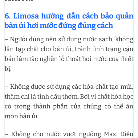
6. Limosa hướng dẫn cách bảo quản
bàn ủi hơi nước đứng đúng cách
– Người dùng nên sử dụng nước sạch, không
lẫn tạp chất cho bàn ủi, tránh tình trạng cặn
bẩn làm tắc nghẽn lỗ thoát hơi nước của thiết
bị.
– Không được sử dụng các hóa chất tạo mùi,
thậm chí là tinh dầu thơm. Bởi vì chất hóa học
có trong thành phần của chúng có thể ăn
mòn bàn ủi.
– Không cho nước vượt ngưỡng Max. Điều