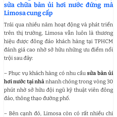
sửa chữa bàn ủi hơi nước đứng mà
Limosa cung cấp
Trải qua nhiều năm hoạt động và phát triển
trên thị trường, Limosa vẫn luôn là thương
hiệu được đông đảo khách hàng tại TPHCM
đánh giá cao nhờ sở hữu những ưu điểm nổi
trội sau đây:
– Phục vụ khách hàng có nhu cầu
sửa bàn ủi
hơi nước tại nhà
nhanh chóng trong vòng 30
phút nhờ sở hữu đội ngũ kỹ thuật viên đông
đảo, thông thạo đường phố.
– Bên cạnh đó, Limosa còn có rất nhiều chi