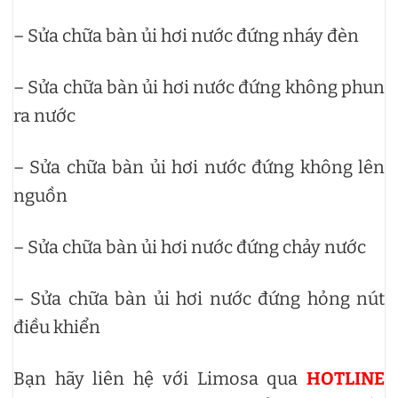
– Sửa chữa bàn ủi hơi nước đứng nháy đèn
– Sửa chữa bàn ủi hơi nước đứng không phun
ra nước
– Sửa chữa bàn ủi hơi nước đứng không lên
nguồn
– Sửa chữa bàn ủi hơi nước đứng chảy nước
– Sửa chữa bàn ủi hơi nước đứng hỏng nút
điều khiển
Bạn hãy liên hệ với Limosa qua
HOTLINE