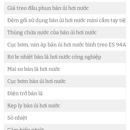
Giá treo đầu phun bàn ủi hơi nước
Đệm gối sử dụng bàn ủi hơi nước mini cầm tay tiện 
Thùng chứa nước của bàn ủi hơi nước
Cục bơm, van áp bàn ủi hơi nước bình treo ES 94A
Rơ le nhiệt bàn là hơi nước công nghiệp
Mai so bàn là hơi nước
Cục bơm bàn ủi hơi nước
Điện trở bàn là
Kẹp ly bàn ủi hơi nước
Sò nhiệt
Cảm biến nhiệt