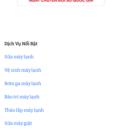
Dịch Vụ Nổi Bật
Sửa máy lạnh
Vệ sinh máy lạnh
Bơm ga máy lạnh
Bảo trì máy lạnh
Tháo lắp máy lạnh
Sửa máy giặt