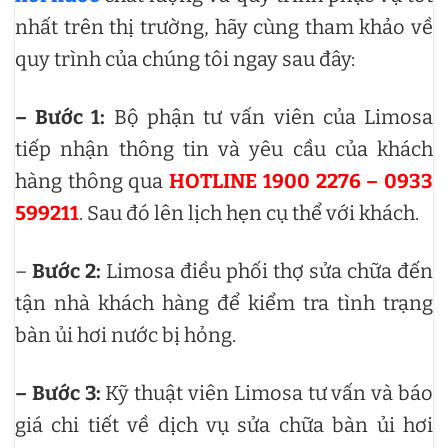
nhất trên thị trường, hãy cùng tham khảo về
quy trình của chúng tôi ngay sau đây:
– Bước 1:
Bộ phận tư vấn viên của Limosa
tiếp nhận thông tin và yêu cầu của khách
hàng thông qua
HOTLINE 1900 2276 – 0933
599211
. Sau đó lên lịch hẹn cụ thể với khách.
–
Bước 2:
Limosa điều phối thợ sửa chữa đến
tận nhà khách hàng để kiểm tra tình trạng
bàn ủi hơi nước bị hỏng.
– Bước 3:
Kỹ thuật viên Limosa tư vấn và báo
giá chi tiết về dịch vụ sửa chữa bàn ủi hơi