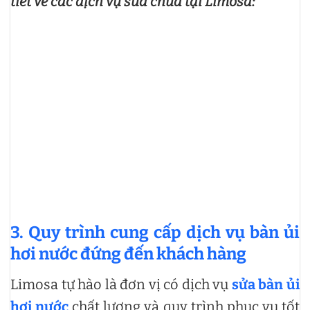
tiết về các dịch vụ sửa chữa tại Limosa:
3. Quy trình cung cấp dịch vụ bàn ủi
hơi nước đứng đến khách hàng
Limosa tự hào là đơn vị có dịch vụ
sửa bàn ủi
hơi nước
chất lượng và quy trình phục vụ tốt