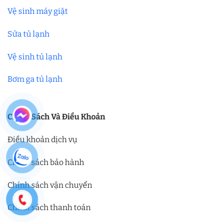
Vệ sinh máy giặt
Sửa tủ lạnh
Vệ sinh tủ lạnh
Bơm ga tủ lạnh
Chính Sách Và Điều Khoản
Điều khoản dịch vụ
Chính sách bảo hành
Chính sách vận chuyển
Chính sách thanh toán