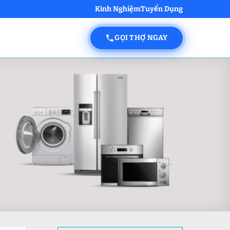
Kinh Nghiệm
Tuyển Dụng
GỌI THỢ NGAY