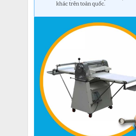
khác trên toàn quốc.