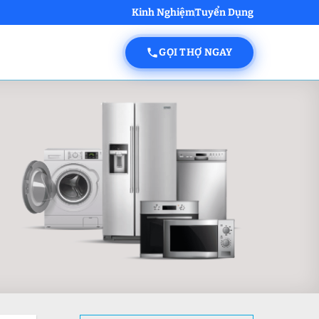
Kinh Nghiệm
Tuyển Dụng
GỌI THỢ NGAY