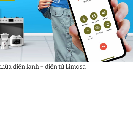
hữa điện lạnh – điện tử Limosa